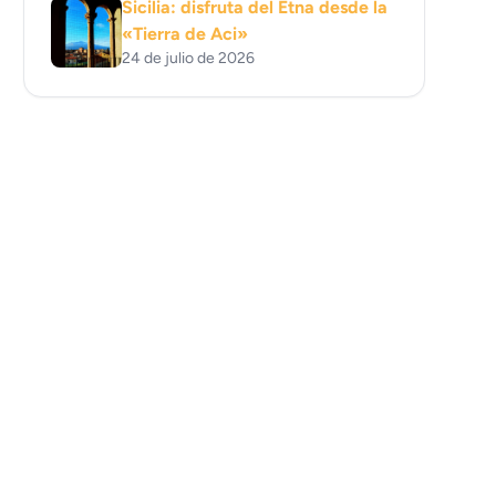
Sicilia: disfruta del Etna desde la
«Tierra de Aci»
24 de julio de 2026