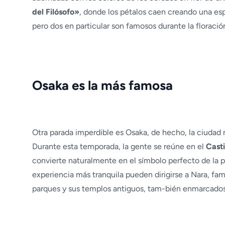
del Filósofo»
, donde los pétalos caen creando una es
pero dos en particular son famosos durante la floraci
Osaka es la más famosa
Otra parada imperdible es Osaka, de hecho, la ciudad 
Durante esta temporada, la gente se reúne en el
Casti
convierte naturalmente en el símbolo perfecto de la 
experiencia más tranquila pueden dirigirse a Nara, fa
parques y sus templos antiguos, tam-bién enmarcados 