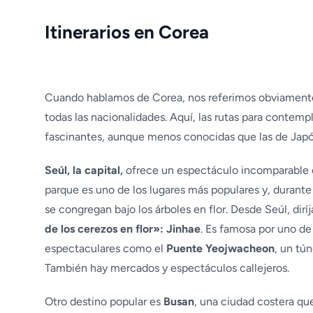
Itinerarios en Corea
Cuando hablamos de Corea, nos referimos obviament
todas las nacionalidades. Aquí, las rutas para contempl
fascinantes, aunque menos conocidas que las de Japó
Seúl, la capital,
ofrece un espectáculo incomparable 
parque es uno de los lugares más populares y, durante
se congregan bajo los árboles en flor. Desde Seúl, diríj
de los cerezos en flor»: Jinhae
. Es famosa por uno de 
espectaculares como el
Puente Yeojwacheon
, un tú
También hay mercados y espectáculos callejeros.
Otro destino popular es
Busan
, una ciudad costera qu