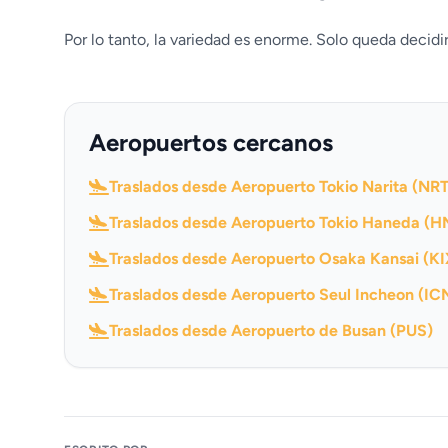
Por lo tanto, la variedad es enorme. Solo queda decidir,
Aeropuertos cercanos
Traslados desde Aeropuerto Tokio Narita (NRT
Traslados desde Aeropuerto Tokio Haneda (H
Traslados desde Aeropuerto Osaka Kansai (KI
Traslados desde Aeropuerto Seul Incheon (IC
Traslados desde Aeropuerto de Busan (PUS)