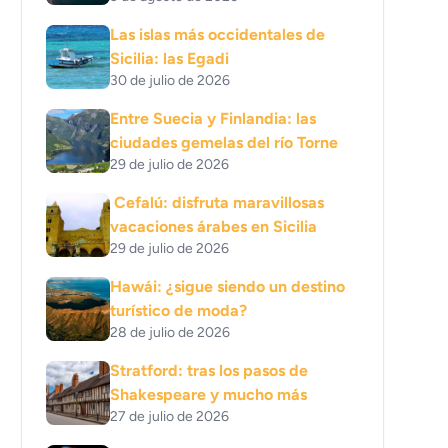
Las islas más occidentales de
Sicilia: las Egadi
30 de julio de 2026
Entre Suecia y Finlandia: las
ciudades gemelas del río Torne
29 de julio de 2026
Cefalú: disfruta maravillosas
vacaciones árabes en Sicilia
29 de julio de 2026
Hawái: ¿sigue siendo un destino
turístico de moda?
28 de julio de 2026
Stratford: tras los pasos de
Shakespeare y mucho más
27 de julio de 2026