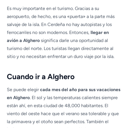
Es muy importante en el turismo. Gracias a su
aeropuerto, de hecho, es una «puerta» a la parte más
salvaje de la isla. En Cerdeña no hay autopistas y los
ferrocarriles no son modernos. Entonces,
llegar en
avión a Alghero
significa darle una oportunidad al
turismo del norte. Los turistas llegan directamente al
sitio y no necesitan enfrentar un duro viaje por la isla.
Cuando ir a Alghero
Se puede elegir
cada mes del año para sus vacaciones
en Alghero
. El sol y las temperaturas calientes siempre
están ahí, en esta ciudad de 48,000 habitantes. El
viento del oeste hace que el verano sea tolerable y que
la primavera y el otoño sean perfectos. También el