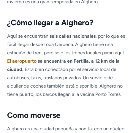
invierno es una gran temporada en Alghero.
¿Cómo llegar a Alghero?
Aquí se encuentran
seis calles nacionales
, por lo que es
fácil llegar desde toda Cerdeña. Alghero tiene una
estación de tren, pero solo los trenes locales paran aquí.
El aeropuerto
se encuentra en Fertilia, a 12 km de la
ciudad.
Está bien conectado por el servicio local de
autobuses, taxis, traslados privados. Un servicio de
alquiler de coches también está disponible. Alghero no
tiene puerto, los barcos llegan a la vecina Porto Torres.
Como moverse
Alghero es una ciudad pequeña y bonita, con un núcleo