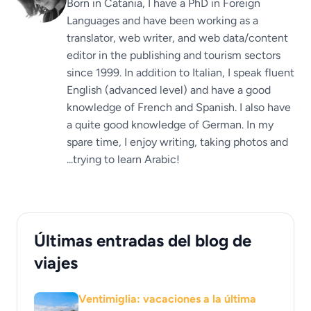
Born in Catania, I have a PhD in Foreign
Languages ​​and have been working as a
translator, web writer, and web data/content
editor in the publishing and tourism sectors
since 1999. In addition to Italian, I speak fluent
English (advanced level) and have a good
knowledge of French and Spanish. I also have
a quite good knowledge of German. In my
spare time, I enjoy writing, taking photos and
...trying to learn Arabic!
Últimas entradas del blog de
viajes
Ventimiglia: vacaciones a la última