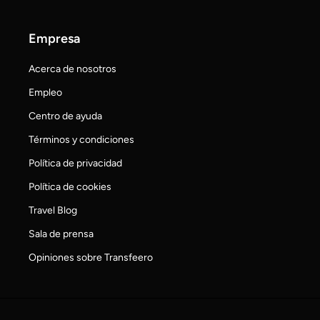
Empresa
Acerca de nosotros
Empleo
Centro de ayuda
Términos y condiciones
Política de privacidad
Política de cookies
Travel Blog
Sala de prensa
Opiniones sobre Transfeero