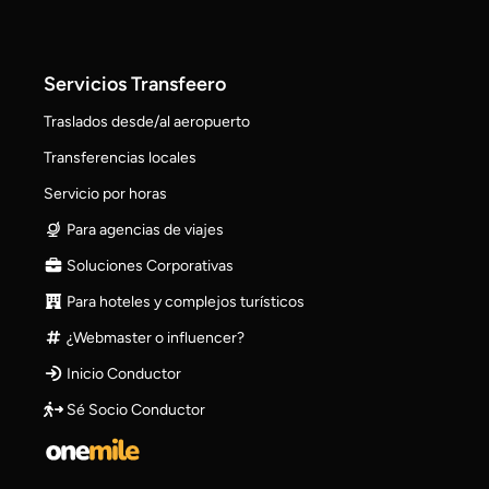
Servicios Transfeero
Traslados desde/al aeropuerto
Transferencias locales
Servicio por horas
Para agencias de viajes
Soluciones Corporativas
Para hoteles y complejos turísticos
¿Webmaster o influencer?
Inicio Conductor
Sé Socio Conductor