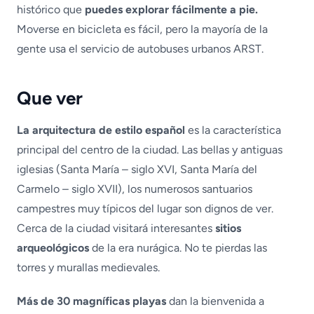
histórico que
puedes explorar fácilmente a pie.
Moverse en bicicleta es fácil, pero la mayoría de la
gente usa el servicio de autobuses urbanos ARST.
Que ver
La arquitectura de estilo español
es la característica
principal del centro de la ciudad. Las bellas y antiguas
iglesias (Santa María – siglo XVI, Santa María del
Carmelo – siglo XVII), los numerosos santuarios
campestres muy típicos del lugar son dignos de ver.
Cerca de la ciudad visitará interesantes
sitios
arqueológicos
de la era nurágica. No te pierdas las
torres y murallas medievales.
Más de 30 magníficas playas
dan la bienvenida a