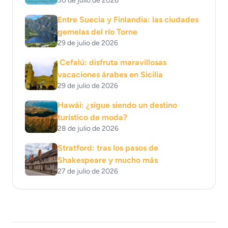
30 de julio de 2026
Entre Suecia y Finlandia: las ciudades
gemelas del río Torne
29 de julio de 2026
Cefalú: disfruta maravillosas
vacaciones árabes en Sicilia
29 de julio de 2026
Hawái: ¿sigue siendo un destino
turístico de moda?
28 de julio de 2026
Stratford: tras los pasos de
Shakespeare y mucho más
27 de julio de 2026