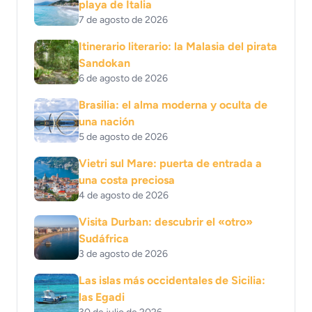
playa de Italia
7 de agosto de 2026
Itinerario literario: la Malasia del pirata
Sandokan
6 de agosto de 2026
Brasilia: el alma moderna y oculta de
una nación
5 de agosto de 2026
Vietri sul Mare: puerta de entrada a
una costa preciosa
4 de agosto de 2026
Visita Durban: descubrir el «otro»
Sudáfrica
3 de agosto de 2026
Las islas más occidentales de Sicilia:
las Egadi