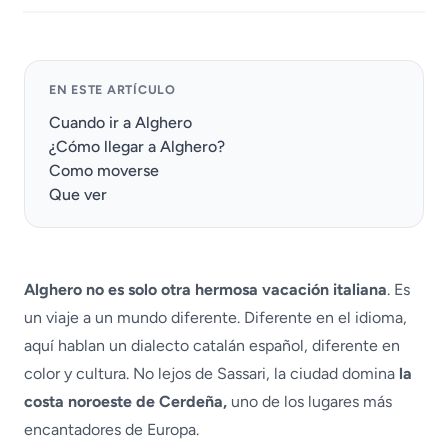
EN ESTE ARTÍCULO
Cuando ir a Alghero
¿Cómo llegar a Alghero?
Como moverse
Que ver
Alghero no es solo otra hermosa vacación italiana
. Es
un viaje a un mundo diferente. Diferente en el idioma,
aquí hablan un dialecto catalán español, diferente en
color y cultura. No lejos de Sassari, la ciudad domina
la
costa noroeste de Cerdeña,
uno de los lugares más
encantadores de Europa.