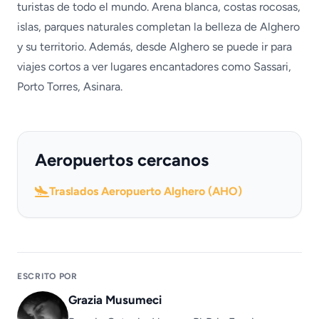
turistas de todo el mundo. Arena blanca, costas rocosas,
islas, parques naturales completan la belleza de Alghero
y su territorio. Además, desde Alghero se puede ir para
viajes cortos a ver lugares encantadores como Sassari,
Porto Torres, Asinara.
Aeropuertos cercanos
Traslados Aeropuerto Alghero (AHO)
ESCRITO POR
Grazia Musumeci