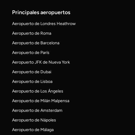
Principales aeropuertos
Aeropuerto de Londres Heathrow
Aeropuerto de Roma
Aeropuerto de Barcelona
Aeropuerto de París
Aeropuerto JFK de Nueva York
Aeropuerto de Dubai
Aeropuerto de Lisboa
Aeropuerto de Los Ángeles
Aeropuerto de Milán Malpensa
Aeropuerto de Amsterdam
Aeropuerto de Nápoles
Aeropuerto de Málaga