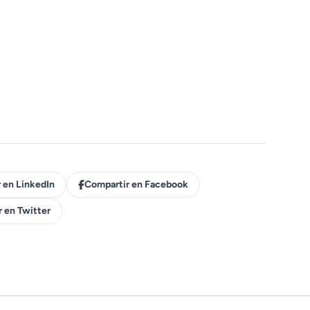
 en LinkedIn
Compartir en Facebook
 en Twitter