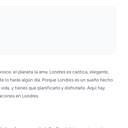
noce, el planeta la ama. Londres es caótica, elegante,
nte lo harás algún día. Porque Londres es un sueño hecho
r vida, y tienes que planificarlo y disfrutarlo. Aquí hay
aciones en Londres.