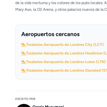
de la vida nocturna y los colores de los pubs locales.
Mary Axe, la O2 Arena, y otros palacios nuevos de la C
Aeropuertos cercanos
Traslados Aeropuerto de Londres City (LCY)
Traslados Aeropuerto de Londres Heathrow (
Traslados Aeropuerto de Londres Luton (LTN)
Traslados Aeropuerto de Londres Stansted (S
ESCRITO POR
Grazia Musumeci