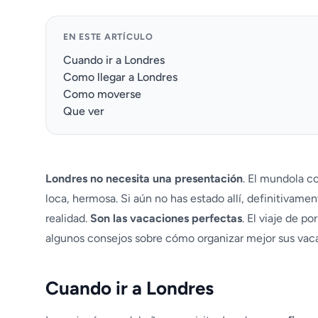
EN ESTE ARTÍCULO
Cuando ir a Londres
Como llegar a Londres
Como moverse
Que ver
Londres no necesita una presentación
. El mundola co
loca, hermosa. Si aún no has estado allí, definitivame
realidad.
Son las vacaciones perfectas
. El viaje de po
algunos consejos sobre cómo organizar mejor sus vac
Cuando ir a Londres