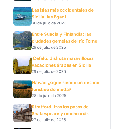
Las islas más occidentales de
Sicilia: las Egadi
30 de julio de 2026
Entre Suecia y Finlandia: las
ciudades gemelas del río Torne
29 de julio de 2026
Cefalú: disfruta maravillosas
vacaciones árabes en Sicilia
29 de julio de 2026
Hawái: ¿sigue siendo un destino
turístico de moda?
28 de julio de 2026
Stratford: tras los pasos de
Shakespeare y mucho más
27 de julio de 2026