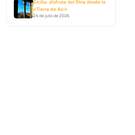
Sicilia: disfruta del Etna desde la
«Tierra de Aci»
24 de julio de 2026