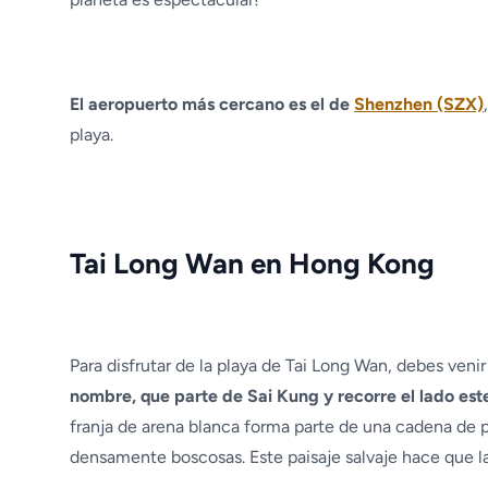
El aeropuerto más cercano es el de
Shenzhen (SZX)
playa.
Tai Long Wan en Hong Kong
Para disfrutar de la playa de Tai Long Wan, debes ven
nombre, que parte de Sai Kung y recorre el lado este
franja de arena blanca forma parte de una cadena de 
densamente boscosas. Este paisaje salvaje hace que l