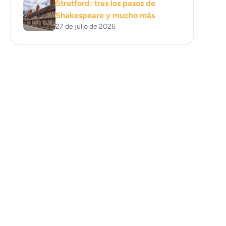
Stratford: tras los pasos de
Shakespeare y mucho más
27 de julio de 2026