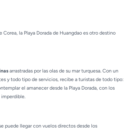
 de Corea, la Playa Dorada de Huangdao es otro destino
inas
arrastradas por las olas de su mar turquesa. Con un
s y todo tipo de servicios, recibe a turistas de todo tipo:
Contemplar el amanecer desde la Playa Dorada, con los
 imperdible.
se puede llegar con vuelos directos desde los