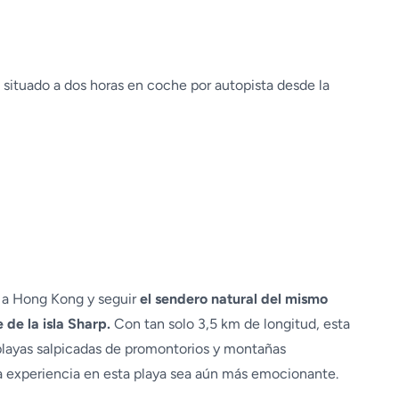
, situado a dos horas en coche por autopista desde la
ir a Hong Kong y seguir
el sendero natural del mismo
 de la isla Sharp.
Con tan solo 3,5 km de longitud, esta
playas salpicadas de promontorios y montañas
a experiencia en esta playa sea aún más emocionante.