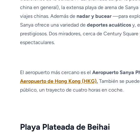
china en general), la extensa playa de arena de Sanya 
viajes chinas. Además de
nadar y bucear
—para explor
Sanya ofrece una variedad de
deportes acuáticos
y, e
prestigiosos. Dos miradores, cerca de Century Square 
espectaculares.
El aeropuerto más cercano es el
Aeropuerto Sanya Pho
Aeropuerto de Hong Kong (HKG)
.
También se puede at
público, un trayecto de cuatro horas en coche.
Playa Plateada de Beihai