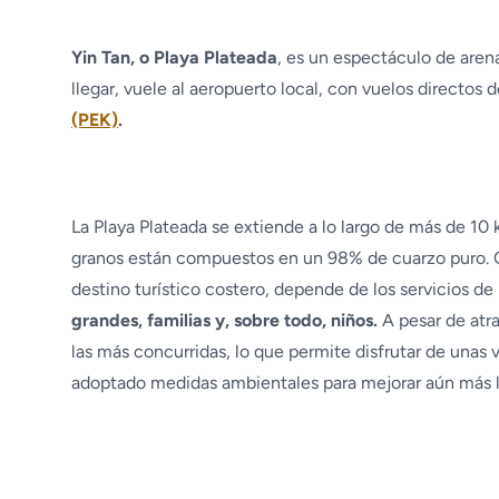
Yin Tan, o Playa Plateada
, es un espectáculo de arena
llegar, vuele al aeropuerto local, con vuelos directo
(PEK)
.
La Playa Plateada se extiende a lo largo de más de 10 ki
granos están compuestos en un 98% de cuarzo puro.
destino turístico costero, depende de los servicios de
grandes, familias y, sobre todo, niños.
A pesar de atra
las más concurridas, lo que permite disfrutar de unas
adoptado medidas ambientales para mejorar aún más la