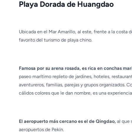
Playa Dorada de Huangdao
Ubicada en el Mar Amarillo, al este, frente a la costa
favorito del turismo de playa chino.
Famosa por su arena rosada, es rica en conchas mar
paseo marítimo repleto de jardines, hoteles, restaurante
aventureros, familias, parejas y grupos organizados. 
cálidos colores que le dan nombre, es una experiencia
El aeropuerto más cercano es el de Qingdao,
al que 
aeropuertos de Pekín.