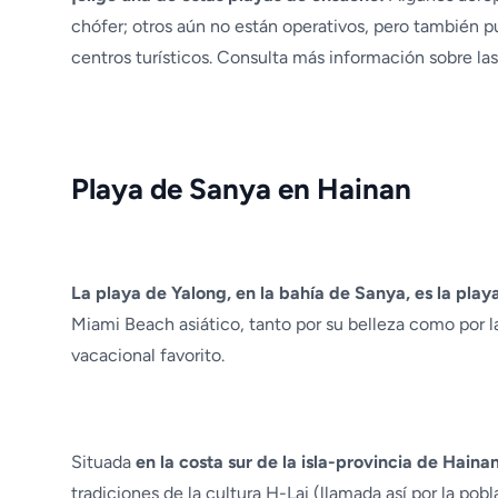
chófer; otros aún no están operativos, pero también pu
centros turísticos. Consulta más información sobre las
Playa de Sanya en Hainan
La playa de Yalong, en la bahía de Sanya, es la pla
Miami Beach asiático, tanto por su belleza como por l
vacacional favorito.
Situada
en la costa sur de la isla-provincia de Hainan
tradiciones de la cultura H-Lai (llamada así por la po