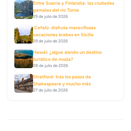
Entre Suecia y Finlandia: las ciudades
gemelas del río Torne
29 de julio de 2026
Cefalú: disfruta maravillosas
vacaciones árabes en Sicilia
29 de julio de 2026
Hawái: ¿sigue siendo un destino
turístico de moda?
28 de julio de 2026
Stratford: tras los pasos de
Shakespeare y mucho más
27 de julio de 2026