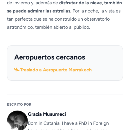
de invierno y, además de
disfrutar de la nieve, también
se puede admirar las estrellas.
Por la noche, la vista es
tan perfecta que se ha construido un observatorio
astronómico, también abierto al público.
Aeropuertos cercanos
Traslado a Aeropuerto Marrakech
ESCRITO POR
Grazia Musumeci
Born in Catania, I have a PhD in Foreign