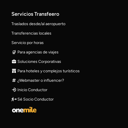
Servicios Transfeero
Traslados desde/al aeropuerto
Transferencias locales
Servicio por horas
Para agencias de viajes
Soluciones Corporativas
Para hoteles y complejos turísticos
¿Webmaster o influencer?
Inicio Conductor
Sé Socio Conductor