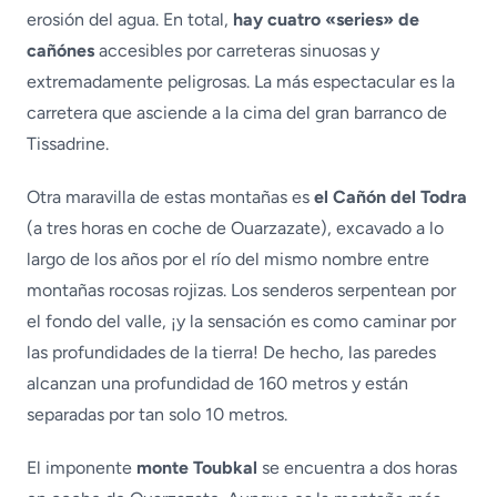
erosión del agua. En total,
hay cuatro «series» de
cañónes
accesibles por carreteras sinuosas y
extremadamente peligrosas. La más espectacular es la
carretera que asciende a la cima del gran barranco de
Tissadrine.
Otra maravilla de estas montañas es
el Cañón del Todra
(a tres horas en coche de Ouarzazate), excavado a lo
largo de los años por el río del mismo nombre entre
montañas rocosas rojizas. Los senderos serpentean por
el fondo del valle, ¡y la sensación es como caminar por
las profundidades de la tierra! De hecho, las paredes
alcanzan una profundidad de 160 metros y están
separadas por tan solo 10 metros.
El imponente
monte Toubkal
se encuentra a dos horas