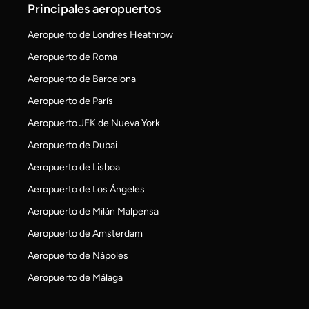
Principales aeropuertos
Aeropuerto de Londres Heathrow
Aeropuerto de Roma
Aeropuerto de Barcelona
Aeropuerto de París
Aeropuerto JFK de Nueva York
Aeropuerto de Dubai
Aeropuerto de Lisboa
Aeropuerto de Los Ángeles
Aeropuerto de Milán Malpensa
Aeropuerto de Amsterdam
Aeropuerto de Nápoles
Aeropuerto de Málaga