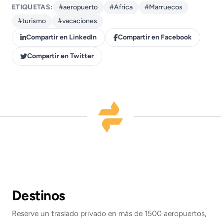
ETIQUETAS:
#aeropuerto
#Africa
#Marruecos
#turismo
#vacaciones
Compartir en LinkedIn
Compartir en Facebook
Compartir en Twitter
Destinos
Reserve un traslado privado en más de 1500 aeropuertos,