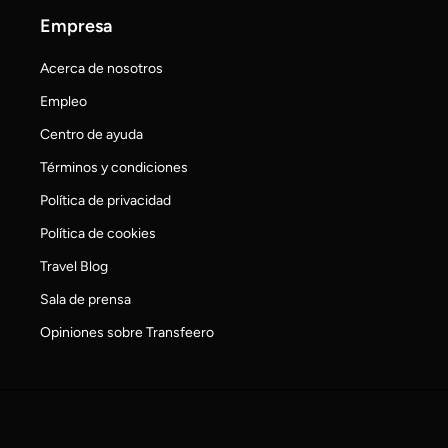
Empresa
Acerca de nosotros
Empleo
Centro de ayuda
Términos y condiciones
Política de privacidad
Política de cookies
Travel Blog
Sala de prensa
Opiniones sobre Transfeero