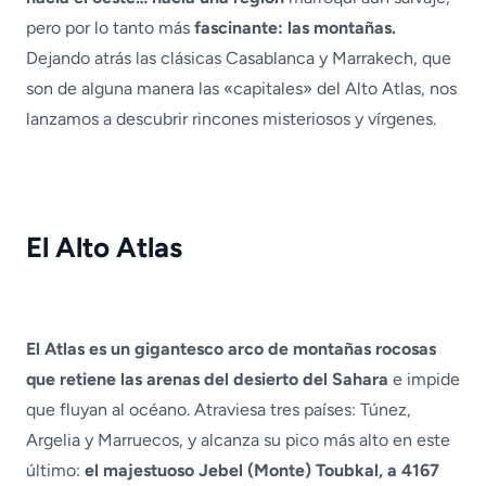
pero por lo tanto más
fascinante: las montañas.
Dejando atrás las clásicas Casablanca y Marrakech, que
son de alguna manera las «capitales» del Alto Atlas, nos
lanzamos a descubrir rincones misteriosos y vírgenes.
El Alto Atlas
El Atlas es un gigantesco arco de montañas rocosas
que retiene las arenas del desierto del Sahara
e impide
que fluyan al océano. Atraviesa tres países: Túnez,
Argelia y Marruecos, y alcanza su pico más alto en este
último:
el majestuoso Jebel (Monte) Toubkal, a 4167