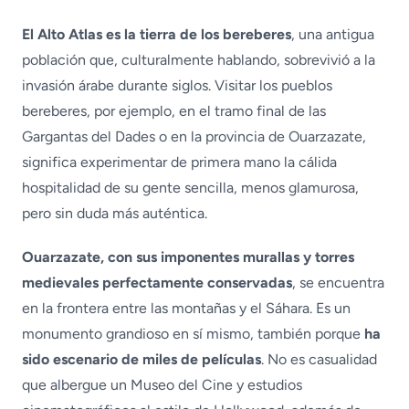
El Alto Atlas es la tierra de los bereberes
, una antigua
población que, culturalmente hablando, sobrevivió a la
invasión árabe durante siglos. Visitar los pueblos
bereberes, por ejemplo, en el tramo final de las
Gargantas del Dades o en la provincia de Ouarzazate,
significa experimentar de primera mano la cálida
hospitalidad de su gente sencilla, menos glamurosa,
pero sin duda más auténtica.
Ouarzazate, con sus imponentes murallas y torres
medievales perfectamente conservadas
, se encuentra
en la frontera entre las montañas y el Sáhara. Es un
monumento grandioso en sí mismo, también porque
ha
sido escenario de miles de películas
. No es casualidad
que albergue un Museo del Cine y estudios