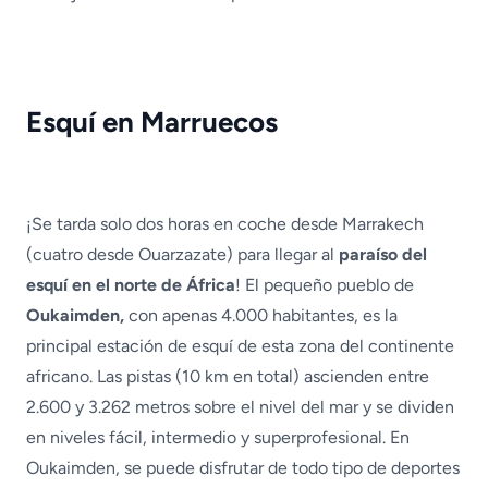
Esquí en Marruecos
¡Se tarda solo dos horas en coche desde Marrakech
(cuatro desde Ouarzazate) para llegar al
paraíso del
esquí en el norte de África
! El pequeño pueblo de
Oukaimden,
con apenas 4.000 habitantes, es la
principal estación de esquí de esta zona del continente
africano. Las pistas (10 km en total) ascienden entre
2.600 y 3.262 metros sobre el nivel del mar y se dividen
en niveles fácil, intermedio y superprofesional. En
Oukaimden, se puede disfrutar de todo tipo de deportes