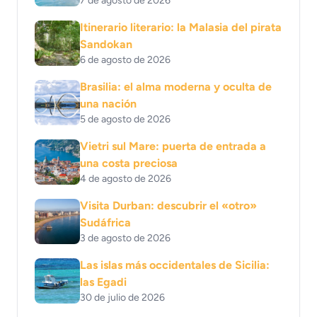
7 de agosto de 2026
Itinerario literario: la Malasia del pirata
Sandokan
6 de agosto de 2026
Brasilia: el alma moderna y oculta de
una nación
5 de agosto de 2026
Vietri sul Mare: puerta de entrada a
una costa preciosa
4 de agosto de 2026
Visita Durban: descubrir el «otro»
Sudáfrica
3 de agosto de 2026
Las islas más occidentales de Sicilia:
las Egadi
30 de julio de 2026