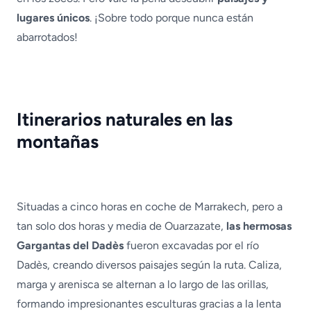
lugares únicos
. ¡Sobre todo porque nunca están
abarrotados!
Itinerarios naturales en las
montañas
Situadas a cinco horas en coche de Marrakech, pero a
tan solo dos horas y media de Ouarzazate,
las hermosas
Gargantas del Dadès
fueron excavadas por el río
Dadès, creando diversos paisajes según la ruta. Caliza,
marga y arenisca se alternan a lo largo de las orillas,
formando impresionantes esculturas gracias a la lenta