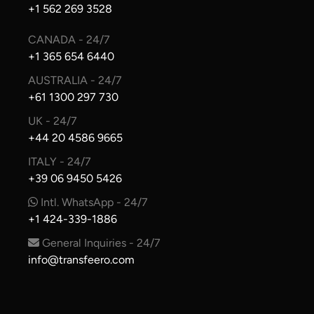
+1 562 269 3528
CANADA - 24/7
+1 365 654 6440
AUSTRALIA - 24/7
+61 1300 297 730
UK - 24/7
+44 20 4586 9665
ITALY - 24/7
+39 06 9450 5426
Intl. WhatsApp - 24/7
+1 424-339-1886
General Inquiries - 24/7
info@transfeero.com