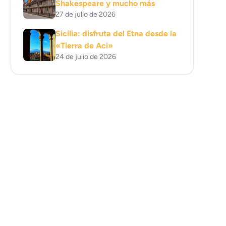
Shakespeare y mucho más
27 de julio de 2026
Sicilia: disfruta del Etna desde la
«Tierra de Aci»
24 de julio de 2026