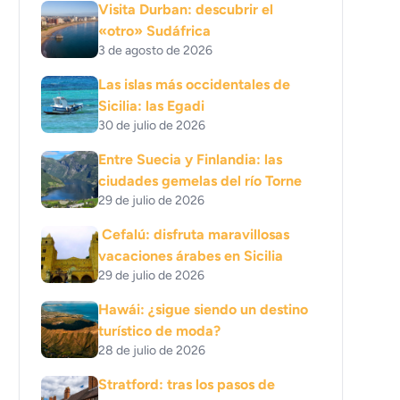
Visita Durban: descubrir el
«otro» Sudáfrica
3 de agosto de 2026
Las islas más occidentales de
Sicilia: las Egadi
30 de julio de 2026
Entre Suecia y Finlandia: las
ciudades gemelas del río Torne
29 de julio de 2026
Cefalú: disfruta maravillosas
vacaciones árabes en Sicilia
29 de julio de 2026
Hawái: ¿sigue siendo un destino
turístico de moda?
28 de julio de 2026
Stratford: tras los pasos de