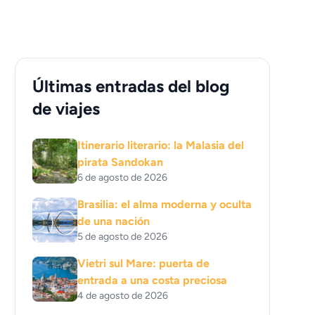
Últimas entradas del blog
de viajes
Itinerario literario: la Malasia del
pirata Sandokan
6 de agosto de 2026
Brasilia: el alma moderna y oculta
de una nación
5 de agosto de 2026
Vietri sul Mare: puerta de
entrada a una costa preciosa
4 de agosto de 2026