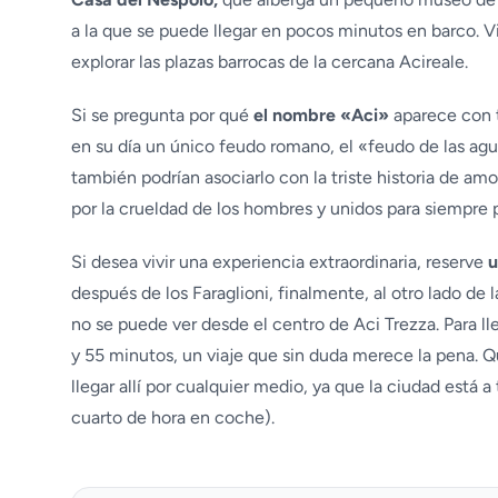
a la que se puede llegar en pocos minutos en barco. Vi
explorar las plazas barrocas de la cercana Acireale.
Si se pregunta por qué
el nombre «Aci»
aparece con t
en su día un único feudo romano, el «feudo de las agu
también podrían asociarlo con la triste historia de amo
por la crueldad de los hombres y unidos para siempre 
Si desea vivir una experiencia extraordinaria, reserve
u
después de los Faraglioni, finalmente, al otro lado de
no se puede ver desde el centro de Aci Trezza. Para ll
y 55 minutos, un viaje que sin duda merece la pena. 
llegar allí por cualquier medio, ya que la ciudad está
cuarto de hora en coche).