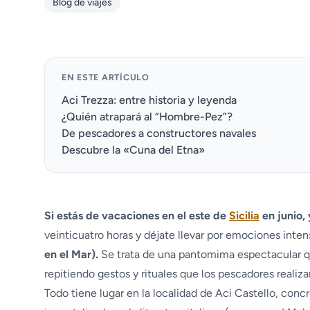
Blog de viajes
EN ESTE ARTÍCULO
Aci Trezza: entre historia y leyenda
¿Quién atrapará al “Hombre-Pez”?
De pescadores a constructores navales
Descubre la «Cuna del Etna»
Si estás de vacaciones en el este de
Sicilia
en junio, 
veinticuatro horas y déjate llevar por emociones inten
en el Mar).
Se trata de una pantomima espectacular q
repitiendo gestos y rituales que los pescadores realiza
Todo tiene lugar en la localidad de Aci Castello, co