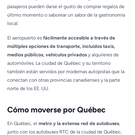
pasajeros pueden darse el gusto de comprar regalos de
último momento o saborear un sabor de la gastronomía
local.
El aeropuerto es
fácilmente accesible a través de
múltiples opciones de transporte, incluidos taxis,
medios públicos, vehículos privados
y alquileres de
automóviles. La ciudad de Québec y su territorio
también están servidos por modernas autopistas que la
conectan con otras provincias canadienses y la parte
norte de los EE. UU.
Cómo moverse por Québec
En Québec, el
metro y la extensa red de autobuses
,
junto con los autobuses RTC de la ciudad de Québec,