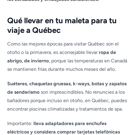
Qué llevar en tu maleta para tu
viaje a Québec
Como las mejores épocas para visitar Québec son el
otoño o la primavera, es aconsejable llevar
ropa de
abrigo, de invierno
, porque las temperaturas en Canadá
se mantienen frías durante muchos meses del año.
Suéteres, chaquetas gruesas, k-ways, botas y zapatos
de senderismo
son imprescindibles. No renuncies a los
bañadores porque incluso en otoño, en Québec, puedes
encontrar piscinas climatizadas y tratamientos de spa.
Importante:
lleva adaptadores para enchufes
eléctricos y considera comprar tarjetas telefónicas