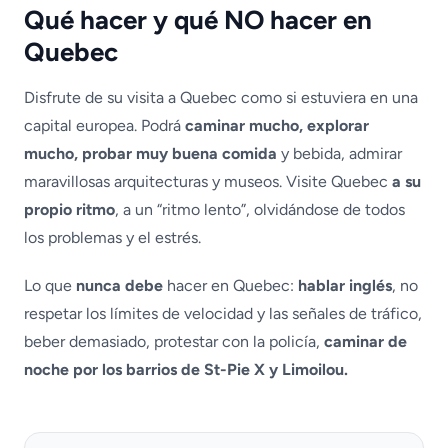
Qué hacer y qué NO hacer en
Quebec
Disfrute de su visita a Quebec como si estuviera en una
capital europea. Podrá
caminar mucho, explorar
mucho, probar muy buena comida
y bebida, admirar
maravillosas arquitecturas y museos. Visite Quebec
a su
propio ritmo
, a un “ritmo lento”, olvidándose de todos
los problemas y el estrés.
Lo que
nunca debe
hacer en Quebec:
hablar inglés
, no
respetar los límites de velocidad y las señales de tráfico,
beber demasiado, protestar con la policía,
caminar de
noche por los barrios de St-Pie X y Limoilou.