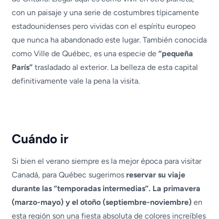
con un paisaje y una serie de costumbres típicamente
estadounidenses pero vividas con el espíritu europeo
que nunca ha abandonado este lugar. También conocida
como Ville de Québec, es una especie de
“pequeña
París”
trasladado al exterior. La belleza de esta capital
definitivamente vale la pena la visita.
Cuándo ir
Si bien el verano siempre es la mejor época para visitar
Canadá, para Québec sugerimos
reservar su viaje
durante las “temporadas intermedias”. La primavera
(marzo-mayo) y el otoño (septiembre-noviembre)
en
esta región son una fiesta absoluta de colores increíbles