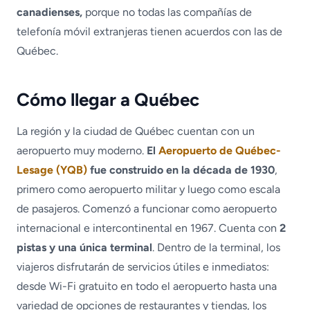
canadienses,
porque no todas las compañías de
telefonía móvil extranjeras tienen acuerdos con las de
Québec.
Cómo llegar a Québec
La región y la ciudad de Québec cuentan con un
aeropuerto muy moderno.
El
Aeropuerto de Québec-
Lesage (YQB)
fue construido en la década de 1930
,
primero como aeropuerto militar y luego como escala
de pasajeros. Comenzó a funcionar como aeropuerto
internacional e intercontinental en 1967. Cuenta con
2
pistas y una única terminal
. Dentro de la terminal, los
viajeros disfrutarán de servicios útiles e inmediatos:
desde Wi-Fi gratuito en todo el aeropuerto hasta una
variedad de opciones de restaurantes y tiendas, los