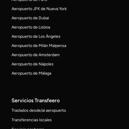
Aeropuerto JFK de Nueva York
Aeropuerto de Dubai
Aeropuerto de Lisboa
Aeropuerto de Los Ángeles
Aeropuerto de Milán Malpensa
Aeropuerto de Amsterdam
Aeropuerto de Nápoles
Aeropuerto de Málaga
Servicios Transfeero
Traslados desde/al aeropuerto
Transferencias locales