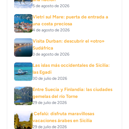
5 de agosto de 2026
Vietri sul Mare: puerta de entrada a
una costa preciosa
4 de agosto de 2026
Visita Durban: descubrir el «otro»
Sudáfrica
3 de agosto de 2026
Las islas más occidentales de Sicilia:
las Egadi
30 de julio de 2026
Entre Suecia y Finlandia: las ciudades
gemelas del río Torne
29 de julio de 2026
Cefalú: disfruta maravillosas
vacaciones árabes en Sicilia
29 de julio de 2026