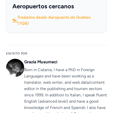
Aeropuertos cercanos
Traslados desde Aeropuerto de Québec
(YQB)
ESCRITO POR
Grazia Musumeci
Born in Catania, I have a PhD in Foreign
Languages ​​and have been working as a
translator, web writer, and web data/content
editor in the publishing and tourism sectors
since 1999. In addition to Italian, I speak fluent
English (advanced level) and have a good
knowledge of French and Spanish. I also have