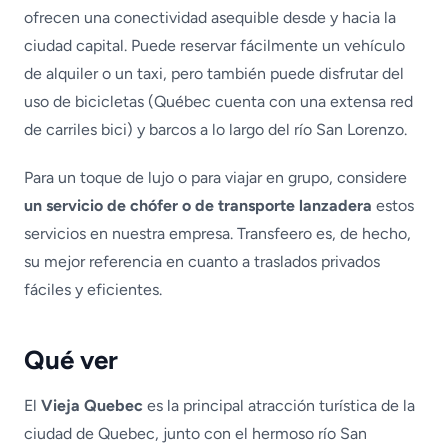
ofrecen una conectividad asequible desde y hacia la
ciudad capital. Puede reservar fácilmente un vehículo
de alquiler o un taxi, pero también puede disfrutar del
uso de bicicletas (Québec cuenta con una extensa red
de carriles bici) y barcos a lo largo del río San Lorenzo.
Para un toque de lujo o para viajar en grupo, considere
un servicio de chófer o de transporte lanzadera
estos
servicios en nuestra empresa. Transfeero es, de hecho,
su mejor referencia en cuanto a traslados privados
fáciles y eficientes.
Qué ver
El
Vieja Quebec
es la principal atracción turística de la
ciudad de Quebec, junto con el hermoso río San