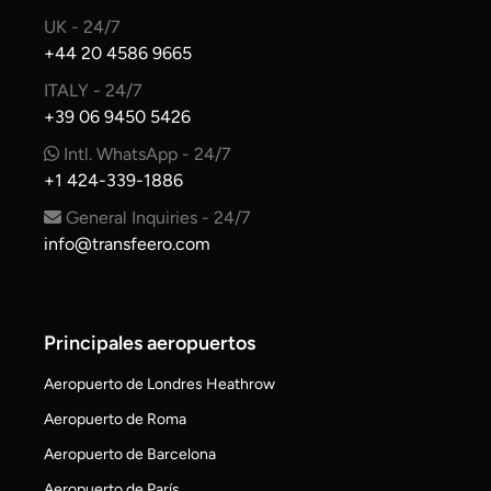
UK - 24/7
+44 20 4586 9665
ITALY - 24/7
+39 06 9450 5426
Intl. WhatsApp - 24/7
+1 424-339-1886
General Inquiries - 24/7
info@transfeero.com
Principales aeropuertos
Aeropuerto de Londres Heathrow
Aeropuerto de Roma
Aeropuerto de Barcelona
Aeropuerto de París