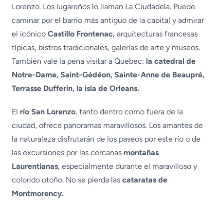
Lorenzo. Los lugareños lo llaman La Ciudadela. Puede
caminar por el barrio más antiguo de la capital y admirar
el icónico
Castillo Frontenac,
arquitecturas francesas
típicas, bistros tradicionales, galerías de arte y museos.
También vale la pena visitar a Quebec:
la catedral de
Notre-Dame, Saint-Gédéon, Sainte-Anne de Beaupré,
Terrasse Dufferin, la isla de Orleans.
El
río San Lorenzo
, tanto dentro como fuera de la
ciudad, ofrece panoramas maravillosos. Los amantes de
la naturaleza disfrutarán de los paseos por este río o de
las excursiones por las cercanas
montañas
Laurentianas
, especialmente durante el maravilloso y
colorido otoño. No se pierda las
cataratas de
Montmorency.