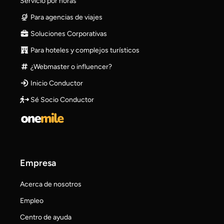
Servicio por horas
Para agencias de viajes
Soluciones Corporativas
Para hoteles y complejos turísticos
¿Webmaster o influencer?
Inicio Conductor
Sé Socio Conductor
Empresa
Acerca de nosotros
Empleo
Centro de ayuda