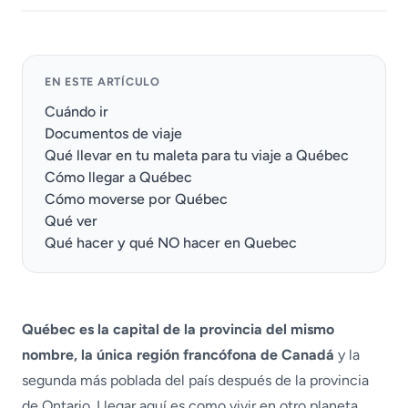
EN ESTE ARTÍCULO
Cuándo ir
Documentos de viaje
Qué llevar en tu maleta para tu viaje a Québec
Cómo llegar a Québec
Cómo moverse por Québec
Qué ver
Qué hacer y qué NO hacer en Quebec
Québec es la capital de la provincia del mismo
nombre, la única región francófona de Canadá
y la
segunda más poblada del país después de la provincia
de Ontario. Llegar aquí es como vivir en otro planeta,