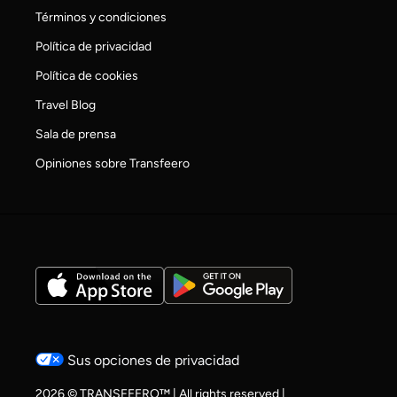
Términos y condiciones
Política de privacidad
Política de cookies
Travel Blog
Sala de prensa
Opiniones sobre Transfeero
Sus opciones de privacidad
2026 © TRANSFEERO™ | All rights reserved |