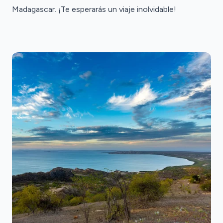
Madagascar. ¡Te esperarás un viaje inolvidable!