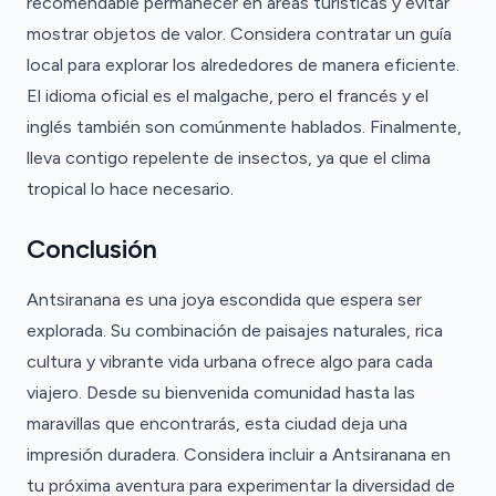
recomendable permanecer en áreas turísticas y evitar
mostrar objetos de valor. Considera contratar un guía
local para explorar los alrededores de manera eficiente.
El idioma oficial es el malgache, pero el francés y el
inglés también son comúnmente hablados. Finalmente,
lleva contigo repelente de insectos, ya que el clima
tropical lo hace necesario.
Conclusión
Antsiranana es una joya escondida que espera ser
explorada. Su combinación de paisajes naturales, rica
cultura y vibrante vida urbana ofrece algo para cada
viajero. Desde su bienvenida comunidad hasta las
maravillas que encontrarás, esta ciudad deja una
impresión duradera. Considera incluir a Antsiranana en
tu próxima aventura para experimentar la diversidad de