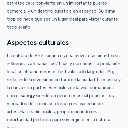
estratégica la convierte en un importante puerto
comercial y un destino turístico en ascenso. Su clima
tropical hace que sea un lugar ideal para visitar durante
todo el año.
Aspectos culturales
La cultura de Antsiranana es una mezcla fascinante de
influencias africanas, asiáticas y europeas. La población
local celebra numerosos festivales a lo largo del año,
reflejando la diversidad cultural de la ciudad. La música y
la danza son partes esenciales de la vida comunitaria,
con el
salegy
siendo un género musical popular. Los
mercados de la ciudad ofrecen una variedad de
artesanías tradicionales, proporcionando una
oportunidad perfecta para sumergirse en la cultura
local.