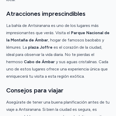
Atracciones imprescindibles
La bahía de Antsiranana es uno de los lugares más
impresionantes que verás. Visita el
Parque Nacional de
la Montaña de Ámbar
, hogar de famosos baobabs y
lémures. La
plaza Joffre
es el corazón de la ciudad,
ideal para observar la vida diaria. No te pierdas el
hermoso
Cabo de Ámbar
y sus aguas cristalinas. Cada
uno de estos lugares ofrece una experiencia única que
enriquecerá tu visita a esta región exótica.
Consejos para viajar
Asegúrate de tener una buena planificación antes de tu
viaje a Antsiranana. Si bien la ciudad es segura, es