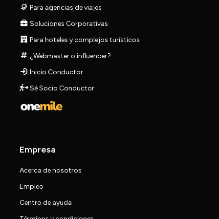
Para agencias de viajes
Soluciones Corporativas
Para hoteles y complejos turísticos
¿Webmaster o influencer?
Inicio Conductor
Sé Socio Conductor
Empresa
Acerca de nosotros
Empleo
Centro de ayuda
Términos y condiciones