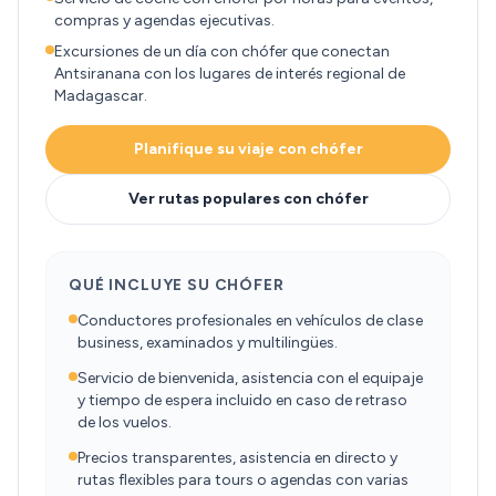
compras y agendas ejecutivas.
Excursiones de un día con chófer que conectan
Antsiranana con los lugares de interés regional de
Madagascar.
Planifique su viaje con chófer
Ver rutas populares con chófer
QUÉ INCLUYE SU CHÓFER
Conductores profesionales en vehículos de clase
business, examinados y multilingües.
Servicio de bienvenida, asistencia con el equipaje
y tiempo de espera incluido en caso de retraso
de los vuelos.
Precios transparentes, asistencia en directo y
rutas flexibles para tours o agendas con varias