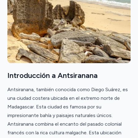
Introducción a Antsiranana
Antsiranana, también conocida como Diego Suárez, es
una ciudad costera ubicada en el extremo norte de
Madagascar. Esta ciudad es famosa por su
impresionante bahía y paisajes naturales únicos.
Antsiranana combina el encanto del pasado colonial
francés con la rica cultura malgache. Esta ubicación