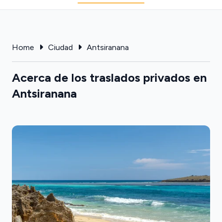
Home
Ciudad
Antsiranana
Acerca de los traslados privados en
Antsiranana