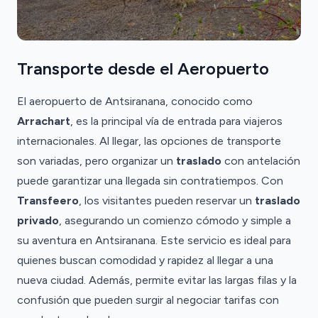
Transporte desde el Aeropuerto
El aeropuerto de Antsiranana, conocido como
Arrachart
, es la principal vía de entrada para viajeros
internacionales. Al llegar, las opciones de transporte
son variadas, pero organizar un
traslado
con antelación
puede garantizar una llegada sin contratiempos. Con
Transfeero
, los visitantes pueden reservar un
traslado
privado
, asegurando un comienzo cómodo y simple a
su aventura en Antsiranana. Este servicio es ideal para
quienes buscan comodidad y rapidez al llegar a una
nueva ciudad. Además, permite evitar las largas filas y la
confusión que pueden surgir al negociar tarifas con