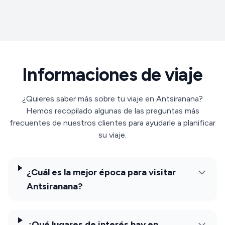
Informaciones de viaje
¿Quieres saber más sobre tu viaje en Antsiranana?
Hemos recopilado algunas de las preguntas más
frecuentes de nuestros clientes para ayudarle a planificar
su viaje.
¿Cuál es la mejor época para visitar
Antsiranana?
¿Qué lugares de interés hay en