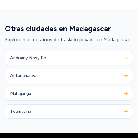
Otras ciudades en Madagascar
Explore más destinos de traslado privado en Madagascar.
Andoany Nosy Be
→
Antananarivo
→
Mahajanga
→
Toamasina
→