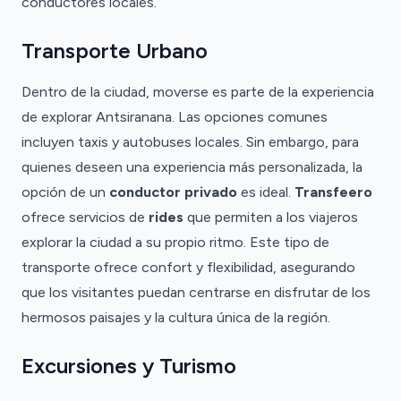
conductores locales.
Transporte Urbano
Dentro de la ciudad, moverse es parte de la experiencia
de explorar Antsiranana. Las opciones comunes
incluyen taxis y autobuses locales. Sin embargo, para
quienes deseen una experiencia más personalizada, la
opción de un
conductor privado
es ideal.
Transfeero
ofrece servicios de
rides
que permiten a los viajeros
explorar la ciudad a su propio ritmo. Este tipo de
transporte ofrece confort y flexibilidad, asegurando
que los visitantes puedan centrarse en disfrutar de los
hermosos paisajes y la cultura única de la región.
Excursiones y Turismo