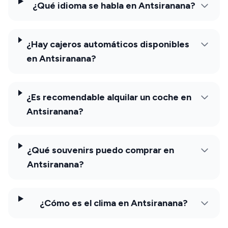
¿Qué idioma se habla en Antsiranana?
¿Hay cajeros automáticos disponibles
en Antsiranana?
¿Es recomendable alquilar un coche en
Antsiranana?
¿Qué souvenirs puedo comprar en
Antsiranana?
¿Cómo es el clima en Antsiranana?