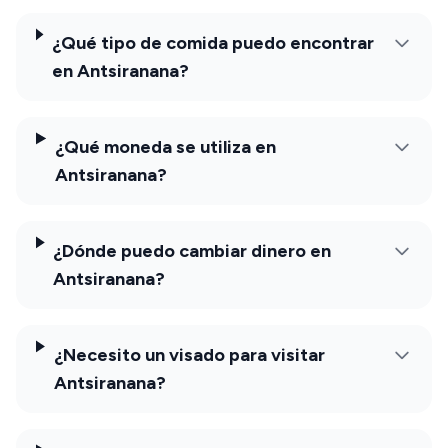
¿Qué tipo de comida puedo encontrar
en Antsiranana?
¿Qué moneda se utiliza en
Antsiranana?
¿Dónde puedo cambiar dinero en
Antsiranana?
¿Necesito un visado para visitar
Antsiranana?