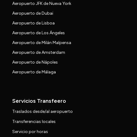
Aeropuerto JFK de Nueva York
Aeropuerto de Dubai
Aeropuerto de Lisboa
Aeropuerto de Los Ángeles
Aeropuerto de Milán Malpensa
Aeropuerto de Amsterdam
Aeropuerto de Nápoles
Aeropuerto de Málaga
Servicios Transfeero
Traslados desde/al aeropuerto
Transferencias locales
Servicio por horas