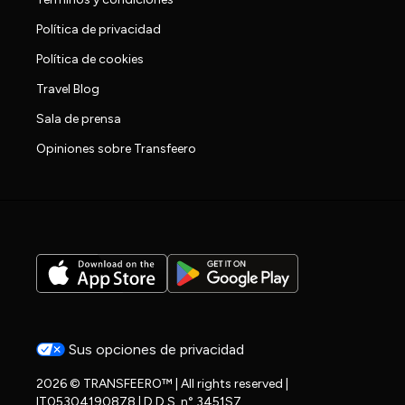
Política de privacidad
Política de cookies
Travel Blog
Sala de prensa
Opiniones sobre Transfeero
Sus opciones de privacidad
2026 © TRANSFEERO™ | All rights reserved |
IT05304190878 | D.D.S. n° 3451S7