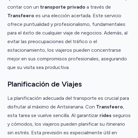
contar con un
transporte privado
a través de
Transfeero
es una elección acertada. Este servicio
ofrece puntualidad y profesionalismo, fundamentales
para el éxito de cualquier viaje de negocios. Además, al
evitar las preocupaciones del tráfico o el
estacionamiento, los viajeros pueden concentrarse
mejor en sus compromisos profesionales, asegurando
que su visita sea productiva.
Planificación de Viajes
La planificación adecuada del transporte es crucial para
disfrutar al máximo de Antsiranana. Con
Transfeero
,
esta tarea se vuelve sencilla. Al garantizar
rides
seguros
y cómodos, los viajeros pueden planificar su itinerario
sin estrés. Esta previsión es especialmente útil en