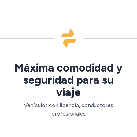
Máxima comodidad y
seguridad para su
viaje
Vehículos con licencia, conductores
profesionales