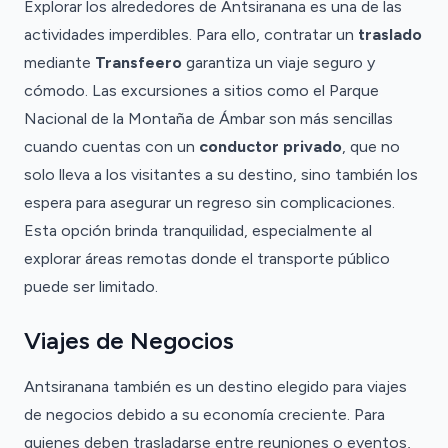
Explorar los alrededores de Antsiranana es una de las
actividades imperdibles. Para ello, contratar un
traslado
mediante
Transfeero
garantiza un viaje seguro y
cómodo. Las excursiones a sitios como el Parque
Nacional de la Montaña de Ámbar son más sencillas
cuando cuentas con un
conductor privado
, que no
solo lleva a los visitantes a su destino, sino también los
espera para asegurar un regreso sin complicaciones.
Esta opción brinda tranquilidad, especialmente al
explorar áreas remotas donde el transporte público
puede ser limitado.
Viajes de Negocios
Antsiranana también es un destino elegido para viajes
de negocios debido a su economía creciente. Para
quienes deben trasladarse entre reuniones o eventos,