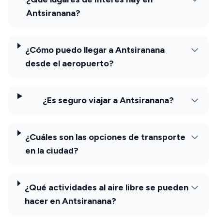
Antsiranana?
¿Cómo puedo llegar a Antsiranana
desde el aeropuerto?
¿Es seguro viajar a Antsiranana?
¿Cuáles son las opciones de transporte
en la ciudad?
¿Qué actividades al aire libre se pueden
hacer en Antsiranana?