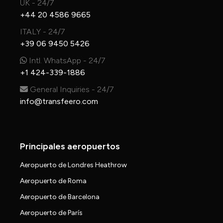
UK - 24/7
+44 20 4586 9665
ITALY - 24/7
+39 06 9450 5426
Intl. WhatsApp - 24/7
+1 424-339-1886
General Inquiries - 24/7
info@transfeero.com
Principales aeropuertos
Aeropuerto de Londres Heathrow
Aeropuerto de Roma
Aeropuerto de Barcelona
Aeropuerto de París