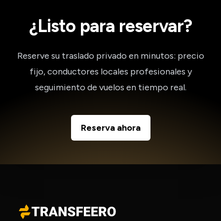
¿Listo para reservar?
Reserve su traslado privado en minutos: precio
fijo, conductores locales profesionales y
seguimiento de vuelos en tiempo real.
Reserva ahora