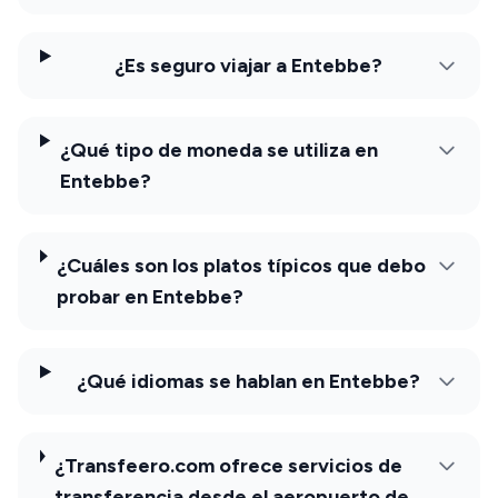
¿Es seguro viajar a Entebbe?
¿Qué tipo de moneda se utiliza en
Entebbe?
¿Cuáles son los platos típicos que debo
probar en Entebbe?
¿Qué idiomas se hablan en Entebbe?
¿Transfeero.com ofrece servicios de
transferencia desde el aeropuerto de