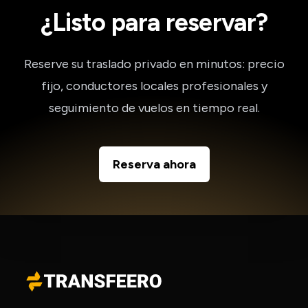
¿Listo para reservar?
Reserve su traslado privado en minutos: precio
fijo, conductores locales profesionales y
seguimiento de vuelos en tiempo real.
Reserva ahora