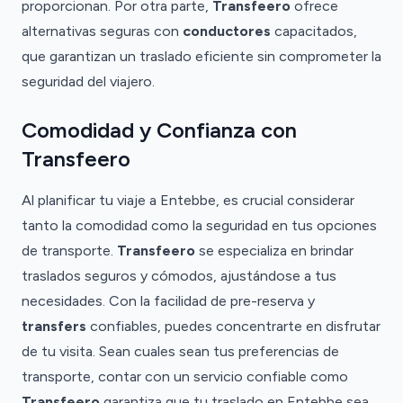
proporcionan. Por otra parte,
Transfeero
ofrece
alternativas seguras con
conductores
capacitados,
que garantizan un traslado eficiente sin comprometer la
seguridad del viajero.
Comodidad y Confianza con
Transfeero
Al planificar tu viaje a Entebbe, es crucial considerar
tanto la comodidad como la seguridad en tus opciones
de transporte.
Transfeero
se especializa en brindar
traslados seguros y cómodos, ajustándose a tus
necesidades. Con la facilidad de pre-reserva y
transfers
confiables, puedes concentrarte en disfrutar
de tu visita. Sean cuales sean tus preferencias de
transporte, contar con un servicio confiable como
Transfeero
garantiza que tu traslado en Entebbe sea