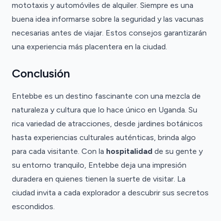
mototaxis y automóviles de alquiler. Siempre es una
buena idea informarse sobre la seguridad y las vacunas
necesarias antes de viajar. Estos consejos garantizarán
una experiencia más placentera en la ciudad.
Conclusión
Entebbe es un destino fascinante con una mezcla de
naturaleza y cultura que lo hace único en Uganda. Su
rica variedad de atracciones, desde jardines botánicos
hasta experiencias culturales auténticas, brinda algo
para cada visitante. Con la
hospitalidad
de su gente y
su entorno tranquilo, Entebbe deja una impresión
duradera en quienes tienen la suerte de visitar. La
ciudad invita a cada explorador a descubrir sus secretos
escondidos.