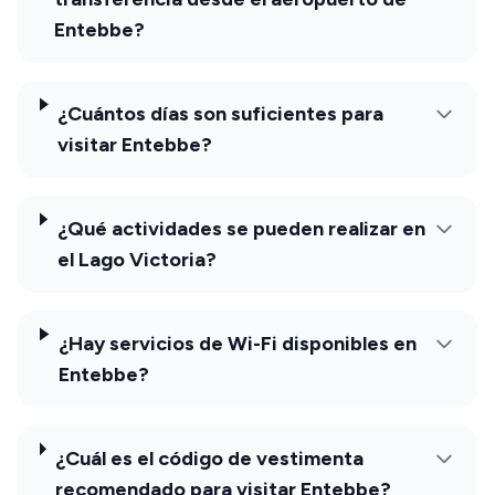
Entebbe?
¿Cuántos días son suficientes para
visitar Entebbe?
¿Qué actividades se pueden realizar en
el Lago Victoria?
¿Hay servicios de Wi-Fi disponibles en
Entebbe?
¿Cuál es el código de vestimenta
recomendado para visitar Entebbe?