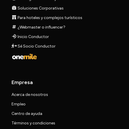
Soluciones Corporativas
Para hoteles y complejos turísticos
¿Webmaster o influencer?
Inicio Conductor
Sé Socio Conductor
Empresa
Acerca de nosotros
Empleo
Centro de ayuda
Términos y condiciones