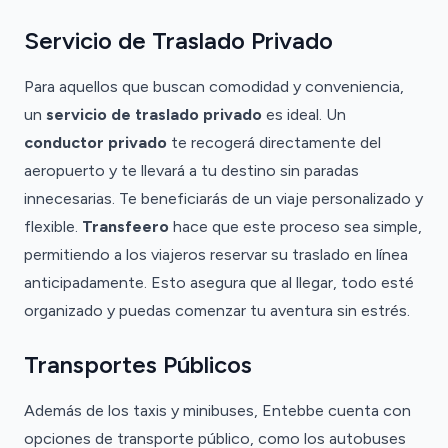
Servicio de Traslado Privado
Para aquellos que buscan comodidad y conveniencia,
un
servicio de traslado privado
es ideal. Un
conductor privado
te recogerá directamente del
aeropuerto y te llevará a tu destino sin paradas
innecesarias. Te beneficiarás de un viaje personalizado y
flexible.
Transfeero
hace que este proceso sea simple,
permitiendo a los viajeros reservar su traslado en línea
anticipadamente. Esto asegura que al llegar, todo esté
organizado y puedas comenzar tu aventura sin estrés.
Transportes Públicos
Además de los taxis y minibuses, Entebbe cuenta con
opciones de transporte público, como los autobuses