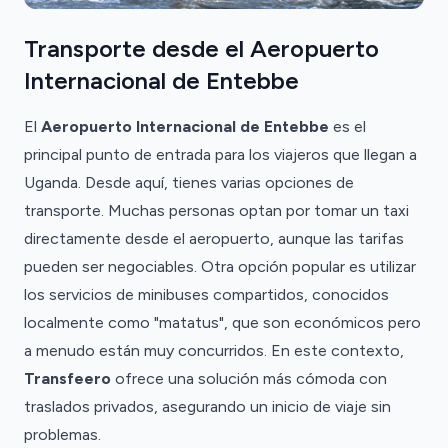
Transporte desde el Aeropuerto
Internacional de Entebbe
El
Aeropuerto Internacional de Entebbe
es el
principal punto de entrada para los viajeros que llegan a
Uganda. Desde aquí, tienes varias opciones de
transporte. Muchas personas optan por tomar un taxi
directamente desde el aeropuerto, aunque las tarifas
pueden ser negociables. Otra opción popular es utilizar
los servicios de minibuses compartidos, conocidos
localmente como "matatus", que son económicos pero
a menudo están muy concurridos. En este contexto,
Transfeero
ofrece una solución más cómoda con
traslados privados, asegurando un inicio de viaje sin
problemas.