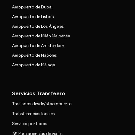
Aeropuerto de Dubai
Aeropuerto de Lisboa
Aeropuerto de Los Ángeles
Aeropuerto de Milán Malpensa
Aeropuerto de Amsterdam
Aeropuerto de Nápoles
Aeropuerto de Málaga
Servicios Transfeero
Traslados desde/al aeropuerto
Transferencias locales
Servicio por horas
Para agencias de viajes