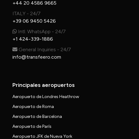
+44 20 4586 9665
ITALY - 24/7
+39 06 9450 5426
Intl. WhatsApp - 24/7
+1 424-339-1886
General Inquiries - 24/7
info@transfeero.com
Principales aeropuertos
Aeropuerto de Londres Heathrow
Aeropuerto de Roma
Aeropuerto de Barcelona
Aeropuerto de París
Aeropuerto JFK de Nueva York