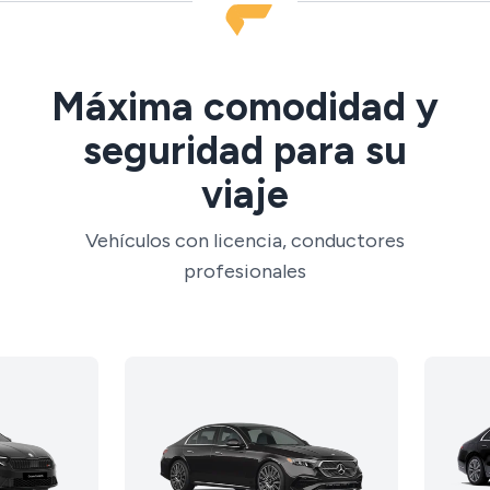
Máxima comodidad y
seguridad para su
viaje
Vehículos con licencia, conductores
profesionales