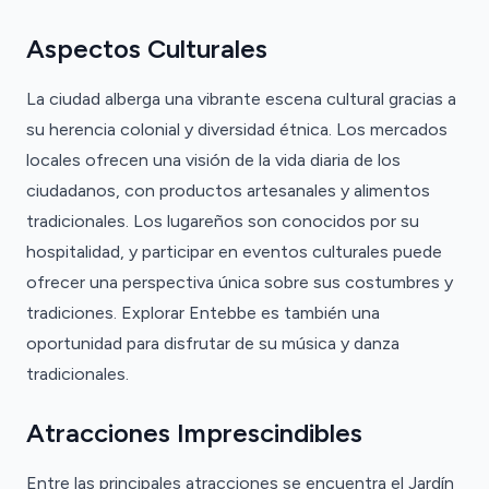
Aspectos Culturales
La ciudad alberga una vibrante escena cultural gracias a
su herencia colonial y diversidad étnica. Los mercados
locales ofrecen una visión de la vida diaria de los
ciudadanos, con productos artesanales y alimentos
tradicionales. Los lugareños son conocidos por su
hospitalidad, y participar en eventos culturales puede
ofrecer una perspectiva única sobre sus costumbres y
tradiciones. Explorar Entebbe es también una
oportunidad para disfrutar de su música y danza
tradicionales.
Atracciones Imprescindibles
Entre las principales atracciones se encuentra el Jardín