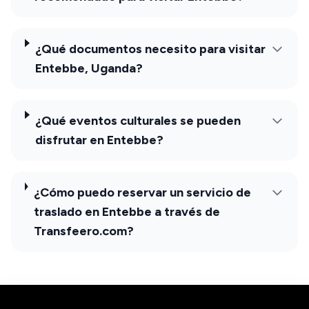
¿Qué documentos necesito para visitar
Entebbe, Uganda?
¿Qué eventos culturales se pueden
disfrutar en Entebbe?
¿Cómo puedo reservar un servicio de
traslado en Entebbe a través de
Transfeero.com?