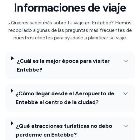
Informaciones de viaje
¿Quieres saber más sobre tu viaje en Entebbe? Hemos
recopilado algunas de las preguntas más frecuentes de
nuestros clientes para ayudarle a planificar su viaje.
¿Cuál es la mejor época para visitar
Entebbe?
¿Cómo llegar desde el Aeropuerto de
Entebbe al centro de la ciudad?
¿Qué atracciones turísticas no debo
perderme en Entebbe?