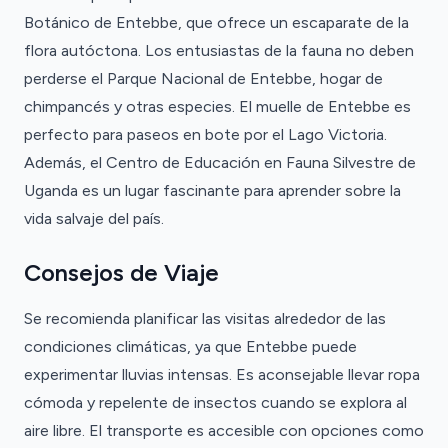
Botánico de Entebbe, que ofrece un escaparate de la
flora autóctona. Los entusiastas de la fauna no deben
perderse el Parque Nacional de Entebbe, hogar de
chimpancés y otras especies. El muelle de Entebbe es
perfecto para paseos en bote por el Lago Victoria.
Además, el Centro de Educación en Fauna Silvestre de
Uganda es un lugar fascinante para aprender sobre la
vida salvaje del país.
Consejos de Viaje
Se recomienda planificar las visitas alrededor de las
condiciones climáticas, ya que Entebbe puede
experimentar lluvias intensas. Es aconsejable llevar ropa
cómoda y repelente de insectos cuando se explora al
aire libre. El transporte es accesible con opciones como