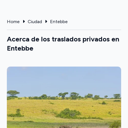
Home
Ciudad
Entebbe
Acerca de los traslados privados en
Entebbe