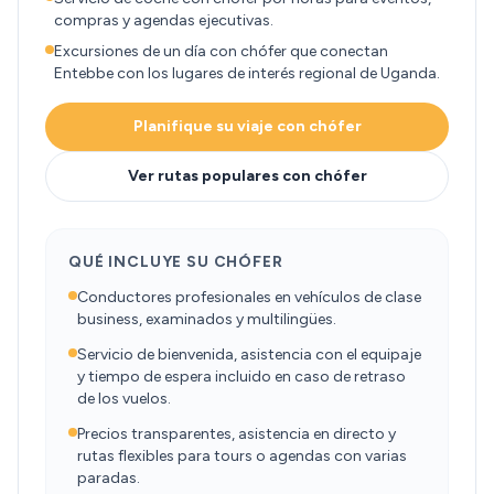
compras y agendas ejecutivas.
Excursiones de un día con chófer que conectan
Entebbe con los lugares de interés regional de Uganda.
Planifique su viaje con chófer
Ver rutas populares con chófer
QUÉ INCLUYE SU CHÓFER
Conductores profesionales en vehículos de clase
business, examinados y multilingües.
Servicio de bienvenida, asistencia con el equipaje
y tiempo de espera incluido en caso de retraso
de los vuelos.
Precios transparentes, asistencia en directo y
rutas flexibles para tours o agendas con varias
paradas.