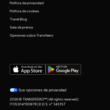
Política de privacidad
Política de cookies
Travel Blog
Sala de prensa
Opiniones sobre Transfeero
Sus opciones de privacidad
2026 © TRANSFEERO™ | All rights reserved |
IT05304190878 | D.D.S. n° 3451S7