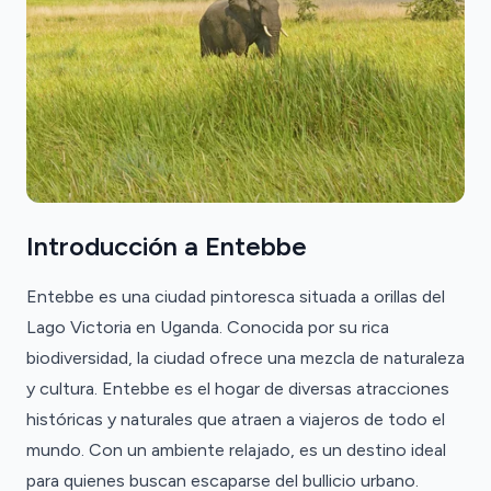
Introducción a Entebbe
Entebbe es una ciudad pintoresca situada a orillas del
Lago Victoria en Uganda. Conocida por su rica
biodiversidad, la ciudad ofrece una mezcla de naturaleza
y cultura. Entebbe es el hogar de diversas atracciones
históricas y naturales que atraen a viajeros de todo el
mundo. Con un ambiente relajado, es un destino ideal
para quienes buscan escaparse del bullicio urbano.