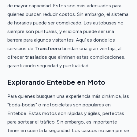
de mayor capacidad. Estos son más adecuados para
quienes buscan reducir costos. Sin embargo, el sistema
de horarios puede ser complicado. Los autobuses no
siempre son puntuales, y el idioma puede ser una
barrera para algunos visitantes. Aquí es donde los
servicios de
Transfeero
brindan una gran ventaja, al
ofrecer
traslados
que eliminan estas complicaciones,
garantizando seguridad y puntualidad.
Explorando Entebbe en Moto
Para quienes busquen una experiencia más dinámica, las
"boda-bodas" o motocicletas son populares en
Entebbe. Estas motos son rápidas y ágiles, perfectas
para sortear el tráfico. Sin embargo, es importante
tener en cuenta la seguridad. Los cascos no siempre se