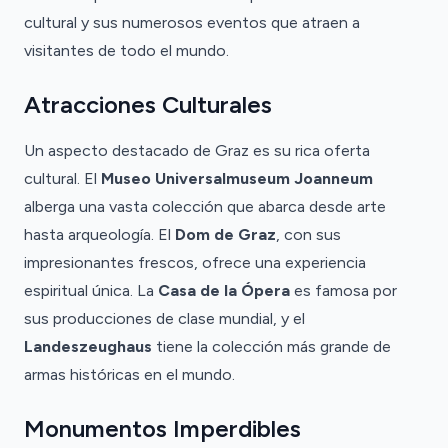
cultural y sus numerosos eventos que atraen a
visitantes de todo el mundo.
Atracciones Culturales
Un aspecto destacado de Graz es su rica oferta
cultural. El
Museo Universalmuseum Joanneum
alberga una vasta colección que abarca desde arte
hasta arqueología. El
Dom de Graz
, con sus
impresionantes frescos, ofrece una experiencia
espiritual única. La
Casa de la Ópera
es famosa por
sus producciones de clase mundial, y el
Landeszeughaus
tiene la colección más grande de
armas históricas en el mundo.
Monumentos Imperdibles