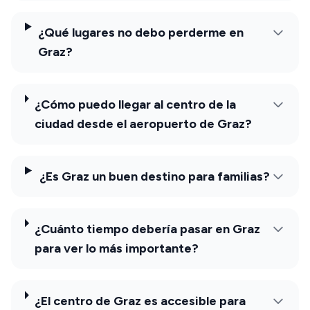
¿Qué lugares no debo perderme en
Graz?
¿Cómo puedo llegar al centro de la
ciudad desde el aeropuerto de Graz?
¿Es Graz un buen destino para familias?
¿Cuánto tiempo debería pasar en Graz
para ver lo más importante?
¿El centro de Graz es accesible para