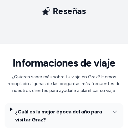
Reseñas
Informaciones de viaje
¿Quieres saber más sobre tu viaje en Graz? Hemos
recopilado algunas de las preguntas más frecuentes de
nuestros clientes para ayudarle a planificar su viaje.
¿Cuál es la mejor época del año para
visitar Graz?