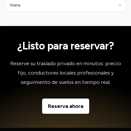
Viena
→
¿Listo para reservar?
Reserve su traslado privado en minutos: precio
fijo, conductores locales profesionales y
seguimiento de vuelos en tiempo real.
Reserva ahora