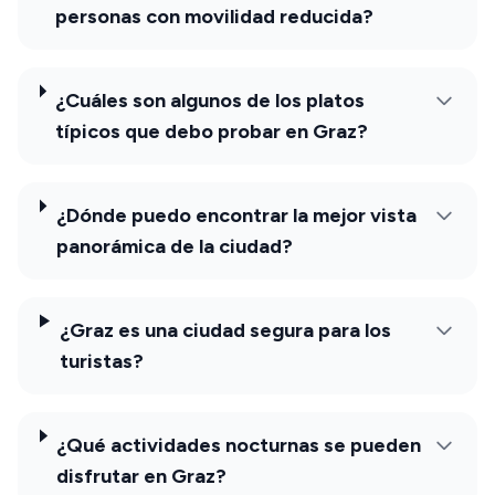
personas con movilidad reducida?
¿Cuáles son algunos de los platos
típicos que debo probar en Graz?
¿Dónde puedo encontrar la mejor vista
panorámica de la ciudad?
¿Graz es una ciudad segura para los
turistas?
¿Qué actividades nocturnas se pueden
disfrutar en Graz?