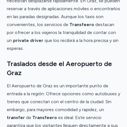
necesitan desplazarse rápidamente. En Graz, se pueden
reservar a través de aplicaciones móviles o encontrarlos
en las paradas designadas. Aunque los taxis son
convenientes, los servicios de
Transfeero
destacan
por ofrecer a los viajeros la tranquilidad de contar con
un
private driver
que los recibirá a la hora precisa y sin
esperas.
Traslados desde el Aeropuerto de
Graz
El Aeropuerto de Graz es un importante punto de
entrada a la región. Ofrece opciones como autobuses y
trenes que conectan con el centro de la ciudad. Sin
embargo, para mayores comodidad y rapidez, un
transfer
de
Transfeero
es ideal. Este servicio
garantiza que los visitantes lleguen directamente a sus