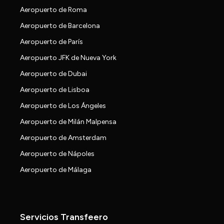
Aeropuerto de Roma
Aeropuerto de Barcelona
Aeropuerto de París
Aeropuerto JFK de Nueva York
Aeropuerto de Dubai
Aeropuerto de Lisboa
Aeropuerto de Los Ángeles
Aeropuerto de Milán Malpensa
Aeropuerto de Amsterdam
Aeropuerto de Nápoles
Aeropuerto de Málaga
Servicios Transfeero