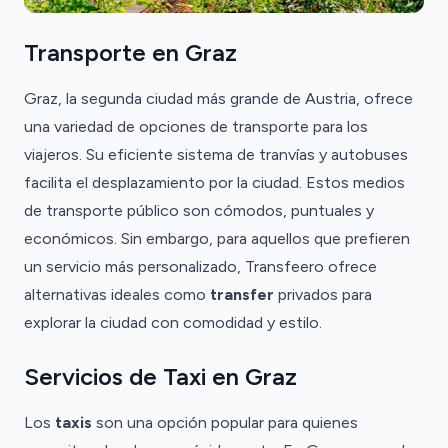
Transporte en Graz
Graz, la segunda ciudad más grande de Austria, ofrece
una variedad de opciones de transporte para los
viajeros. Su eficiente sistema de tranvías y autobuses
facilita el desplazamiento por la ciudad. Estos medios
de transporte público son cómodos, puntuales y
económicos. Sin embargo, para aquellos que prefieren
un servicio más personalizado, Transfeero ofrece
alternativas ideales como
transfer
privados para
explorar la ciudad con comodidad y estilo.
Servicios de Taxi en Graz
Los
taxis
son una opción popular para quienes