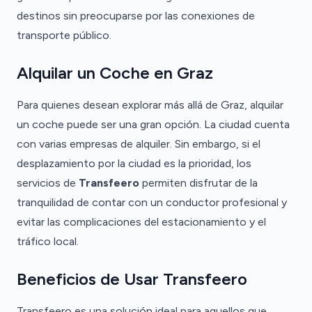
destinos sin preocuparse por las conexiones de
transporte público.
Alquilar un Coche en Graz
Para quienes desean explorar más allá de Graz, alquilar
un coche puede ser una gran opción. La ciudad cuenta
con varias empresas de alquiler. Sin embargo, si el
desplazamiento por la ciudad es la prioridad, los
servicios de
Transfeero
permiten disfrutar de la
tranquilidad de contar con un conductor profesional y
evitar las complicaciones del estacionamiento y el
tráfico local.
Beneficios de Usar Transfeero
Transfeero es una solución ideal para aquellos que