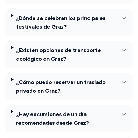
¿Dónde se celebran los principales
festivales de Graz?
¿Existen opciones de transporte
ecológico en Graz?
¿Cómo puedo reservar un traslado
privado en Graz?
¿Hay excursiones de un día
recomendadas desde Graz?