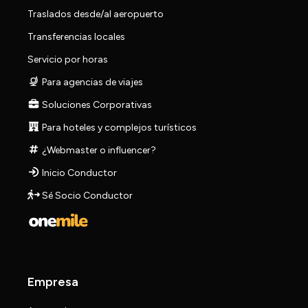
Traslados desde/al aeropuerto
Transferencias locales
Servicio por horas
Para agencias de viajes
Soluciones Corporativas
Para hoteles y complejos turísticos
¿Webmaster o influencer?
Inicio Conductor
Sé Socio Conductor
Empresa