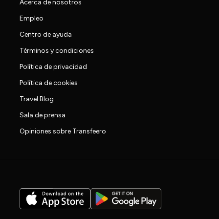
Acerca de nosotros
Empleo
Centro de ayuda
Términos y condiciones
Política de privacidad
Política de cookies
Travel Blog
Sala de prensa
Opiniones sobre Transfeero