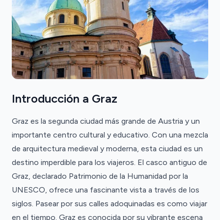
Introducción a Graz
Graz es la segunda ciudad más grande de Austria y un
importante centro cultural y educativo. Con una mezcla
de arquitectura medieval y moderna, esta ciudad es un
destino imperdible para los viajeros. El casco antiguo de
Graz, declarado Patrimonio de la Humanidad por la
UNESCO, ofrece una fascinante vista a través de los
siglos. Pasear por sus calles adoquinadas es como viajar
en el tiempo. Graz es conocida por su vibrante escena