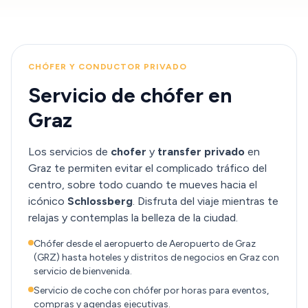
CHÓFER Y CONDUCTOR PRIVADO
Servicio de chófer en
Graz
Los servicios de
chofer
y
transfer privado
en
Graz te permiten evitar el complicado tráfico del
centro, sobre todo cuando te mueves hacia el
icónico
Schlossberg
. Disfruta del viaje mientras te
relajas y contemplas la belleza de la ciudad.
Chófer desde el aeropuerto de Aeropuerto de Graz
(GRZ) hasta hoteles y distritos de negocios en Graz con
servicio de bienvenida.
Servicio de coche con chófer por horas para eventos,
compras y agendas ejecutivas.