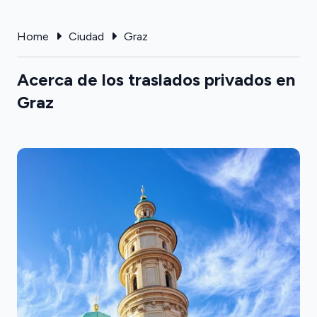
Home
Ciudad
Graz
Acerca de los traslados privados en
Graz