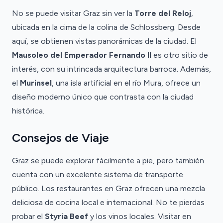
No se puede visitar Graz sin ver la
Torre del Reloj
,
ubicada en la cima de la colina de Schlossberg. Desde
aquí, se obtienen vistas panorámicas de la ciudad. El
Mausoleo del Emperador Fernando II
es otro sitio de
interés, con su intrincada arquitectura barroca. Además,
el
Murinsel
, una isla artificial en el río Mura, ofrece un
diseño moderno único que contrasta con la ciudad
histórica.
Consejos de Viaje
Graz se puede explorar fácilmente a pie, pero también
cuenta con un excelente sistema de transporte
público. Los restaurantes en Graz ofrecen una mezcla
deliciosa de cocina local e internacional. No te pierdas
probar el
Styria Beef
y los vinos locales. Visitar en