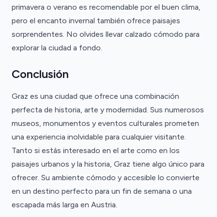
primavera o verano es recomendable por el buen clima,
pero el encanto invernal también ofrece paisajes
sorprendentes. No olvides llevar calzado cómodo para
explorar la ciudad a fondo.
Conclusión
Graz es una ciudad que ofrece una combinación
perfecta de historia, arte y modernidad. Sus numerosos
museos, monumentos y eventos culturales prometen
una experiencia inolvidable para cualquier visitante.
Tanto si estás interesado en el arte como en los
paisajes urbanos y la historia, Graz tiene algo único para
ofrecer. Su ambiente cómodo y accesible lo convierte
en un destino perfecto para un fin de semana o una
escapada más larga en Austria.