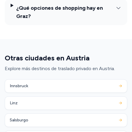
¿Qué opciones de shopping hay en
Graz?
Otras ciudades en Austria
Explore más destinos de traslado privado en Austria.
Innsbruck
→
Linz
→
Salsburgo
→