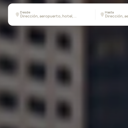
Desde
Hasta