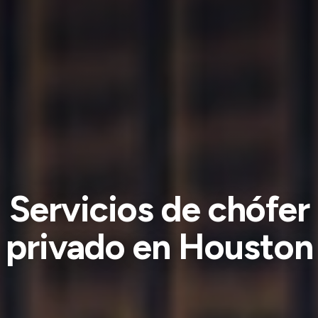
Servicios de chófer
privado en Houston