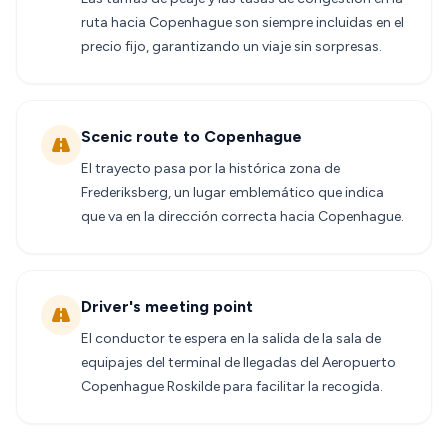
ruta hacia Copenhague son siempre incluidas en el
precio fijo, garantizando un viaje sin sorpresas.
Scenic route to Copenhague
El trayecto pasa por la histórica zona de
Frederiksberg, un lugar emblemático que indica
que va en la dirección correcta hacia Copenhague.
Driver's meeting point
El conductor te espera en la salida de la sala de
equipajes del terminal de llegadas del Aeropuerto
Copenhague Roskilde para facilitar la recogida.