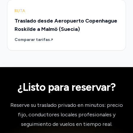
RUTA
Traslado desde Aeropuerto Copenhague
Roskilde a Malmö (Suecia)
Comparar tarifas
¿Listo para reservar?
Reserve su traslado privado en minutos: precio
fijo, conductores locales profesionales y
seguimiento de vuelos en tiempo real.