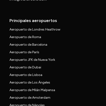
Principales aeropuertos
Aeropuerto de Londres Heathrow
Aeropuerto de Roma
Aeropuerto de Barcelona
Aeropuerto de París
Aeropuerto JFK de Nueva York
Aeropuerto de Dubai
Aeropuerto de Lisboa
Aeropuerto de Los Ángeles
Aeropuerto de Milán Malpensa
Aeropuerto de Amsterdam
Aeropuerto de Nápoles