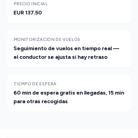
PRECIO INICIAL
EUR 137.50
MONITORIZACIÓN DE VUELOS
Seguimiento de vuelos en tiempo real —
el conductor se ajusta si hay retraso
TIEMPO DE ESPERA
60 min de espera gratis en llegadas, 15 min
para otras recogidas