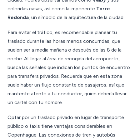
coloridas casas, así como la imponente
Torre
Redonda
, un símbolo de la arquitectura de la ciudad.
Para evitar el tráfico, es recomendable planear tu
traslado durante las horas menos concurridas, que
suelen ser a media mañana o después de las 8 de la
noche. Al llegar al área de recogida del aeropuerto,
busca las señales que indican los puntos de encuentro
para transfers privados. Recuerda que en esta zona
suele haber un flujo constante de pasajeros, así que
mantente atento a tu conductor, quien debería llevar
un cartel con tu nombre.
Optar por un traslado privado en lugar de transporte
público o taxis tiene ventajas considerables en
Copenhague. Las conexiones de tren y autobús