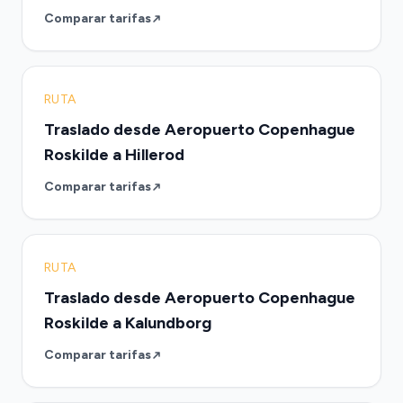
Comparar tarifas
RUTA
Traslado desde Aeropuerto Copenhague
Roskilde a Hillerod
Comparar tarifas
RUTA
Traslado desde Aeropuerto Copenhague
Roskilde a Kalundborg
Comparar tarifas