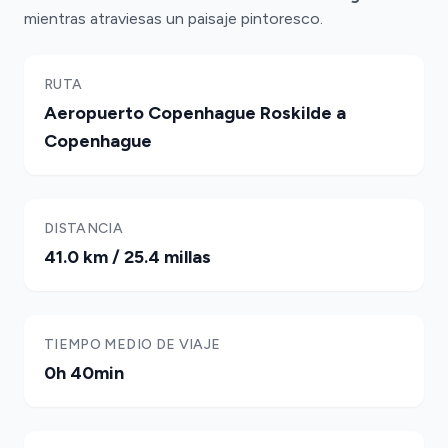
mientras atraviesas un paisaje pintoresco.
RUTA
Aeropuerto Copenhague Roskilde a
Copenhague
DISTANCIA
41.0 km / 25.4 millas
TIEMPO MEDIO DE VIAJE
0h 40min