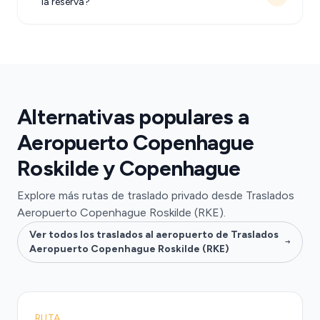
la reserva?
Alternativas populares a
Aeropuerto Copenhague
Roskilde y Copenhague
Explore más rutas de traslado privado desde Traslados
Aeropuerto Copenhague Roskilde (RKE).
Ver todos los traslados al aeropuerto de Traslados
Aeropuerto Copenhague Roskilde (RKE)
RUTA