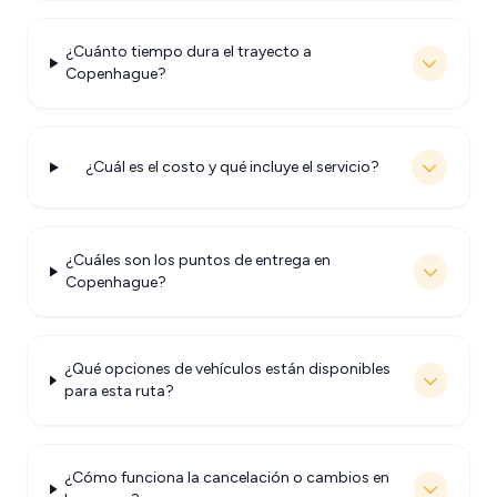
¿Cuánto tiempo dura el trayecto a
Copenhague?
¿Cuál es el costo y qué incluye el servicio?
¿Cuáles son los puntos de entrega en
Copenhague?
¿Qué opciones de vehículos están disponibles
para esta ruta?
¿Cómo funciona la cancelación o cambios en