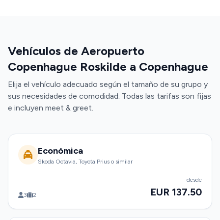
Vehículos de Aeropuerto
Copenhague Roskilde a Copenhague
Elija el vehículo adecuado según el tamaño de su grupo y
sus necesidades de comodidad. Todas las tarifas son fijas
e incluyen meet & greet.
Económica
Skoda Octavia, Toyota Prius o similar
desde
EUR 137.50
3
2