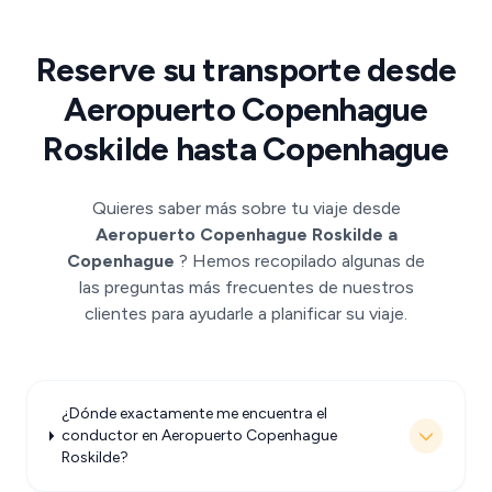
Reserve su transporte desde
Aeropuerto Copenhague
Roskilde hasta Copenhague
Quieres saber más sobre tu viaje desde
Aeropuerto Copenhague Roskilde a
Copenhague
? Hemos recopilado algunas de
las preguntas más frecuentes de nuestros
clientes para ayudarle a planificar su viaje.
¿Dónde exactamente me encuentra el
conductor en Aeropuerto Copenhague
Roskilde?