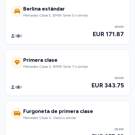
Berlina estándar
Mercedes Clase E, BMW Serie 5 o similar
desde
EUR 171.87
3
3
Primera clase
Mercedes Clase S, BMW Serie 7 o similar
desde
EUR 343.75
3
3
Furgoneta de primera clase
Mercedes Clase V, Viano o similar
desde