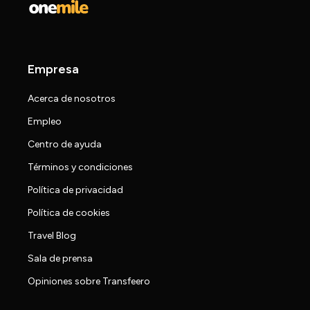
Empresa
Acerca de nosotros
Empleo
Centro de ayuda
Términos y condiciones
Política de privacidad
Política de cookies
Travel Blog
Sala de prensa
Opiniones sobre Transfeero