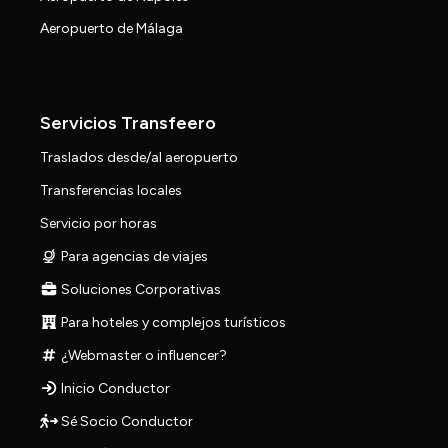
Aeropuerto de Málaga
Servicios Transfeero
Traslados desde/al aeropuerto
Transferencias locales
Servicio por horas
Para agencias de viajes
Soluciones Corporativas
Para hoteles y complejos turísticos
¿Webmaster o influencer?
Inicio Conductor
Sé Socio Conductor