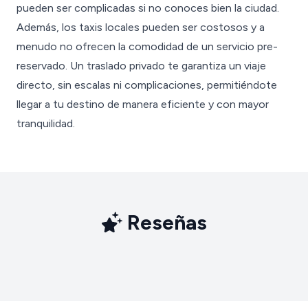
pueden ser complicadas si no conoces bien la ciudad.
Además, los taxis locales pueden ser costosos y a
menudo no ofrecen la comodidad de un servicio pre-
reservado. Un traslado privado te garantiza un viaje
directo, sin escalas ni complicaciones, permitiéndote
llegar a tu destino de manera eficiente y con mayor
tranquilidad.
Reseñas