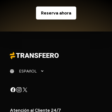
Reserva ahora
Cambiar idioma
Facebook
Instagram
X
Atención al Cliente 24/7