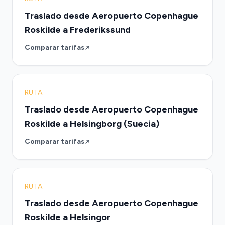
Traslado desde Aeropuerto Copenhague
Roskilde a Frederikssund
Comparar tarifas
RUTA
Traslado desde Aeropuerto Copenhague
Roskilde a Helsingborg (Suecia)
Comparar tarifas
RUTA
Traslado desde Aeropuerto Copenhague
Roskilde a Helsingor