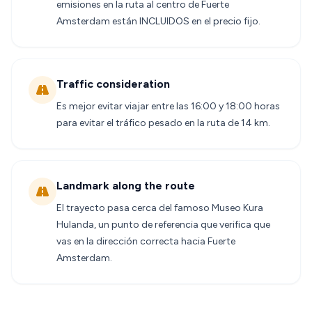
emisiones en la ruta al centro de Fuerte
Amsterdam están INCLUIDOS en el precio fijo.
Traffic consideration
Es mejor evitar viajar entre las 16:00 y 18:00 horas
para evitar el tráfico pesado en la ruta de 14 km.
Landmark along the route
El trayecto pasa cerca del famoso Museo Kura
Hulanda, un punto de referencia que verifica que
vas en la dirección correcta hacia Fuerte
Amsterdam.