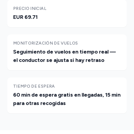
PRECIO INICIAL
EUR 69.71
MONITORIZACIÓN DE VUELOS
Seguimiento de vuelos en tiempo real —
el conductor se ajusta si hay retraso
TIEMPO DE ESPERA
60 min de espera gratis en llegadas, 15 min
para otras recogidas