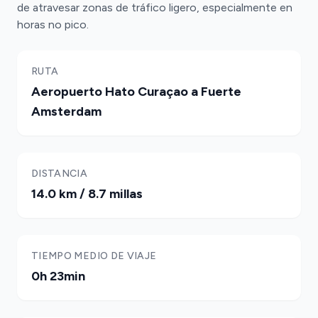
de atravesar zonas de tráfico ligero, especialmente en
horas no pico.
RUTA
Aeropuerto Hato Curaçao a Fuerte
Amsterdam
DISTANCIA
14.0 km / 8.7 millas
TIEMPO MEDIO DE VIAJE
0h 23min