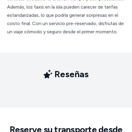
Además, los taxis en la isla pueden carecer de tarifas
estandarizadas, lo que podría generar sorpresas en el
costo final. Con un servicio pre-reservado, disfrutas de
un viaje cómodo y seguro desde el primer momento.
Reseñas
Reserve su transporte desde