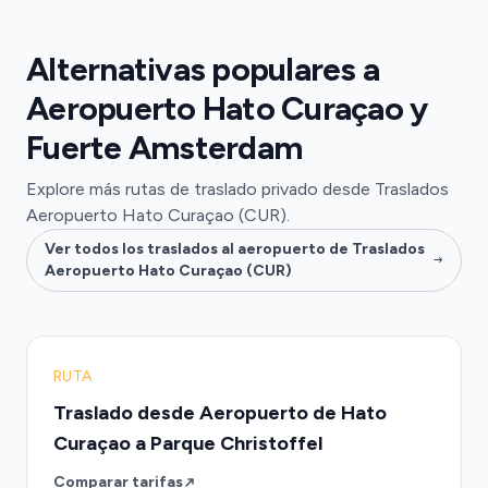
Alternativas populares a
Aeropuerto Hato Curaçao y
Fuerte Amsterdam
Explore más rutas de traslado privado desde Traslados
Aeropuerto Hato Curaçao (CUR).
Ver todos los traslados al aeropuerto de Traslados
Aeropuerto Hato Curaçao (CUR)
RUTA
Traslado desde Aeropuerto de Hato
Curaçao a Parque Christoffel
Comparar tarifas