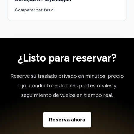
Comparar tarifas
¿Listo para reservar?
Reserve su traslado privado en minutos: precio
fijo, conductores locales profesionales y
seguimiento de vuelos en tiempo real.
Reserva ahora