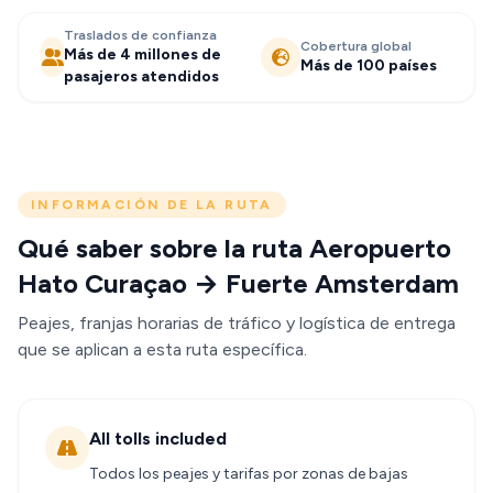
Traslados de confianza
Cobertura global
Más de 4 millones de
Más de 100 países
pasajeros atendidos
INFORMACIÓN DE LA RUTA
Qué saber sobre la ruta Aeropuerto
Hato Curaçao → Fuerte Amsterdam
Peajes, franjas horarias de tráfico y logística de entrega
que se aplican a esta ruta específica.
All tolls included
Todos los peajes y tarifas por zonas de bajas