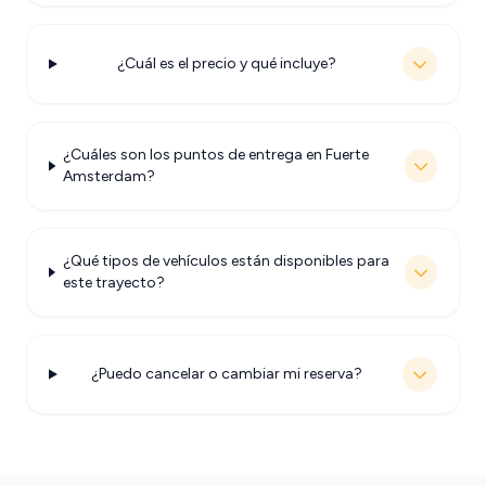
¿Cuál es el precio y qué incluye?
¿Cuáles son los puntos de entrega en Fuerte
Amsterdam?
¿Qué tipos de vehículos están disponibles para
este trayecto?
¿Puedo cancelar o cambiar mi reserva?