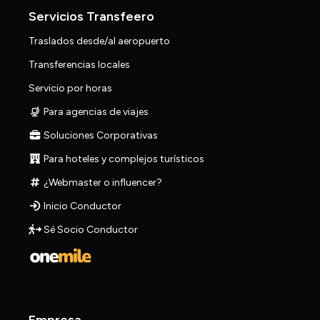
Servicios Transfeero
Traslados desde/al aeropuerto
Transferencias locales
Servicio por horas
Para agencias de viajes
Soluciones Corporativas
Para hoteles y complejos turísticos
¿Webmaster o influencer?
Inicio Conductor
Sé Socio Conductor
Empresa