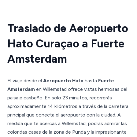
Traslado de Aeropuerto
Hato Curaçao a Fuerte
Amsterdam
El viaje desde el
Aeropuerto Hato
hasta
Fuerte
Amsterdam
en Willemstad ofrece vistas hermosas del
paisaje caribeño. En solo 23 minutos, recorrerás
aproximadamente 14 kilómetros a través de la carretera
principal que conecta el aeropuerto con la ciudad. A
medida que te acercas a Willemstad, podrás admirar las
coloridas casas de la zona de Punda y la impresionante