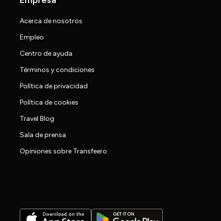
Acerca de nosotros
Empleo
Centro de ayuda
Términos y condiciones
Política de privacidad
Política de cookies
Travel Blog
Sala de prensa
Opiniones sobre Transfeero