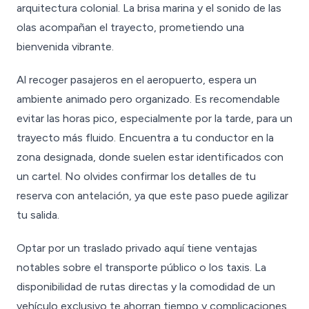
arquitectura colonial. La brisa marina y el sonido de las
olas acompañan el trayecto, prometiendo una
bienvenida vibrante.
Al recoger pasajeros en el aeropuerto, espera un
ambiente animado pero organizado. Es recomendable
evitar las horas pico, especialmente por la tarde, para un
trayecto más fluido. Encuentra a tu conductor en la
zona designada, donde suelen estar identificados con
un cartel. No olvides confirmar los detalles de tu
reserva con antelación, ya que este paso puede agilizar
tu salida.
Optar por un traslado privado aquí tiene ventajas
notables sobre el transporte público o los taxis. La
disponibilidad de rutas directas y la comodidad de un
vehículo exclusivo te ahorran tiempo y complicaciones.