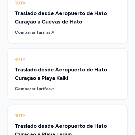
RUTA
Traslado desde Aeropuerto de Hato
Curaçao a Cuevas de Hato
Comparar tarifas
RUTA
Traslado desde Aeropuerto de Hato
Curaçao a Playa Kalki
Comparar tarifas
RUTA
Traslado desde Aeropuerto de Hato
Curaçao a Playa Lagun