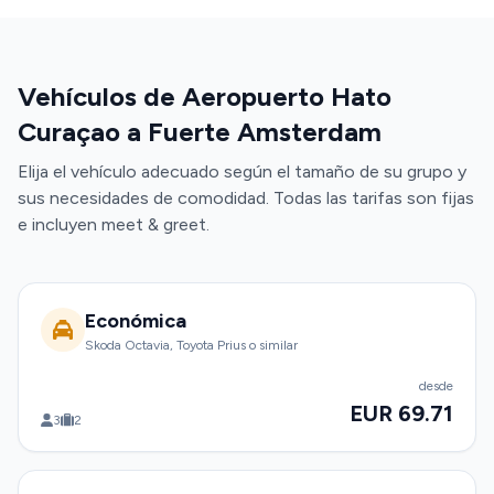
Vehículos de Aeropuerto Hato
Curaçao a Fuerte Amsterdam
Elija el vehículo adecuado según el tamaño de su grupo y
sus necesidades de comodidad. Todas las tarifas son fijas
e incluyen meet & greet.
Económica
Skoda Octavia, Toyota Prius o similar
desde
EUR 69.71
3
2