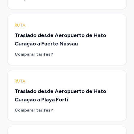
RUTA
Traslado desde Aeropuerto de Hato
Curaçao a Fuerte Nassau
Comparar tarifas
RUTA
Traslado desde Aeropuerto de Hato
Curaçao a Playa Forti
Comparar tarifas