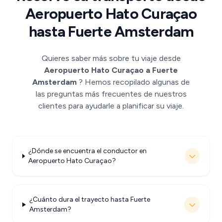
Aeropuerto Hato Curaçao
hasta Fuerte Amsterdam
Quieres saber más sobre tu viaje desde
Aeropuerto Hato Curaçao a Fuerte
Amsterdam
? Hemos recopilado algunas de
las preguntas más frecuentes de nuestros
clientes para ayudarle a planificar su viaje.
¿Dónde se encuentra el conductor en
Aeropuerto Hato Curaçao?
¿Cuánto dura el trayecto hasta Fuerte
Amsterdam?