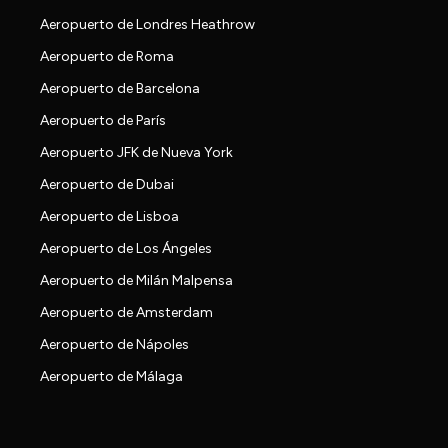
Aeropuerto de Londres Heathrow
Aeropuerto de Roma
Aeropuerto de Barcelona
Aeropuerto de París
Aeropuerto JFK de Nueva York
Aeropuerto de Dubai
Aeropuerto de Lisboa
Aeropuerto de Los Ángeles
Aeropuerto de Milán Malpensa
Aeropuerto de Amsterdam
Aeropuerto de Nápoles
Aeropuerto de Málaga