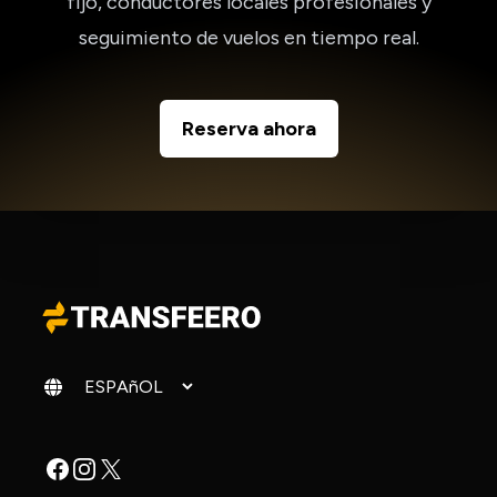
fijo, conductores locales profesionales y
seguimiento de vuelos en tiempo real.
Reserva ahora
Cambiar idioma
Facebook
Instagram
X