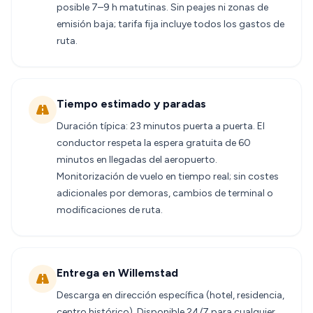
posible 7–9 h matutinas. Sin peajes ni zonas de
emisión baja; tarifa fija incluye todos los gastos de
ruta.
Tiempo estimado y paradas
Duración típica: 23 minutos puerta a puerta. El
conductor respeta la espera gratuita de 60
minutos en llegadas del aeropuerto.
Monitorización de vuelo en tiempo real; sin costes
adicionales por demoras, cambios de terminal o
modificaciones de ruta.
Entrega en Willemstad
Descarga en dirección específica (hotel, residencia,
centro histórico). Disponible 24/7 para cualquier