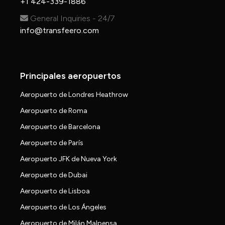
+1 424-339-1886
General Inquiries - 24/7
info@transfeero.com
Principales aeropuertos
Aeropuerto de Londres Heathrow
Aeropuerto de Roma
Aeropuerto de Barcelona
Aeropuerto de París
Aeropuerto JFK de Nueva York
Aeropuerto de Dubai
Aeropuerto de Lisboa
Aeropuerto de Los Ángeles
Aeropuerto de Milán Malpensa