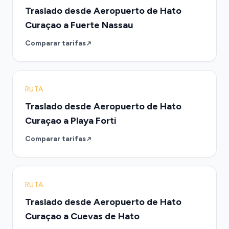
Traslado desde Aeropuerto de Hato
Curaçao a Fuerte Nassau
Comparar tarifas
RUTA
Traslado desde Aeropuerto de Hato
Curaçao a Playa Forti
Comparar tarifas
RUTA
Traslado desde Aeropuerto de Hato
Curaçao a Cuevas de Hato