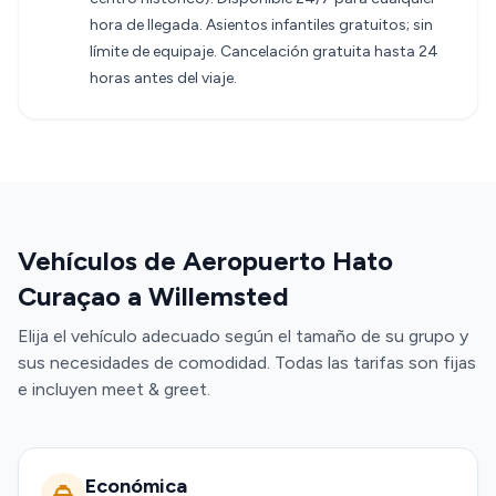
hora de llegada. Asientos infantiles gratuitos; sin
límite de equipaje. Cancelación gratuita hasta 24
horas antes del viaje.
Vehículos de Aeropuerto Hato
Curaçao a Willemsted
Elija el vehículo adecuado según el tamaño de su grupo y
sus necesidades de comodidad. Todas las tarifas son fijas
e incluyen meet & greet.
Económica