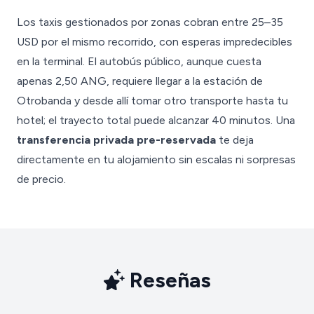
Los taxis gestionados por zonas cobran entre 25–35
USD por el mismo recorrido, con esperas impredecibles
en la terminal. El autobús público, aunque cuesta
apenas 2,50 ANG, requiere llegar a la estación de
Otrobanda y desde allí tomar otro transporte hasta tu
hotel; el trayecto total puede alcanzar 40 minutos. Una
transferencia privada pre-reservada
te deja
directamente en tu alojamiento sin escalas ni sorpresas
de precio.
Reseñas