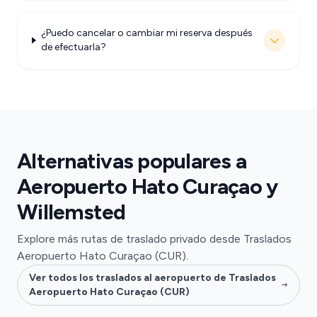
¿Puedo cancelar o cambiar mi reserva después
de efectuarla?
Alternativas populares a
Aeropuerto Hato Curaçao y
Willemsted
Explore más rutas de traslado privado desde Traslados
Aeropuerto Hato Curaçao (CUR).
Ver todos los traslados al aeropuerto de Traslados
Aeropuerto Hato Curaçao (CUR)