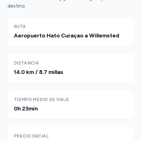
destino.
RUTA
Aeropuerto Hato Curaçao a Willemsted
DISTANCIA
14.0 km / 8.7 millas
TIEMPO MEDIO DE VIAJE
0h 23min
PRECIO INICIAL