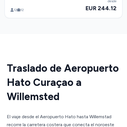
desde
EUR 244.12
12
12
Traslado de Aeropuerto
Hato Curaçao a
Willemsted
El viaje desde el Aeropuerto Hato hasta Willemstad
recorre la carretera costera que conecta el noroeste