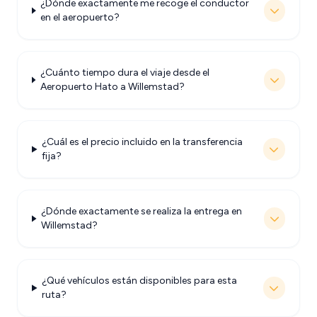
¿Dónde exactamente me recoge el conductor
en el aeropuerto?
¿Cuánto tiempo dura el viaje desde el
Aeropuerto Hato a Willemstad?
¿Cuál es el precio incluido en la transferencia
fija?
¿Dónde exactamente se realiza la entrega en
Willemstad?
¿Qué vehículos están disponibles para esta
ruta?