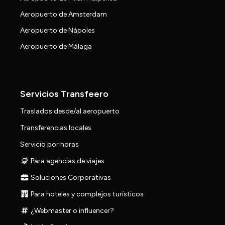
Aeropuerto de Amsterdam
Aeropuerto de Nápoles
Aeropuerto de Málaga
Servicios Transfeero
Traslados desde/al aeropuerto
Transferencias locales
Servicio por horas
Para agencias de viajes
Soluciones Corporativas
Para hoteles y complejos turísticos
¿Webmaster o influencer?