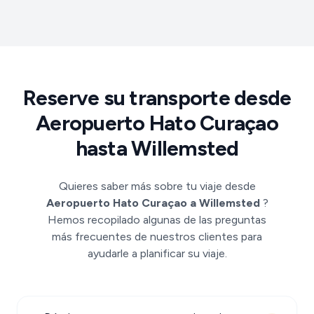
Reserve su transporte desde
Aeropuerto Hato Curaçao
hasta Willemsted
Quieres saber más sobre tu viaje desde
Aeropuerto Hato Curaçao a Willemsted
?
Hemos recopilado algunas de las preguntas
más frecuentes de nuestros clientes para
ayudarle a planificar su viaje.