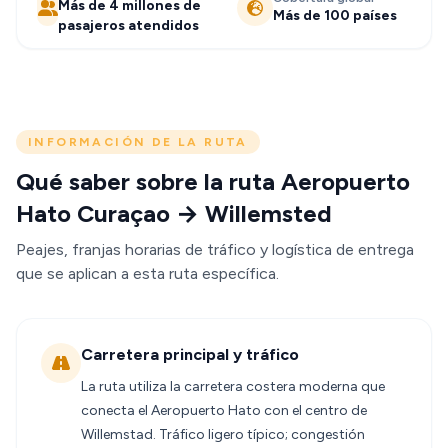
Más de 4 millones de
Más de 100 países
pasajeros atendidos
INFORMACIÓN DE LA RUTA
Qué saber sobre la ruta Aeropuerto
Hato Curaçao → Willemsted
Peajes, franjas horarias de tráfico y logística de entrega
que se aplican a esta ruta específica.
Carretera principal y tráfico
La ruta utiliza la carretera costera moderna que
conecta el Aeropuerto Hato con el centro de
Willemstad. Tráfico ligero típico; congestión