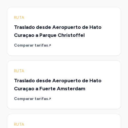
RUTA
Traslado desde Aeropuerto de Hato
Curaçao a Parque Christoffel
Comparar tarifas
RUTA
Traslado desde Aeropuerto de Hato
Curaçao a Fuerte Amsterdam
Comparar tarifas
RUTA