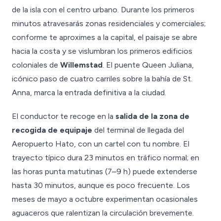
de la isla con el centro urbano. Durante los primeros
minutos atravesarás zonas residenciales y comerciales;
conforme te aproximes a la capital, el paisaje se abre
hacia la costa y se vislumbran los primeros edificios
coloniales de
Willemstad
. El puente Queen Juliana,
icónico paso de cuatro carriles sobre la bahía de St.
Anna, marca la entrada definitiva a la ciudad.
El conductor te recoge en la
salida de la zona de
recogida de equipaje
del terminal de llegada del
Aeropuerto Hato, con un cartel con tu nombre. El
trayecto típico dura 23 minutos en tráfico normal; en
las horas punta matutinas (7–9 h) puede extenderse
hasta 30 minutos, aunque es poco frecuente. Los
meses de mayo a octubre experimentan ocasionales
aguaceros que ralentizan la circulación brevemente.