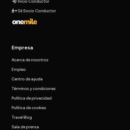
Inicio Conductor
Sé Socio Conductor
Empresa
Acerca de nosotros
Empleo
Centro de ayuda
Términos y condiciones
Política de privacidad
Política de cookies
Travel Blog
Sala de prensa