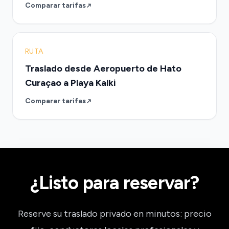
Comparar tarifas
RUTA
Traslado desde Aeropuerto de Hato
Curaçao a Playa Kalki
Comparar tarifas
¿Listo para reservar?
Reserve su traslado privado en minutos: precio