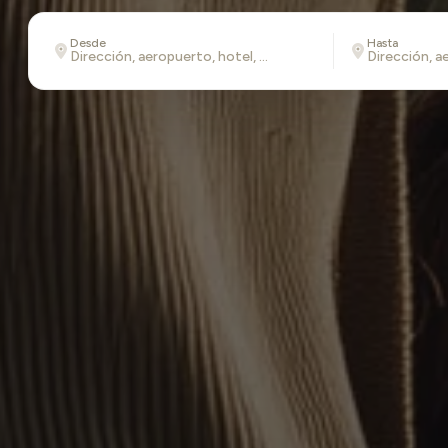
Desde
Hasta