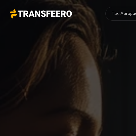
Taxi Aeropu
Transfeero