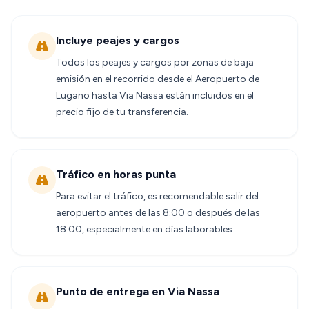
Incluye peajes y cargos
Todos los peajes y cargos por zonas de baja
emisión en el recorrido desde el Aeropuerto de
Lugano hasta Via Nassa están incluidos en el
precio fijo de tu transferencia.
Tráfico en horas punta
Para evitar el tráfico, es recomendable salir del
aeropuerto antes de las 8:00 o después de las
18:00, especialmente en días laborables.
Punto de entrega en Via Nassa