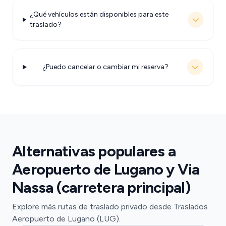
¿Qué vehículos están disponibles para este
traslado?
¿Puedo cancelar o cambiar mi reserva?
Alternativas populares a
Aeropuerto de Lugano y Via
Nassa (carretera principal)
Explore más rutas de traslado privado desde Traslados
Aeropuerto de Lugano (LUG).