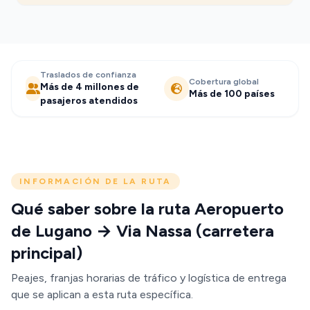
Traslados de confianza
Cobertura global
Más de 4 millones de
Más de 100 países
pasajeros atendidos
INFORMACIÓN DE LA RUTA
Qué saber sobre la ruta Aeropuerto
de Lugano → Via Nassa (carretera
principal)
Peajes, franjas horarias de tráfico y logística de entrega
que se aplican a esta ruta específica.