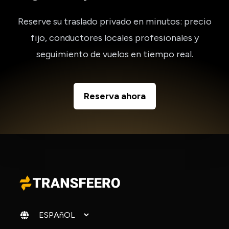
Reserve su traslado privado en minutos: precio
fijo, conductores locales profesionales y
seguimiento de vuelos en tiempo real.
Reserva ahora
Cambiar idioma