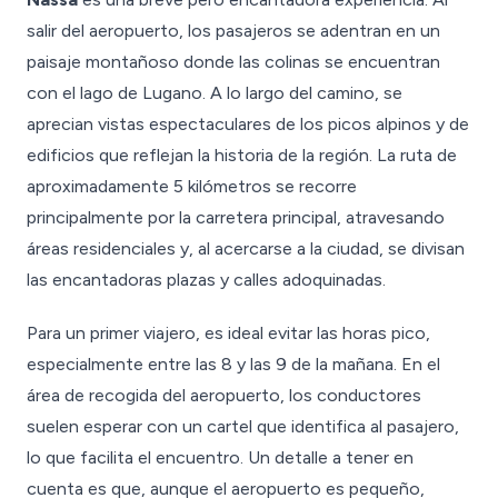
salir del aeropuerto, los pasajeros se adentran en un
paisaje montañoso donde las colinas se encuentran
con el lago de Lugano. A lo largo del camino, se
aprecian vistas espectaculares de los picos alpinos y de
edificios que reflejan la historia de la región. La ruta de
aproximadamente 5 kilómetros se recorre
principalmente por la carretera principal, atravesando
áreas residenciales y, al acercarse a la ciudad, se divisan
las encantadoras plazas y calles adoquinadas.
Para un primer viajero, es ideal evitar las horas pico,
especialmente entre las 8 y las 9 de la mañana. En el
área de recogida del aeropuerto, los conductores
suelen esperar con un cartel que identifica al pasajero,
lo que facilita el encuentro. Un detalle a tener en
cuenta es que, aunque el aeropuerto es pequeño,