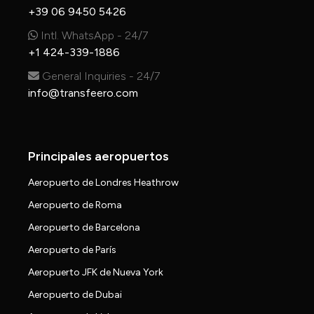
+39 06 9450 5426
Intl. WhatsApp - 24/7
+1 424-339-1886
General Inquiries - 24/7
info@transfeero.com
Principales aeropuertos
Aeropuerto de Londres Heathrow
Aeropuerto de Roma
Aeropuerto de Barcelona
Aeropuerto de París
Aeropuerto JFK de Nueva York
Aeropuerto de Dubai