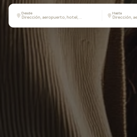
Desde
Hasta