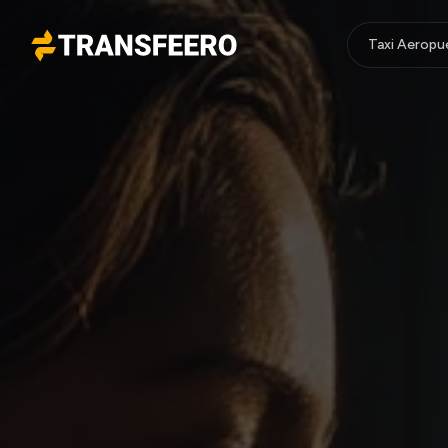
Taxi Aeropu
Transfeero