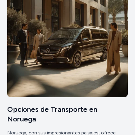
Opciones de Transporte en
Noruega
Noruega, con sus impresionantes paisajes, ofrece