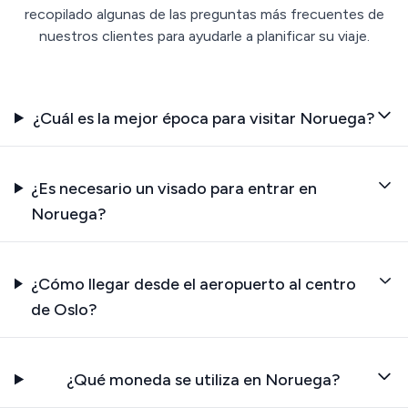
recopilado algunas de las preguntas más frecuentes de
nuestros clientes para ayudarle a planificar su viaje.
¿Cuál es la mejor época para visitar Noruega?
¿Es necesario un visado para entrar en
Noruega?
¿Cómo llegar desde el aeropuerto al centro
de Oslo?
¿Qué moneda se utiliza en Noruega?