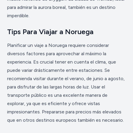
para admirar la aurora boreal, también es un destino
imperdible.
Tips Para Viajar a Noruega
Planificar un viaje a Noruega requiere considerar
diversos factores para aprovechar al máximo la
experiencia. Es crucial tener en cuenta el clima, que
puede variar drásticamente entre estaciones. Se
recomienda visitar durante el verano, de junio a agosto,
para disfrutar de las largas horas de luz. Usar el
transporte público es una excelente manera de
explorar, ya que es eficiente y ofrece vistas
impresionantes. Prepararse para precios más elevados
que en otros destinos europeos también es necesario.