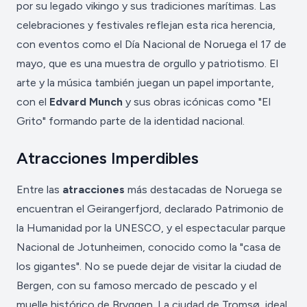
por su legado vikingo y sus tradiciones marítimas. Las
celebraciones y festivales reflejan esta rica herencia,
con eventos como el Día Nacional de Noruega el 17 de
mayo, que es una muestra de orgullo y patriotismo. El
arte y la música también juegan un papel importante,
con el
Edvard Munch
y sus obras icónicas como "El
Grito" formando parte de la identidad nacional.
Atracciones Imperdibles
Entre las
atracciones
más destacadas de Noruega se
encuentran el Geirangerfjord, declarado Patrimonio de
la Humanidad por la UNESCO, y el espectacular parque
Nacional de Jotunheimen, conocido como la "casa de
los gigantes". No se puede dejar de visitar la ciudad de
Bergen, con su famoso mercado de pescado y el
muelle histórico de Bryggen. La ciudad de Tromsø, ideal