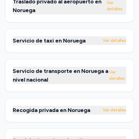
Traslado privado al aeropuerto en
Ver
detalles
Noruega
Servicio de taxi en Noruega
Ver detalles
Servicio de transporte en Noruega a
Ver
detalles
nivel nacional
Recogida privada en Noruega
Ver detalles