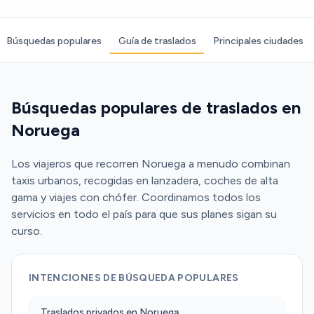
Búsquedas populares
Guía de traslados
Principales ciudades
Búsquedas populares de traslados en
Noruega
Los viajeros que recorren Noruega a menudo combinan
taxis urbanos, recogidas en lanzadera, coches de alta
gama y viajes con chófer. Coordinamos todos los
servicios en todo el país para que sus planes sigan su
curso.
INTENCIONES DE BÚSQUEDA POPULARES
Traslados privados en Noruega