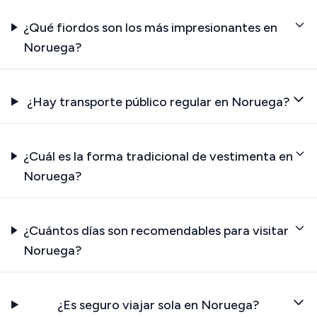
¿Qué fiordos son los más impresionantes en
Noruega?
¿Hay transporte público regular en Noruega?
¿Cuál es la forma tradicional de vestimenta en
Noruega?
¿Cuántos días son recomendables para visitar
Noruega?
¿Es seguro viajar sola en Noruega?