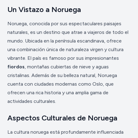
Un Vistazo a Noruega
Noruega, conocida por sus espectaculares paisajes
naturales, es un destino que atrae a viajeros de todo el
mundo. Ubicada en la península escandinava, ofrece
una combinación única de naturaleza virgen y cultura
vibrante. El país es famoso por sus impresionantes
fiordos
, montañas cubiertas de nieve y aguas
cristalinas. Además de su belleza natural, Noruega
cuenta con ciudades modernas como Oslo, que
ofrecen una rica historia y una amplia gama de
actividades culturales.
Aspectos Culturales de Noruega
La cultura noruega está profundamente influenciada