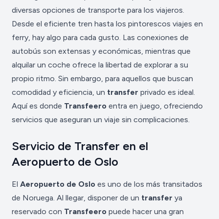
diversas opciones de transporte para los viajeros.
Desde el eficiente tren hasta los pintorescos viajes en
ferry, hay algo para cada gusto. Las conexiones de
autobús son extensas y económicas, mientras que
alquilar un coche ofrece la libertad de explorar a su
propio ritmo. Sin embargo, para aquellos que buscan
comodidad y eficiencia, un
transfer
privado es ideal.
Aquí es donde
Transfeero
entra en juego, ofreciendo
servicios que aseguran un viaje sin complicaciones.
Servicio de Transfer en el
Aeropuerto de Oslo
El
Aeropuerto de Oslo
es uno de los más transitados
de Noruega. Al llegar, disponer de un
transfer
ya
reservado con
Transfeero
puede hacer una gran