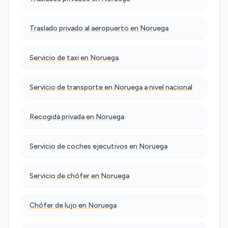
Traslado privado al aeropuerto en Noruega
Servicio de taxi en Noruega
Servicio de transporte en Noruega a nivel nacional
Recogida privada en Noruega
Servicio de coches ejecutivos en Noruega
Servicio de chófer en Noruega
Chófer de lujo en Noruega