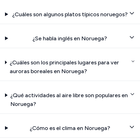
¿Cuáles son algunos platos típicos noruegos?
¿Se habla inglés en Noruega?
¿Cuáles son los principales lugares para ver
auroras boreales en Noruega?
¿Qué actividades al aire libre son populares en
Noruega?
¿Cómo es el clima en Noruega?