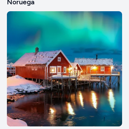
Noruega