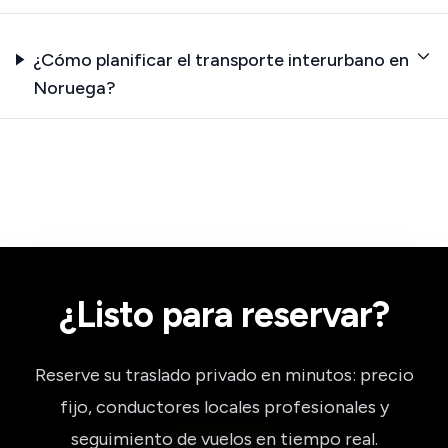
¿Cómo planificar el transporte interurbano en
Noruega?
¿Listo para reservar?
Reserve su traslado privado en minutos: precio
fijo, conductores locales profesionales y
seguimiento de vuelos en tiempo real.