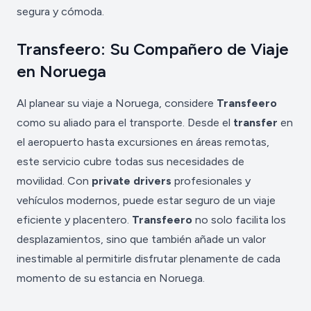
segura y cómoda.
Transfeero: Su Compañero de Viaje
en Noruega
Al planear su viaje a Noruega, considere
Transfeero
como su aliado para el transporte. Desde el
transfer
en
el aeropuerto hasta excursiones en áreas remotas,
este servicio cubre todas sus necesidades de
movilidad. Con
private drivers
profesionales y
vehículos modernos, puede estar seguro de un viaje
eficiente y placentero.
Transfeero
no solo facilita los
desplazamientos, sino que también añade un valor
inestimable al permitirle disfrutar plenamente de cada
momento de su estancia en Noruega.