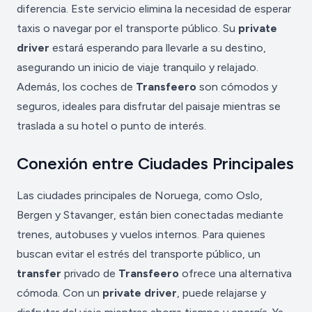
diferencia. Este servicio elimina la necesidad de esperar
taxis o navegar por el transporte público. Su
private
driver
estará esperando para llevarle a su destino,
asegurando un inicio de viaje tranquilo y relajado.
Además, los coches de
Transfeero
son cómodos y
seguros, ideales para disfrutar del paisaje mientras se
traslada a su hotel o punto de interés.
Conexión entre Ciudades Principales
Las ciudades principales de Noruega, como Oslo,
Bergen y Stavanger, están bien conectadas mediante
trenes, autobuses y vuelos internos. Para quienes
buscan evitar el estrés del transporte público, un
transfer
privado de
Transfeero
ofrece una alternativa
cómoda. Con un
private driver
, puede relajarse y