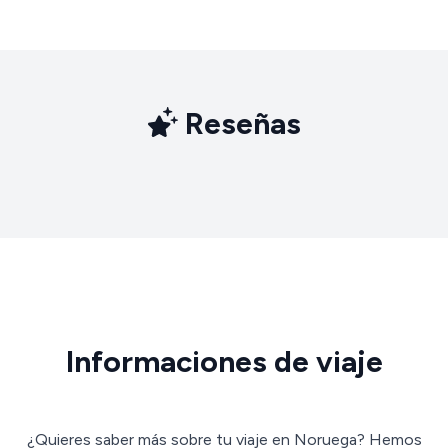
Reseñas
Informaciones de viaje
¿Quieres saber más sobre tu viaje en Noruega? Hemos