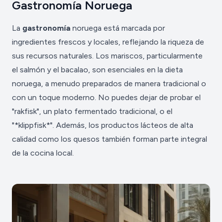
Gastronomía Noruega
La
gastronomía
noruega está marcada por
ingredientes frescos y locales, reflejando la riqueza de
sus recursos naturales. Los mariscos, particularmente
el salmón y el bacalao, son esenciales en la dieta
noruega, a menudo preparados de manera tradicional o
con un toque moderno. No puedes dejar de probar el
"rakfisk", un plato fermentado tradicional, o el
"*klippfisk*". Además, los productos lácteos de alta
calidad como los quesos también forman parte integral
de la cocina local.