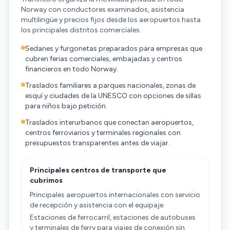
Norway con conductores examinados, asistencia
multilingüe y precios fijos desde los aeropuertos hasta
los principales distritos comerciales.
Sedanes y furgonetas preparados para empresas que
cubren ferias comerciales, embajadas y centros
financieros en todo Norway.
Traslados familiares a parques nacionales, zonas de
esquí y ciudades de la UNESCO con opciones de sillas
para niños bajo petición.
Traslados interurbanos que conectan aeropuertos,
centros ferroviarios y terminales regionales con
presupuestos transparentes antes de viajar.
Principales centros de transporte que
cubrimos
Principales aeropuertos internacionales con servicio
de recepción y asistencia con el equipaje.
Estaciones de ferrocarril, estaciones de autobuses
y terminales de ferry para viajes de conexión sin