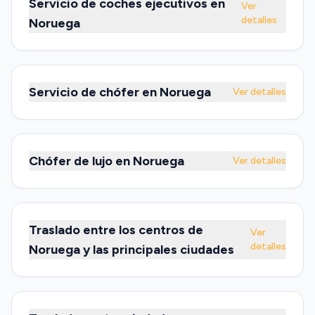
Servicio de coches ejecutivos en
Ver
detalles
Noruega
Servicio de chófer en Noruega
Ver detalles
Chófer de lujo en Noruega
Ver detalles
Traslado entre los centros de
Ver
detalles
Noruega y las principales ciudades