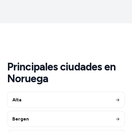
Principales ciudades en
Noruega
Alta
→
Bergen
→