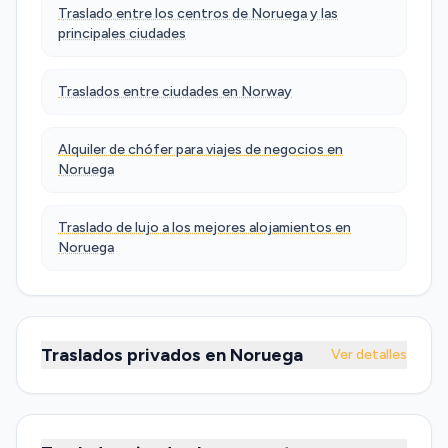
Traslado entre los centros de Noruega y las
principales ciudades
Traslados entre ciudades en Norway
Alquiler de chófer para viajes de negocios en
Noruega
Traslado de lujo a los mejores alojamientos en
Noruega
Traslados privados en Noruega
Ver detalles