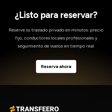
¿Listo para reservar?
Reserve su traslado privado en minutos: precio
fijo, conductores locales profesionales y
seguimiento de vuelos en tiempo real.
Reserva ahora