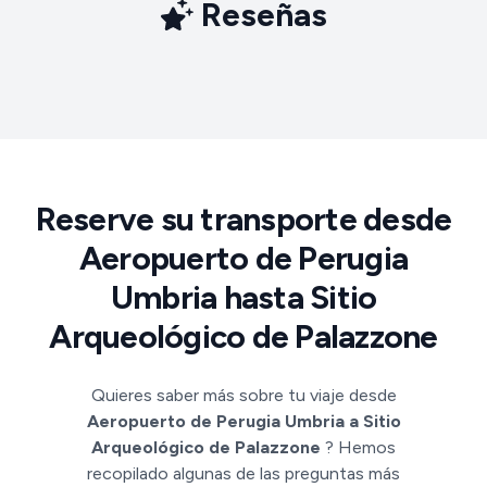
Reseñas
Reserve su transporte desde
Aeropuerto de Perugia
Umbria hasta Sitio
Arqueológico de Palazzone
Quieres saber más sobre tu viaje desde
Aeropuerto de Perugia Umbria a Sitio
Arqueológico de Palazzone
? Hemos
recopilado algunas de las preguntas más