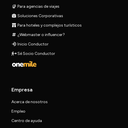
Para agencias de viajes
Soluciones Corporativas
Para hoteles y complejos turísticos
¿Webmaster o influencer?
Inicio Conductor
Sé Socio Conductor
Empresa
Acerca de nosotros
Empleo
Centro de ayuda