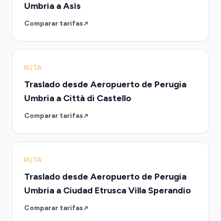
Umbria a Asìs
Comparar tarifas
RUTA
Traslado desde Aeropuerto de Perugia
Umbria a Città di Castello
Comparar tarifas
RUTA
Traslado desde Aeropuerto de Perugia
Umbria a Ciudad Etrusca Villa Sperandio
Comparar tarifas