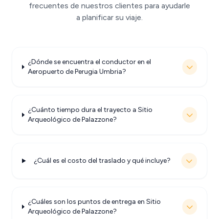
frecuentes de nuestros clientes para ayudarle
a planificar su viaje.
¿Dónde se encuentra el conductor en el
Aeropuerto de Perugia Umbria?
¿Cuánto tiempo dura el trayecto a Sitio
Arqueológico de Palazzone?
¿Cuál es el costo del traslado y qué incluye?
¿Cuáles son los puntos de entrega en Sitio
Arqueológico de Palazzone?