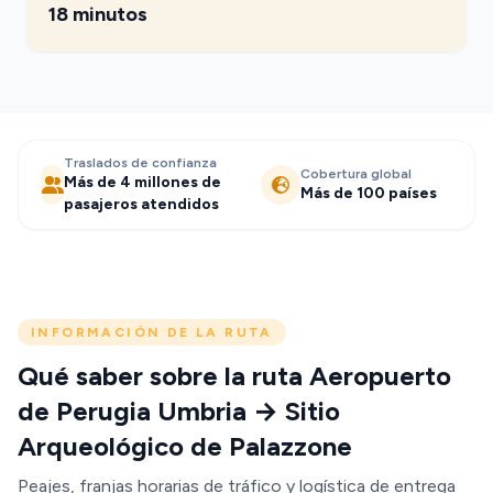
18 minutos
Traslados de confianza
Cobertura global
Más de 4 millones de
Más de 100 países
pasajeros atendidos
INFORMACIÓN DE LA RUTA
Qué saber sobre la ruta Aeropuerto
de Perugia Umbria → Sitio
Arqueológico de Palazzone
Peajes, franjas horarias de tráfico y logística de entrega