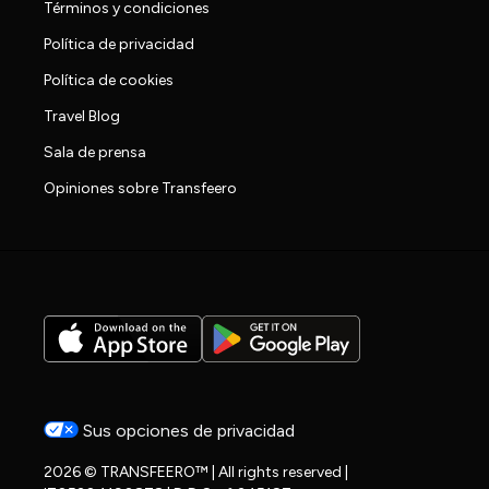
Términos y condiciones
Política de privacidad
Política de cookies
Travel Blog
Sala de prensa
Opiniones sobre Transfeero
Sus opciones de privacidad
2026 © TRANSFEERO™ | All rights reserved |