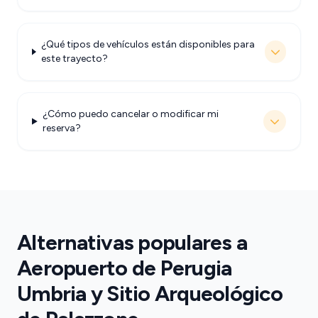
¿Qué tipos de vehículos están disponibles para
este trayecto?
¿Cómo puedo cancelar o modificar mi
reserva?
Alternativas populares a
Aeropuerto de Perugia
Umbria y Sitio Arqueológico