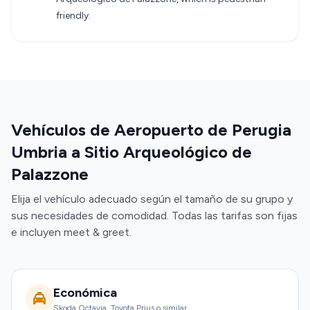
friendly.
Vehículos de Aeropuerto de Perugia
Umbria a Sitio Arqueológico de
Palazzone
Elija el vehículo adecuado según el tamaño de su grupo y
sus necesidades de comodidad. Todas las tarifas son fijas
e incluyen meet & greet.
Económica
Skoda Octavia, Toyota Prius o similar