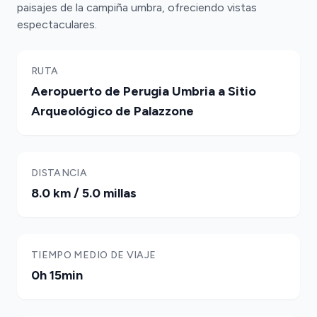
paisajes de la campiña umbra, ofreciendo vistas
espectaculares.
RUTA
Aeropuerto de Perugia Umbria a Sitio
Arqueológico de Palazzone
DISTANCIA
8.0 km / 5.0 millas
TIEMPO MEDIO DE VIAJE
0h 15min