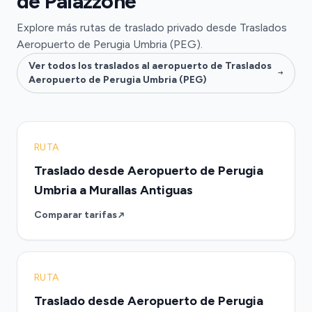
de Palazzone
Explore más rutas de traslado privado desde Traslados
Aeropuerto de Perugia Umbria (PEG).
Ver todos los traslados al aeropuerto de Traslados
Aeropuerto de Perugia Umbria (PEG)
RUTA
Traslado desde Aeropuerto de Perugia
Umbria a Murallas Antiguas
Comparar tarifas
RUTA
Traslado desde Aeropuerto de Perugia