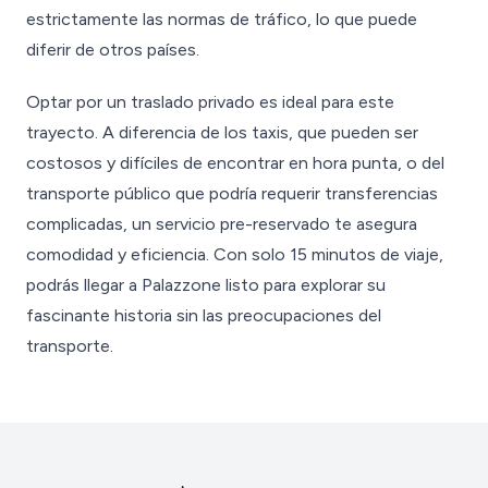
estrictamente las normas de tráfico, lo que puede
diferir de otros países.
Optar por un traslado privado es ideal para este
trayecto. A diferencia de los taxis, que pueden ser
costosos y difíciles de encontrar en hora punta, o del
transporte público que podría requerir transferencias
complicadas, un servicio pre-reservado te asegura
comodidad y eficiencia. Con solo 15 minutos de viaje,
podrás llegar a Palazzone listo para explorar su
fascinante historia sin las preocupaciones del
transporte.