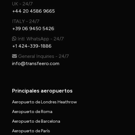
UK - 24/7
+44 20 4586 9665
ITALY - 24/7
+39 06 9450 5426
Intl. WhatsApp - 24/7
+1 424-339-1886
General Inquiries - 24/7
info@transfeero.com
Principales aeropuertos
Aeropuerto de Londres Heathrow
Aeropuerto de Roma
Aeropuerto de Barcelona
Aeropuerto de París