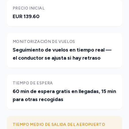
PRECIO INICIAL
EUR 139.60
MONITORIZACIÓN DE VUELOS
Seguimiento de vuelos en tiempo real —
el conductor se ajusta si hay retraso
TIEMPO DE ESPERA
60 min de espera gratis en llegadas, 15 min
para otras recogidas
TIEMPO MEDIO DE SALIDA DEL AEROPUERTO