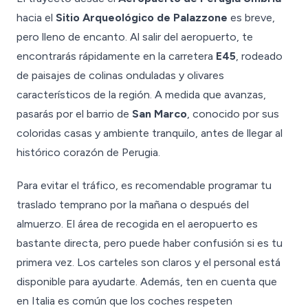
hacia el
Sitio Arqueológico de Palazzone
es breve,
pero lleno de encanto. Al salir del aeropuerto, te
encontrarás rápidamente en la carretera
E45
, rodeado
de paisajes de colinas onduladas y olivares
característicos de la región. A medida que avanzas,
pasarás por el barrio de
San Marco
, conocido por sus
coloridas casas y ambiente tranquilo, antes de llegar al
histórico corazón de Perugia.
Para evitar el tráfico, es recomendable programar tu
traslado temprano por la mañana o después del
almuerzo. El área de recogida en el aeropuerto es
bastante directa, pero puede haber confusión si es tu
primera vez. Los carteles son claros y el personal está
disponible para ayudarte. Además, ten en cuenta que
en Italia es común que los coches respeten