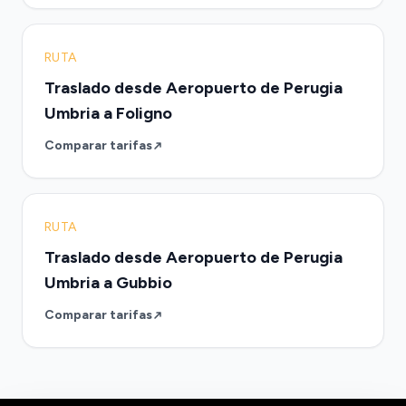
RUTA
Traslado desde Aeropuerto de Perugia
Umbria a Foligno
Comparar tarifas
RUTA
Traslado desde Aeropuerto de Perugia
Umbria a Gubbio
Comparar tarifas