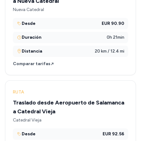
a Nueva Catedral
Nueva Catedral
Desde
EUR 90.90
Duración
0h 21min
Distancia
20 km / 12.4 mi
Comparar tarifas
RUTA
Traslado desde Aeropuerto de Salamanca
a Catedral Vieja
Catedral Vieja
Desde
EUR 92.56