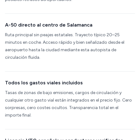
A-50 directo al centro de Salamanca
Ruta principal sin peajes estatales. Trayecto típico 20–25
minutos en coche. Acceso rápido y bien señalizado desde el
aeropuerto hasta la ciudad mediante esta autopista de
circulación fluida.
Todos los gastos viales incluidos
Tasas de zonas de bajo emisiones, cargos de circulación y
cualquier otro gasto vial están integrados en el precio fijo. Cero
sorpresas, cero costes ocultos. Transparencia total en el
importe final.