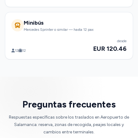
Minibús
Mercedes Sprinter o similar — hasta 12 pax
desde
EUR 120.46
12
12
Preguntas frecuentes
Respuestas específicas sobre los traslados en Aeropuerto de
Salamanca: reserva, zonas de recogida, peajes locales y
cambios entre terminales.