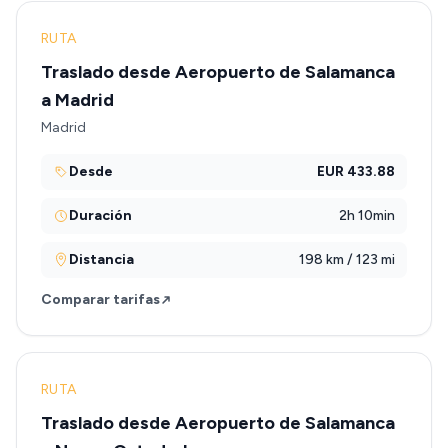
RUTA
Traslado desde Aeropuerto de Salamanca
a Madrid
Madrid
Desde
EUR 433.88
Duración
2h 10min
Distancia
198 km / 123 mi
Comparar tarifas
RUTA
Traslado desde Aeropuerto de Salamanca