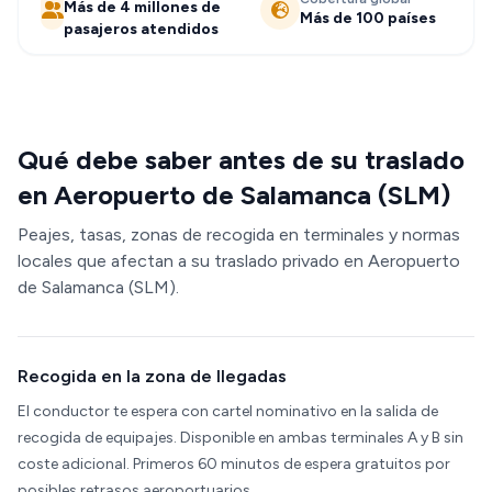
Más de 4 millones de
Más de 100 países
pasajeros atendidos
Qué debe saber antes de su traslado
en Aeropuerto de Salamanca (SLM)
Peajes, tasas, zonas de recogida en terminales y normas
locales que afectan a su traslado privado en Aeropuerto
de Salamanca (SLM).
Recogida en la zona de llegadas
El conductor te espera con cartel nominativo en la salida de
recogida de equipajes. Disponible en ambas terminales A y B sin
coste adicional. Primeros 60 minutos de espera gratuitos por
posibles retrasos aeroportuarios.