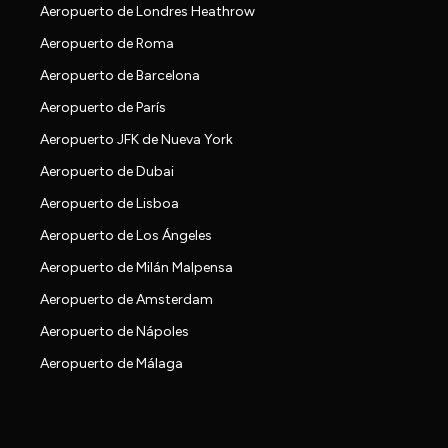
Aeropuerto de Londres Heathrow
Aeropuerto de Roma
Aeropuerto de Barcelona
Aeropuerto de París
Aeropuerto JFK de Nueva York
Aeropuerto de Dubai
Aeropuerto de Lisboa
Aeropuerto de Los Ángeles
Aeropuerto de Milán Malpensa
Aeropuerto de Amsterdam
Aeropuerto de Nápoles
Aeropuerto de Málaga