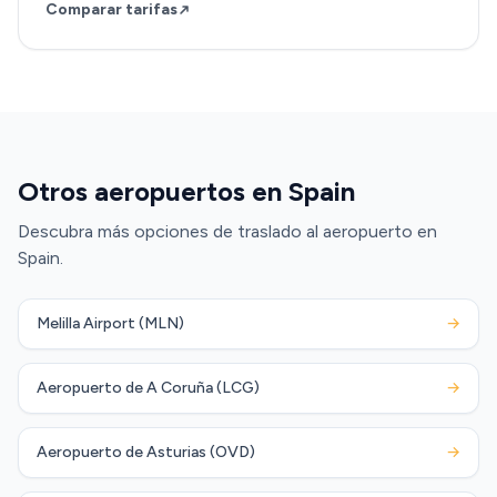
Comparar tarifas
Otros aeropuertos en Spain
Descubra más opciones de traslado al aeropuerto en
Spain.
Melilla Airport (MLN)
→
Aeropuerto de A Coruña (LCG)
→
Aeropuerto de Asturias (OVD)
→