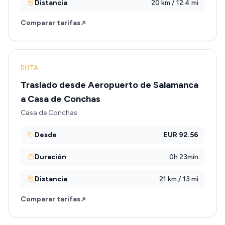
Distancia
20 km / 12.4 mi
Comparar tarifas
RUTA
Traslado desde Aeropuerto de Salamanca
a Casa de Conchas
Casa de Conchas
Desde
EUR 92.56
Duración
0h 23min
Distancia
21 km / 13 mi
Comparar tarifas