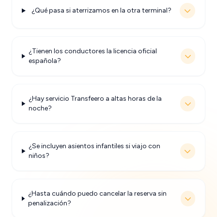
¿Qué pasa si aterrizamos en la otra terminal?
¿Tienen los conductores la licencia oficial
española?
¿Hay servicio Transfeero a altas horas de la
noche?
¿Se incluyen asientos infantiles si viajo con
niños?
¿Hasta cuándo puedo cancelar la reserva sin
penalización?