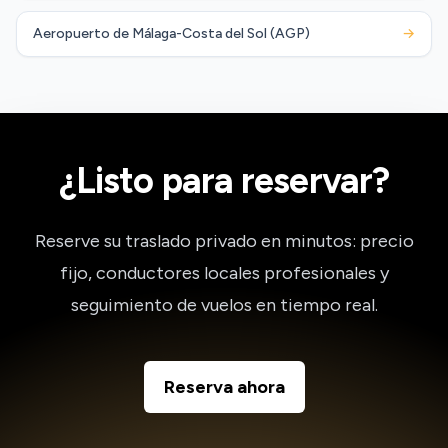
Aeropuerto de Málaga-Costa del Sol (AGP)
→
¿Listo para reservar?
Reserve su traslado privado en minutos: precio
fijo, conductores locales profesionales y
seguimiento de vuelos en tiempo real.
Reserva ahora