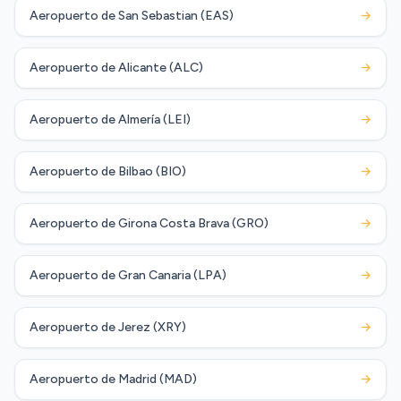
Aeropuerto de San Sebastian (EAS)
→
Aeropuerto de Alicante (ALC)
→
Aeropuerto de Almería (LEI)
→
Aeropuerto de Bilbao (BIO)
→
Aeropuerto de Girona Costa Brava (GRO)
→
Aeropuerto de Gran Canaria (LPA)
→
Aeropuerto de Jerez (XRY)
→
Aeropuerto de Madrid (MAD)
→