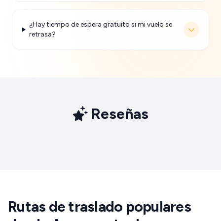
¿Hay tiempo de espera gratuito si mi vuelo se
retrasa?
Reseñas
Rutas de traslado populares