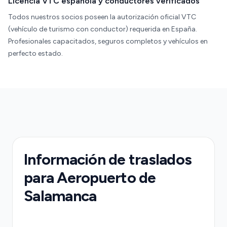
Licencia VTC española y conductores verificados
Todos nuestros socios poseen la autorización oficial VTC
(vehículo de turismo con conductor) requerida en España.
Profesionales capacitados, seguros completos y vehículos en
perfecto estado.
Información de traslados
para Aeropuerto de
Salamanca