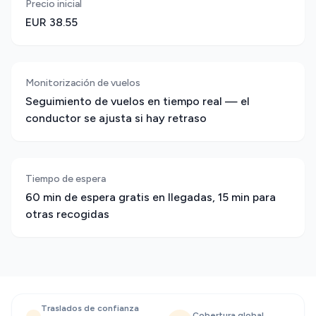
Precio inicial
EUR 38.55
Monitorización de vuelos
Seguimiento de vuelos en tiempo real — el
conductor se ajusta si hay retraso
Tiempo de espera
60 min de espera gratis en llegadas, 15 min para
otras recogidas
Traslados de confianza
Cobertura global