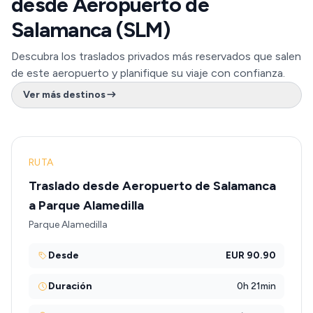
desde Aeropuerto de
Salamanca (SLM)
Descubra los traslados privados más reservados que salen
de este aeropuerto y planifique su viaje con confianza.
Ver más destinos
RUTA
Traslado desde Aeropuerto de Salamanca
a Parque Alamedilla
Parque Alamedilla
Desde
EUR 90.90
Duración
0h 21min