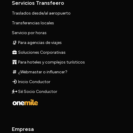
Servicios Transfeero
Traslados desde/al aeropuerto
Transferencias locales
Servicio por horas
Para agencias de viajes
Soluciones Corporativas
Para hoteles y complejos turísticos
¿Webmaster o influencer?
Inicio Conductor
Sé Socio Conductor
Empresa