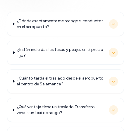
¿Dónde exactamente me recoge el conductor
en el aeropuerto?
¿Están incluidas las tasas y peajes en el precio
fijo?
¿Cuánto tarda el traslado desde el aeropuerto
al centro de Salamanca?
¿Qué ventaja tiene un traslado Transfeero
versus un taxi de rango?