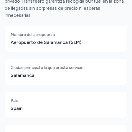
privado Transfeero garantiza recogida puntual en la zona
de llegadas sin sorpresas de precio ni esperas
innecesarias.
Nombre del aeropuerto
Aeropuerto de Salamanca (SLM)
Ciudad principal a la que presta servicio
Salamanca
País
Spain