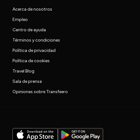
Acerca de nosotros
Empleo
Centro de ayuda
Términos y condiciones
Política de privacidad
Política de cookies
Travel Blog
Sala de prensa
Opiniones sobre Transfeero