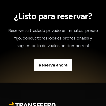
¿Listo para reservar?
Reserve su traslado privado en minutos: precio
fijo, conductores locales profesionales y
seguimiento de vuelos en tiempo real.
Reserva ahora