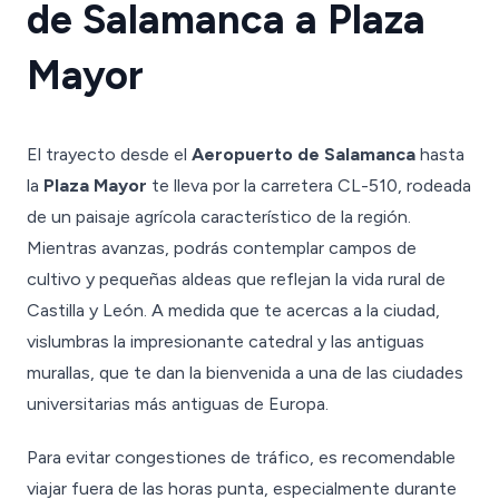
de Salamanca a Plaza
Mayor
El trayecto desde el
Aeropuerto de Salamanca
hasta
la
Plaza Mayor
te lleva por la carretera CL-510, rodeada
de un paisaje agrícola característico de la región.
Mientras avanzas, podrás contemplar campos de
cultivo y pequeñas aldeas que reflejan la vida rural de
Castilla y León. A medida que te acercas a la ciudad,
vislumbras la impresionante catedral y las antiguas
murallas, que te dan la bienvenida a una de las ciudades
universitarias más antiguas de Europa.
Para evitar congestiones de tráfico, es recomendable
viajar fuera de las horas punta, especialmente durante