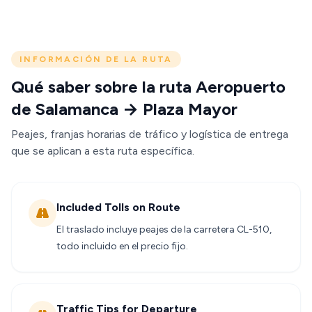
INFORMACIÓN DE LA RUTA
Qué saber sobre la ruta Aeropuerto
de Salamanca → Plaza Mayor
Peajes, franjas horarias de tráfico y logística de entrega
que se aplican a esta ruta específica.
Included Tolls on Route
El traslado incluye peajes de la carretera CL-510,
todo incluido en el precio fijo.
Traffic Tips for Departure