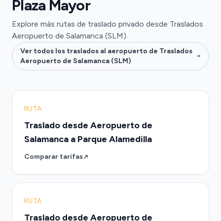
Plaza Mayor
Explore más rutas de traslado privado desde Traslados
Aeropuerto de Salamanca (SLM).
Ver todos los traslados al aeropuerto de Traslados
Aeropuerto de Salamanca (SLM)
RUTA
Traslado desde Aeropuerto de
Salamanca a Parque Alamedilla
Comparar tarifas
RUTA
Traslado desde Aeropuerto de