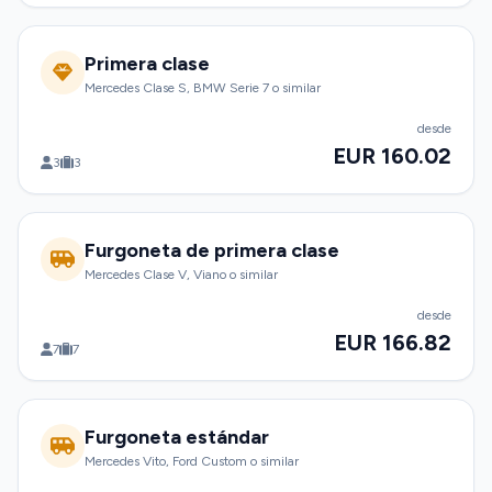
Primera clase
Mercedes Clase S, BMW Serie 7 o similar
desde
EUR 160.02
3
3
Furgoneta de primera clase
Mercedes Clase V, Viano o similar
desde
EUR 166.82
7
7
Furgoneta estándar
Mercedes Vito, Ford Custom o similar