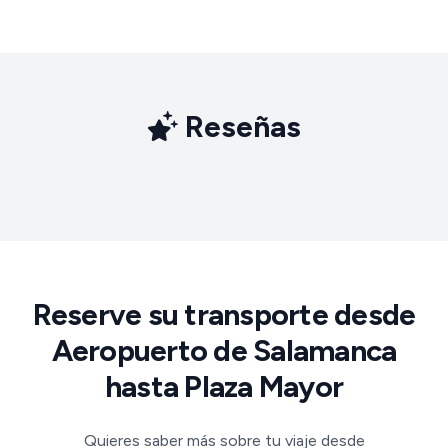
Reseñas
Reserve su transporte desde
Aeropuerto de Salamanca
hasta Plaza Mayor
Quieres saber más sobre tu viaje desde