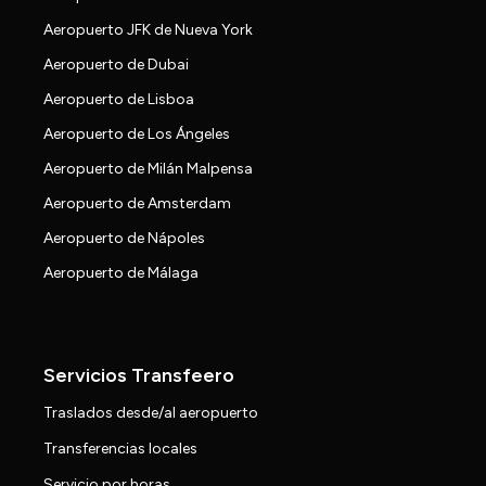
Aeropuerto JFK de Nueva York
Aeropuerto de Dubai
Aeropuerto de Lisboa
Aeropuerto de Los Ángeles
Aeropuerto de Milán Malpensa
Aeropuerto de Amsterdam
Aeropuerto de Nápoles
Aeropuerto de Málaga
Servicios Transfeero
Traslados desde/al aeropuerto
Transferencias locales
Servicio por horas