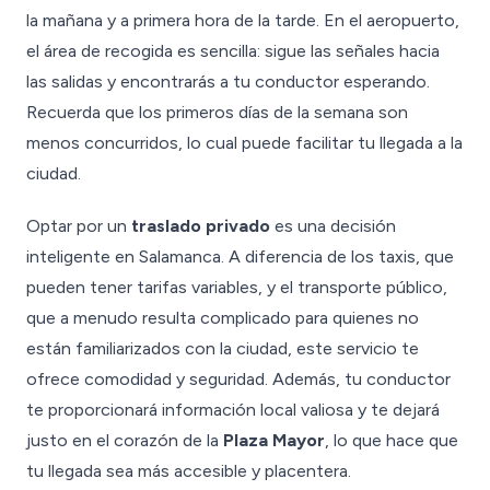
la mañana y a primera hora de la tarde. En el aeropuerto,
el área de recogida es sencilla: sigue las señales hacia
las salidas y encontrarás a tu conductor esperando.
Recuerda que los primeros días de la semana son
menos concurridos, lo cual puede facilitar tu llegada a la
ciudad.
Optar por un
traslado privado
es una decisión
inteligente en Salamanca. A diferencia de los taxis, que
pueden tener tarifas variables, y el transporte público,
que a menudo resulta complicado para quienes no
están familiarizados con la ciudad, este servicio te
ofrece comodidad y seguridad. Además, tu conductor
te proporcionará información local valiosa y te dejará
justo en el corazón de la
Plaza Mayor
, lo que hace que
tu llegada sea más accesible y placentera.