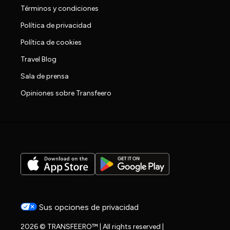
Términos y condiciones
Política de privacidad
Política de cookies
Travel Blog
Sala de prensa
Opiniones sobre Transfeero
Sus opciones de privacidad
2026 © TRANSFEERO™ | All rights reserved |