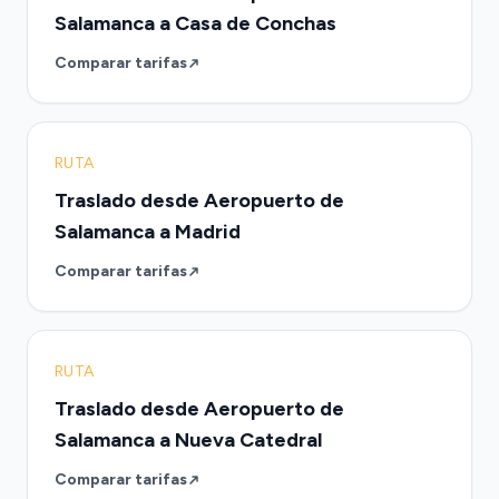
Salamanca a Casa de Conchas
Comparar tarifas
RUTA
Traslado desde Aeropuerto de
Salamanca a Madrid
Comparar tarifas
RUTA
Traslado desde Aeropuerto de
Salamanca a Nueva Catedral
Comparar tarifas