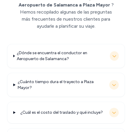
Aeropuerto de Salamanca a Plaza Mayor
?
Hemos recopilado algunas de las preguntas
más frecuentes de nuestros clientes para
ayudarle a planificar su viaje.
¿Dónde se encuentra el conductor en
Aeropuerto de Salamanca?
¿Cuánto tiempo dura el trayecto a Plaza
Mayor?
¿Cuál es el costo del traslado y qué incluye?