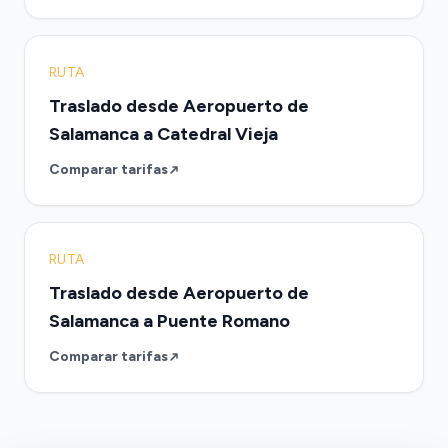
RUTA
Traslado desde Aeropuerto de
Salamanca a Catedral Vieja
Comparar tarifas
RUTA
Traslado desde Aeropuerto de
Salamanca a Puente Romano
Comparar tarifas