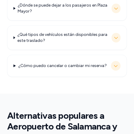
¿Dónde se puede dejar a los pasajeros en Plaza
Mayor?
¿Qué tipos de vehículos están disponibles para
este traslado?
¿Cómo puedo cancelar o cambiar mi reserva?
Alternativas populares a
Aeropuerto de Salamanca y