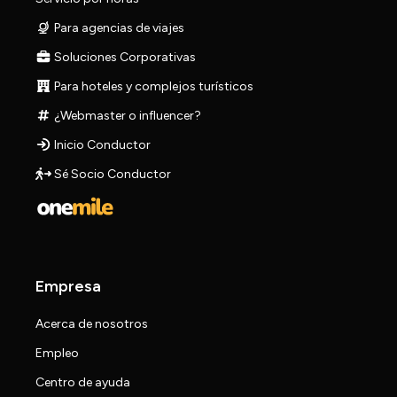
Para agencias de viajes
Soluciones Corporativas
Para hoteles y complejos turísticos
¿Webmaster o influencer?
Inicio Conductor
Sé Socio Conductor
Empresa
Acerca de nosotros
Empleo
Centro de ayuda