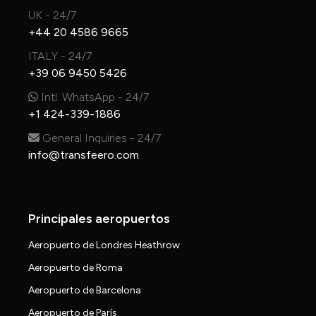
UK - 24/7
+44 20 4586 9665
ITALY - 24/7
+39 06 9450 5426
Intl. WhatsApp - 24/7
+1 424-339-1886
General Inquiries - 24/7
info@transfeero.com
Principales aeropuertos
Aeropuerto de Londres Heathrow
Aeropuerto de Roma
Aeropuerto de Barcelona
Aeropuerto de París