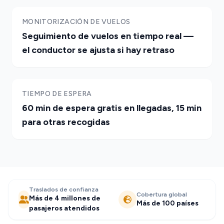
MONITORIZACIÓN DE VUELOS
Seguimiento de vuelos en tiempo real —
el conductor se ajusta si hay retraso
TIEMPO DE ESPERA
60 min de espera gratis en llegadas, 15 min
para otras recogidas
Traslados de confianza
Cobertura global
Más de 4 millones de
Más de 100 países
pasajeros atendidos