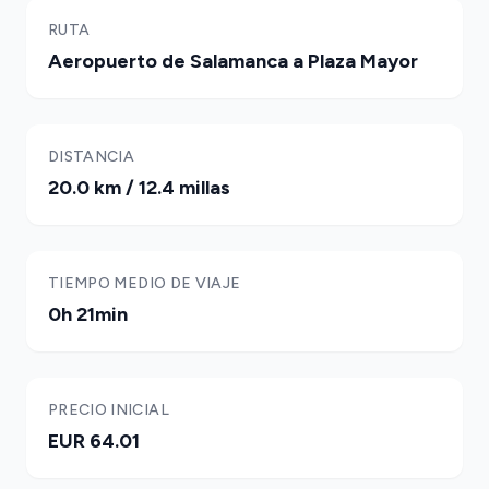
RUTA
Aeropuerto de Salamanca a Plaza Mayor
DISTANCIA
20.0 km / 12.4 millas
TIEMPO MEDIO DE VIAJE
0h 21min
PRECIO INICIAL
EUR 64.01