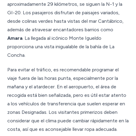
aproximadamente 29 kilómetros, se siguen la N-1 y la
GI-20. Los pasajeros disfrutan de paisajes variados,
desde colinas verdes hasta vistas del mar Cantábrico,
además de atravesar encantadores barrios como
Amara
. La llegada al icónico Monte Igueldo
proporciona una vista inigualable de la bahía de La
Concha.
Para evitar el tráfico, es recomendable programar el
viaje fuera de las horas punta, especialmente por la
mañana y el atardecer. En el aeropuerto, el área de
recogida está bien señalizada, pero es útil estar atento
a los vehículos de transferencia que suelen esperar en
zonas Designadas. Los visitantes primerizos deben
considerar que el clima puede cambiar rápidamente en la
costa, así que es aconsejable llevar ropa adecuada.