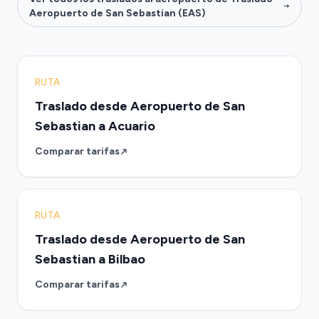
Aeropuerto de San Sebastian (EAS)
RUTA
Traslado desde Aeropuerto de San
Sebastian a Acuario
Comparar tarifas
RUTA
Traslado desde Aeropuerto de San
Sebastian a Bilbao
Comparar tarifas