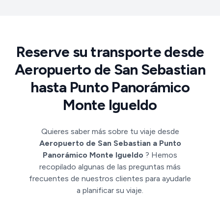
Reserve su transporte desde
Aeropuerto de San Sebastian
hasta Punto Panorámico
Monte Igueldo
Quieres saber más sobre tu viaje desde
Aeropuerto de San Sebastian a Punto
Panorámico Monte Igueldo
? Hemos
recopilado algunas de las preguntas más
frecuentes de nuestros clientes para ayudarle
a planificar su viaje.