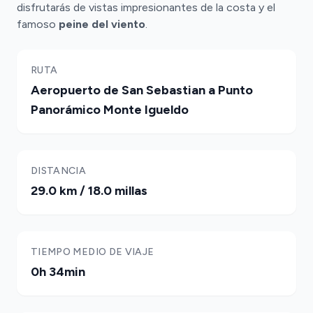
disfrutarás de vistas impresionantes de la costa y el
famoso
peine del viento
.
RUTA
Aeropuerto de San Sebastian a Punto
Panorámico Monte Igueldo
DISTANCIA
29.0 km / 18.0 millas
TIEMPO MEDIO DE VIAJE
0h 34min