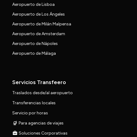
Aeropuerto de Lisboa
Aeropuerto de Los Ángeles
Aeropuerto de Milán Malpensa
Aeropuerto de Amsterdam
Aeropuerto de Nápoles
Aeropuerto de Málaga
Servicios Transfeero
Traslados desde/al aeropuerto
Transferencias locales
Servicio por horas
Para agencias de viajes
Soluciones Corporativas