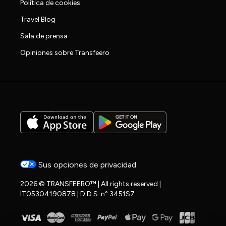
Política de cookies
Travel Blog
Sala de prensa
Opiniones sobre Transfeero
Sus opciones de privacidad
2026 © TRANSFEERO™ | All rights reserved |
IT05304190878 | D.D.S. n° 3451S7