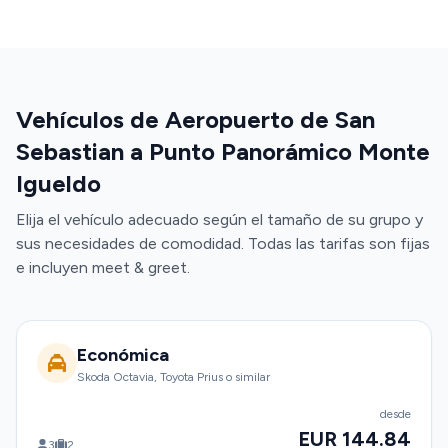
Vehículos de Aeropuerto de San
Sebastian a Punto Panorámico Monte
Igueldo
Elija el vehículo adecuado según el tamaño de su grupo y
sus necesidades de comodidad. Todas las tarifas son fijas
e incluyen meet & greet.
Económica
Skoda Octavia, Toyota Prius o similar
desde
EUR 144.84
3
2