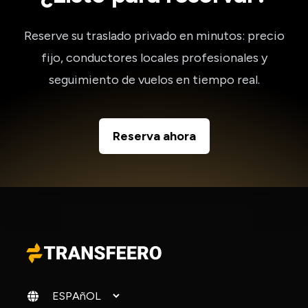
Reserve su traslado privado en minutos: precio
fijo, conductores locales profesionales y
seguimiento de vuelos en tiempo real.
Reserva ahora
Cambiar idioma