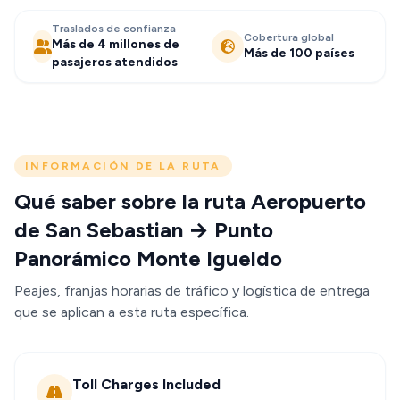
Traslados de confianza
Cobertura global
Más de 4 millones de
Más de 100 países
pasajeros atendidos
INFORMACIÓN DE LA RUTA
Qué saber sobre la ruta Aeropuerto
de San Sebastian → Punto
Panorámico Monte Igueldo
Peajes, franjas horarias de tráfico y logística de entrega
que se aplican a esta ruta específica.
Toll Charges Included