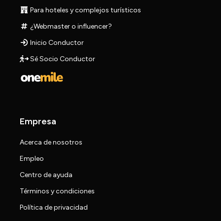
Para hoteles y complejos turísticos
¿Webmaster o influencer?
Inicio Conductor
Sé Socio Conductor
Empresa
Acerca de nosotros
Empleo
Centro de ayuda
Términos y condiciones
Política de privacidad