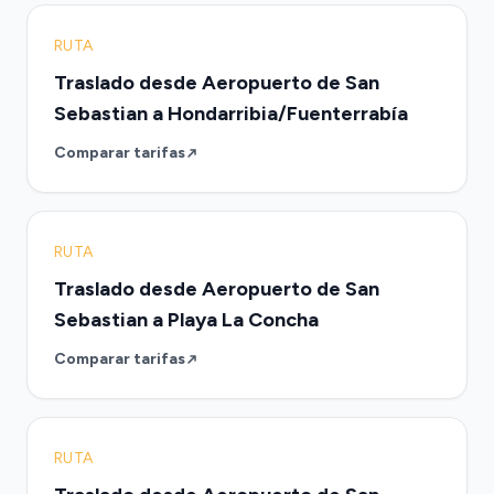
RUTA
Traslado desde Aeropuerto de San
Sebastian a Hondarribia/Fuenterrabía
Comparar tarifas
RUTA
Traslado desde Aeropuerto de San
Sebastian a Playa La Concha
Comparar tarifas
RUTA