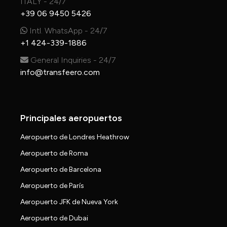
ITALY - 24/7
+39 06 9450 5426
Intl. WhatsApp - 24/7
+1 424-339-1886
General Inquiries - 24/7
info@transfeero.com
Principales aeropuertos
Aeropuerto de Londres Heathrow
Aeropuerto de Roma
Aeropuerto de Barcelona
Aeropuerto de París
Aeropuerto JFK de Nueva York
Aeropuerto de Dubai