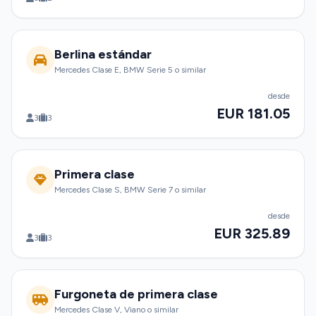
Berlina estándar
Mercedes Clase E, BMW Serie 5 o similar
desde
EUR 181.05
3
3
Primera clase
Mercedes Clase S, BMW Serie 7 o similar
desde
EUR 325.89
3
3
Furgoneta de primera clase
Mercedes Clase V, Viano o similar