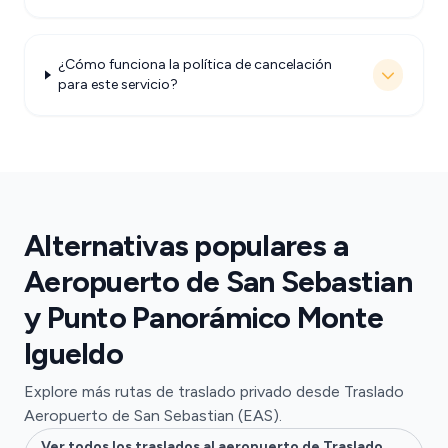
¿Cómo funciona la política de cancelación
para este servicio?
Alternativas populares a
Aeropuerto de San Sebastian
y Punto Panorámico Monte
Igueldo
Explore más rutas de traslado privado desde Traslado
Aeropuerto de San Sebastian (EAS).
Ver todos los traslados al aeropuerto de Traslado