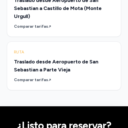
Traslado desde Aeropuerto de San
Sebastian a Castillo de Mota (Monte
Urgull)
Comparar tarifas
RUTA
Traslado desde Aeropuerto de San
Sebastian a Parte Vieja
Comparar tarifas
¿Listo para reservar?