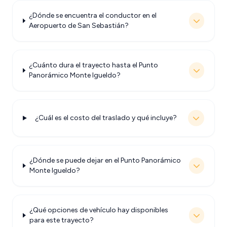
¿Dónde se encuentra el conductor en el
Aeropuerto de San Sebastián?
¿Cuánto dura el trayecto hasta el Punto
Panorámico Monte Igueldo?
¿Cuál es el costo del traslado y qué incluye?
¿Dónde se puede dejar en el Punto Panorámico
Monte Igueldo?
¿Qué opciones de vehículo hay disponibles
para este trayecto?