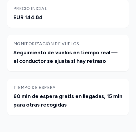
PRECIO INICIAL
EUR 144.84
MONITORIZACIÓN DE VUELOS
Seguimiento de vuelos en tiempo real —
el conductor se ajusta si hay retraso
TIEMPO DE ESPERA
60 min de espera gratis en llegadas, 15 min
para otras recogidas