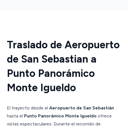
Traslado de Aeropuerto
de San Sebastian a
Punto Panorámico
Monte Igueldo
El trayecto desde el
Aeropuerto de San Sebastián
hasta el
Punto Panorámico Monte Igueldo
ofrece
vistas espectaculares. Durante el recorrido de