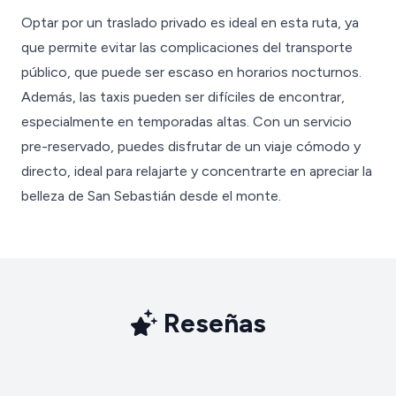
Optar por un traslado privado es ideal en esta ruta, ya
que permite evitar las complicaciones del transporte
público, que puede ser escaso en horarios nocturnos.
Además, las taxis pueden ser difíciles de encontrar,
especialmente en temporadas altas. Con un servicio
pre-reservado, puedes disfrutar de un viaje cómodo y
directo, ideal para relajarte y concentrarte en apreciar la
belleza de San Sebastián desde el monte.
Reseñas