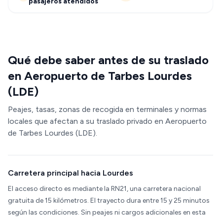
pasajeros atendidos
Qué debe saber antes de su traslado
en Aeropuerto de Tarbes Lourdes
(LDE)
Peajes, tasas, zonas de recogida en terminales y normas
locales que afectan a su traslado privado en Aeropuerto
de Tarbes Lourdes (LDE).
Carretera principal hacia Lourdes
El acceso directo es mediante la RN21, una carretera nacional
gratuita de 15 kilómetros. El trayecto dura entre 15 y 25 minutos
según las condiciones. Sin peajes ni cargos adicionales en esta