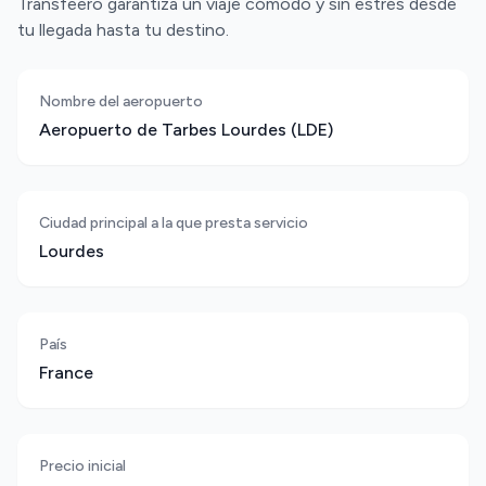
Transfeero garantiza un viaje cómodo y sin estrés desde
tu llegada hasta tu destino.
Nombre del aeropuerto
Aeropuerto de Tarbes Lourdes (LDE)
Ciudad principal a la que presta servicio
Lourdes
País
France
Precio inicial