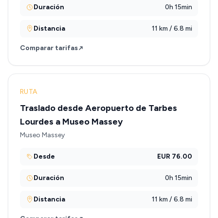
Duración
0h 15min
Distancia
11 km / 6.8 mi
Comparar tarifas
RUTA
Traslado desde Aeropuerto de Tarbes
Lourdes a Museo Massey
Museo Massey
Desde
EUR 76.00
Duración
0h 15min
Distancia
11 km / 6.8 mi