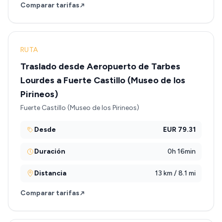
Comparar tarifas
RUTA
Traslado desde Aeropuerto de Tarbes
Lourdes a Fuerte Castillo (Museo de los
Pirineos)
Fuerte Castillo (Museo de los Pirineos)
Desde
EUR 79.31
Duración
0h 16min
Distancia
13 km / 8.1 mi
Comparar tarifas