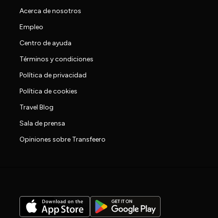
Acerca de nosotros
Empleo
Centro de ayuda
Términos y condiciones
Política de privacidad
Política de cookies
Travel Blog
Sala de prensa
Opiniones sobre Transfeero