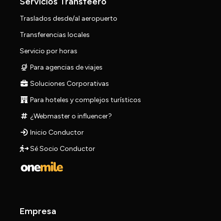
Servicios Transfeero
Traslados desde/al aeropuerto
Transferencias locales
Servicio por horas
Para agencias de viajes
Soluciones Corporativas
Para hoteles y complejos turísticos
¿Webmaster o influencer?
Inicio Conductor
Sé Socio Conductor
Empresa