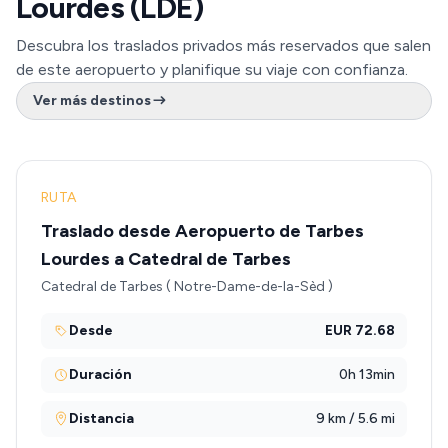
Lourdes (LDE)
Descubra los traslados privados más reservados que salen
de este aeropuerto y planifique su viaje con confianza.
Ver más destinos
RUTA
Traslado desde Aeropuerto de Tarbes
Lourdes a Catedral de Tarbes
Catedral de Tarbes ( Notre-Dame-de-la-Sèd )
Desde
EUR 72.68
Duración
0h 13min
Distancia
9 km / 5.6 mi