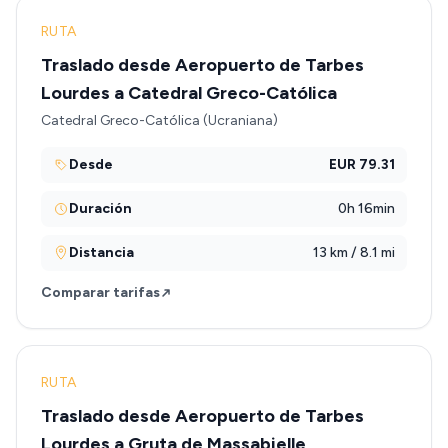
RUTA
Traslado desde Aeropuerto de Tarbes
Lourdes a Catedral Greco-Católica
Catedral Greco-Católica (Ucraniana)
Desde
EUR 79.31
Duración
0h 16min
Distancia
13 km / 8.1 mi
Comparar tarifas
RUTA
Traslado desde Aeropuerto de Tarbes
Lourdes a Gruta de Massabielle