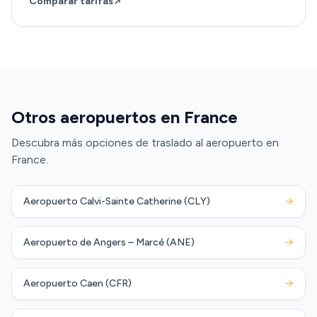
Comparar tarifas
Otros aeropuertos en France
Descubra más opciones de traslado al aeropuerto en
France.
Aeropuerto Calvi-Sainte Catherine (CLY)
→
Aeropuerto de Angers – Marcé (ANE)
→
Aeropuerto Caen (CFR)
→