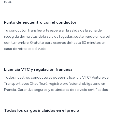
ruta.
Punto de encuentro con el conductor
Tu conductor Transfeero te espera en la salida de la zona de
recogida de maletas de la sala de llegadas, sosteniendo un cartel
con tu nombre. Gratuito para esperas de hasta 60 minutos en
caso de retrasos del vuelo.
Licencia VTC y regulación francesa
Todos nuestros conductores poseen la licencia VTC (Voiture de
Transport avec Chauffeur), registro profesional obligatorio en
Francia. Garantiza seguros y estándares de servicio certificados.
Todos los cargos incluidos en el precio