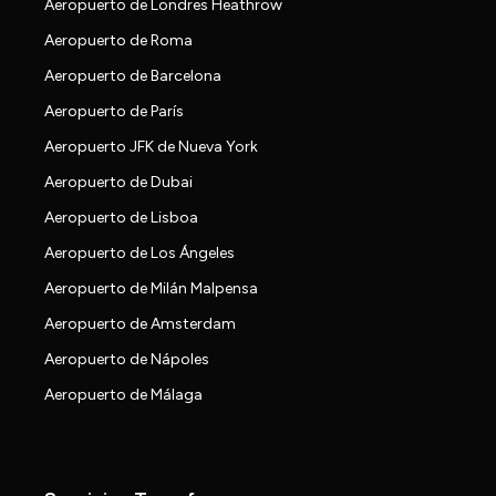
Aeropuerto de Londres Heathrow
Aeropuerto de Roma
Aeropuerto de Barcelona
Aeropuerto de París
Aeropuerto JFK de Nueva York
Aeropuerto de Dubai
Aeropuerto de Lisboa
Aeropuerto de Los Ángeles
Aeropuerto de Milán Malpensa
Aeropuerto de Amsterdam
Aeropuerto de Nápoles
Aeropuerto de Málaga