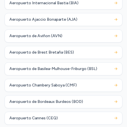
Aeropuerto Internacional Bastia (BIA)
→
Aeropuerto Ajaccio Bonaparte (AJA)
→
Aeropuerto de Aviñon (AVN)
→
Aeropuerto de Brest Bretaña (BES)
→
Aeropuerto de Basilea-Mulhouse-Friburgo (BSL)
→
Aeropuerto Chambery Saboya (CMF)
→
Aeropuerto de Bordeaux Burdeos (BOD)
→
Aeropuerto Cannes (CEQ)
→