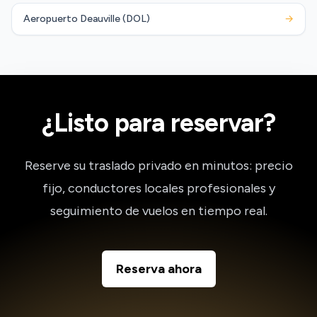
Aeropuerto Deauville (DOL)
→
¿Listo para reservar?
Reserve su traslado privado en minutos: precio
fijo, conductores locales profesionales y
seguimiento de vuelos en tiempo real.
Reserva ahora