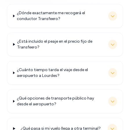
¿Dónde exactamente me recogerá el
conductor Transfeero?
¿Está incluido el peaje en el precio fijo de
Transfeero?
¿Cuánto tiempo tarda el viaje desde el
aeropuerto a Lourdes?
¿Qué opciones de transporte público hay
desde el aeropuerto?
¿Qué pasa si mi vuelo llega a otra terminal?