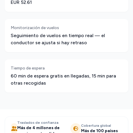
EUR 52.61
Monitorización de vuelos
Seguimiento de vuelos en tiempo real — el
conductor se ajusta si hay retraso
Tiempo de espera
60 min de espera gratis en llegadas, 15 min para
otras recogidas
Traslados de confianza
Cobertura global
Más de 4 millones de
Más de 100 países