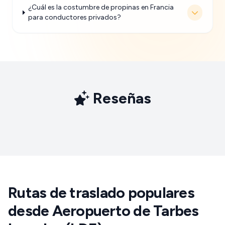
¿Cuál es la costumbre de propinas en Francia
para conductores privados?
Reseñas
Rutas de traslado populares
desde Aeropuerto de Tarbes