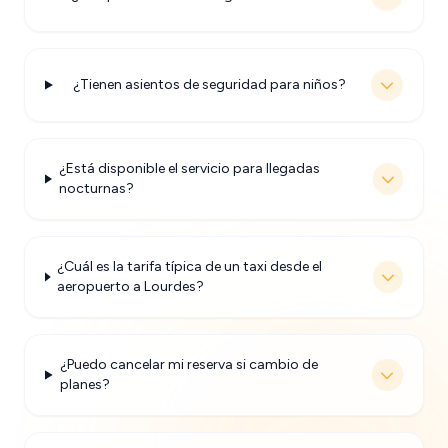
¿Tienen asientos de seguridad para niños?
¿Está disponible el servicio para llegadas
nocturnas?
¿Cuál es la tarifa típica de un taxi desde el
aeropuerto a Lourdes?
¿Puedo cancelar mi reserva si cambio de
planes?