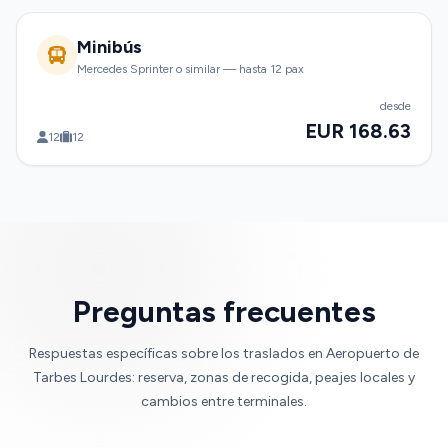
Minibús
Mercedes Sprinter o similar — hasta 12 pax
desde
EUR 168.63
12
12
Preguntas frecuentes
Respuestas específicas sobre los traslados en Aeropuerto de
Tarbes Lourdes: reserva, zonas de recogida, peajes locales y
cambios entre terminales.