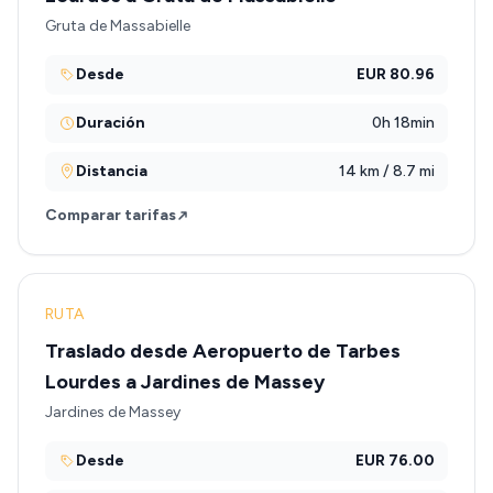
Gruta de Massabielle
Desde
EUR 80.96
Duración
0h 18min
Distancia
14 km / 8.7 mi
Comparar tarifas
RUTA
Traslado desde Aeropuerto de Tarbes
Lourdes a Jardines de Massey
Jardines de Massey
Desde
EUR 76.00