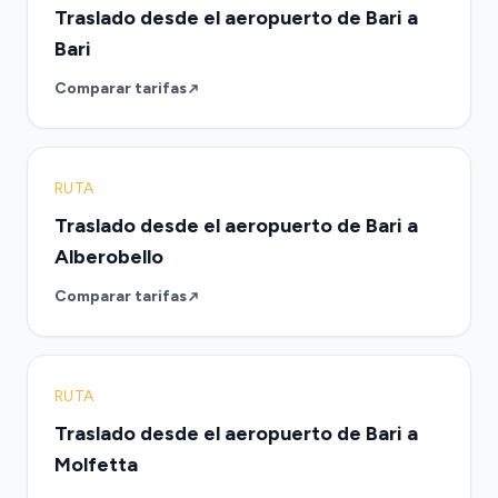
Traslado desde el aeropuerto de Bari a
Bari
Comparar tarifas
RUTA
Traslado desde el aeropuerto de Bari a
Alberobello
Comparar tarifas
RUTA
Traslado desde el aeropuerto de Bari a
Molfetta