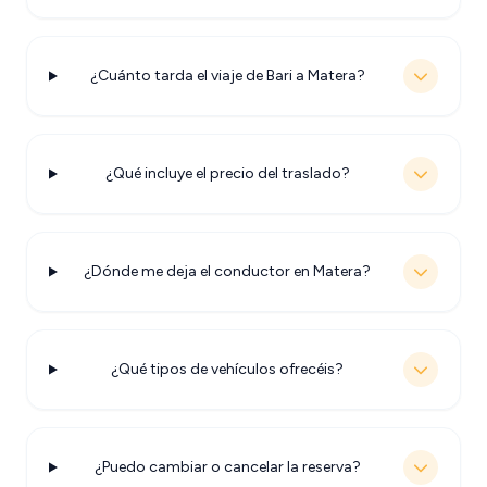
¿Cuánto tarda el viaje de Bari a Matera?
¿Qué incluye el precio del traslado?
¿Dónde me deja el conductor en Matera?
¿Qué tipos de vehículos ofrecéis?
¿Puedo cambiar o cancelar la reserva?