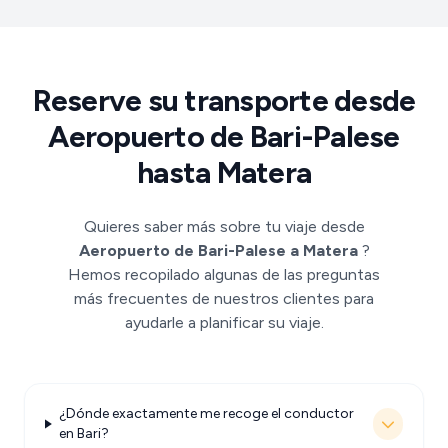
Reserve su transporte desde
Aeropuerto de Bari-Palese
hasta Matera
Quieres saber más sobre tu viaje desde
Aeropuerto de Bari-Palese a Matera
?
Hemos recopilado algunas de las preguntas
más frecuentes de nuestros clientes para
ayudarle a planificar su viaje.
¿Dónde exactamente me recoge el conductor
en Bari?