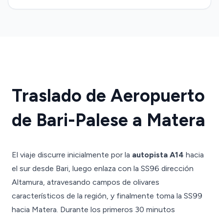
Traslado de Aeropuerto
de Bari-Palese a Matera
El viaje discurre inicialmente por la
autopista A14
hacia
el sur desde Bari, luego enlaza con la SS96 dirección
Altamura, atravesando campos de olivares
característicos de la región, y finalmente toma la SS99
hacia Matera. Durante los primeros 30 minutos