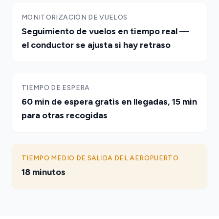
MONITORIZACIÓN DE VUELOS
Seguimiento de vuelos en tiempo real —
el conductor se ajusta si hay retraso
TIEMPO DE ESPERA
60 min de espera gratis en llegadas, 15 min
para otras recogidas
TIEMPO MEDIO DE SALIDA DEL AEROPUERTO
18 minutos