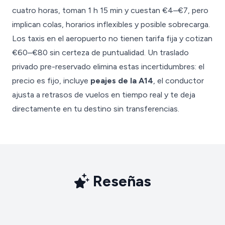
cuatro horas, toman 1 h 15 min y cuestan €4–€7, pero
implican colas, horarios inflexibles y posible sobrecarga.
Los taxis en el aeropuerto no tienen tarifa fija y cotizan
€60–€80 sin certeza de puntualidad. Un traslado
privado pre-reservado elimina estas incertidumbres: el
precio es fijo, incluye
peajes de la A14
, el conductor
ajusta a retrasos de vuelos en tiempo real y te deja
directamente en tu destino sin transferencias.
Reseñas