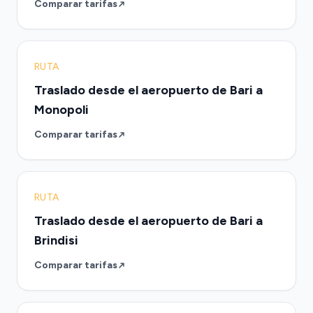
Comparar tarifas
RUTA
Traslado desde el aeropuerto de Bari a
Monopoli
Comparar tarifas
RUTA
Traslado desde el aeropuerto de Bari a
Brindisi
Comparar tarifas