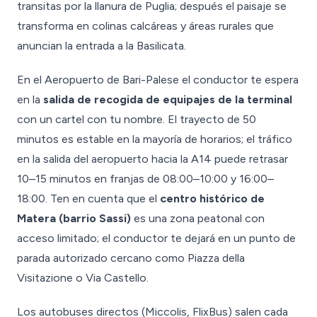
transitas por la llanura de Puglia; después el paisaje se
transforma en colinas calcáreas y áreas rurales que
anuncian la entrada a la Basilicata.
En el Aeropuerto de Bari-Palese el conductor te espera
en la
salida de recogida de equipajes de la terminal
con un cartel con tu nombre. El trayecto de 50
minutos es estable en la mayoría de horarios; el tráfico
en la salida del aeropuerto hacia la A14 puede retrasar
10–15 minutos en franjas de 08:00–10:00 y 16:00–
18:00. Ten en cuenta que el
centro histórico de
Matera (barrio Sassi)
es una zona peatonal con
acceso limitado; el conductor te dejará en un punto de
parada autorizado cercano como Piazza della
Visitazione o Via Castello.
Los autobuses directos (Miccolis, FlixBus) salen cada