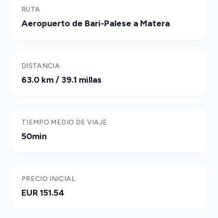
RUTA
Aeropuerto de Bari-Palese a Matera
DISTANCIA
63.0 km / 39.1 millas
TIEMPO MEDIO DE VIAJE
50min
PRECIO INICIAL
EUR 151.54