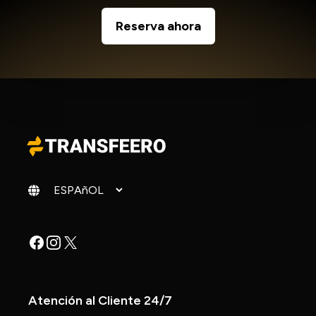
Reserva ahora
Cambiar idioma
Facebook
Instagram
X
Atención al Cliente 24/7