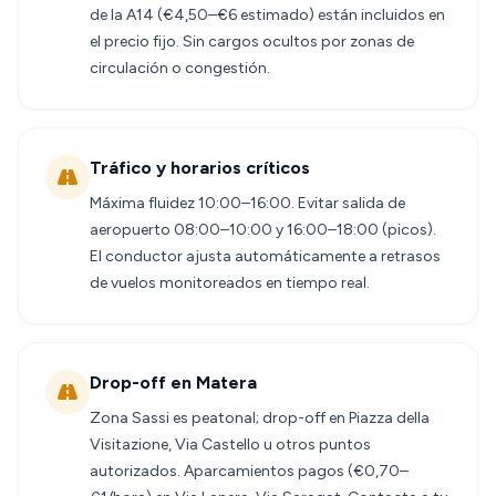
de la A14 (€4,50–€6 estimado) están incluidos en
el precio fijo. Sin cargos ocultos por zonas de
circulación o congestión.
Tráfico y horarios críticos
Máxima fluidez 10:00–16:00. Evitar salida de
aeropuerto 08:00–10:00 y 16:00–18:00 (picos).
El conductor ajusta automáticamente a retrasos
de vuelos monitoreados en tiempo real.
Drop-off en Matera
Zona Sassi es peatonal; drop-off en Piazza della
Visitazione, Via Castello u otros puntos
autorizados. Aparcamientos pagos (€0,70–