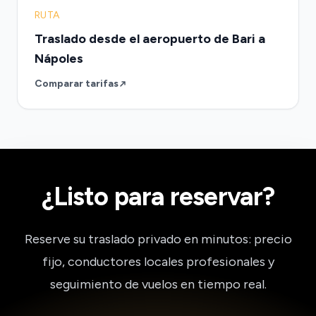
RUTA
Traslado desde el aeropuerto de Bari a
Nápoles
Comparar tarifas
¿Listo para reservar?
Reserve su traslado privado en minutos: precio
fijo, conductores locales profesionales y
seguimiento de vuelos en tiempo real.