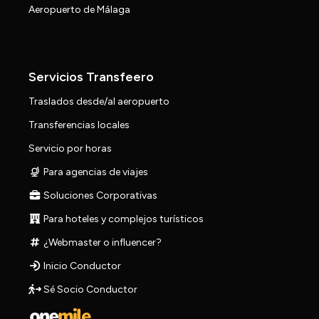
Aeropuerto de Málaga
Servicios Transfeero
Traslados desde/al aeropuerto
Transferencias locales
Servicio por horas
Para agencias de viajes
Soluciones Corporativas
Para hoteles y complejos turísticos
¿Webmaster o influencer?
Inicio Conductor
Sé Socio Conductor