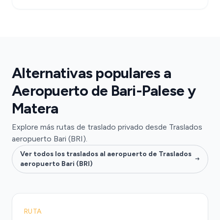
Alternativas populares a
Aeropuerto de Bari-Palese y
Matera
Explore más rutas de traslado privado desde Traslados
aeropuerto Bari (BRI).
Ver todos los traslados al aeropuerto de Traslados
aeropuerto Bari (BRI)
RUTA