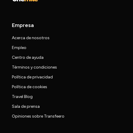
Empresa
Acerca de nosotros
Empleo
Centro de ayuda
Términos y condiciones
Política de privacidad
Política de cookies
Travel Blog
Sala de prensa
Opiniones sobre Transfeero