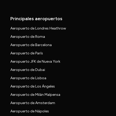
Principales aeropuertos
Aeropuerto de Londres Heathrow
Aeropuerto de Roma
Aeropuerto de Barcelona
Aeropuerto de París
Aeropuerto JFK de Nueva York
Aeropuerto de Dubai
Aeropuerto de Lisboa
Aeropuerto de Los Ángeles
Aeropuerto de Milán Malpensa
Aeropuerto de Amsterdam
Aeropuerto de Nápoles