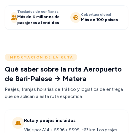
Traslados de confianza
Cobertura global
Más de 4 millones de
Más de 100 países
pasajeros atendidos
INFORMACIÓN DE LA RUTA
Qué saber sobre la ruta Aeropuerto
de Bari-Palese → Matera
Peajes, franjas horarias de tráfico y logística de entrega
que se aplican a esta ruta específica.
Ruta y peajes incluidos
Viaje por A14 + SS96 + SS99, ~63 km. Los peajes