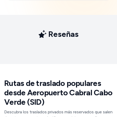
Reseñas
Rutas de traslado populares
desde Aeropuerto Cabral Cabo
Verde (SID)
Descubra los traslados privados más reservados que salen