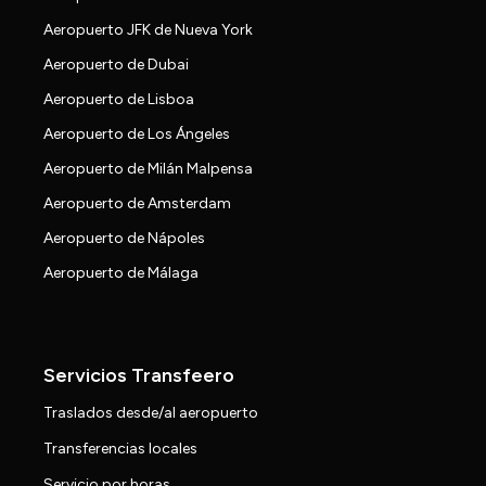
Aeropuerto JFK de Nueva York
Aeropuerto de Dubai
Aeropuerto de Lisboa
Aeropuerto de Los Ángeles
Aeropuerto de Milán Malpensa
Aeropuerto de Amsterdam
Aeropuerto de Nápoles
Aeropuerto de Málaga
Servicios Transfeero
Traslados desde/al aeropuerto
Transferencias locales
Servicio por horas