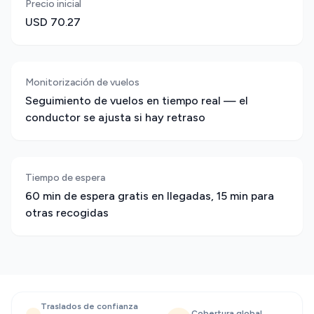
Precio inicial
USD 70.27
Monitorización de vuelos
Seguimiento de vuelos en tiempo real — el
conductor se ajusta si hay retraso
Tiempo de espera
60 min de espera gratis en llegadas, 15 min para
otras recogidas
Traslados de confianza
Cobertura global