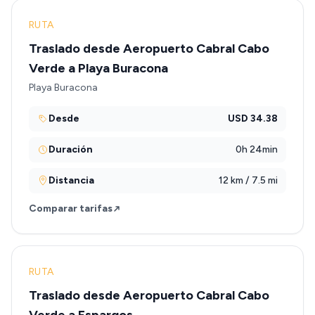
RUTA
Traslado desde Aeropuerto Cabral Cabo
Verde a Playa Buracona
Playa Buracona
Desde
USD 34.38
Duración
0h 24min
Distancia
12 km / 7.5 mi
Comparar tarifas
RUTA
Traslado desde Aeropuerto Cabral Cabo