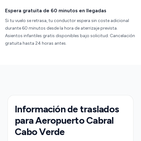
Espera gratuita de 60 minutos en llegadas
Si tu vuelo se retrasa, tu conductor espera sin coste adicional
durante 60 minutos desde la hora de aterrizaje prevista.
Asientos infantiles gratis disponibles bajo solicitud. Cancelación
gratuita hasta 24 horas antes.
Información de traslados
para Aeropuerto Cabral
Cabo Verde