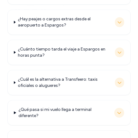
¿Hay peajes o cargos extras desde el
aeropuerto a Espargos?
¿Cuánto tiempo tarda el viaje a Espargos en
horas punta?
¿Cuál es la alternativa a Transfeero: taxis
oficiales o alugueres?
¿Qué pasa si mi vuelo llega a terminal
diferente?