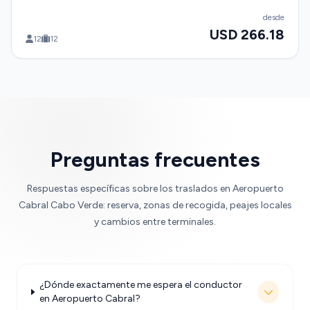
desde
USD 266.18
12
12
Preguntas frecuentes
Respuestas específicas sobre los traslados en Aeropuerto
Cabral Cabo Verde: reserva, zonas de recogida, peajes locales
y cambios entre terminales.
¿Dónde exactamente me espera el conductor
en Aeropuerto Cabral?