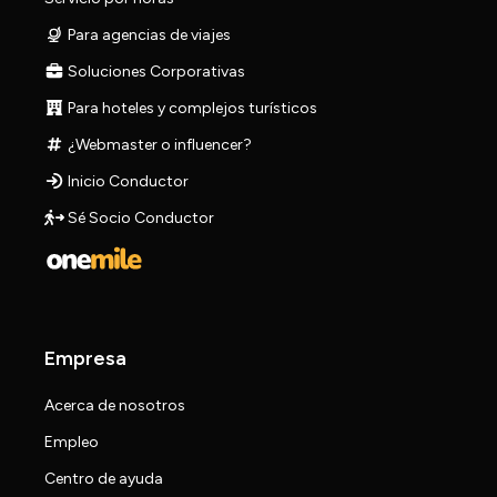
Para agencias de viajes
Soluciones Corporativas
Para hoteles y complejos turísticos
¿Webmaster o influencer?
Inicio Conductor
Sé Socio Conductor
Empresa
Acerca de nosotros
Empleo
Centro de ayuda