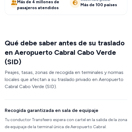
Más de 4 millones de
Más de 100 países
pasajeros atendidos
Qué debe saber antes de su traslado
en Aeropuerto Cabral Cabo Verde
(SID)
Peajes, tasas, zonas de recogida en terminales y normas
locales que afectan a su traslado privado en Aeropuerto
Cabral Cabo Verde (SID).
Recogida garantizada en sala de equipaje
Tu conductor Transfeero espera con cartel en la salida de la zona
de equipaje de la terminal única de Aeropuerto Cabral.