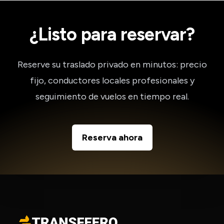
¿Listo para reservar?
Reserve su traslado privado en minutos: precio
fijo, conductores locales profesionales y
seguimiento de vuelos en tiempo real.
Reserva ahora