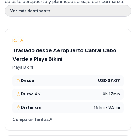
de este aeropuerto y planifique su viaje con confianza.
Ver más destinos
RUTA
Traslado desde Aeropuerto Cabral Cabo
Verde a Playa Bikini
Playa Bikini
Desde
USD 37.07
Duración
0h 17min
Distancia
16 km / 9.9 mi
Comparar tarifas