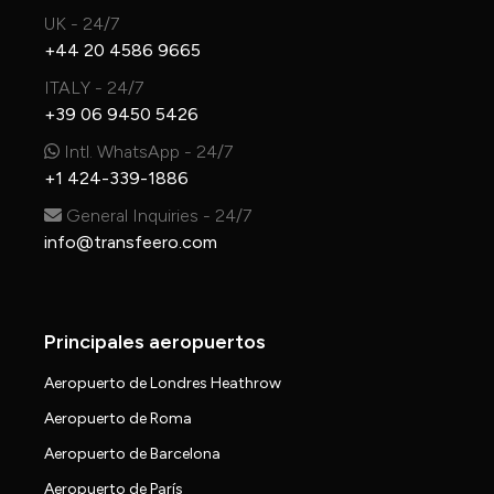
UK - 24/7
+44 20 4586 9665
ITALY - 24/7
+39 06 9450 5426
Intl. WhatsApp - 24/7
+1 424-339-1886
General Inquiries - 24/7
info@transfeero.com
Principales aeropuertos
Aeropuerto de Londres Heathrow
Aeropuerto de Roma
Aeropuerto de Barcelona
Aeropuerto de París