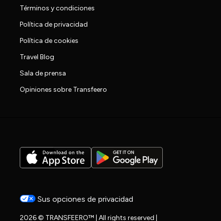
Términos y condiciones
Política de privacidad
Política de cookies
Travel Blog
Sala de prensa
Opiniones sobre Transfeero
Sus opciones de privacidad
2026 © TRANSFEERO™ | All rights reserved |