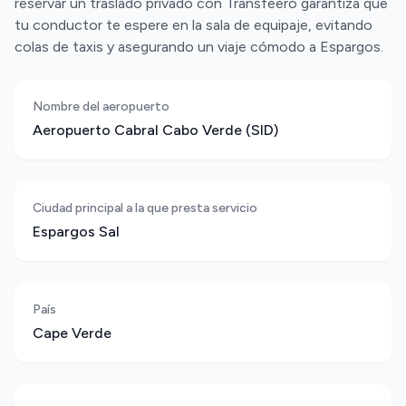
reservar un traslado privado con Transfeero garantiza que
tu conductor te espere en la sala de equipaje, evitando
colas de taxis y asegurando un viaje cómodo a Espargos.
Nombre del aeropuerto
Aeropuerto Cabral Cabo Verde (SID)
Ciudad principal a la que presta servicio
Espargos Sal
País
Cape Verde