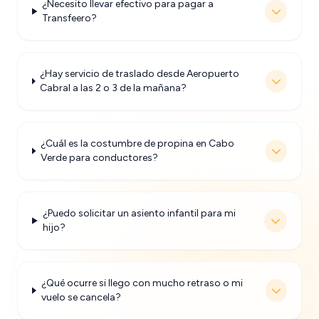
¿Necesito llevar efectivo para pagar a
Transfeero?
¿Hay servicio de traslado desde Aeropuerto
Cabral a las 2 o 3 de la mañana?
¿Cuál es la costumbre de propina en Cabo
Verde para conductores?
¿Puedo solicitar un asiento infantil para mi
hijo?
¿Qué ocurre si llego con mucho retraso o mi
vuelo se cancela?