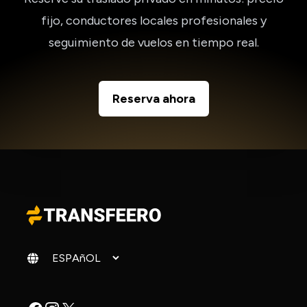
fijo, conductores locales profesionales y
seguimiento de vuelos en tiempo real.
Reserva ahora
Cambiar idioma