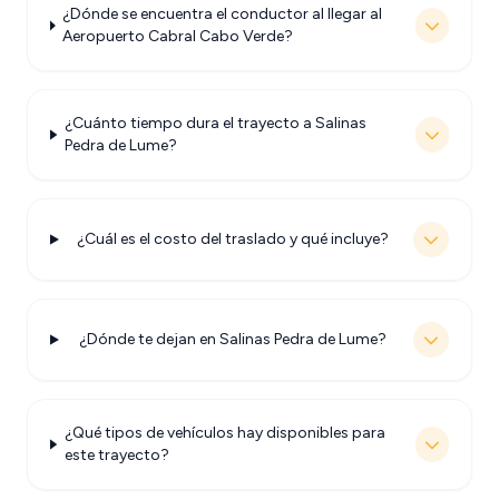
¿Dónde se encuentra el conductor al llegar al
Aeropuerto Cabral Cabo Verde?
¿Cuánto tiempo dura el trayecto a Salinas
Pedra de Lume?
¿Cuál es el costo del traslado y qué incluye?
¿Dónde te dejan en Salinas Pedra de Lume?
¿Qué tipos de vehículos hay disponibles para
este trayecto?