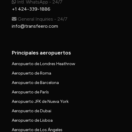
Intl. WhatsApp - 24/7
+1 424-339-1886
General Inquiries - 24/7
info@transfeero.com
Principales aeropuertos
Aeropuerto de Londres Heathrow
Aeropuerto de Roma
Aeropuerto de Barcelona
Aeropuerto de París
Aeropuerto JFK de Nueva York
Aeropuerto de Dubai
Aeropuerto de Lisboa
Aeropuerto de Los Ángeles