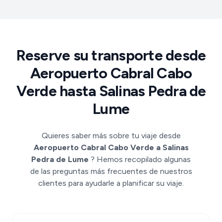
Reserve su transporte desde
Aeropuerto Cabral Cabo
Verde hasta Salinas Pedra de
Lume
Quieres saber más sobre tu viaje desde
Aeropuerto Cabral Cabo Verde a Salinas
Pedra de Lume
? Hemos recopilado algunas
de las preguntas más frecuentes de nuestros
clientes para ayudarle a planificar su viaje.