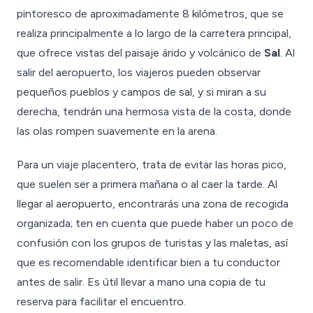
pintoresco de aproximadamente 8 kilómetros, que se
realiza principalmente a lo largo de la carretera principal,
que ofrece vistas del paisaje árido y volcánico de
Sal
. Al
salir del aeropuerto, los viajeros pueden observar
pequeños pueblos y campos de sal, y si miran a su
derecha, tendrán una hermosa vista de la costa, donde
las olas rompen suavemente en la arena.
Para un viaje placentero, trata de evitar las horas pico,
que suelen ser a primera mañana o al caer la tarde. Al
llegar al aeropuerto, encontrarás una zona de recogida
organizada; ten en cuenta que puede haber un poco de
confusión con los grupos de turistas y las maletas, así
que es recomendable identificar bien a tu conductor
antes de salir. Es útil llevar a mano una copia de tu
reserva para facilitar el encuentro.