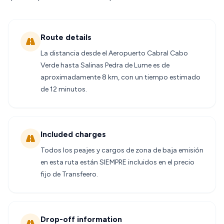
Route details
La distancia desde el Aeropuerto Cabral Cabo
Verde hasta Salinas Pedra de Lume es de
aproximadamente 8 km, con un tiempo estimado
de 12 minutos.
Included charges
Todos los peajes y cargos de zona de baja emisión
en esta ruta están SIEMPRE incluidos en el precio
fijo de Transfeero.
Drop-off information