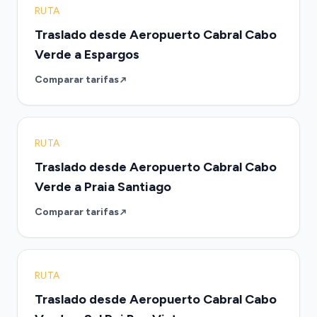
RUTA
Traslado desde Aeropuerto Cabral Cabo
Verde a Espargos
Comparar tarifas
RUTA
Traslado desde Aeropuerto Cabral Cabo
Verde a Praia Santiago
Comparar tarifas
RUTA
Traslado desde Aeropuerto Cabral Cabo