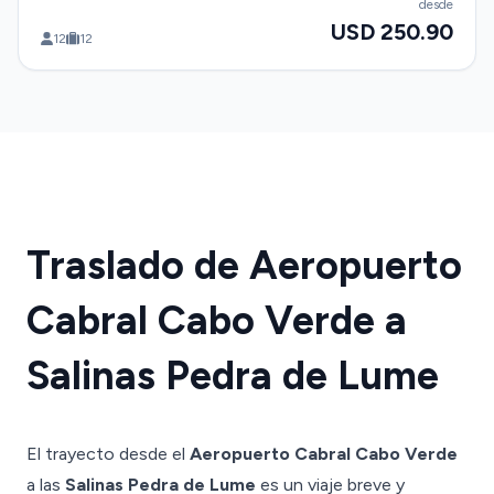
desde
USD 250.90
12
12
Traslado de Aeropuerto
Cabral Cabo Verde a
Salinas Pedra de Lume
El trayecto desde el
Aeropuerto Cabral Cabo Verde
a las
Salinas Pedra de Lume
es un viaje breve y