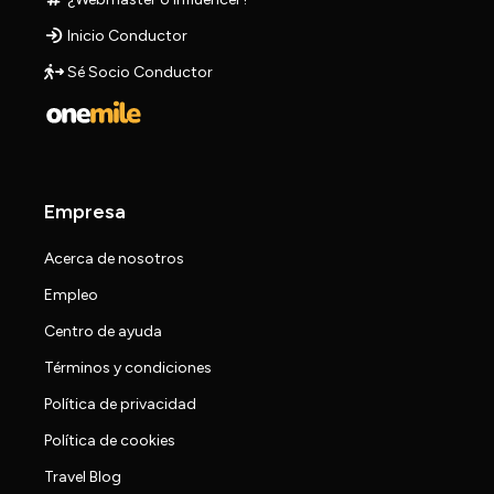
Inicio Conductor
Sé Socio Conductor
Empresa
Acerca de nosotros
Empleo
Centro de ayuda
Términos y condiciones
Política de privacidad
Política de cookies
Travel Blog