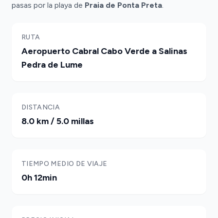
pasas por la playa de
Praia de Ponta Preta
.
RUTA
Aeropuerto Cabral Cabo Verde a Salinas
Pedra de Lume
DISTANCIA
8.0 km / 5.0 millas
TIEMPO MEDIO DE VIAJE
0h 12min