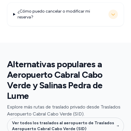
¿Cómo puedo cancelar o modificar mi
reserva?
Alternativas populares a
Aeropuerto Cabral Cabo
Verde y Salinas Pedra de
Lume
Explore más rutas de traslado privado desde Traslados
Aeropuerto Cabral Cabo Verde (SID).
Ver todos los traslados al aeropuerto de Traslados
Aeropuerto Cabral Cabo Verde (SID)