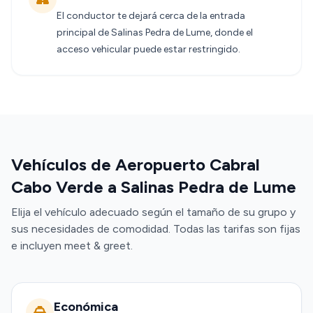
El conductor te dejará cerca de la entrada
principal de Salinas Pedra de Lume, donde el
acceso vehicular puede estar restringido.
Vehículos de Aeropuerto Cabral
Cabo Verde a Salinas Pedra de Lume
Elija el vehículo adecuado según el tamaño de su grupo y
sus necesidades de comodidad. Todas las tarifas son fijas
e incluyen meet & greet.
Económica