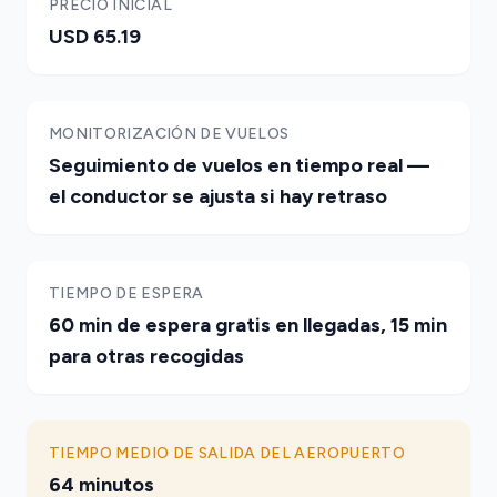
PRECIO INICIAL
USD 65.19
MONITORIZACIÓN DE VUELOS
Seguimiento de vuelos en tiempo real —
el conductor se ajusta si hay retraso
TIEMPO DE ESPERA
60 min de espera gratis en llegadas, 15 min
para otras recogidas
TIEMPO MEDIO DE SALIDA DEL AEROPUERTO
64 minutos