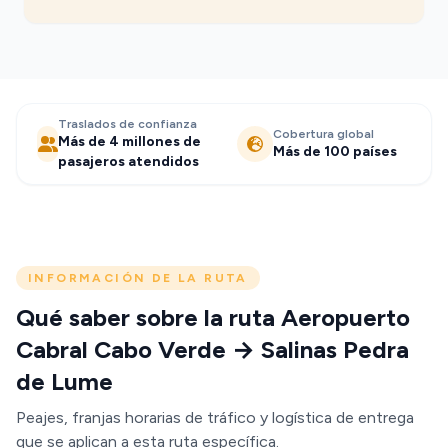
Traslados de confianza
Cobertura global
Más de 4 millones de
Más de 100 países
pasajeros atendidos
INFORMACIÓN DE LA RUTA
Qué saber sobre la ruta Aeropuerto
Cabral Cabo Verde → Salinas Pedra
de Lume
Peajes, franjas horarias de tráfico y logística de entrega
que se aplican a esta ruta específica.