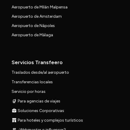
Aeropuerto de Milán Malpensa
Aeropuerto de Amsterdam
Aeropuerto de Nápoles
Aeropuerto de Málaga
Servicios Transfeero
Traslados desde/al aeropuerto
Transferencias locales
Servicio por horas
Para agencias de viajes
Soluciones Corporativas
Para hoteles y complejos turísticos
¿Webmaster o influencer?