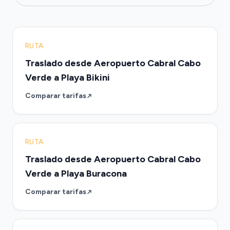
RUTA
Traslado desde Aeropuerto Cabral Cabo
Verde a Playa Bikini
Comparar tarifas
RUTA
Traslado desde Aeropuerto Cabral Cabo
Verde a Playa Buracona
Comparar tarifas