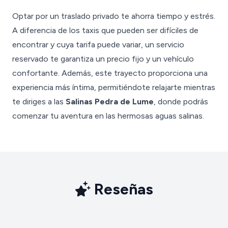
Optar por un traslado privado te ahorra tiempo y estrés.
A diferencia de los taxis que pueden ser difíciles de
encontrar y cuya tarifa puede variar, un servicio
reservado te garantiza un precio fijo y un vehículo
confortante. Además, este trayecto proporciona una
experiencia más íntima, permitiéndote relajarte mientras
te diriges a las
Salinas Pedra de Lume
, donde podrás
comenzar tu aventura en las hermosas aguas salinas.
Reseñas