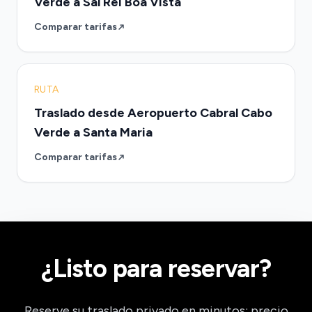
Verde a Sal Rei Boa Vista
Comparar tarifas
RUTA
Traslado desde Aeropuerto Cabral Cabo
Verde a Santa Maria
Comparar tarifas
¿Listo para reservar?
Reserve su traslado privado en minutos: precio