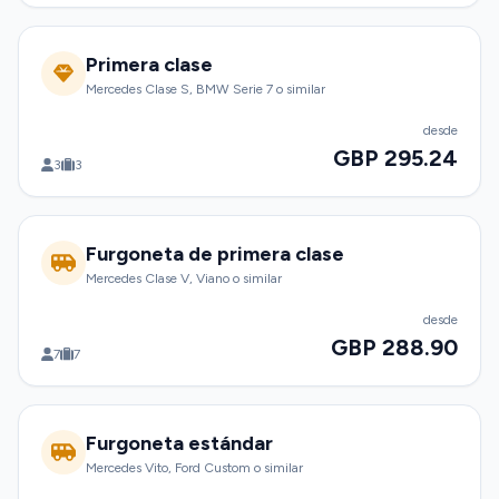
Primera clase
Mercedes Clase S, BMW Serie 7 o similar
desde
GBP 295.24
3
3
Furgoneta de primera clase
Mercedes Clase V, Viano o similar
desde
GBP 288.90
7
7
Furgoneta estándar
Mercedes Vito, Ford Custom o similar