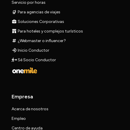
Servicio por horas
Para agencias de viajes
Soluciones Corporativas
Para hoteles y complejos turísticos
¿Webmaster o influencer?
Inicio Conductor
Sé Socio Conductor
Empresa
Acerca de nosotros
Empleo
Centro de ayuda