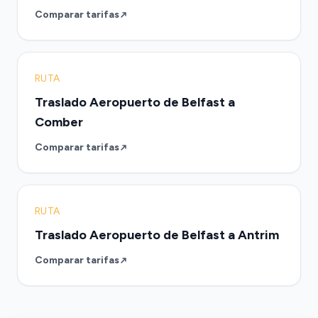
Comparar tarifas
RUTA
Traslado Aeropuerto de Belfast a
Comber
Comparar tarifas
RUTA
Traslado Aeropuerto de Belfast a Antrim
Comparar tarifas