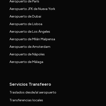
Aeropuerto de París
Aeropuerto JFK de Nueva York
Aeropuerto de Dubai
Aeropuerto de Lisboa
Aeropuerto de Los Ángeles
Aeropuerto de Milán Malpensa
Aeropuerto de Amsterdam
Aeropuerto de Nápoles
Aeropuerto de Málaga
Servicios Transfeero
Traslados desde/al aeropuerto
Transferencias locales