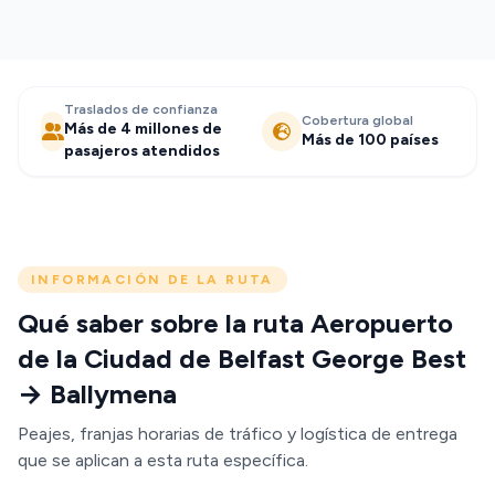
Traslados de confianza
Cobertura global
Más de 4 millones de
Más de 100 países
pasajeros atendidos
INFORMACIÓN DE LA RUTA
Qué saber sobre la ruta Aeropuerto
de la Ciudad de Belfast George Best
→ Ballymena
Peajes, franjas horarias de tráfico y logística de entrega
que se aplican a esta ruta específica.