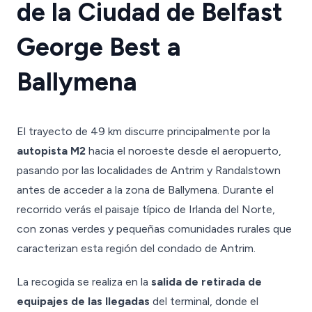
de la Ciudad de Belfast
George Best a
Ballymena
El trayecto de 49 km discurre principalmente por la
autopista M2
hacia el noroeste desde el aeropuerto,
pasando por las localidades de Antrim y Randalstown
antes de acceder a la zona de Ballymena. Durante el
recorrido verás el paisaje típico de Irlanda del Norte,
con zonas verdes y pequeñas comunidades rurales que
caracterizan esta región del condado de Antrim.
La recogida se realiza en la
salida de retirada de
equipajes de las llegadas
del terminal, donde el