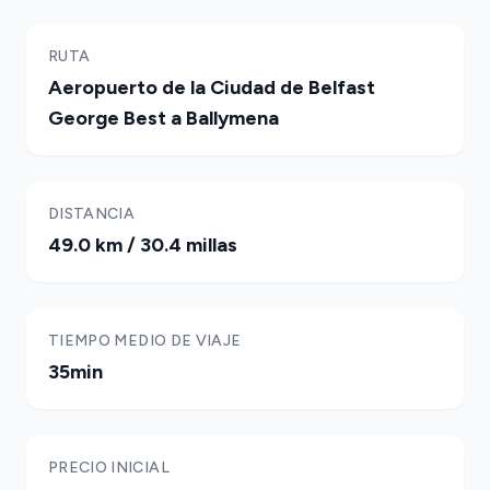
RUTA
Aeropuerto de la Ciudad de Belfast
George Best a Ballymena
DISTANCIA
49.0 km / 30.4 millas
TIEMPO MEDIO DE VIAJE
35min
PRECIO INICIAL