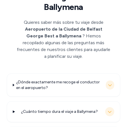
Ballymena
Quieres saber más sobre tu viaje desde
Aeropuerto de la Ciudad de Belfast
George Best a Ballymena
? Hemos
recopilado algunas de las preguntas más
frecuentes de nuestros clientes para ayudarle
a planificar su viaje.
¿Dónde exactamente me recoge el conductor
en el aeropuerto?
¿Cuánto tiempo dura el viaje a Ballymena?