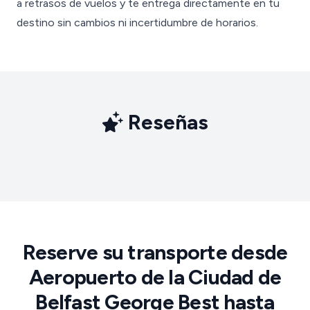
a retrasos de vuelos y te entrega directamente en tu
destino sin cambios ni incertidumbre de horarios.
Reseñas
Reserve su transporte desde
Aeropuerto de la Ciudad de
Belfast George Best hasta