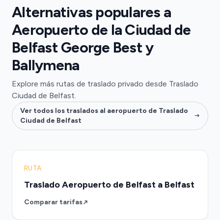
Alternativas populares a
Aeropuerto de la Ciudad de
Belfast George Best y
Ballymena
Explore más rutas de traslado privado desde Traslado
Ciudad de Belfast.
Ver todos los traslados al aeropuerto de Traslado
Ciudad de Belfast
RUTA
Traslado Aeropuerto de Belfast a Belfast
Comparar tarifas