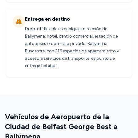
Entrega en destino
Drop-off flexible en cualquier dirección de
Ballymena: hotel, centro comercial, estación de
autobuses o domicilio privado. Ballymena
Buscentre, con 216 espacios de aparcamiento y
acceso a servicios de transporte, es punto de
entrega habitual.
Vehículos de Aeropuerto de la
Ciudad de Belfast George Best a
Ballymena