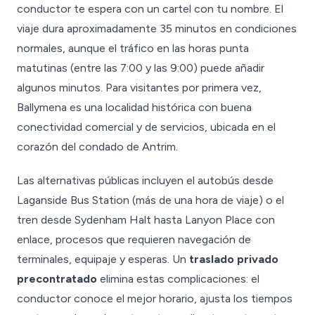
conductor te espera con un cartel con tu nombre. El
viaje dura aproximadamente 35 minutos en condiciones
normales, aunque el tráfico en las horas punta
matutinas (entre las 7:00 y las 9:00) puede añadir
algunos minutos. Para visitantes por primera vez,
Ballymena es una localidad histórica con buena
conectividad comercial y de servicios, ubicada en el
corazón del condado de Antrim.
Las alternativas públicas incluyen el autobús desde
Laganside Bus Station (más de una hora de viaje) o el
tren desde Sydenham Halt hasta Lanyon Place con
enlace, procesos que requieren navegación de
terminales, equipaje y esperas. Un
traslado privado
precontratado
elimina estas complicaciones: el
conductor conoce el mejor horario, ajusta los tiempos