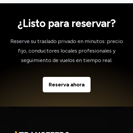
¿Listo para reservar?
Reserve su traslado privado en minutos: precio
fijo, conductores locales profesionales y
seguimiento de vuelos en tiempo real.
Reserva ahora