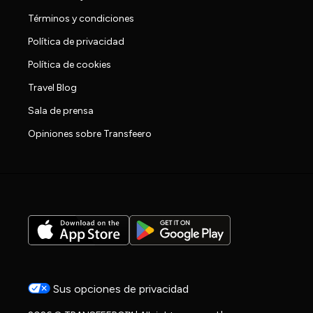
Términos y condiciones
Política de privacidad
Política de cookies
Travel Blog
Sala de prensa
Opiniones sobre Transfeero
Sus opciones de privacidad