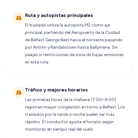
Ruta y autopistas principales
El traslado utiliza la autopista M2 como eje
principal, partiendo del Aeropuerto de la Ciudad
de Belfast George Best hacia el noroeste pasando
por Antrim y Randalstown hasta Ballymena. Sin
peajes ni restricciones de zona de bajas emisiones
en esta ruta.
Tráfico y mejores horarios
Las primeras horas de la mañana (7:00–9:00)
registran mayor congestión en torno a Belfast. Los
traslados por la tarde o noche suelen ser más
rápidos. El conductor ajusta el horario según
monitoreo en tiempo real del vuelo.