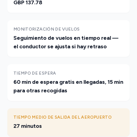
GBP 137.78
MONITORIZACIÓN DE VUELOS
Seguimiento de vuelos en tiempo real —
el conductor se ajusta si hay retraso
TIEMPO DE ESPERA
60 min de espera gratis en llegadas, 15 min
para otras recogidas
TIEMPO MEDIO DE SALIDA DEL AEROPUERTO
27 minutos