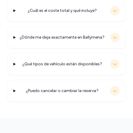
¿Cuál es el coste total y qué incluye?
¿Dónde me deja exactamente en Ballymena?
¿Qué tipos de vehículo están disponibles?
¿Puedo cancelar o cambiar la reserva?