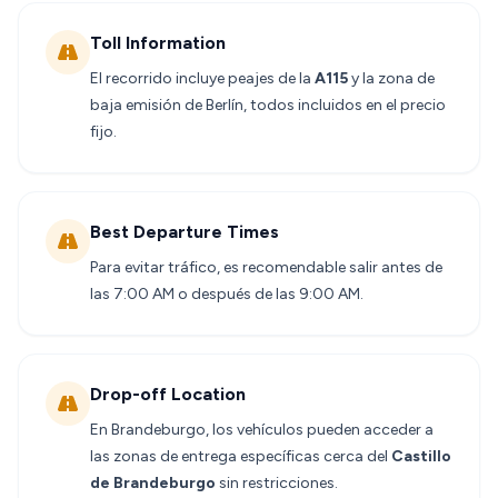
Toll Information
El recorrido incluye peajes de la
A115
y la zona de
baja emisión de Berlín, todos incluidos en el precio
fijo.
Best Departure Times
Para evitar tráfico, es recomendable salir antes de
las 7:00 AM o después de las 9:00 AM.
Drop-off Location
En Brandeburgo, los vehículos pueden acceder a
las zonas de entrega específicas cerca del
Castillo
de Brandeburgo
sin restricciones.