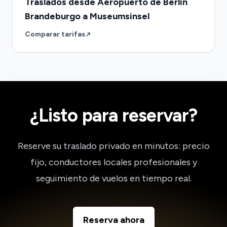
Traslados desde Aeropuerto de Berlìn
Brandeburgo a Museumsinsel
Comparar tarifas
¿Listo para reservar?
Reserve su traslado privado en minutos: precio
fijo, conductores locales profesionales y
seguimiento de vuelos en tiempo real.
Reserva ahora