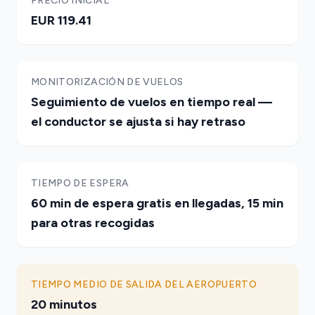
PRECIO INICIAL
EUR 119.41
MONITORIZACIÓN DE VUELOS
Seguimiento de vuelos en tiempo real —
el conductor se ajusta si hay retraso
TIEMPO DE ESPERA
60 min de espera gratis en llegadas, 15 min
para otras recogidas
TIEMPO MEDIO DE SALIDA DEL AEROPUERTO
20 minutos