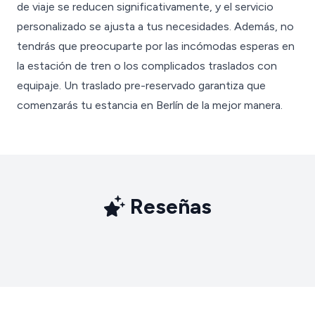
de viaje se reducen significativamente, y el servicio
personalizado se ajusta a tus necesidades. Además, no
tendrás que preocuparte por las incómodas esperas en
la estación de tren o los complicados traslados con
equipaje. Un traslado pre-reservado garantiza que
comenzarás tu estancia en Berlín de la mejor manera.
Reseñas