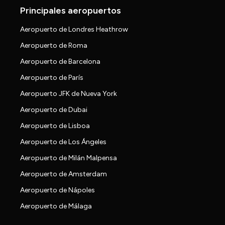
Principales aeropuertos
Aeropuerto de Londres Heathrow
Aeropuerto de Roma
Aeropuerto de Barcelona
Aeropuerto de París
Aeropuerto JFK de Nueva York
Aeropuerto de Dubai
Aeropuerto de Lisboa
Aeropuerto de Los Ángeles
Aeropuerto de Milán Malpensa
Aeropuerto de Amsterdam
Aeropuerto de Nápoles
Aeropuerto de Málaga