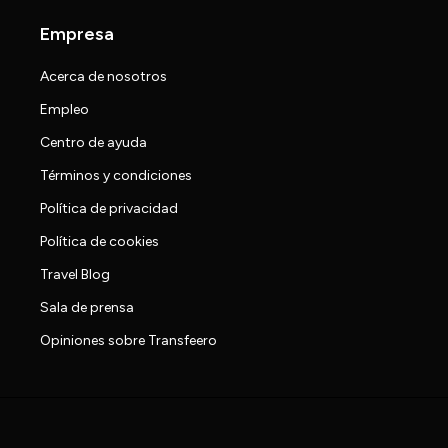
Empresa
Acerca de nosotros
Empleo
Centro de ayuda
Términos y condiciones
Política de privacidad
Política de cookies
Travel Blog
Sala de prensa
Opiniones sobre Transfeero