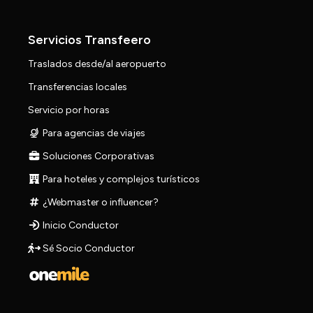
Servicios Transfeero
Traslados desde/al aeropuerto
Transferencias locales
Servicio por horas
Para agencias de viajes
Soluciones Corporativas
Para hoteles y complejos turísticos
¿Webmaster o influencer?
Inicio Conductor
Sé Socio Conductor