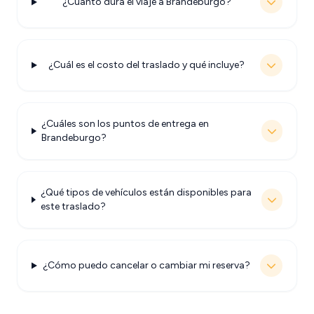
¿Cuánto dura el viaje a Brandeburgo?
¿Cuál es el costo del traslado y qué incluye?
¿Cuáles son los puntos de entrega en
Brandeburgo?
¿Qué tipos de vehículos están disponibles para
este traslado?
¿Cómo puedo cancelar o cambiar mi reserva?