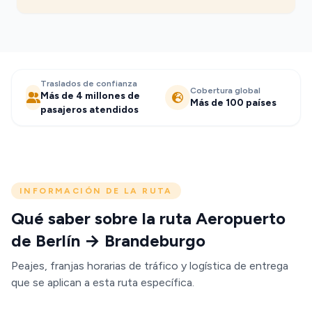
Traslados de confianza
Cobertura global
Más de 4 millones de
Más de 100 países
pasajeros atendidos
INFORMACIÓN DE LA RUTA
Qué saber sobre la ruta Aeropuerto
de Berlín → Brandeburgo
Peajes, franjas horarias de tráfico y logística de entrega
que se aplican a esta ruta específica.