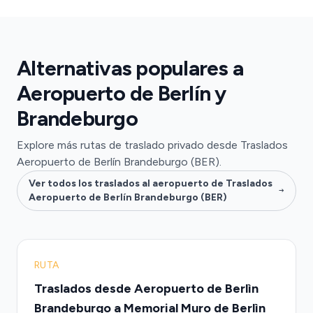
Alternativas populares a
Aeropuerto de Berlín y
Brandeburgo
Explore más rutas de traslado privado desde Traslados
Aeropuerto de Berlín Brandeburgo (BER).
Ver todos los traslados al aeropuerto de Traslados
Aeropuerto de Berlín Brandeburgo (BER)
RUTA
Traslados desde Aeropuerto de Berlìn
Brandeburgo a Memorial Muro de Berlìn