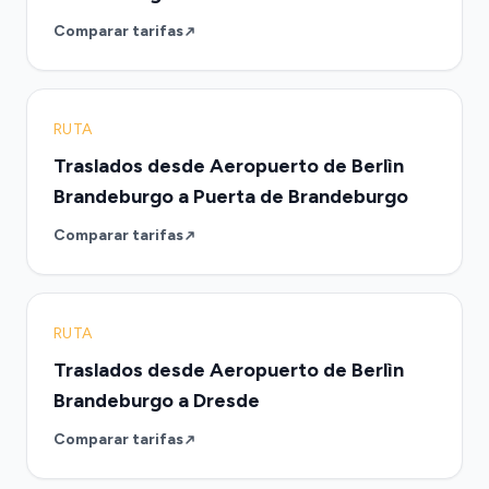
Comparar tarifas
RUTA
Traslados desde Aeropuerto de Berlìn
Brandeburgo a Puerta de Brandeburgo
Comparar tarifas
RUTA
Traslados desde Aeropuerto de Berlìn
Brandeburgo a Dresde
Comparar tarifas