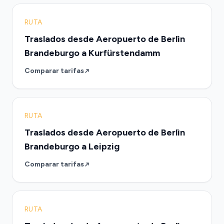
RUTA
Traslados desde Aeropuerto de Berlìn
Brandeburgo a Kurfürstendamm
Comparar tarifas
RUTA
Traslados desde Aeropuerto de Berlìn
Brandeburgo a Leipzig
Comparar tarifas
RUTA