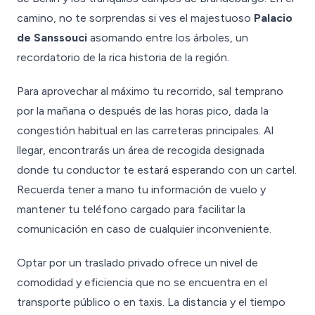
camino, no te sorprendas si ves el majestuoso
Palacio
de Sanssouci
asomando entre los árboles, un
recordatorio de la rica historia de la región.
Para aprovechar al máximo tu recorrido, sal temprano
por la mañana o después de las horas pico, dada la
congestión habitual en las carreteras principales. Al
llegar, encontrarás un área de recogida designada
donde tu conductor te estará esperando con un cartel.
Recuerda tener a mano tu información de vuelo y
mantener tu teléfono cargado para facilitar la
comunicación en caso de cualquier inconveniente.
Optar por un traslado privado ofrece un nivel de
comodidad y eficiencia que no se encuentra en el
transporte público o en taxis. La distancia y el tiempo