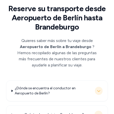
Reserve su transporte desde
Aeropuerto de Berlín hasta
Brandeburgo
Quieres saber más sobre tu viaje desde
Aeropuerto de Berlín a Brandeburgo
?
Hemos recopilado algunas de las preguntas
más frecuentes de nuestros clientes para
ayudarle a planificar su viaje.
¿Dónde se encuentra el conductor en
Aeropuerto de Berlín?