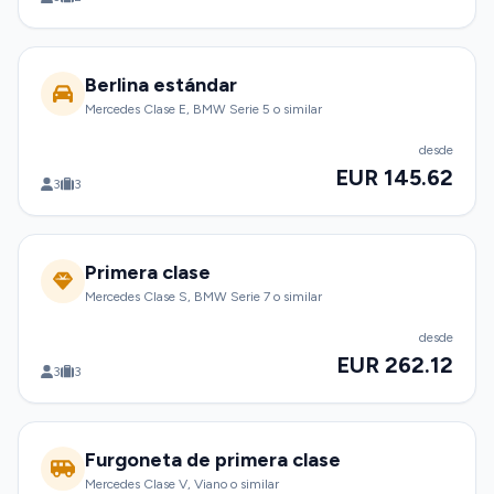
Berlina estándar
Mercedes Clase E, BMW Serie 5 o similar
desde
EUR 145.62
3
3
Primera clase
Mercedes Clase S, BMW Serie 7 o similar
desde
EUR 262.12
3
3
Furgoneta de primera clase
Mercedes Clase V, Viano o similar