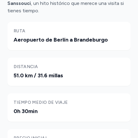
Sanssouci
, un hito histórico que merece una visita si
tienes tiempo.
RUTA
Aeropuerto de Berlín a Brandeburgo
DISTANCIA
51.0 km / 31.6 millas
TIEMPO MEDIO DE VIAJE
0h 30min