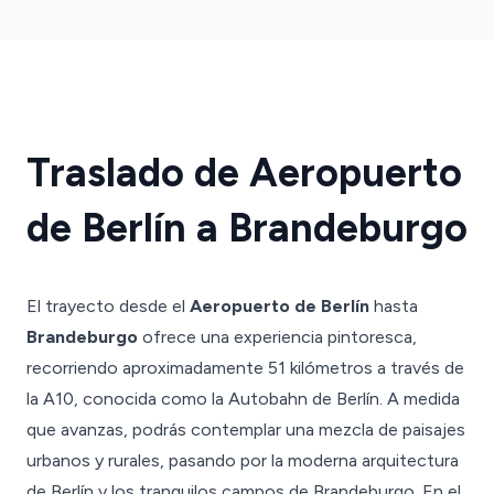
Traslado de Aeropuerto
de Berlín a Brandeburgo
El trayecto desde el
Aeropuerto de Berlín
hasta
Brandeburgo
ofrece una experiencia pintoresca,
recorriendo aproximadamente 51 kilómetros a través de
la A10, conocida como la Autobahn de Berlín. A medida
que avanzas, podrás contemplar una mezcla de paisajes
urbanos y rurales, pasando por la moderna arquitectura
de Berlín y los tranquilos campos de Brandeburgo. En el