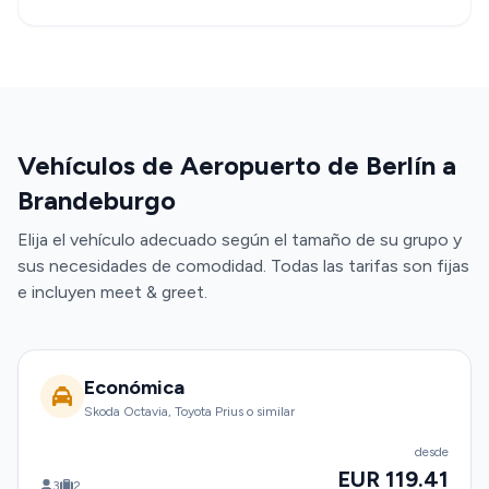
Vehículos de Aeropuerto de Berlín a
Brandeburgo
Elija el vehículo adecuado según el tamaño de su grupo y
sus necesidades de comodidad. Todas las tarifas son fijas
e incluyen meet & greet.
Económica
Skoda Octavia, Toyota Prius o similar
desde
EUR 119.41
3
2