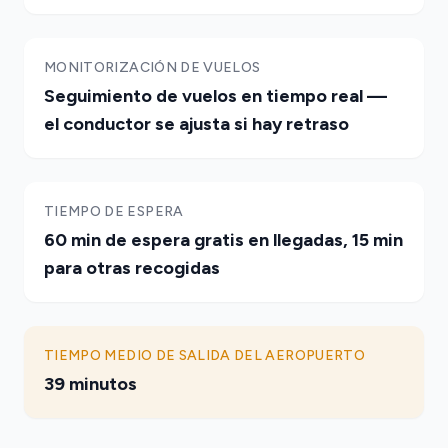
MONITORIZACIÓN DE VUELOS
Seguimiento de vuelos en tiempo real —
el conductor se ajusta si hay retraso
TIEMPO DE ESPERA
60 min de espera gratis en llegadas, 15 min
para otras recogidas
TIEMPO MEDIO DE SALIDA DEL AEROPUERTO
39 minutos