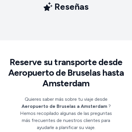
Reseñas
Reserve su transporte desde
Aeropuerto de Bruselas hasta
Amsterdam
Quieres saber más sobre tu viaje desde
Aeropuerto de Bruselas a Amsterdam
?
Hemos recopilado algunas de las preguntas
más frecuentes de nuestros clientes para
ayudarle a planificar su viaje.