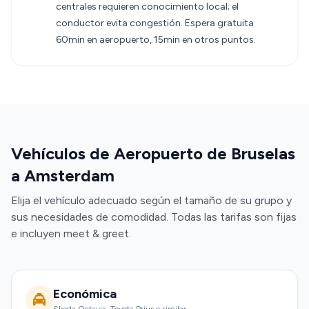
centrales requieren conocimiento local; el
conductor evita congestión. Espera gratuita
60min en aeropuerto, 15min en otros puntos.
Vehículos de Aeropuerto de Bruselas
a Amsterdam
Elija el vehículo adecuado según el tamaño de su grupo y
sus necesidades de comodidad. Todas las tarifas son fijas
e incluyen meet & greet.
Económica