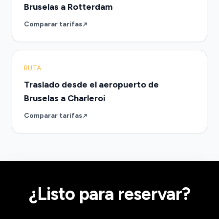
Bruselas a Rotterdam
Comparar tarifas
RUTA
Traslado desde el aeropuerto de
Bruselas a Charleroi
Comparar tarifas
¿Listo para reservar?