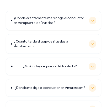
¿Dónde exactamente me recoge el conductor
en Aeropuerto de Bruselas?
¿Cuánto tarda el viaje de Bruselas a
Ámsterdam?
¿Qué incluye el precio del traslado?
¿Dónde me deja el conductor en Ámsterdam?