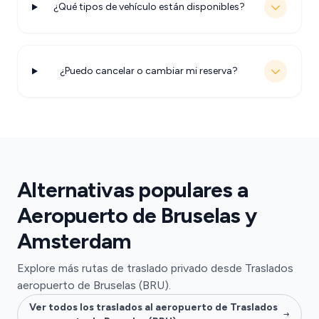
¿Qué tipos de vehículo están disponibles?
¿Puedo cancelar o cambiar mi reserva?
Alternativas populares a
Aeropuerto de Bruselas y
Amsterdam
Explore más rutas de traslado privado desde Traslados
aeropuerto de Bruselas (BRU).
Ver todos los traslados al aeropuerto de Traslados