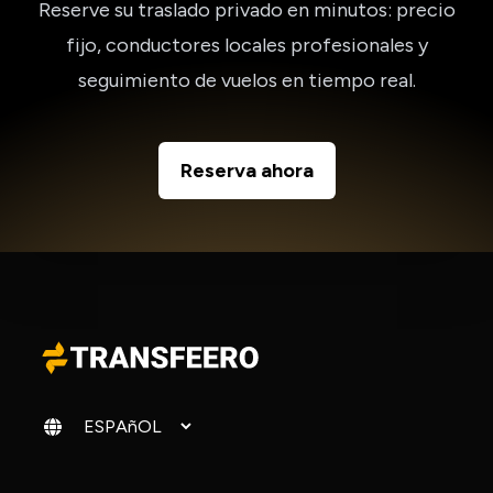
Reserve su traslado privado en minutos: precio
fijo, conductores locales profesionales y
seguimiento de vuelos en tiempo real.
Reserva ahora
Cambiar idioma