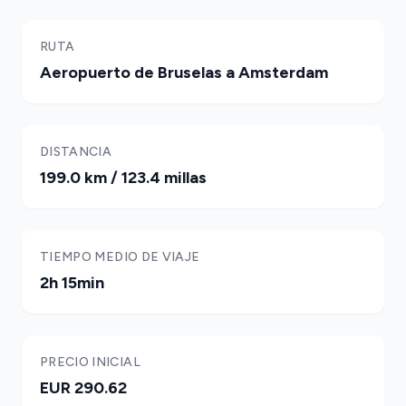
RUTA
Aeropuerto de Bruselas a Amsterdam
DISTANCIA
199.0 km / 123.4 millas
TIEMPO MEDIO DE VIAJE
2h 15min
PRECIO INICIAL
EUR 290.62