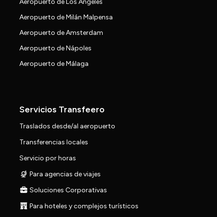
Aeropuerto de Los Ángeles
Aeropuerto de Milán Malpensa
Aeropuerto de Amsterdam
Aeropuerto de Nápoles
Aeropuerto de Málaga
Servicios Transfeero
Traslados desde/al aeropuerto
Transferencias locales
Servicio por horas
Para agencias de viajes
Soluciones Corporativas
Para hoteles y complejos turísticos