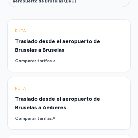
aeropuerto de Bruselas (BRU)
RUTA
Traslado desde el aeropuerto de
Bruselas a Bruselas
Comparar tarifas
RUTA
Traslado desde el aeropuerto de
Bruselas a Amberes
Comparar tarifas