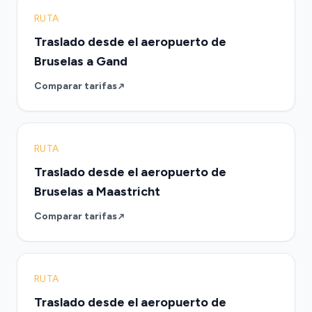
RUTA
Traslado desde el aeropuerto de
Bruselas a Gand
Comparar tarifas
RUTA
Traslado desde el aeropuerto de
Bruselas a Maastricht
Comparar tarifas
RUTA
Traslado desde el aeropuerto de