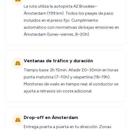
La ruta utiliza la autopista A2 Bruselas–
Ámsterdam (199 km). Todos los peajes de paso
incluidos en el precio fijo. Cumplimiento
automático con normativas de bajas emisiones en
Ámsterdam (lunes–viernes, 8–20h).
Ventanas de tráfico y duración
Tiempo base: 2h 15min. Añadir 20–30min en horas
punta matutina (7–10h) y vespertina (16–19h).
Monitoreo de vuelo en tiempo real; el conductor se
ajusta a retrasos sin coste adicional.
Drop-off en Ámsterdam
Entrega puerta a puerta en tu dirección. Zonas