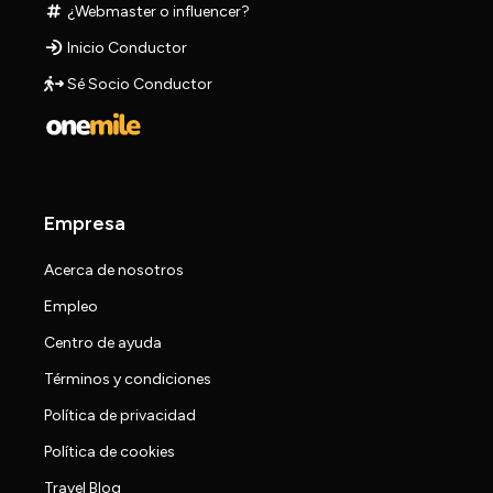
¿Webmaster o influencer?
Inicio Conductor
Sé Socio Conductor
Empresa
Acerca de nosotros
Empleo
Centro de ayuda
Términos y condiciones
Política de privacidad
Política de cookies
Travel Blog