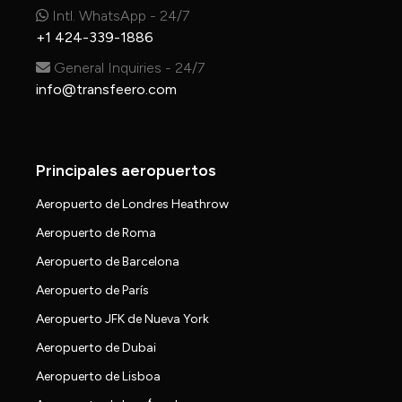
Intl. WhatsApp - 24/7
+1 424-339-1886
General Inquiries - 24/7
info@transfeero.com
Principales aeropuertos
Aeropuerto de Londres Heathrow
Aeropuerto de Roma
Aeropuerto de Barcelona
Aeropuerto de París
Aeropuerto JFK de Nueva York
Aeropuerto de Dubai
Aeropuerto de Lisboa