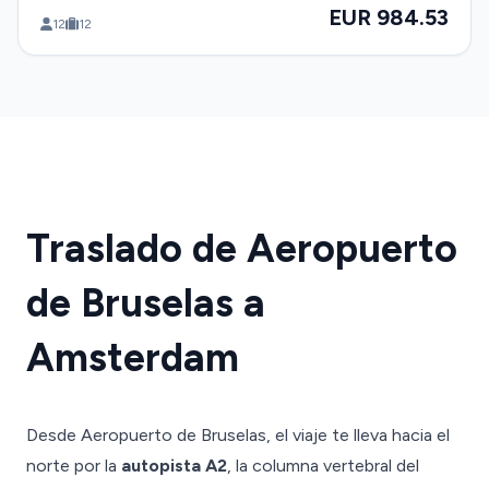
EUR 984.53
12
12
Traslado de Aeropuerto
de Bruselas a
Amsterdam
Desde Aeropuerto de Bruselas, el viaje te lleva hacia el
norte por la
autopista A2
, la columna vertebral del