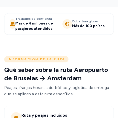
Traslados de confianza
Cobertura global
Más de 4 millones de
Más de 100 países
pasajeros atendidos
INFORMACIÓN DE LA RUTA
Qué saber sobre la ruta Aeropuerto
de Bruselas → Amsterdam
Peajes, franjas horarias de tráfico y logística de entrega
que se aplican a esta ruta específica.
Ruta y peajes incluidos