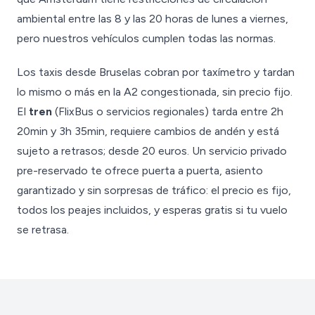
ambiental entre las 8 y las 20 horas de lunes a viernes,
pero nuestros vehículos cumplen todas las normas.
Los taxis desde Bruselas cobran por taxímetro y tardan
lo mismo o más en la A2 congestionada, sin precio fijo.
El
tren
(FlixBus o servicios regionales) tarda entre 2h
20min y 3h 35min, requiere cambios de andén y está
sujeto a retrasos; desde 20 euros. Un servicio privado
pre-reservado te ofrece puerta a puerta, asiento
garantizado y sin sorpresas de tráfico: el precio es fijo,
todos los peajes incluidos, y esperas gratis si tu vuelo
se retrasa.