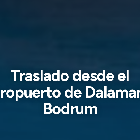
Traslado desde el
ropuerto de Dalama
Bodrum