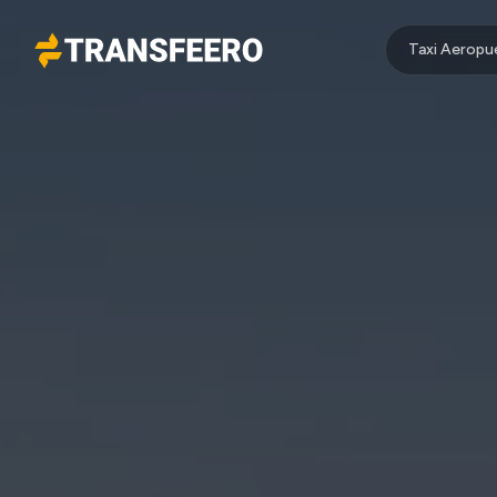
Taxi Aeropu
Transfeero