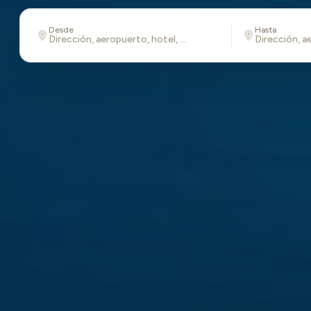
Desde
Hasta