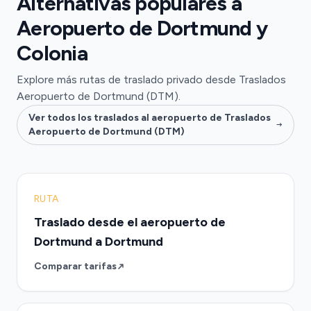
Alternativas populares a
Aeropuerto de Dortmund y
Colonia
Explore más rutas de traslado privado desde Traslados
Aeropuerto de Dortmund (DTM).
Ver todos los traslados al aeropuerto de Traslados
Aeropuerto de Dortmund (DTM)
RUTA
Traslado desde el aeropuerto de
Dortmund a Dortmund
Comparar tarifas