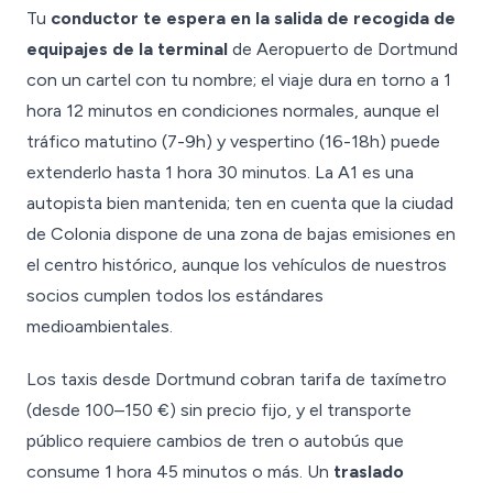
Tu
conductor te espera en la salida de recogida de
equipajes de la terminal
de Aeropuerto de Dortmund
con un cartel con tu nombre; el viaje dura en torno a 1
hora 12 minutos en condiciones normales, aunque el
tráfico matutino (7-9h) y vespertino (16-18h) puede
extenderlo hasta 1 hora 30 minutos. La A1 es una
autopista bien mantenida; ten en cuenta que la ciudad
de Colonia dispone de una zona de bajas emisiones en
el centro histórico, aunque los vehículos de nuestros
socios cumplen todos los estándares
medioambientales.
Los taxis desde Dortmund cobran tarifa de taxímetro
(desde 100–150 €) sin precio fijo, y el transporte
público requiere cambios de tren o autobús que
consume 1 hora 45 minutos o más. Un
traslado