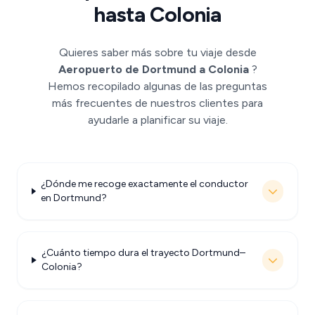
hasta Colonia
Quieres saber más sobre tu viaje desde
Aeropuerto de Dortmund a Colonia
?
Hemos recopilado algunas de las preguntas
más frecuentes de nuestros clientes para
ayudarle a planificar su viaje.
¿Dónde me recoge exactamente el conductor
en Dortmund?
¿Cuánto tiempo dura el trayecto Dortmund–
Colonia?