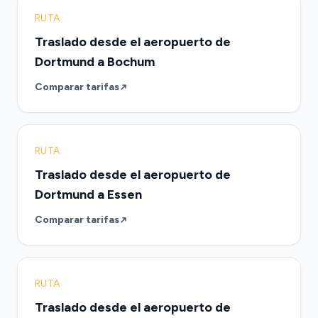
RUTA
Traslado desde el aeropuerto de
Dortmund a Bochum
Comparar tarifas
RUTA
Traslado desde el aeropuerto de
Dortmund a Essen
Comparar tarifas
RUTA
Traslado desde el aeropuerto de