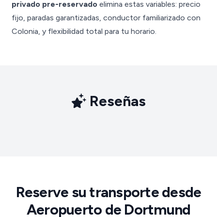
privado pre-reservado
elimina estas variables: precio
fijo, paradas garantizadas, conductor familiarizado con
Colonia, y flexibilidad total para tu horario.
Reseñas
Reserve su transporte desde
Aeropuerto de Dortmund