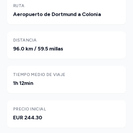
RUTA
Aeropuerto de Dortmund a Colonia
DISTANCIA
96.0 km / 59.5 millas
TIEMPO MEDIO DE VIAJE
1h 12min
PRECIO INICIAL
EUR 244.30