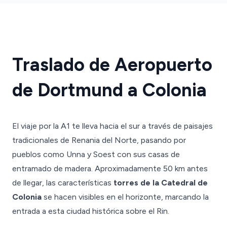
Traslado de Aeropuerto
de Dortmund a Colonia
El viaje por la A1 te lleva hacia el sur a través de paisajes
tradicionales de Renania del Norte, pasando por
pueblos como Unna y Soest con sus casas de
entramado de madera. Aproximadamente 50 km antes
de llegar, las características
torres de la Catedral de
Colonia
se hacen visibles en el horizonte, marcando la
entrada a esta ciudad histórica sobre el Rin.