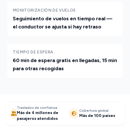
MONITORIZACIÓN DE VUELOS
Seguimiento de vuelos en tiempo real —
el conductor se ajusta si hay retraso
TIEMPO DE ESPERA
60 min de espera gratis en llegadas, 15 min
para otras recogidas
Traslados de confianza
Cobertura global
Más de 4 millones de
Más de 100 países
pasajeros atendidos