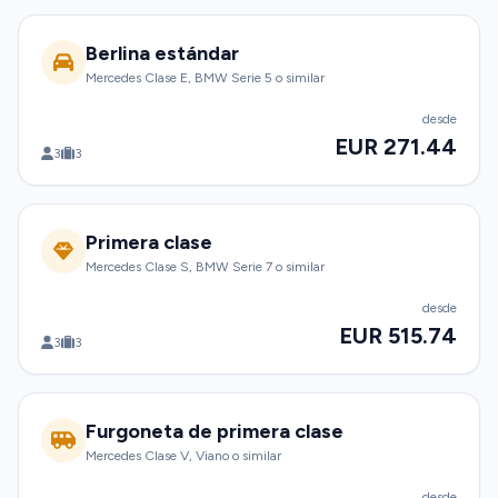
Berlina estándar
Mercedes Clase E, BMW Serie 5 o similar
desde
EUR 271.44
3
3
Primera clase
Mercedes Clase S, BMW Serie 7 o similar
desde
EUR 515.74
3
3
Furgoneta de primera clase
Mercedes Clase V, Viano o similar
desde