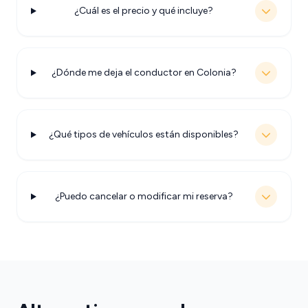
¿Cuál es el precio y qué incluye?
¿Dónde me deja el conductor en Colonia?
¿Qué tipos de vehículos están disponibles?
¿Puedo cancelar o modificar mi reserva?