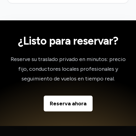
¿Listo para reservar?
Reserve su traslado privado en minutos: precio
fijo, conductores locales profesionales y
seguimiento de vuelos en tiempo real.
Reserva ahora