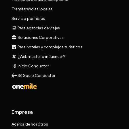
Transferencias locales
Servicio por horas
Para agencias de viajes
Soluciones Corporativas
Para hoteles y complejos turísticos
¿Webmaster o influencer?
Inicio Conductor
Sé Socio Conductor
Empresa
Acerca de nosotros