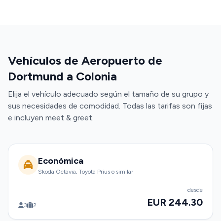
Vehículos de Aeropuerto de
Dortmund a Colonia
Elija el vehículo adecuado según el tamaño de su grupo y
sus necesidades de comodidad. Todas las tarifas son fijas
e incluyen meet & greet.
Económica
Skoda Octavia, Toyota Prius o similar
desde
EUR 244.30
3
2