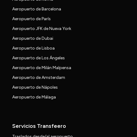
Aeropuerto de Barcelona
Aeropuerto de París
Aeropuerto JFK de Nueva York
Aeropuerto de Dubai
Aeropuerto de Lisboa
Aeropuerto de Los Ángeles
Aeropuerto de Milán Malpensa
Aeropuerto de Amsterdam
Aeropuerto de Nápoles
Aeropuerto de Málaga
Servicios Transfeero
Traslados desde/al aeropuerto