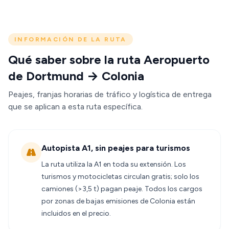
INFORMACIÓN DE LA RUTA
Qué saber sobre la ruta Aeropuerto
de Dortmund → Colonia
Peajes, franjas horarias de tráfico y logística de entrega
que se aplican a esta ruta específica.
Autopista A1, sin peajes para turismos
La ruta utiliza la A1 en toda su extensión. Los
turismos y motocicletas circulan gratis; solo los
camiones (>3,5 t) pagan peaje. Todos los cargos
por zonas de bajas emisiones de Colonia están
incluidos en el precio.