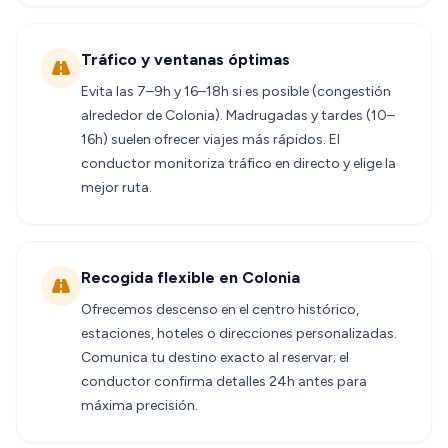
Tráfico y ventanas óptimas
Evita las 7–9h y 16–18h si es posible (congestión
alrededor de Colonia). Madrugadas y tardes (10–
16h) suelen ofrecer viajes más rápidos. El
conductor monitoriza tráfico en directo y elige la
mejor ruta.
Recogida flexible en Colonia
Ofrecemos descenso en el centro histórico,
estaciones, hoteles o direcciones personalizadas.
Comunica tu destino exacto al reservar; el
conductor confirma detalles 24h antes para
máxima precisión.