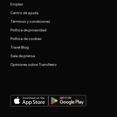
Empleo
Centro de ayuda
Términos y condiciones
Política de privacidad
Política de cookies
Travel Blog
Sala de prensa
Opiniones sobre Transfeero