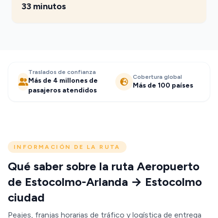
33 minutos
Traslados de confianza
Cobertura global
Más de 4 millones de
Más de 100 países
pasajeros atendidos
INFORMACIÓN DE LA RUTA
Qué saber sobre la ruta Aeropuerto
de Estocolmo-Arlanda → Estocolmo
ciudad
Peajes, franjas horarias de tráfico y logística de entrega