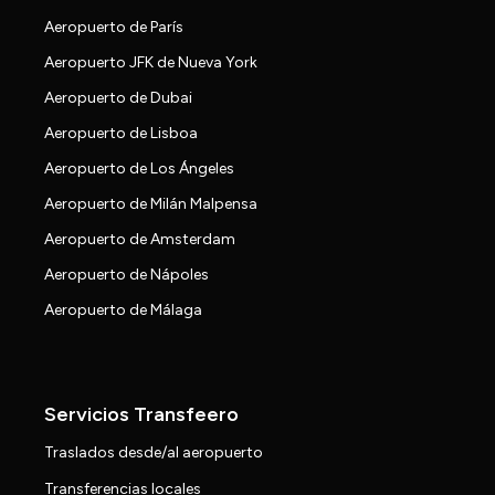
Aeropuerto de París
Aeropuerto JFK de Nueva York
Aeropuerto de Dubai
Aeropuerto de Lisboa
Aeropuerto de Los Ángeles
Aeropuerto de Milán Malpensa
Aeropuerto de Amsterdam
Aeropuerto de Nápoles
Aeropuerto de Málaga
Servicios Transfeero
Traslados desde/al aeropuerto
Transferencias locales