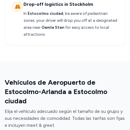
Drop-off logistics in Stockholm
In
Estocolmo ciudad
, be aware of pedestrian
zones; your driver will drop you off at a designated
area near
Gamla Stan
for easy access to local
attractions.
Vehículos de Aeropuerto de
Estocolmo-Arlanda a Estocolmo
ciudad
Elija el vehículo adecuado según el tamaño de su grupo y
sus necesidades de comodidad. Todas las tarifas son fijas
e incluyen meet & greet.