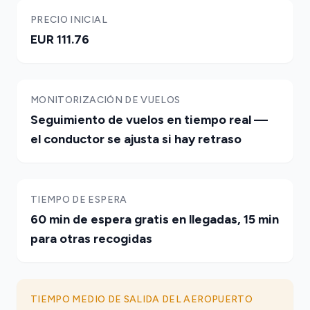
PRECIO INICIAL
EUR 111.76
MONITORIZACIÓN DE VUELOS
Seguimiento de vuelos en tiempo real —
el conductor se ajusta si hay retraso
TIEMPO DE ESPERA
60 min de espera gratis en llegadas, 15 min
para otras recogidas
TIEMPO MEDIO DE SALIDA DEL AEROPUERTO