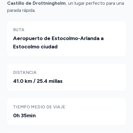
Castillo de Drottningholm
, un lugar perfecto para una
parada rápida.
RUTA
Aeropuerto de Estocolmo-Arlanda a
Estocolmo ciudad
DISTANCIA
41.0 km / 25.4 millas
TIEMPO MEDIO DE VIAJE
0h 35min