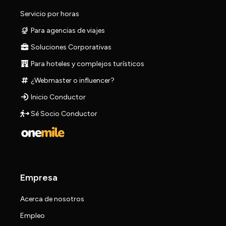
Servicio por horas
Para agencias de viajes
Soluciones Corporativas
Para hoteles y complejos turísticos
¿Webmaster o influencer?
Inicio Conductor
Sé Socio Conductor
Empresa
Acerca de nosotros
Empleo