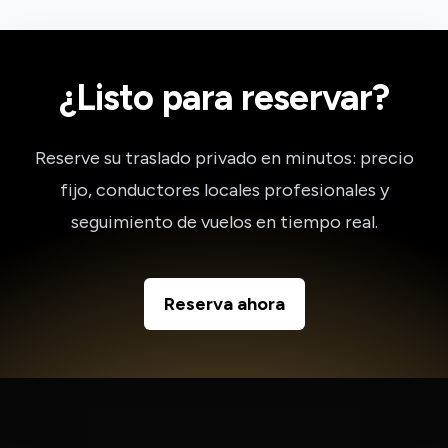
¿Listo para reservar?
Reserve su traslado privado en minutos: precio
fijo, conductores locales profesionales y
seguimiento de vuelos en tiempo real.
Reserva ahora