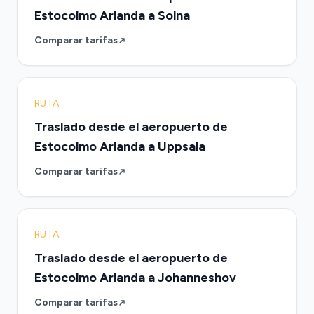
Estocolmo Arlanda a Solna
Comparar tarifas
RUTA
Traslado desde el aeropuerto de
Estocolmo Arlanda a Uppsala
Comparar tarifas
RUTA
Traslado desde el aeropuerto de
Estocolmo Arlanda a Johanneshov
Comparar tarifas