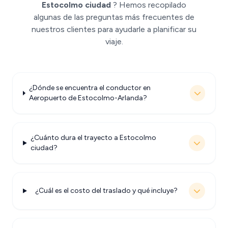
Estocolmo ciudad
? Hemos recopilado
algunas de las preguntas más frecuentes de
nuestros clientes para ayudarle a planificar su
viaje.
¿Dónde se encuentra el conductor en
Aeropuerto de Estocolmo-Arlanda?
¿Cuánto dura el trayecto a Estocolmo
ciudad?
¿Cuál es el costo del traslado y qué incluye?