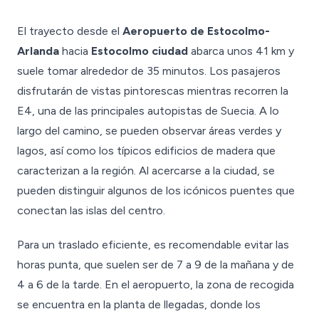
El trayecto desde el
Aeropuerto de Estocolmo-
Arlanda
hacia
Estocolmo ciudad
abarca unos 41 km y
suele tomar alrededor de 35 minutos. Los pasajeros
disfrutarán de vistas pintorescas mientras recorren la
E4, una de las principales autopistas de Suecia. A lo
largo del camino, se pueden observar áreas verdes y
lagos, así como los típicos edificios de madera que
caracterizan a la región. Al acercarse a la ciudad, se
pueden distinguir algunos de los icónicos puentes que
conectan las islas del centro.
Para un traslado eficiente, es recomendable evitar las
horas punta, que suelen ser de 7 a 9 de la mañana y de
4 a 6 de la tarde. En el aeropuerto, la zona de recogida
se encuentra en la planta de llegadas, donde los