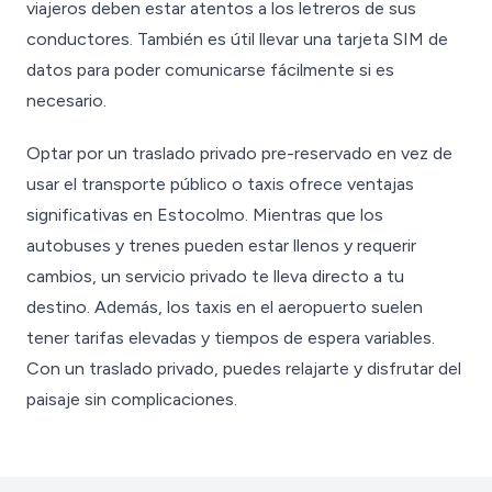
viajeros deben estar atentos a los letreros de sus
conductores. También es útil llevar una tarjeta SIM de
datos para poder comunicarse fácilmente si es
necesario.
Optar por un traslado privado pre-reservado en vez de
usar el transporte público o taxis ofrece ventajas
significativas en Estocolmo. Mientras que los
autobuses y trenes pueden estar llenos y requerir
cambios, un servicio privado te lleva directo a tu
destino. Además, los taxis en el aeropuerto suelen
tener tarifas elevadas y tiempos de espera variables.
Con un traslado privado, puedes relajarte y disfrutar del
paisaje sin complicaciones.