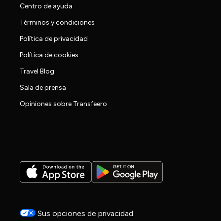
Centro de ayuda
Términos y condiciones
Política de privacidad
Política de cookies
Travel Blog
Sala de prensa
Opiniones sobre Transfeero
Sus opciones de privacidad