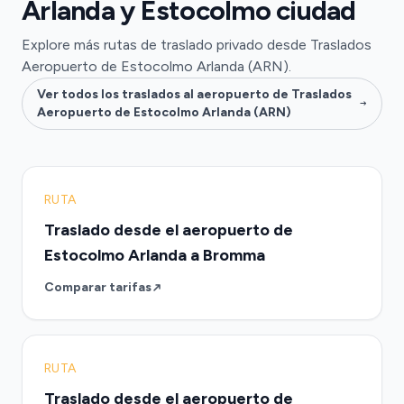
Arlanda y Estocolmo ciudad
Explore más rutas de traslado privado desde Traslados
Aeropuerto de Estocolmo Arlanda (ARN).
Ver todos los traslados al aeropuerto de Traslados
Aeropuerto de Estocolmo Arlanda (ARN)
RUTA
Traslado desde el aeropuerto de
Estocolmo Arlanda a Bromma
Comparar tarifas
RUTA
Traslado desde el aeropuerto de