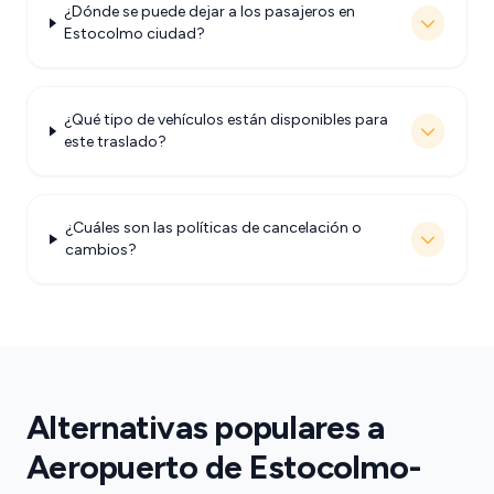
¿Dónde se puede dejar a los pasajeros en
Estocolmo ciudad?
¿Qué tipo de vehículos están disponibles para
este traslado?
¿Cuáles son las políticas de cancelación o
cambios?
Alternativas populares a
Aeropuerto de Estocolmo-