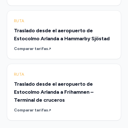
RUTA
Traslado desde el aeropuerto de
Estocolmo Arlanda a Hammarby Sjöstad
Comparar tarifas
RUTA
Traslado desde el aeropuerto de
Estocolmo Arlanda a Frihamnen –
Terminal de cruceros
Comparar tarifas