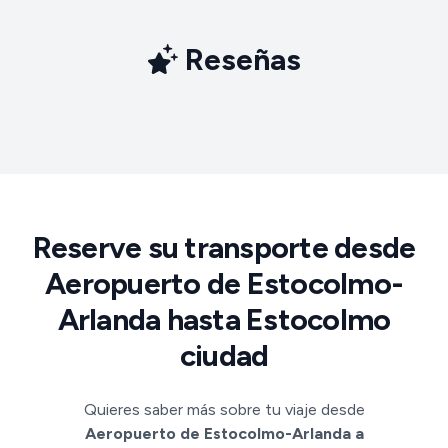
Reseñas
Reserve su transporte desde
Aeropuerto de Estocolmo-
Arlanda hasta Estocolmo
ciudad
Quieres saber más sobre tu viaje desde
Aeropuerto de Estocolmo-Arlanda a