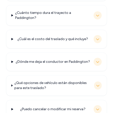
¿Cuánto tiempo dura el trayecto a
Paddington?
¿Cuál es el costo del traslado y qué incluye?
¿Dónde me deja el conductor en Paddington?
¿Qué opciones de vehículo están disponibles
para este traslado?
¿Puedo cancelar o modificar mi reserva?