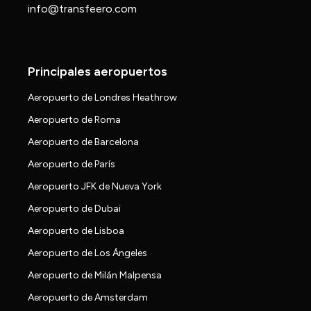
info@transfeero.com
Principales aeropuertos
Aeropuerto de Londres Heathrow
Aeropuerto de Roma
Aeropuerto de Barcelona
Aeropuerto de París
Aeropuerto JFK de Nueva York
Aeropuerto de Dubai
Aeropuerto de Lisboa
Aeropuerto de Los Ángeles
Aeropuerto de Milán Malpensa
Aeropuerto de Amsterdam