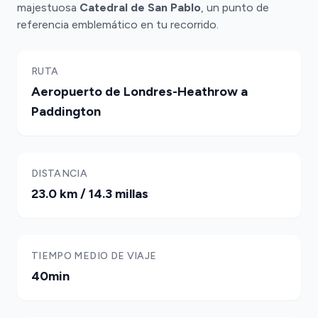
majestuosa
Catedral de San Pablo
, un punto de
referencia emblemático en tu recorrido.
RUTA
Aeropuerto de Londres-Heathrow a
Paddington
DISTANCIA
23.0 km / 14.3 millas
TIEMPO MEDIO DE VIAJE
40min