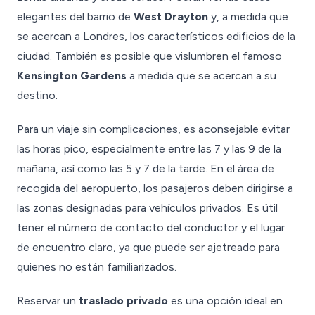
elegantes del barrio de
West Drayton
y, a medida que
se acercan a Londres, los característicos edificios de la
ciudad. También es posible que vislumbren el famoso
Kensington Gardens
a medida que se acercan a su
destino.
Para un viaje sin complicaciones, es aconsejable evitar
las horas pico, especialmente entre las 7 y las 9 de la
mañana, así como las 5 y 7 de la tarde. En el área de
recogida del aeropuerto, los pasajeros deben dirigirse a
las zonas designadas para vehículos privados. Es útil
tener el número de contacto del conductor y el lugar
de encuentro claro, ya que puede ser ajetreado para
quienes no están familiarizados.
Reservar un
traslado privado
es una opción ideal en