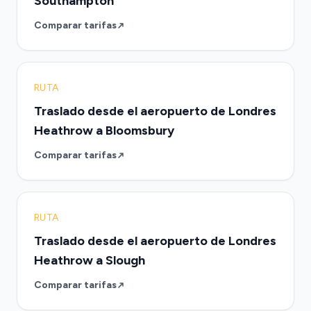
Southampton
Comparar tarifas
RUTA
Traslado desde el aeropuerto de Londres
Heathrow a Bloomsbury
Comparar tarifas
RUTA
Traslado desde el aeropuerto de Londres
Heathrow a Slough
Comparar tarifas