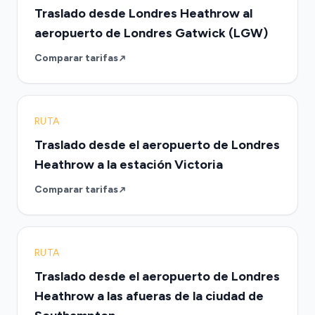
Traslado desde Londres Heathrow al
aeropuerto de Londres Gatwick (LGW)
Comparar tarifas
RUTA
Traslado desde el aeropuerto de Londres
Heathrow a la estación Victoria
Comparar tarifas
RUTA
Traslado desde el aeropuerto de Londres
Heathrow a las afueras de la ciudad de