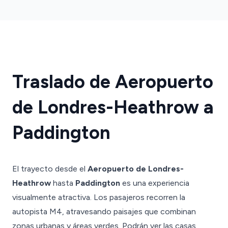
Traslado de Aeropuerto
de Londres-Heathrow a
Paddington
El trayecto desde el
Aeropuerto de Londres-
Heathrow
hasta
Paddington
es una experiencia
visualmente atractiva. Los pasajeros recorren la
autopista M4, atravesando paisajes que combinan
zonas urbanas y áreas verdes. Podrán ver las casas