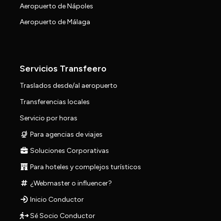
Aeropuerto de Nápoles
Aeropuerto de Málaga
Servicios Transfeero
Traslados desde/al aeropuerto
Transferencias locales
Servicio por horas
Para agencias de viajes
Soluciones Corporativas
Para hoteles y complejos turísticos
¿Webmaster o influencer?
Inicio Conductor
Sé Socio Conductor