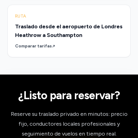
RUTA
Traslado desde el aeropuerto de Londres
Heathrow a Southampton
Comparar tarifas
¿Listo para reservar?
Reserve su traslado privado en minutos: precio
fijo, conductores locales profesionales y
seguimiento de vuelos en tiempo real.