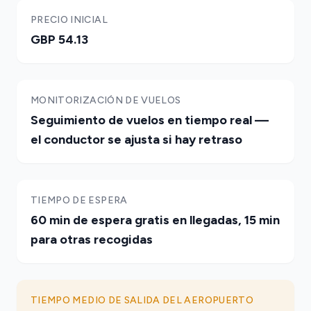
PRECIO INICIAL
GBP 54.13
MONITORIZACIÓN DE VUELOS
Seguimiento de vuelos en tiempo real —
el conductor se ajusta si hay retraso
TIEMPO DE ESPERA
60 min de espera gratis en llegadas, 15 min
para otras recogidas
TIEMPO MEDIO DE SALIDA DEL AEROPUERTO