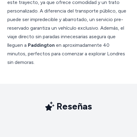
este trayecto, ya que ofrece comodidad y un trato
personalizado. A diferencia del transporte público, que
puede ser impredecible y abarrotado, un servicio pre-
reservado garantiza un vehículo exclusivo. Además, el
viaje directo sin paradas innecesarias asegura que
lleguen a
Paddington
en aproximadamente 40
minutos, perfectos para comenzar a explorar Londres
sin demoras.
Reseñas