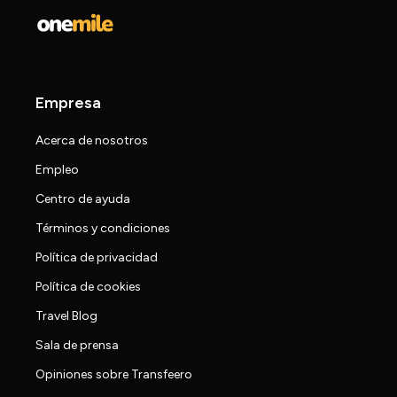
Empresa
Acerca de nosotros
Empleo
Centro de ayuda
Términos y condiciones
Política de privacidad
Política de cookies
Travel Blog
Sala de prensa
Opiniones sobre Transfeero