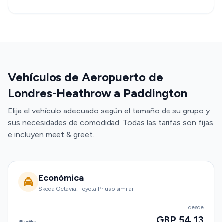
Vehículos de Aeropuerto de
Londres-Heathrow a Paddington
Elija el vehículo adecuado según el tamaño de su grupo y
sus necesidades de comodidad. Todas las tarifas son fijas
e incluyen meet & greet.
Económica
Skoda Octavia, Toyota Prius o similar
desde
GBP 54.13