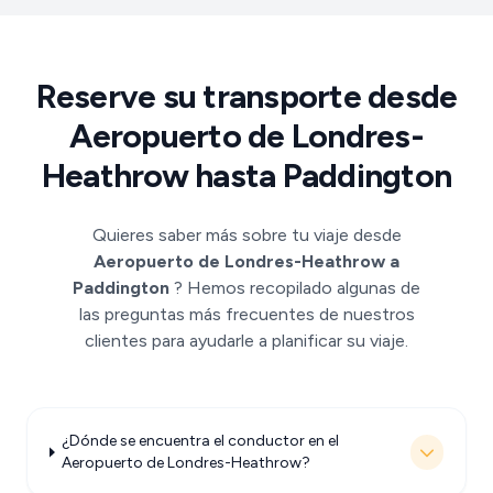
Reserve su transporte desde
Aeropuerto de Londres-
Heathrow hasta Paddington
Quieres saber más sobre tu viaje desde
Aeropuerto de Londres-Heathrow a
Paddington
? Hemos recopilado algunas de
las preguntas más frecuentes de nuestros
clientes para ayudarle a planificar su viaje.
¿Dónde se encuentra el conductor en el
Aeropuerto de Londres-Heathrow?