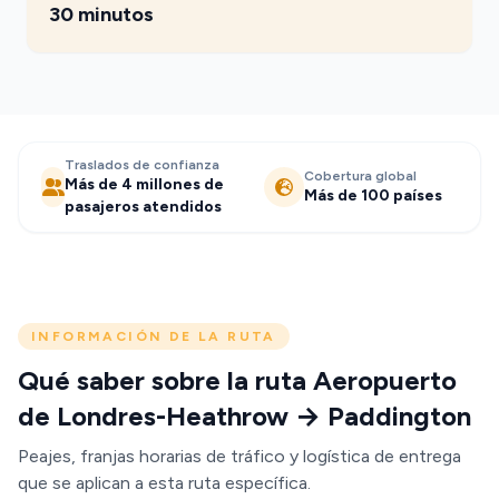
30 minutos
Traslados de confianza
Cobertura global
Más de 4 millones de
Más de 100 países
pasajeros atendidos
INFORMACIÓN DE LA RUTA
Qué saber sobre la ruta Aeropuerto
de Londres-Heathrow → Paddington
Peajes, franjas horarias de tráfico y logística de entrega
que se aplican a esta ruta específica.