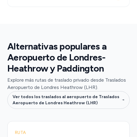
Alternativas populares a
Aeropuerto de Londres-
Heathrow y Paddington
Explore más rutas de traslado privado desde Traslados
Aeropuerto de Londres Heathrow (LHR).
Ver todos los traslados al aeropuerto de Traslados
Aeropuerto de Londres Heathrow (LHR)
RUTA