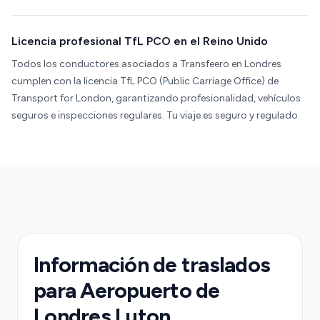
Licencia profesional TfL PCO en el Reino Unido
Todos los conductores asociados a Transfeero en Londres
cumplen con la licencia TfL PCO (Public Carriage Office) de
Transport for London, garantizando profesionalidad, vehículos
seguros e inspecciones regulares. Tu viaje es seguro y regulado.
Información de traslados
para Aeropuerto de
Londres Luton