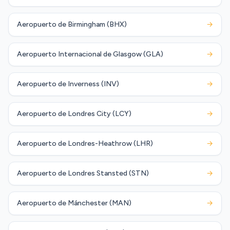
Aeropuerto de Birmingham (BHX)
→
Aeropuerto Internacional de Glasgow (GLA)
→
Aeropuerto de Inverness (INV)
→
Aeropuerto de Londres City (LCY)
→
Aeropuerto de Londres-Heathrow (LHR)
→
Aeropuerto de Londres Stansted (STN)
→
Aeropuerto de Mánchester (MAN)
→