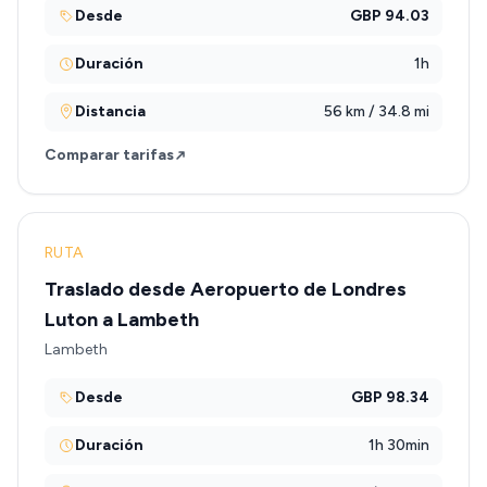
Desde
GBP 94.03
Duración
1h
Distancia
56 km / 34.8 mi
Comparar tarifas
RUTA
Traslado desde Aeropuerto de Londres
Luton a Lambeth
Lambeth
Desde
GBP 98.34
Duración
1h 30min