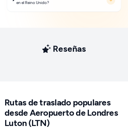
en el Reino Unido?
Reseñas
Rutas de traslado populares
desde Aeropuerto de Londres
Luton (LTN)