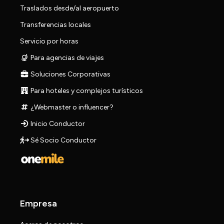
Traslados desde/al aeropuerto
Transferencias locales
Servicio por horas
Para agencias de viajes
Soluciones Corporativas
Para hoteles y complejos turísticos
¿Webmaster o influencer?
Inicio Conductor
Sé Socio Conductor
Empresa