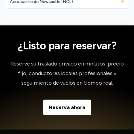
Aeropuerto de Newcastle (NCL)
→
¿Listo para reservar?
Reserve su traslado privado en minutos: precio
fijo, conductores locales profesionales y
seguimiento de vuelos en tiempo real.
Reserva ahora