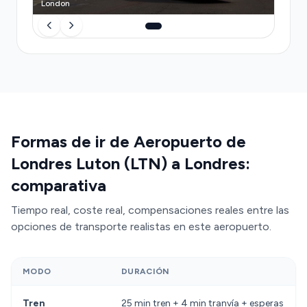
London
Formas de ir de Aeropuerto de
Londres Luton (LTN) a Londres:
comparativa
Tiempo real, coste real, compensaciones reales entre las
opciones de transporte realistas en este aeropuerto.
MODO
DURACIÓN
Tren
25 min tren + 4 min tranvía + esperas