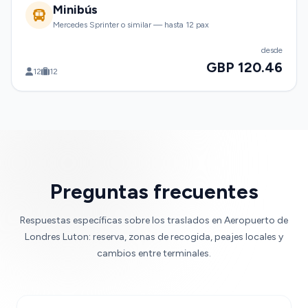
Minibús
Mercedes Sprinter o similar — hasta 12 pax
desde
GBP 120.46
12
12
Preguntas frecuentes
Respuestas específicas sobre los traslados en Aeropuerto de
Londres Luton: reserva, zonas de recogida, peajes locales y
cambios entre terminales.