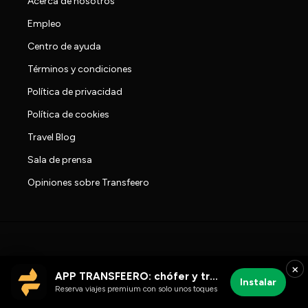
Acerca de nosotros
Empleo
Centro de ayuda
Términos y condiciones
Política de privacidad
Política de cookies
Travel Blog
Sala de prensa
Opiniones sobre Transfeero
×
APP TRANSFEERO: chófer y traslados al aeropuerto
Instalar
Reserva viajes premium con solo unos toques