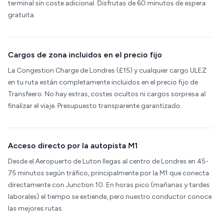
terminal sin coste adicional. Disfrutas de 60 minutos de espera
gratuita.
Cargos de zona incluidos en el precio fijo
La Congestion Charge de Londres (£15) y cualquier cargo ULEZ
en tu ruta están completamente incluidos en el precio fijo de
Transfeero. No hay extras, costes ocultos ni cargos sorpresa al
finalizar el viaje. Presupuesto transparente garantizado.
Acceso directo por la autopista M1
Desde el Aeropuerto de Luton llegas al centro de Londres en 45-
75 minutos según tráfico, principalmente por la M1 que conecta
directamente con Junction 10. En horas pico (mañanas y tardes
laborales) el tiempo se extiende, pero nuestro conductor conoce
las mejores rutas.