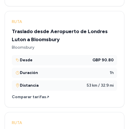
RUTA
Traslado desde Aeropuerto de Londres
Luton a Bloomsbury
Bloomsbury
Desde
GBP 90.80
Duración
1h
Distancia
53 km / 32.9 mi
Comparar tarifas
RUTA