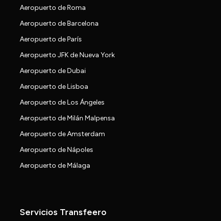
Aeropuerto de Roma
Aeropuerto de Barcelona
Aeropuerto de París
Aeropuerto JFK de Nueva York
Aeropuerto de Dubai
Aeropuerto de Lisboa
Aeropuerto de Los Ángeles
Aeropuerto de Milán Malpensa
Aeropuerto de Amsterdam
Aeropuerto de Nápoles
Aeropuerto de Málaga
Servicios Transfeero