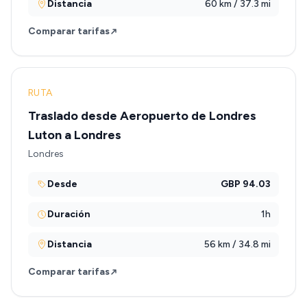
Distancia
60 km / 37.3 mi
Comparar tarifas
RUTA
Traslado desde Aeropuerto de Londres
Luton a Londres
Londres
Desde
GBP 94.03
Duración
1h
Distancia
56 km / 34.8 mi
Comparar tarifas