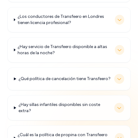
¿Los conductores de Transfeero en Londres
tienen licencia profesional?
¿Hay servicio de Transfeero disponible a altas
horas de la noche?
¿Qué política de cancelación tiene Transfeero?
¿Hay sillas infantiles disponibles sin coste
extra?
¿Cuál es la política de propina con Transfeero