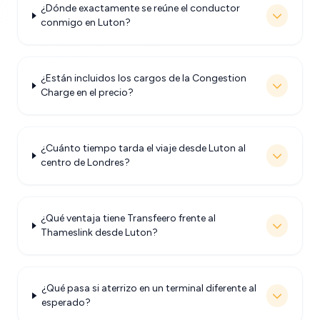
¿Dónde exactamente se reúne el conductor
conmigo en Luton?
¿Están incluidos los cargos de la Congestion
Charge en el precio?
¿Cuánto tiempo tarda el viaje desde Luton al
centro de Londres?
¿Qué ventaja tiene Transfeero frente al
Thameslink desde Luton?
¿Qué pasa si aterrizo en un terminal diferente al
esperado?