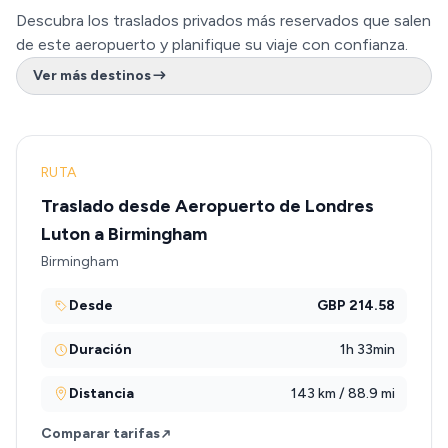
Descubra los traslados privados más reservados que salen
de este aeropuerto y planifique su viaje con confianza.
Ver más destinos
RUTA
Traslado desde Aeropuerto de Londres
Luton a Birmingham
Birmingham
Desde
GBP 214.58
Duración
1h 33min
Distancia
143 km / 88.9 mi
Comparar tarifas