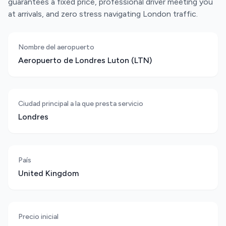
guarantees a fixed price, professional driver meeting you
at arrivals, and zero stress navigating London traffic.
Nombre del aeropuerto
Aeropuerto de Londres Luton (LTN)
Ciudad principal a la que presta servicio
Londres
País
United Kingdom
Precio inicial