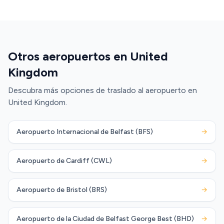
Otros aeropuertos en United
Kingdom
Descubra más opciones de traslado al aeropuerto en
United Kingdom.
Aeropuerto Internacional de Belfast (BFS)
→
Aeropuerto de Cardiff (CWL)
→
Aeropuerto de Bristol (BRS)
→
Aeropuerto de la Ciudad de Belfast George Best (BHD)
→