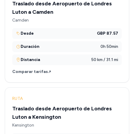
Traslado desde Aeropuerto de Londres
Luton a Camden
Camden
Desde
GBP 87.57
Duración
0h 50min
Distancia
50 km / 31.1 mi
Comparar tarifas
RUTA
Traslado desde Aeropuerto de Londres
Luton a Kensington
Kensington