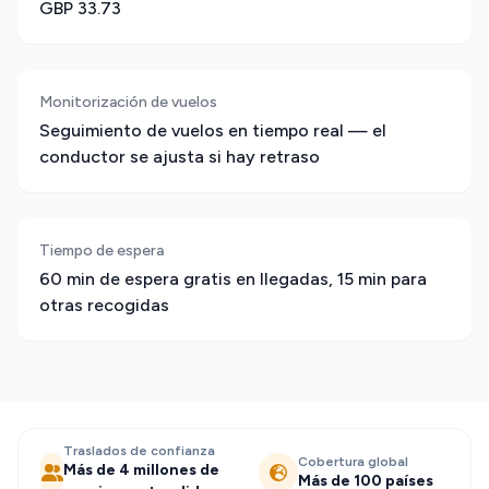
GBP 33.73
Monitorización de vuelos
Seguimiento de vuelos en tiempo real — el
conductor se ajusta si hay retraso
Tiempo de espera
60 min de espera gratis en llegadas, 15 min para
otras recogidas
Traslados de confianza
Cobertura global
Más de 4 millones de
Más de 100 países