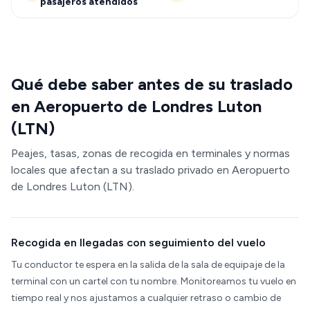
pasajeros atendidos
Qué debe saber antes de su traslado
en Aeropuerto de Londres Luton
(LTN)
Peajes, tasas, zonas de recogida en terminales y normas
locales que afectan a su traslado privado en Aeropuerto
de Londres Luton (LTN).
Recogida en llegadas con seguimiento del vuelo
Tu conductor te espera en la salida de la sala de equipaje de la
terminal con un cartel con tu nombre. Monitoreamos tu vuelo en
tiempo real y nos ajustamos a cualquier retraso o cambio de