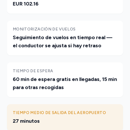
EUR 102.16
MONITORIZACIÓN DE VUELOS
Seguimiento de vuelos en tiempo real —
el conductor se ajusta si hay retraso
TIEMPO DE ESPERA
60 min de espera gratis en llegadas, 15 min
para otras recogidas
TIEMPO MEDIO DE SALIDA DEL AEROPUERTO
27 minutos