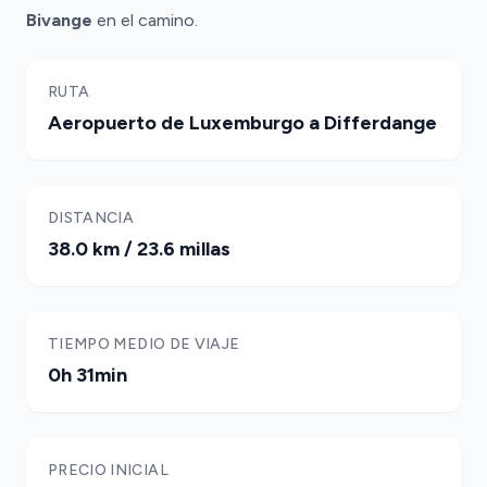
Bivange
en el camino.
RUTA
Aeropuerto de Luxemburgo a Differdange
DISTANCIA
38.0 km / 23.6 millas
TIEMPO MEDIO DE VIAJE
0h 31min
PRECIO INICIAL