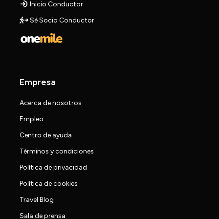
Inicio Conductor
Sé Socio Conductor
Empresa
Acerca de nosotros
Empleo
Centro de ayuda
Términos y condiciones
Política de privacidad
Política de cookies
Travel Blog
Sala de prensa