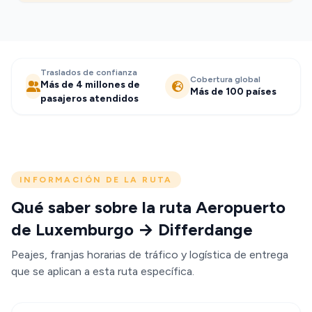
Traslados de confianza
Cobertura global
Más de 4 millones de
Más de 100 países
pasajeros atendidos
INFORMACIÓN DE LA RUTA
Qué saber sobre la ruta Aeropuerto
de Luxemburgo → Differdange
Peajes, franjas horarias de tráfico y logística de entrega
que se aplican a esta ruta específica.