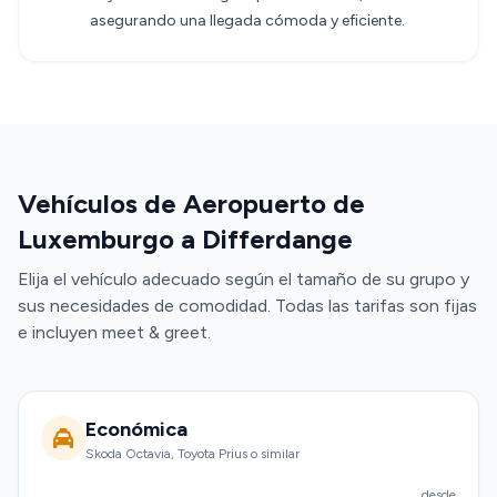
asegurando una llegada cómoda y eficiente.
Vehículos de Aeropuerto de
Luxemburgo a Differdange
Elija el vehículo adecuado según el tamaño de su grupo y
sus necesidades de comodidad. Todas las tarifas son fijas
e incluyen meet & greet.
Económica
Skoda Octavia, Toyota Prius o similar
desde