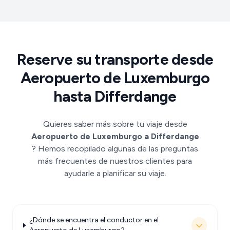
Reserve su transporte desde
Aeropuerto de Luxemburgo
hasta Differdange
Quieres saber más sobre tu viaje desde
Aeropuerto de Luxemburgo a Differdange
? Hemos recopilado algunas de las preguntas
más frecuentes de nuestros clientes para
ayudarle a planificar su viaje.
¿Dónde se encuentra el conductor en el