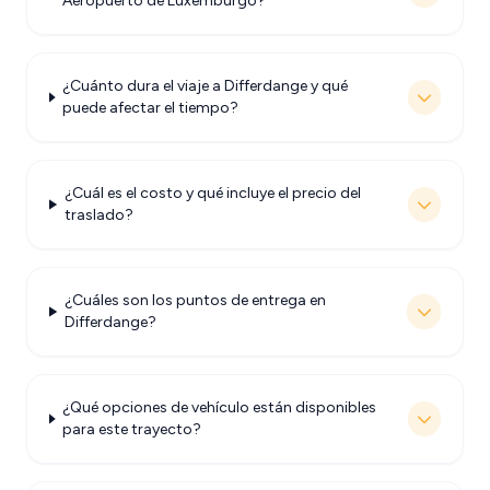
Aeropuerto de Luxemburgo?
¿Cuánto dura el viaje a Differdange y qué
puede afectar el tiempo?
¿Cuál es el costo y qué incluye el precio del
traslado?
¿Cuáles son los puntos de entrega en
Differdange?
¿Qué opciones de vehículo están disponibles
para este trayecto?