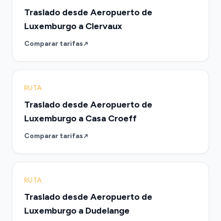
Traslado desde Aeropuerto de
Luxemburgo a Clervaux
Comparar tarifas
RUTA
Traslado desde Aeropuerto de
Luxemburgo a Casa Croeff
Comparar tarifas
RUTA
Traslado desde Aeropuerto de
Luxemburgo a Dudelange