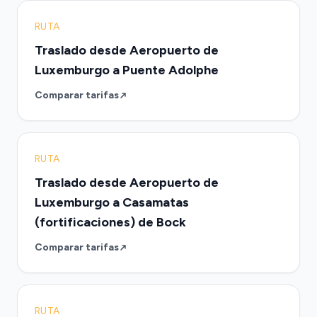
RUTA
Traslado desde Aeropuerto de
Luxemburgo a Puente Adolphe
Comparar tarifas
RUTA
Traslado desde Aeropuerto de
Luxemburgo a Casamatas
(fortificaciones) de Bock
Comparar tarifas
RUTA