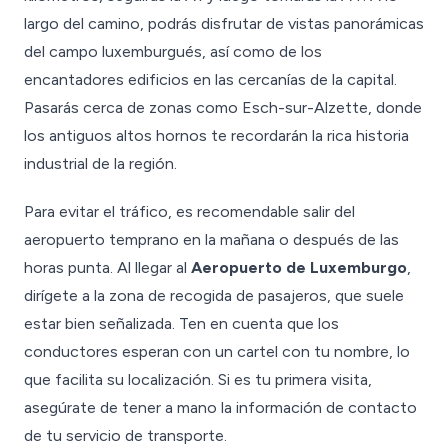
largo del camino, podrás disfrutar de vistas panorámicas
del campo luxemburgués, así como de los
encantadores edificios en las cercanías de la capital.
Pasarás cerca de zonas como Esch-sur-Alzette, donde
los antiguos altos hornos te recordarán la rica historia
industrial de la región.
Para evitar el tráfico, es recomendable salir del
aeropuerto temprano en la mañana o después de las
horas punta. Al llegar al
Aeropuerto de Luxemburgo
,
dirígete a la zona de recogida de pasajeros, que suele
estar bien señalizada. Ten en cuenta que los
conductores esperan con un cartel con tu nombre, lo
que facilita su localización. Si es tu primera visita,
asegúrate de tener a mano la información de contacto
de tu servicio de transporte.