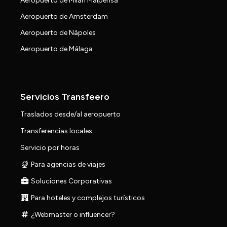
Aeropuerto de Milán Malpensa
Aeropuerto de Amsterdam
Aeropuerto de Nápoles
Aeropuerto de Málaga
Servicios Transfeero
Traslados desde/al aeropuerto
Transferencias locales
Servicio por horas
Para agencias de viajes
Soluciones Corporativas
Para hoteles y complejos turísticos
¿Webmaster o influencer?