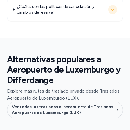
¿Cuáles son las políticas de cancelación y
cambios de reserva?
Alternativas populares a
Aeropuerto de Luxemburgo y
Differdange
Explore más rutas de traslado privado desde Traslados
Aeropuerto de Luxemburgo (LUX).
Ver todos los traslados al aeropuerto de Traslados
Aeropuerto de Luxemburgo (LUX)