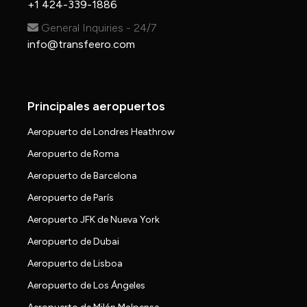
+1 424-339-1886
General Inquiries - 24/7
info@transfeero.com
Principales aeropuertos
Aeropuerto de Londres Heathrow
Aeropuerto de Roma
Aeropuerto de Barcelona
Aeropuerto de París
Aeropuerto JFK de Nueva York
Aeropuerto de Dubai
Aeropuerto de Lisboa
Aeropuerto de Los Ángeles