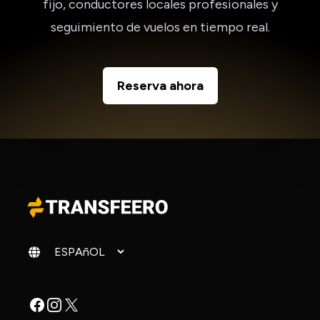
fijo, conductores locales profesionales y
seguimiento de vuelos en tiempo real.
Reserva ahora
Cambiar idioma
Facebook
Instagram
X