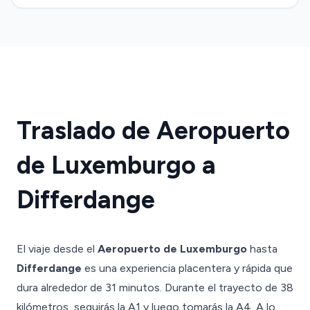
Traslado de Aeropuerto
de Luxemburgo a
Differdange
El viaje desde el
Aeropuerto de Luxemburgo
hasta
Differdange
es una experiencia placentera y rápida que
dura alrededor de 31 minutos. Durante el trayecto de 38
kilómetros, seguirás la A1 y luego tomarás la A4. A lo