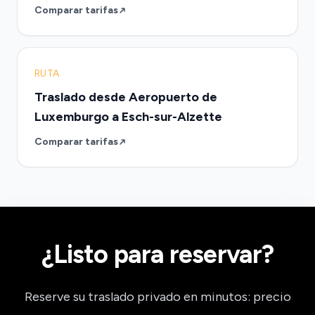
Comparar tarifas
RUTA
Traslado desde Aeropuerto de
Luxemburgo a Esch-sur-Alzette
Comparar tarifas
¿Listo para reservar?
Reserve su traslado privado en minutos: precio