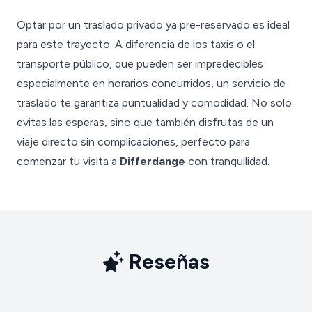
Optar por un traslado privado ya pre-reservado es ideal
para este trayecto. A diferencia de los taxis o el
transporte público, que pueden ser impredecibles
especialmente en horarios concurridos, un servicio de
traslado te garantiza puntualidad y comodidad. No solo
evitas las esperas, sino que también disfrutas de un
viaje directo sin complicaciones, perfecto para
comenzar tu visita a
Differdange
con tranquilidad.
Reseñas