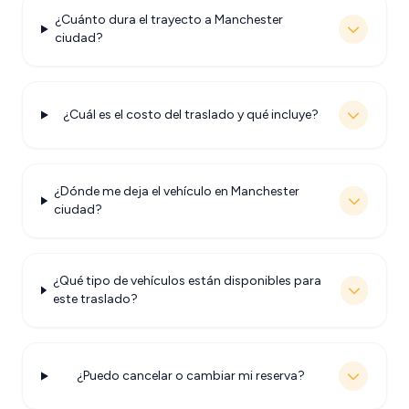
¿Cuánto dura el trayecto a Manchester
ciudad?
¿Cuál es el costo del traslado y qué incluye?
¿Dónde me deja el vehículo en Manchester
ciudad?
¿Qué tipo de vehículos están disponibles para
este traslado?
¿Puedo cancelar o cambiar mi reserva?