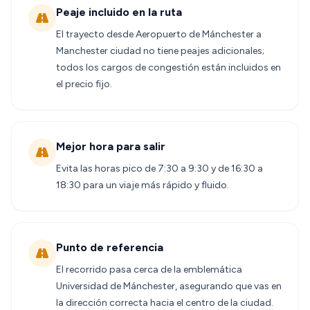
Peaje incluido en la ruta
El trayecto desde Aeropuerto de Mánchester a
Manchester ciudad no tiene peajes adicionales;
todos los cargos de congestión están incluidos en
el precio fijo.
Mejor hora para salir
Evita las horas pico de 7:30 a 9:30 y de 16:30 a
18:30 para un viaje más rápido y fluido.
Punto de referencia
El recorrido pasa cerca de la emblemática
Universidad de Mánchester, asegurando que vas en
la dirección correcta hacia el centro de la ciudad.