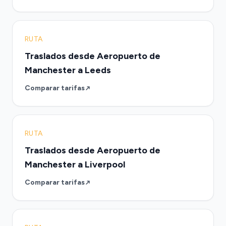
RUTA
Traslados desde Aeropuerto de
Manchester a Leeds
Comparar tarifas
RUTA
Traslados desde Aeropuerto de
Manchester a Liverpool
Comparar tarifas