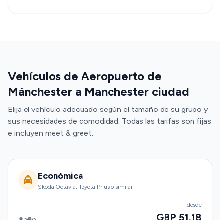
Vehículos de Aeropuerto de
Mánchester a Manchester ciudad
Elija el vehículo adecuado según el tamaño de su grupo y
sus necesidades de comodidad. Todas las tarifas son fijas
e incluyen meet & greet.
Económica
Skoda Octavia, Toyota Prius o similar
desde
GBP 51.18