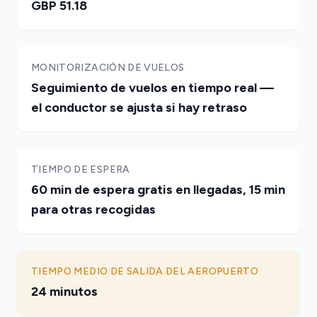
GBP 51.18
MONITORIZACIÓN DE VUELOS
Seguimiento de vuelos en tiempo real —
el conductor se ajusta si hay retraso
TIEMPO DE ESPERA
60 min de espera gratis en llegadas, 15 min
para otras recogidas
TIEMPO MEDIO DE SALIDA DEL AEROPUERTO
24 minutos