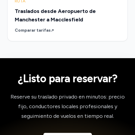
RUTA
Traslados desde Aeropuerto de
Manchester a Macclesfield
Comparar tarifas
¿Listo para reservar?
Reserve su traslado privado en minutos: precio
fijo, conductores locales profesionales y
seguimiento de vuelos en tiempo real.