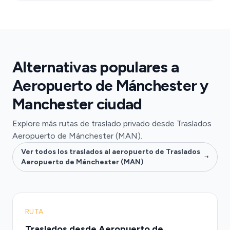
Alternativas populares a
Aeropuerto de Mánchester y
Manchester ciudad
Explore más rutas de traslado privado desde Traslados
Aeropuerto de Mánchester (MAN).
Ver todos los traslados al aeropuerto de Traslados
Aeropuerto de Mánchester (MAN)
RUTA
Traslados desde Aeropuerto de