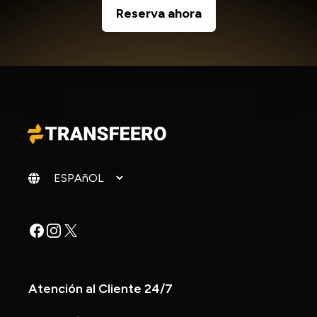
Reserva ahora
Cambiar idioma
Facebook
Instagram
X
Atención al Cliente 24/7