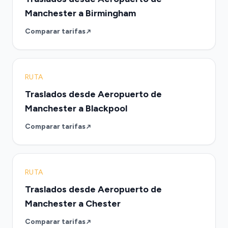
Manchester a Birmingham
Comparar tarifas
RUTA
Traslados desde Aeropuerto de
Manchester a Blackpool
Comparar tarifas
RUTA
Traslados desde Aeropuerto de
Manchester a Chester
Comparar tarifas