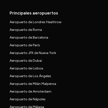
Principales aeropuertos
Aeropuerto de Londres Heathrow
Aeropuerto de Roma
Aeropuerto de Barcelona
Aeropuerto de París
Aeropuerto JFK de Nueva York
Aeropuerto de Dubai
Aeropuerto de Lisboa
Aeropuerto de Los Ángeles
Aeropuerto de Milán Malpensa
Aeropuerto de Amsterdam
Aeropuerto de Nápoles
Aeropuerto de Málaga