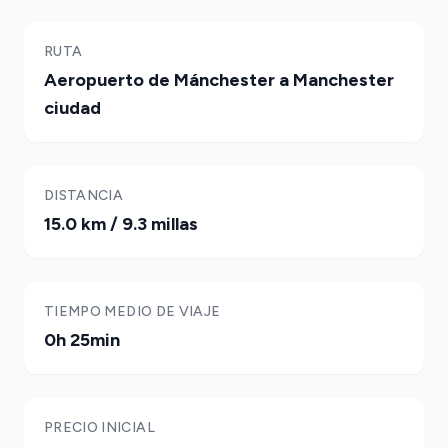
RUTA
Aeropuerto de Mánchester a Manchester
ciudad
DISTANCIA
15.0 km / 9.3 millas
TIEMPO MEDIO DE VIAJE
0h 25min
PRECIO INICIAL