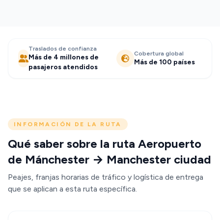
Traslados de confianza
Cobertura global
Más de 4 millones de
Más de 100 países
pasajeros atendidos
INFORMACIÓN DE LA RUTA
Qué saber sobre la ruta Aeropuerto
de Mánchester → Manchester ciudad
Peajes, franjas horarias de tráfico y logística de entrega
que se aplican a esta ruta específica.