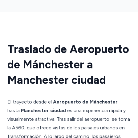
Traslado de Aeropuerto
de Mánchester a
Manchester ciudad
El trayecto desde el
Aeropuerto de Mánchester
hasta
Manchester ciudad
es una experiencia rápida y
visualmente atractiva. Tras salir del aeropuerto, se toma
la A560, que ofrece vistas de los paisajes urbanos en
transformación. A lo largo del camino, los pasajeros