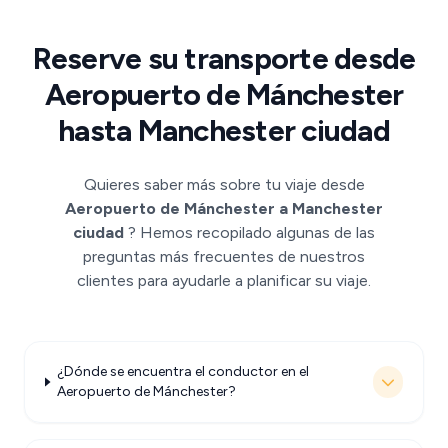
Reserve su transporte desde
Aeropuerto de Mánchester
hasta Manchester ciudad
Quieres saber más sobre tu viaje desde
Aeropuerto de Mánchester a Manchester
ciudad
? Hemos recopilado algunas de las
preguntas más frecuentes de nuestros
clientes para ayudarle a planificar su viaje.
¿Dónde se encuentra el conductor en el
Aeropuerto de Mánchester?