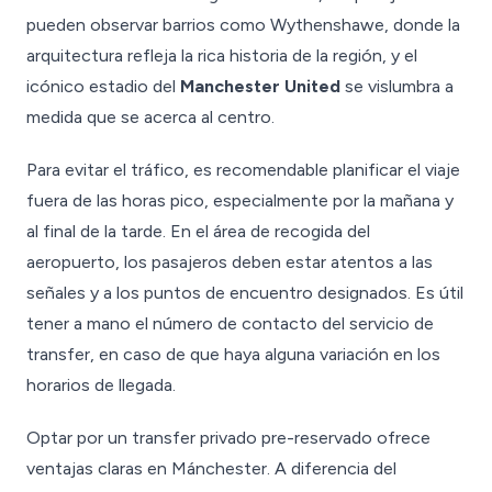
pueden observar barrios como Wythenshawe, donde la
arquitectura refleja la rica historia de la región, y el
icónico estadio del
Manchester United
se vislumbra a
medida que se acerca al centro.
Para evitar el tráfico, es recomendable planificar el viaje
fuera de las horas pico, especialmente por la mañana y
al final de la tarde. En el área de recogida del
aeropuerto, los pasajeros deben estar atentos a las
señales y a los puntos de encuentro designados. Es útil
tener a mano el número de contacto del servicio de
transfer, en caso de que haya alguna variación en los
horarios de llegada.
Optar por un transfer privado pre-reservado ofrece
ventajas claras en Mánchester. A diferencia del