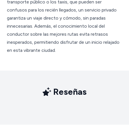
transporte público o los taxis, que pueden ser
confusos para los recién llegados, un servicio privado
garantiza un viaje directo y cómodo, sin paradas
innecesarias. Además, el conocimiento local del
conductor sobre las mejores rutas evita retrasos
inesperados, permitiendo disfrutar de un inicio relajado
en esta vibrante ciudad.
Reseñas