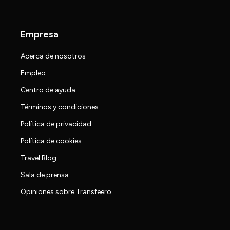
Empresa
Acerca de nosotros
Empleo
Centro de ayuda
Términos y condiciones
Política de privacidad
Política de cookies
Travel Blog
Sala de prensa
Opiniones sobre Transfeero