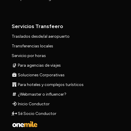
Servicios Transfeero
Traslados desde/al aeropuerto
Transferencias locales
Servicio por horas
Para agencias de viajes
Soluciones Corporativas
Para hoteles y complejos turísticos
¿Webmaster o influencer?
Inicio Conductor
Sé Socio Conductor