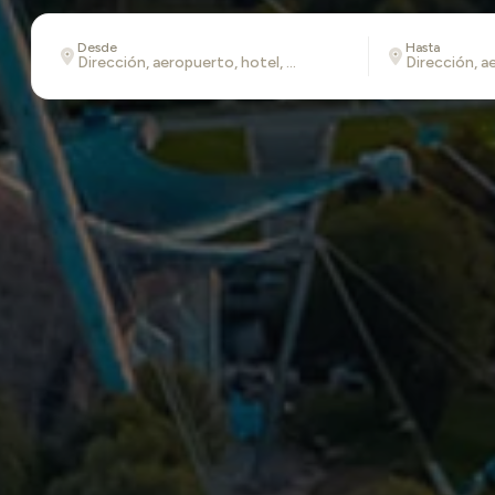
Desde
Hasta