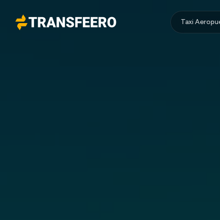
Taxi Aeropu
Transfeero