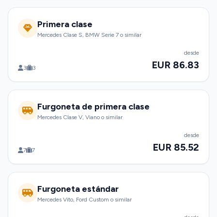
Primera clase
Mercedes Clase S, BMW Serie 7 o similar
desde
EUR 86.83
3
3
Furgoneta de primera clase
Mercedes Clase V, Viano o similar
desde
EUR 85.52
7
7
Furgoneta estándar
Mercedes Vito, Ford Custom o similar