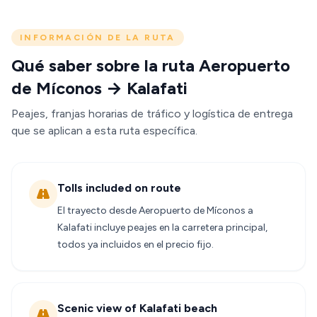
INFORMACIÓN DE LA RUTA
Qué saber sobre la ruta Aeropuerto
de Míconos → Kalafati
Peajes, franjas horarias de tráfico y logística de entrega
que se aplican a esta ruta específica.
Tolls included on route
El trayecto desde Aeropuerto de Míconos a
Kalafati incluye peajes en la carretera principal,
todos ya incluidos en el precio fijo.
Scenic view of Kalafati beach