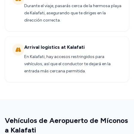
Durante el viaje, pasarás cerca de la hermosa playa
de Kalafati, asegurando que te diriges en la
dirección correcta.
Arrival logistics at Kalafati
En Kalafati, hay accesos restringidos para
vehículos, así que el conductor te dejará en la
entrada más cercana permitida.
Vehículos de Aeropuerto de Míconos
a Kalafati