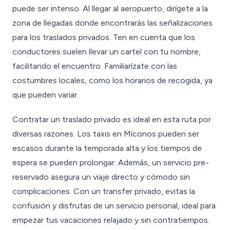
puede ser intenso. Al llegar al aeropuerto, dirígete a la
zona de llegadas donde encontrarás las señalizaciones
para los traslados privados. Ten en cuenta que los
conductores suelen llevar un cartel con tu nombre,
facilitando el encuentro. Familiarízate con las
costumbres locales, como los horarios de recogida, ya
que pueden variar.
Contratar un traslado privado es ideal en esta ruta por
diversas razones. Los taxis en Míconos pueden ser
escasos durante la temporada alta y los tiempos de
espera se pueden prolongar. Además, un servicio pre-
reservado asegura un viaje directo y cómodo sin
complicaciones. Con un transfer privado, evitas la
confusión y disfrutas de un servicio personal, ideal para
empezar tus vacaciones relajado y sin contratiempos.