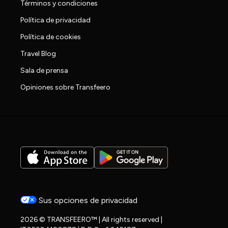
Términos y condiciones
Política de privacidad
Política de cookies
Travel Blog
Sala de prensa
Opiniones sobre Transfeero
Sus opciones de privacidad
2026 © TRANSFEERO™ | All rights reserved |