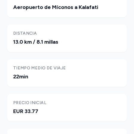
Aeropuerto de Míconos a Kalafati
DISTANCIA
13.0 km / 8.1 millas
TIEMPO MEDIO DE VIAJE
22min
PRECIO INICIAL
EUR 33.77