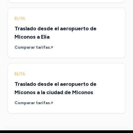
RUTA
Traslado desde el aeropuerto de
Mìconos a Elia
Comparar tarifas
RUTA
Traslado desde el aeropuerto de
Mìconos a la ciudad de Mìconos
Comparar tarifas