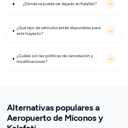
¿Dónde se puede ser dejado en Kalafati?
¿Qué tipo de vehículos están disponibles para
este trayecto?
¿Cuáles son las políticas de cancelación y
modificaciones?
Alternativas populares a
Aeropuerto de Míconos y