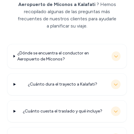
Aeropuerto de Míconos a Kalafati
? Hemos
recopilado algunas de las preguntas más
frecuentes de nuestros clientes para ayudarle
a planificar su viaje.
¿Dónde se encuentra el conductor en
Aeropuerto de Míconos?
¿Cuánto dura el trayecto a Kalafati?
¿Cuánto cuesta el traslado y qué incluye?