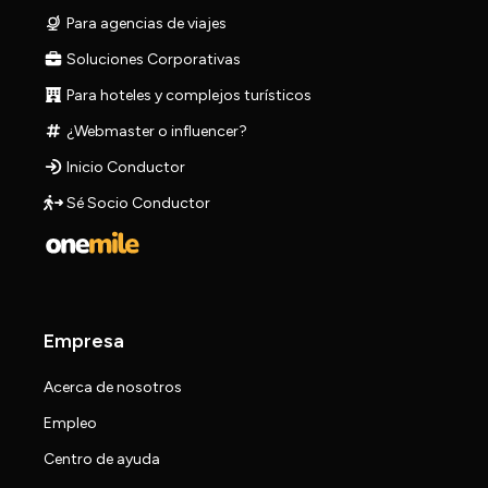
Para agencias de viajes
Soluciones Corporativas
Para hoteles y complejos turísticos
¿Webmaster o influencer?
Inicio Conductor
Sé Socio Conductor
Empresa
Acerca de nosotros
Empleo
Centro de ayuda