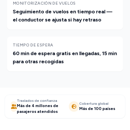
MONITORIZACIÓN DE VUELOS
Seguimiento de vuelos en tiempo real —
el conductor se ajusta si hay retraso
TIEMPO DE ESPERA
60 min de espera gratis en llegadas, 15 min
para otras recogidas
Traslados de confianza
Cobertura global
Más de 4 millones de
Más de 100 países
pasajeros atendidos