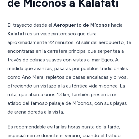
de Míconos a Kalafati
El trayecto desde el
Aeropuerto de Míconos
hacia
Kalafati
es un viaje pintoresco que dura
aproximadamente 22 minutos. Al salir del aeropuerto, te
encontrarás en la carretera principal que serpentea a
través de colinas suaves con vistas al mar Egeo. A
medida que avanzas, pasarás por pueblos tradicionales
como Ano Mera, repletos de casas encaladas y olivos,
ofreciendo un vistazo a la auténtica vida miconea. La
ruta, que abarca unos 13 km, también presenta un
atisbo del famoso paisaje de Míconos, con sus playas
de arena dorada a la vista.
Es recomendable evitar las horas punta de la tarde,
especialmente durante el verano, cuando el tráfico