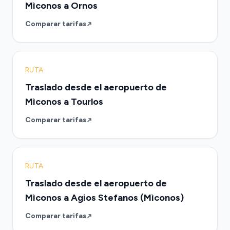
Mìconos a Ornos
Comparar tarifas
RUTA
Traslado desde el aeropuerto de
Mìconos a Tourlos
Comparar tarifas
RUTA
Traslado desde el aeropuerto de
Mìconos a Agios Stefanos (Mìconos)
Comparar tarifas