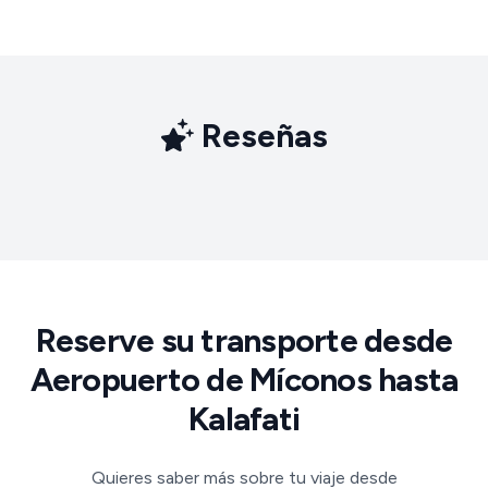
Reseñas
Reserve su transporte desde
Aeropuerto de Míconos hasta
Kalafati
Quieres saber más sobre tu viaje desde