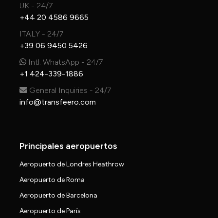
UK - 24/7
+44 20 4586 9665
ITALY - 24/7
+39 06 9450 5426
Intl. WhatsApp - 24/7
+1 424-339-1886
General Inquiries - 24/7
info@transfeero.com
Principales aeropuertos
Aeropuerto de Londres Heathrow
Aeropuerto de Roma
Aeropuerto de Barcelona
Aeropuerto de París