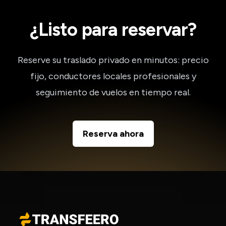
¿Listo para reservar?
Reserve su traslado privado en minutos: precio
fijo, conductores locales profesionales y
seguimiento de vuelos en tiempo real.
Reserva ahora