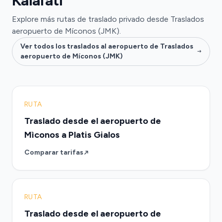
Kalafati
Explore más rutas de traslado privado desde Traslados
aeropuerto de Míconos (JMK).
Ver todos los traslados al aeropuerto de Traslados
aeropuerto de Míconos (JMK)
RUTA
Traslado desde el aeropuerto de
Mìconos a Platis Gialos
Comparar tarifas
RUTA
Traslado desde el aeropuerto de