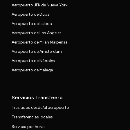
Aeropuerto JFK de Nueva York
Aeropuerto de Dubai
Aeropuerto de Lisboa
Aeropuerto de Los Ángeles
Aeropuerto de Milán Malpensa
Aeropuerto de Amsterdam
Aeropuerto de Nápoles
Aeropuerto de Málaga
Servicios Transfeero
Traslados desde/al aeropuerto
Transferencias locales
Servicio por horas