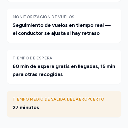
MONITORIZACIÓN DE VUELOS
Seguimiento de vuelos en tiempo real —
el conductor se ajusta si hay retraso
TIEMPO DE ESPERA
60 min de espera gratis en llegadas, 15 min
para otras recogidas
TIEMPO MEDIO DE SALIDA DEL AEROPUERTO
27 minutos