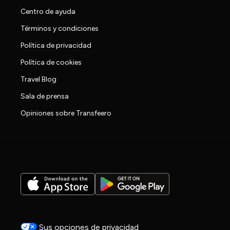
Centro de ayuda
Términos y condiciones
Política de privacidad
Política de cookies
Travel Blog
Sala de prensa
Opiniones sobre Transfeero
Sus opciones de privacidad