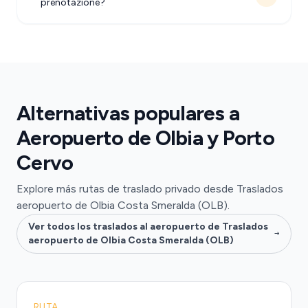
prenotazione?
Alternativas populares a
Aeropuerto de Olbia y Porto
Cervo
Explore más rutas de traslado privado desde Traslados
aeropuerto de Olbia Costa Smeralda (OLB).
Ver todos los traslados al aeropuerto de Traslados
aeropuerto de Olbia Costa Smeralda (OLB)
RUTA