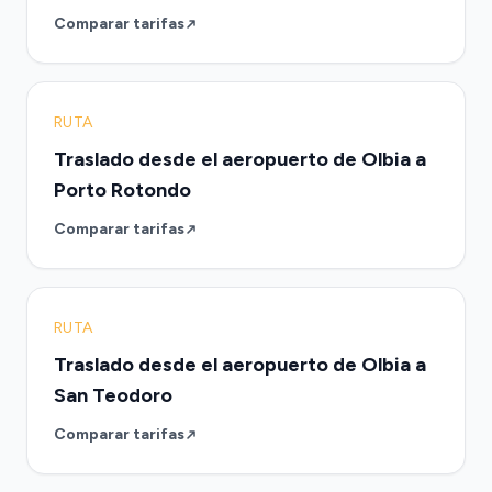
Comparar tarifas
RUTA
Traslado desde el aeropuerto de Olbia a
Porto Rotondo
Comparar tarifas
RUTA
Traslado desde el aeropuerto de Olbia a
San Teodoro
Comparar tarifas