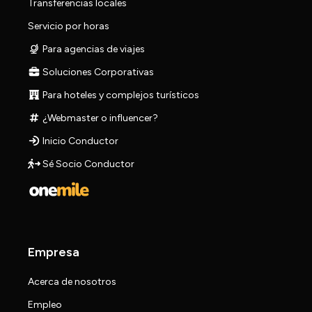
Transferencias locales
Servicio por horas
Para agencias de viajes
Soluciones Corporativas
Para hoteles y complejos turísticos
¿Webmaster o influencer?
Inicio Conductor
Sé Socio Conductor
Empresa
Acerca de nosotros
Empleo