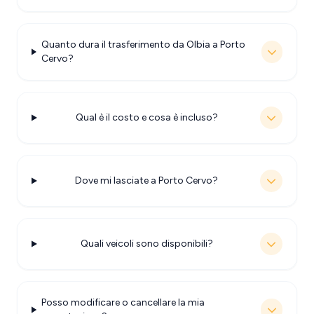
Quanto dura il trasferimento da Olbia a Porto
Cervo?
Qual è il costo e cosa è incluso?
Dove mi lasciate a Porto Cervo?
Quali veicoli sono disponibili?
Posso modificare o cancellare la mia