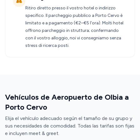
Ritiro diretto presso il vostro hotel o indirizzo
specifico. Il parcheggio pubblico a Porto Cervo è
limitato e a pagamento (€2–€5 l'ora). Molti hotel
offrono parcheggio in struttura; confermando
con il vostro alloggio, noi vi consegniamo senza
stress di ricerca posti.
Vehículos de Aeropuerto de Olbia a
Porto Cervo
Elija el vehículo adecuado según el tamaño de su grupo y
sus necesidades de comodidad. Todas las tarifas son fijas
e incluyen meet & greet.