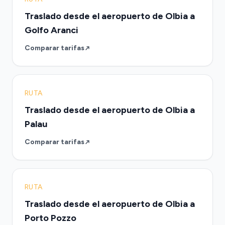
Traslado desde el aeropuerto de Olbia a
Golfo Aranci
Comparar tarifas
RUTA
Traslado desde el aeropuerto de Olbia a
Palau
Comparar tarifas
RUTA
Traslado desde el aeropuerto de Olbia a
Porto Pozzo