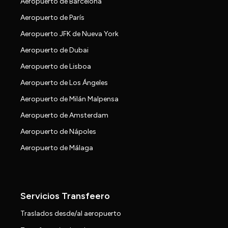
Aeropuerto de Barcelona
Aeropuerto de París
Aeropuerto JFK de Nueva York
Aeropuerto de Dubai
Aeropuerto de Lisboa
Aeropuerto de Los Ángeles
Aeropuerto de Milán Malpensa
Aeropuerto de Amsterdam
Aeropuerto de Nápoles
Aeropuerto de Málaga
Servicios Transfeero
Traslados desde/al aeropuerto