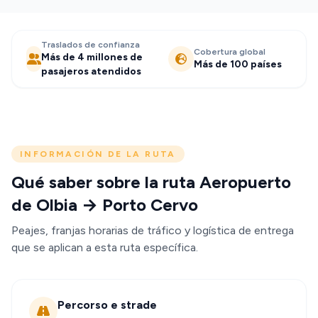
Traslados de confianza
Cobertura global
Más de 4 millones de
Más de 100 países
pasajeros atendidos
INFORMACIÓN DE LA RUTA
Qué saber sobre la ruta Aeropuerto
de Olbia → Porto Cervo
Peajes, franjas horarias de tráfico y logística de entrega
que se aplican a esta ruta específica.
Percorso e strade