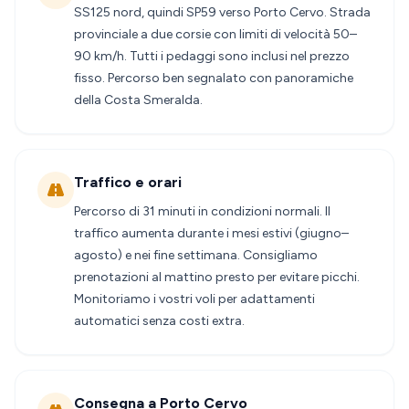
SS125 nord, quindi SP59 verso Porto Cervo. Strada
provinciale a due corsie con limiti di velocità 50–
90 km/h. Tutti i pedaggi sono inclusi nel prezzo
fisso. Percorso ben segnalato con panoramiche
della Costa Smeralda.
Traffico e orari
Percorso di 31 minuti in condizioni normali. Il
traffico aumenta durante i mesi estivi (giugno–
agosto) e nei fine settimana. Consigliamo
prenotazioni al mattino presto per evitare picchi.
Monitoriamo i vostri voli per adattamenti
automatici senza costi extra.
Consegna a Porto Cervo