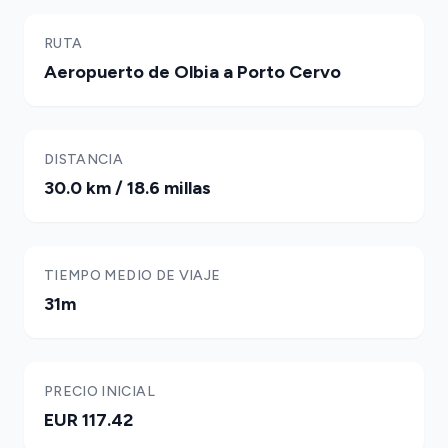
RUTA
Aeropuerto de Olbia a Porto Cervo
DISTANCIA
30.0 km / 18.6 millas
TIEMPO MEDIO DE VIAJE
31m
PRECIO INICIAL
EUR 117.42