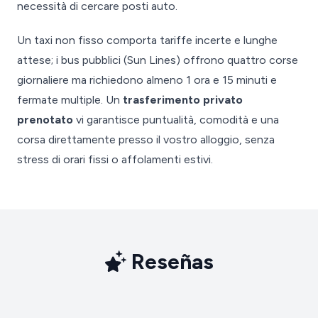
necessità di cercare posti auto.
Un taxi non fisso comporta tariffe incerte e lunghe
attese; i bus pubblici (Sun Lines) offrono quattro corse
giornaliere ma richiedono almeno 1 ora e 15 minuti e
fermate multiple. Un
trasferimento privato
prenotato
vi garantisce puntualità, comodità e una
corsa direttamente presso il vostro alloggio, senza
stress di orari fissi o affolamenti estivi.
Reseñas