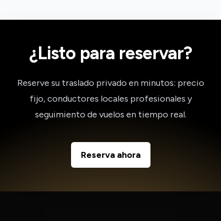
¿Listo para reservar?
Reserve su traslado privado en minutos: precio
fijo, conductores locales profesionales y
seguimiento de vuelos en tiempo real.
Reserva ahora