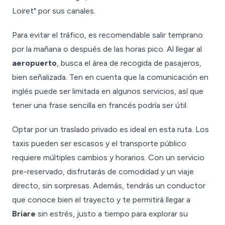
Loiret" por sus canales.
Para evitar el tráfico, es recomendable salir temprano
por la mañana o después de las horas pico. Al llegar al
aeropuerto
, busca el área de recogida de pasajeros,
bien señalizada. Ten en cuenta que la comunicación en
inglés puede ser limitada en algunos servicios, así que
tener una frase sencilla en francés podría ser útil.
Optar por un traslado privado es ideal en esta ruta. Los
taxis pueden ser escasos y el transporte público
requiere múltiples cambios y horarios. Con un servicio
pre-reservado, disfrutarás de comodidad y un viaje
directo, sin sorpresas. Además, tendrás un conductor
que conoce bien el trayecto y te permitirá llegar a
Briare
sin estrés, justo a tiempo para explorar su