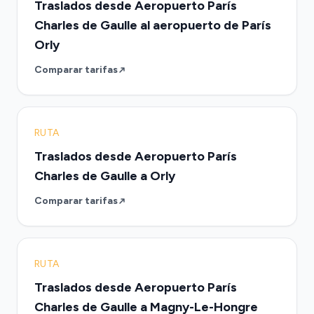
Traslados desde Aeropuerto París
Charles de Gaulle al aeropuerto de París
Orly
Comparar tarifas
RUTA
Traslados desde Aeropuerto París
Charles de Gaulle a Orly
Comparar tarifas
RUTA
Traslados desde Aeropuerto París
Charles de Gaulle a Magny-Le-Hongre