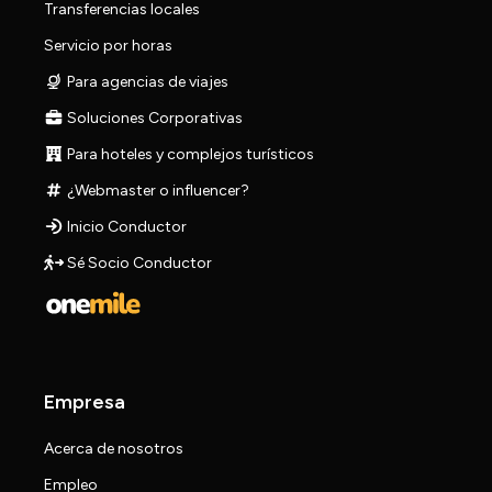
Transferencias locales
Servicio por horas
Para agencias de viajes
Soluciones Corporativas
Para hoteles y complejos turísticos
¿Webmaster o influencer?
Inicio Conductor
Sé Socio Conductor
Empresa
Acerca de nosotros
Empleo