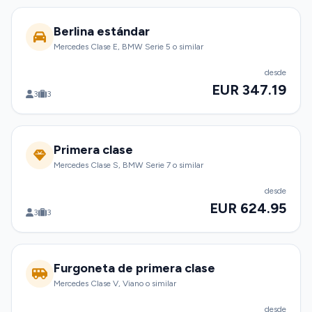
Berlina estándar
Mercedes Clase E, BMW Serie 5 o similar
desde
EUR 347.19
3
3
Primera clase
Mercedes Clase S, BMW Serie 7 o similar
desde
EUR 624.95
3
3
Furgoneta de primera clase
Mercedes Clase V, Viano o similar
desde