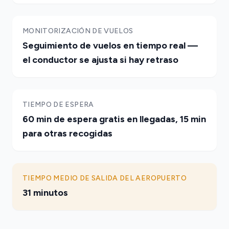
MONITORIZACIÓN DE VUELOS
Seguimiento de vuelos en tiempo real —
el conductor se ajusta si hay retraso
TIEMPO DE ESPERA
60 min de espera gratis en llegadas, 15 min
para otras recogidas
TIEMPO MEDIO DE SALIDA DEL AEROPUERTO
31 minutos