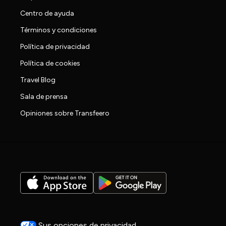
Centro de ayuda
Términos y condiciones
Política de privacidad
Política de cookies
Travel Blog
Sala de prensa
Opiniones sobre Transfeero
Sus opciones de privacidad