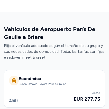
Vehículos de Aeropuerto París De
Gaulle a Briare
Elija el vehículo adecuado según el tamaño de su grupo y
sus necesidades de comodidad. Todas las tarifas son fijas
e incluyen meet & greet.
Económica
Skoda Octavia, Toyota Prius o similar
desde
EUR 277.75
3
2