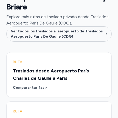
Briare
Explore más rutas de traslado privado desde Traslados
Aeropuerto París De Gaulle (CDG).
Ver todos los traslados al aeropuerto de Traslados
Aeropuerto París De Gaulle (CDG)
RUTA
Traslados desde Aeropuerto París
Charles de Gaulle a París
Comparar tarifas
RUTA