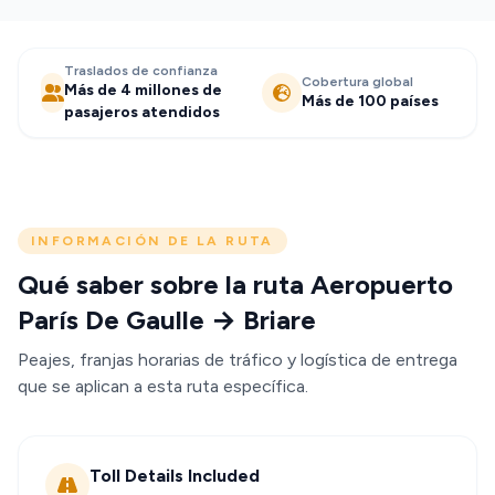
Traslados de confianza
Cobertura global
Más de 4 millones de
Más de 100 países
pasajeros atendidos
INFORMACIÓN DE LA RUTA
Qué saber sobre la ruta Aeropuerto
París De Gaulle → Briare
Peajes, franjas horarias de tráfico y logística de entrega
que se aplican a esta ruta específica.
Toll Details Included