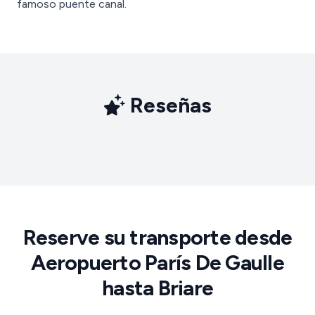
famoso puente canal.
Reseñas
Reserve su transporte desde
Aeropuerto París De Gaulle
hasta Briare