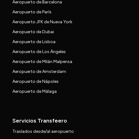
Aeropuerto de Barcelona
Aeropuerto de París
Aeropuerto JFK de Nueva York
Aeropuerto de Dubai
Aeropuerto de Lisboa
Aeropuerto de Los Ángeles
Aeropuerto de Milán Malpensa
Aeropuerto de Amsterdam
Aeropuerto de Nápoles
Aeropuerto de Málaga
Servicios Transfeero
Traslados desde/al aeropuerto