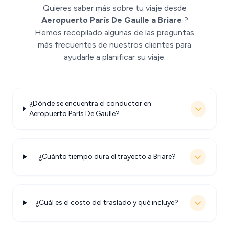
Quieres saber más sobre tu viaje desde
Aeropuerto París De Gaulle a Briare
?
Hemos recopilado algunas de las preguntas
más frecuentes de nuestros clientes para
ayudarle a planificar su viaje.
¿Dónde se encuentra el conductor en
Aeropuerto París De Gaulle?
¿Cuánto tiempo dura el trayecto a Briare?
¿Cuál es el costo del traslado y qué incluye?