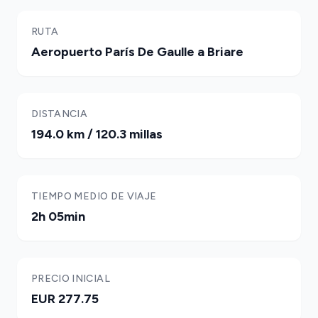
RUTA
Aeropuerto París De Gaulle a Briare
DISTANCIA
194.0 km / 120.3 millas
TIEMPO MEDIO DE VIAJE
2h 05min
PRECIO INICIAL
EUR 277.75