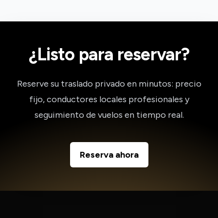
¿Listo para reservar?
Reserve su traslado privado en minutos: precio
fijo, conductores locales profesionales y
seguimiento de vuelos en tiempo real.
Reserva ahora