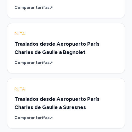
Comparar tarifas
RUTA
Traslados desde Aeropuerto París
Charles de Gaulle a Bagnolet
Comparar tarifas
RUTA
Traslados desde Aeropuerto París
Charles de Gaulle a Suresnes
Comparar tarifas