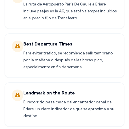
La ruta de Aeropuerto París De Gaulle a Briare
incluye peajes en la A6, que están siempre incluidos
en el precio fijo de Transfeero.
Best Departure Times
Para evitar tráfico, se recomienda salir temprano
por la mañana o después de las horas pico,
especialmente en fin de semana.
Landmark on the Route
El recorrido pasa cerca del encantador canal de
Briare, un claro indicador de que se aproxima a su
destino.