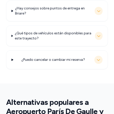
¿Hay consejos sobre puntos de entrega en
Briare?
¿Qué tipos de vehículos están disponibles para
este trayecto?
¿Puedo cancelar o cambiar mi reserva?
Alternativas populares a
Aeropuerto París De Gaulle y