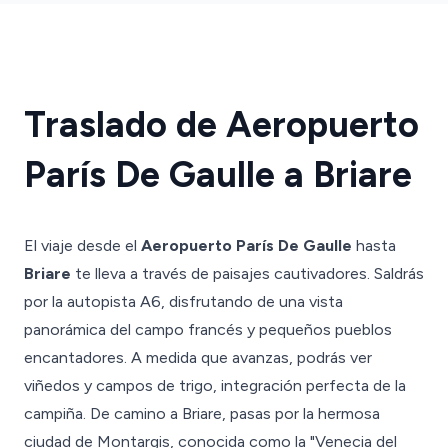
Traslado de Aeropuerto
París De Gaulle a Briare
El viaje desde el
Aeropuerto París De Gaulle
hasta
Briare
te lleva a través de paisajes cautivadores. Saldrás
por la autopista A6, disfrutando de una vista
panorámica del campo francés y pequeños pueblos
encantadores. A medida que avanzas, podrás ver
viñedos y campos de trigo, integración perfecta de la
campiña. De camino a Briare, pasas por la hermosa
ciudad de Montargis, conocida como la "Venecia del