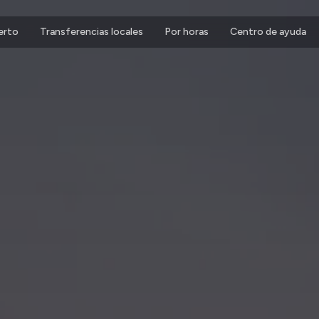
erto
Transferencias locales
Por horas
Centro de ayuda