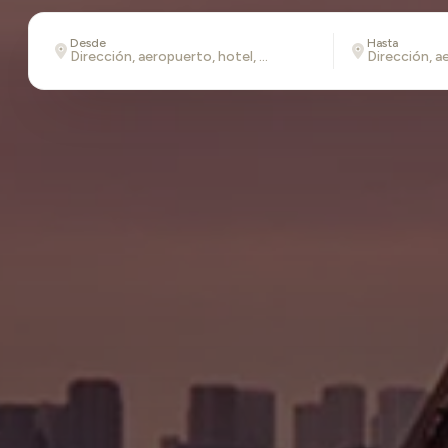
Desde
Hasta