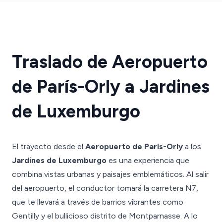
Traslado de Aeropuerto
de París-Orly a Jardines
de Luxemburgo
El trayecto desde el
Aeropuerto de París-Orly
a los
Jardines de Luxemburgo
es una experiencia que
combina vistas urbanas y paisajes emblemáticos. Al salir
del aeropuerto, el conductor tomará la carretera N7,
que te llevará a través de barrios vibrantes como
Gentilly y el bullicioso distrito de Montparnasse. A lo