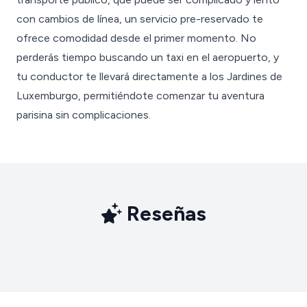
con cambios de línea, un servicio pre-reservado te
ofrece comodidad desde el primer momento. No
perderás tiempo buscando un taxi en el aeropuerto, y
tu conductor te llevará directamente a los Jardines de
Luxemburgo, permitiéndote comenzar tu aventura
parisina sin complicaciones.
Reseñas