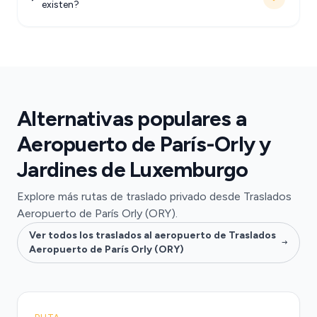
existen?
Alternativas populares a
Aeropuerto de París-Orly y
Jardines de Luxemburgo
Explore más rutas de traslado privado desde Traslados
Aeropuerto de París Orly (ORY).
Ver todos los traslados al aeropuerto de Traslados
Aeropuerto de París Orly (ORY)