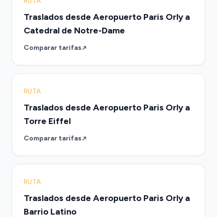
RUTA
Traslados desde Aeropuerto Paris Orly a
Catedral de Notre-Dame
Comparar tarifas
RUTA
Traslados desde Aeropuerto Paris Orly a
Torre Eiffel
Comparar tarifas
RUTA
Traslados desde Aeropuerto Paris Orly a
Barrio Latino