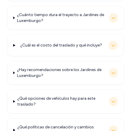
¿Cuánto tiempo dura el trayecto a Jardines de
Luxemburgo?
¿Cuál es el costo del traslado y qué incluye?
¿Hay recomendaciones sobre los Jardines de
Luxemburgo?
¿Qué opciones de vehículos hay para este
traslado?
¿Qué políticas de cancelación y cambios