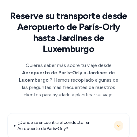
Reserve su transporte desde
Aeropuerto de París-Orly
hasta Jardines de
Luxemburgo
Quieres saber más sobre tu viaje desde
Aeropuerto de París-Orly a Jardines de
Luxemburgo
? Hemos recopilado algunas de
las preguntas más frecuentes de nuestros
clientes para ayudarle a planificar su viaje.
¿Dónde se encuentra el conductor en
Aeropuerto de París-Orly?