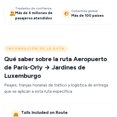
Traslados de confianza
Cobertura global
Más de 4 millones de
Más de 100 países
pasajeros atendidos
INFORMACIÓN DE LA RUTA
Qué saber sobre la ruta Aeropuerto
de París-Orly → Jardines de
Luxemburgo
Peajes, franjas horarias de tráfico y logística de entrega
que se aplican a esta ruta específica.
Tolls Included on Route