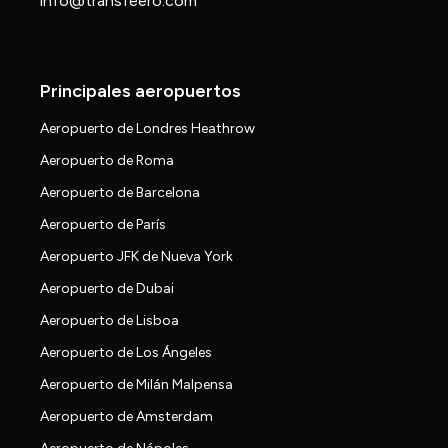
info@transfeero.com
Principales aeropuertos
Aeropuerto de Londres Heathrow
Aeropuerto de Roma
Aeropuerto de Barcelona
Aeropuerto de París
Aeropuerto JFK de Nueva York
Aeropuerto de Dubai
Aeropuerto de Lisboa
Aeropuerto de Los Ángeles
Aeropuerto de Milán Malpensa
Aeropuerto de Amsterdam