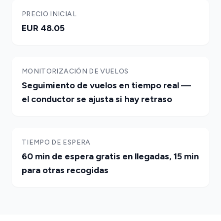
PRECIO INICIAL
EUR 48.05
MONITORIZACIÓN DE VUELOS
Seguimiento de vuelos en tiempo real —
el conductor se ajusta si hay retraso
TIEMPO DE ESPERA
60 min de espera gratis en llegadas, 15 min
para otras recogidas