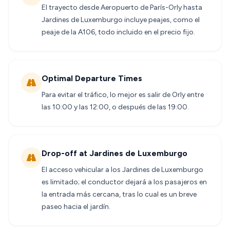
El trayecto desde Aeropuerto de París-Orly hasta
Jardines de Luxemburgo incluye peajes, como el
peaje de la A106, todo incluido en el precio fijo.
Optimal Departure Times
Para evitar el tráfico, lo mejor es salir de Orly entre
las 10:00 y las 12:00, o después de las 19:00.
Drop-off at Jardines de Luxemburgo
El acceso vehicular a los Jardines de Luxemburgo
es limitado; el conductor dejará a los pasajeros en
la entrada más cercana, tras lo cual es un breve
paseo hacia el jardín.