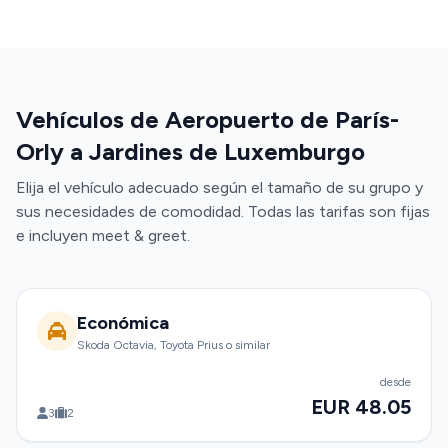
Vehículos de Aeropuerto de París-
Orly a Jardines de Luxemburgo
Elija el vehículo adecuado según el tamaño de su grupo y
sus necesidades de comodidad. Todas las tarifas son fijas
e incluyen meet & greet.
Económica
Skoda Octavia, Toyota Prius o similar
desde
EUR 48.05
3
2