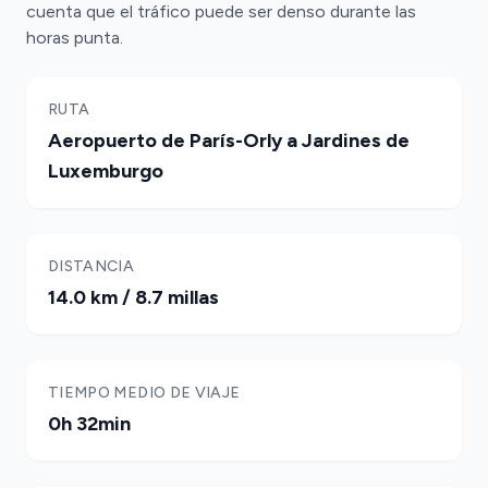
cuenta que el tráfico puede ser denso durante las
horas punta.
RUTA
Aeropuerto de París-Orly a Jardines de
Luxemburgo
DISTANCIA
14.0 km / 8.7 millas
TIEMPO MEDIO DE VIAJE
0h 32min