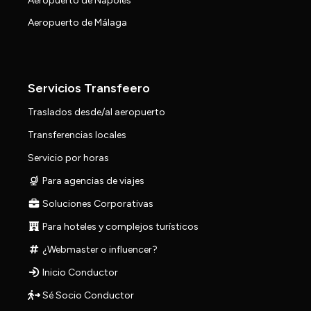
Aeropuerto de Nápoles
Aeropuerto de Málaga
Servicios Transfeero
Traslados desde/al aeropuerto
Transferencias locales
Servicio por horas
Para agencias de viajes
Soluciones Corporativas
Para hoteles y complejos turísticos
¿Webmaster o influencer?
Inicio Conductor
Sé Socio Conductor