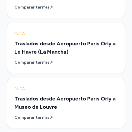
Comparar tarifas
RUTA
Traslados desde Aeropuerto Paris Orly a
Le Havre (La Mancha)
Comparar tarifas
RUTA
Traslados desde Aeropuerto Paris Orly a
Museo de Louvre
Comparar tarifas