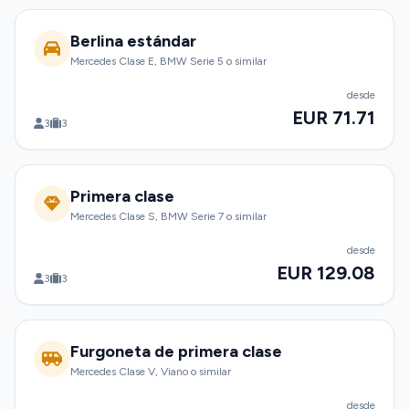
Berlina estándar
Mercedes Clase E, BMW Serie 5 o similar
desde
EUR 71.71
3
3
Primera clase
Mercedes Clase S, BMW Serie 7 o similar
desde
EUR 129.08
3
3
Furgoneta de primera clase
Mercedes Clase V, Viano o similar
desde