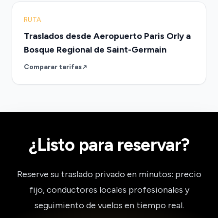
RUTA
Traslados desde Aeropuerto Paris Orly a
Bosque Regional de Saint-Germain
Comparar tarifas
¿Listo para reservar?
Reserve su traslado privado en minutos: precio
fijo, conductores locales profesionales y
seguimiento de vuelos en tiempo real.