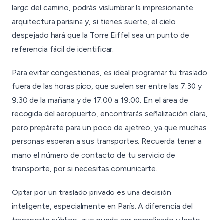
largo del camino, podrás vislumbrar la impresionante
arquitectura parisina y, si tienes suerte, el cielo
despejado hará que la Torre Eiffel sea un punto de
referencia fácil de identificar.
Para evitar congestiones, es ideal programar tu traslado
fuera de las horas pico, que suelen ser entre las 7:30 y
9:30 de la mañana y de 17:00 a 19:00. En el área de
recogida del aeropuerto, encontrarás señalización clara,
pero prepárate para un poco de ajetreo, ya que muchas
personas esperan a sus transportes. Recuerda tener a
mano el número de contacto de tu servicio de
transporte, por si necesitas comunicarte.
Optar por un traslado privado es una decisión
inteligente, especialmente en París. A diferencia del
transporte público, que puede ser complicado y lento