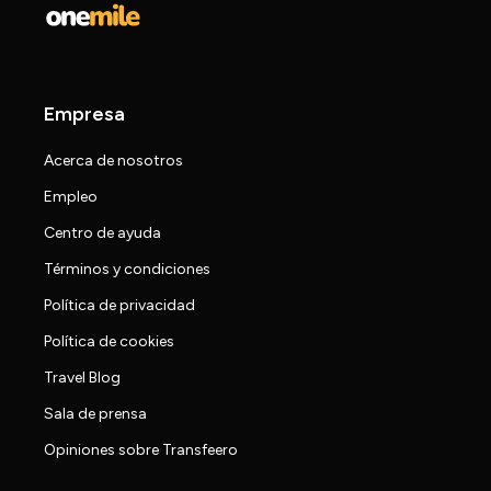
Empresa
Acerca de nosotros
Empleo
Centro de ayuda
Términos y condiciones
Política de privacidad
Política de cookies
Travel Blog
Sala de prensa
Opiniones sobre Transfeero