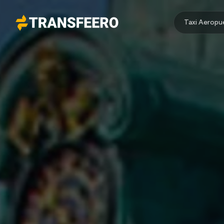
Taxi Aeropu
Transfeero