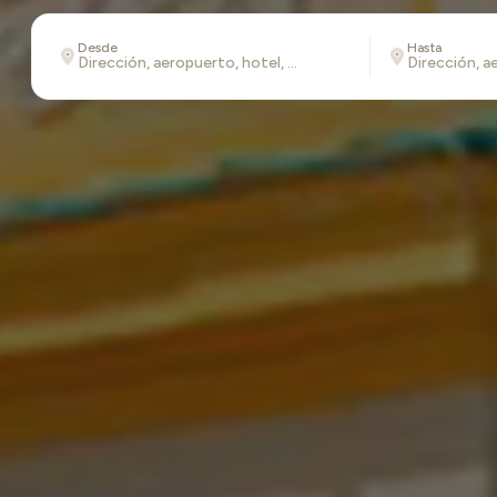
Desde
Hasta