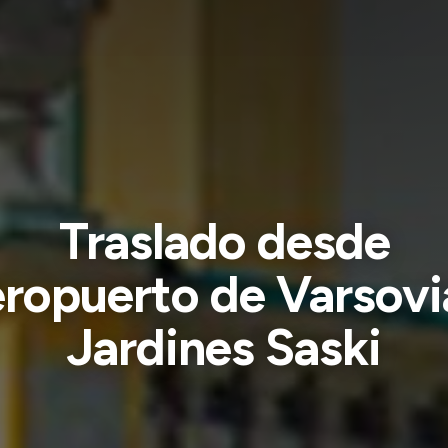
Traslado desde
ropuerto de Varsovi
Jardines Saski