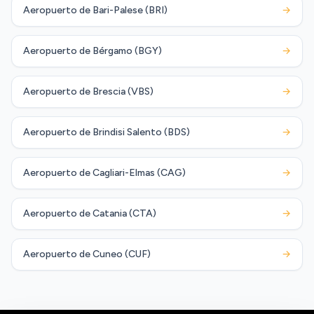
Aeropuerto de Bari-Palese (BRI)
→
Aeropuerto de Bérgamo (BGY)
→
Aeropuerto de Brescia (VBS)
→
Aeropuerto de Brindisi Salento (BDS)
→
Aeropuerto de Cagliari-Elmas (CAG)
→
Aeropuerto de Catania (CTA)
→
Aeropuerto de Cuneo (CUF)
→