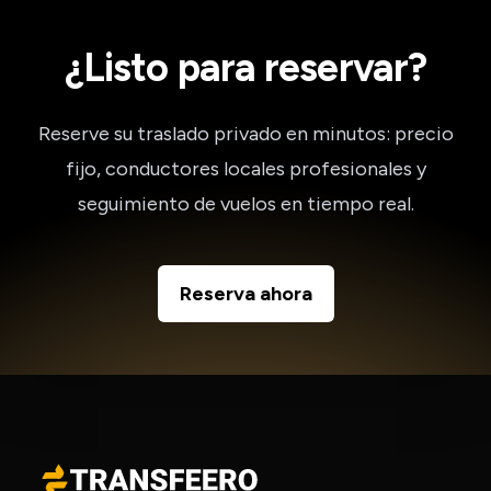
¿Listo para reservar?
Reserve su traslado privado en minutos: precio
fijo, conductores locales profesionales y
seguimiento de vuelos en tiempo real.
Reserva ahora