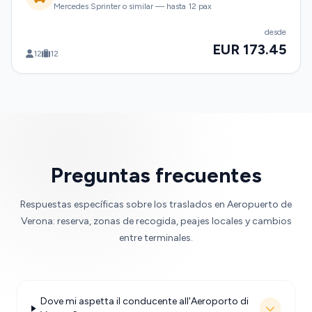
Mercedes Sprinter o similar — hasta 12 pax
desde
EUR 173.45
12
12
Preguntas frecuentes
Respuestas específicas sobre los traslados en Aeropuerto de
Verona: reserva, zonas de recogida, peajes locales y cambios
entre terminales.
Dove mi aspetta il conducente all'Aeroporto di