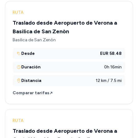
RUTA
Traslado desde Aeropuerto de Verona a
Basilica de San Zenòn
Basilica de San Zenòn
Desde
EUR 58.48
Duración
0h 16min
Distancia
12 km / 7.5 mi
Comparar tarifas
RUTA
Traslado desde Aeropuerto de Verona a