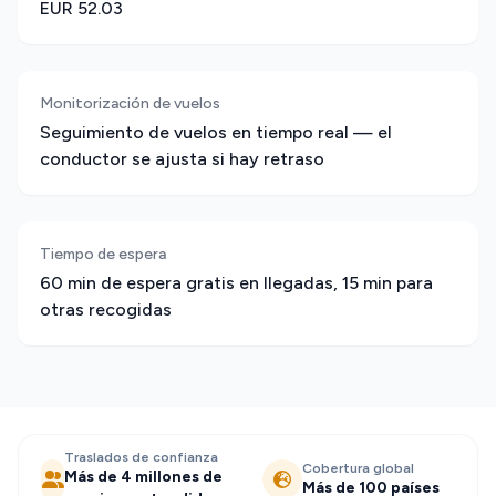
EUR 52.03
Monitorización de vuelos
Seguimiento de vuelos en tiempo real — el
conductor se ajusta si hay retraso
Tiempo de espera
60 min de espera gratis en llegadas, 15 min para
otras recogidas
Traslados de confianza
Cobertura global
Más de 4 millones de
Más de 100 países