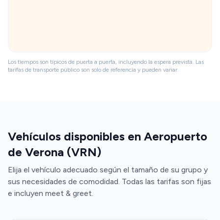
Los tiempos son típicos de puerta a puerta, incluyendo la espera prevista. Las
tarifas de transporte público son solo de referencia y pueden variar.
Vehículos disponibles en Aeropuerto
de Verona (VRN)
Elija el vehículo adecuado según el tamaño de su grupo y
sus necesidades de comodidad. Todas las tarifas son fijas
e incluyen meet & greet.