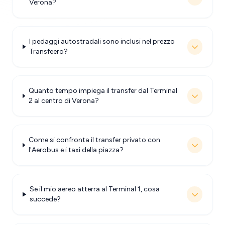
Verona?
I pedaggi autostradali sono inclusi nel prezzo
Transfeero?
Quanto tempo impiega il transfer dal Terminal
2 al centro di Verona?
Come si confronta il transfer privato con
l'Aerobus e i taxi della piazza?
Se il mio aereo atterra al Terminal 1, cosa
succede?