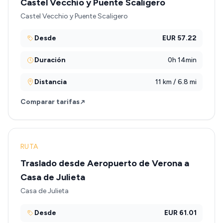
Castel Vecchio y Puente Scaligero
Castel Vecchio y Puente Scaligero
Desde
EUR 57.22
Duración
0h 14min
Distancia
11 km / 6.8 mi
Comparar tarifas
RUTA
Traslado desde Aeropuerto de Verona a
Casa de Julieta
Casa de Julieta
Desde
EUR 61.01