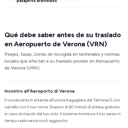
pasajeros atendidos
Qué debe saber antes de su traslado
en Aeropuerto de Verona (VRN)
Peajes, tasas, zonas de recogida en terminales y normas
locales que afectan a su traslado privado en Aeropuerto
de Verona (VRN).
Incontro all'Aeroporto di Verona
Il conducente ti attende all'uscita bagagliera del Terminal 2 con
cartello con il tuo nome. Disponi di 60 minuti di attesa gratuita
in caso di ritardo del tuo volo: il sistema monitora il tuo aereo in
tempo reale senza costi aggiuntivi.