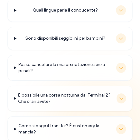
Quali lingue parla il conducente?
Sono disponibili seggiolini per bambini?
Posso cancellare la mia prenotazione senza
penali?
È possibile una corsa notturna dal Terminal 2?
Che orari avete?
Come si paga il transfer? È customary la
mancia?