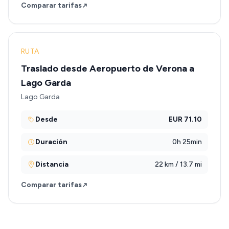
Comparar tarifas
RUTA
Traslado desde Aeropuerto de Verona a
Lago Garda
Lago Garda
Desde
EUR 71.10
Duración
0h 25min
Distancia
22 km / 13.7 mi
Comparar tarifas