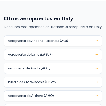
Otros aeropuertos en Italy
Descubra más opciones de traslado al aeropuerto en Italy.
Aeropuerto de Ancona-Falconara (AOI)
→
Aeropuerto de Lamezia (SUF)
→
aeropuerto de Aosta (AOT)
→
Puerto de Civitavecchia (ITCVV)
→
Aeropuerto de Alghero (AHO)
→