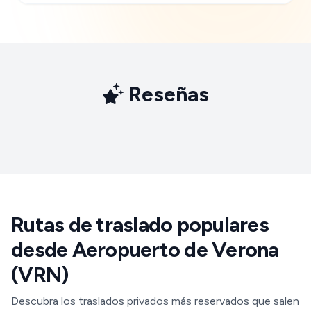
Reseñas
Rutas de traslado populares
desde Aeropuerto de Verona
(VRN)
Descubra los traslados privados más reservados que salen