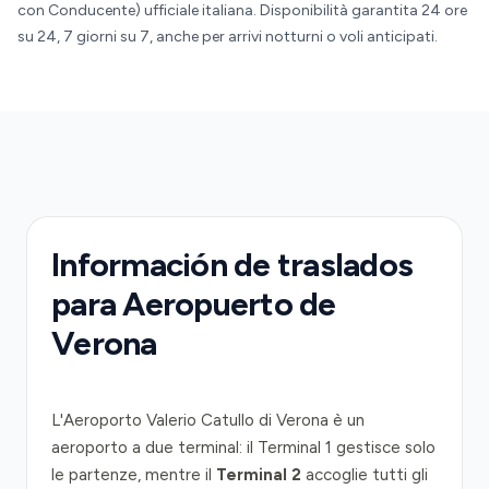
con Conducente) ufficiale italiana. Disponibilità garantita 24 ore
su 24, 7 giorni su 7, anche per arrivi notturni o voli anticipati.
Información de traslados
para Aeropuerto de
Verona
L'Aeroporto Valerio Catullo di Verona è un
aeroporto a due terminal: il Terminal 1 gestisce solo
le partenze, mentre il
Terminal 2
accoglie tutti gli