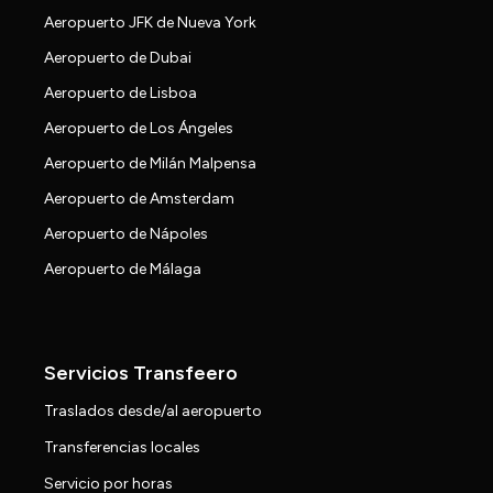
Aeropuerto JFK de Nueva York
Aeropuerto de Dubai
Aeropuerto de Lisboa
Aeropuerto de Los Ángeles
Aeropuerto de Milán Malpensa
Aeropuerto de Amsterdam
Aeropuerto de Nápoles
Aeropuerto de Málaga
Servicios Transfeero
Traslados desde/al aeropuerto
Transferencias locales
Servicio por horas