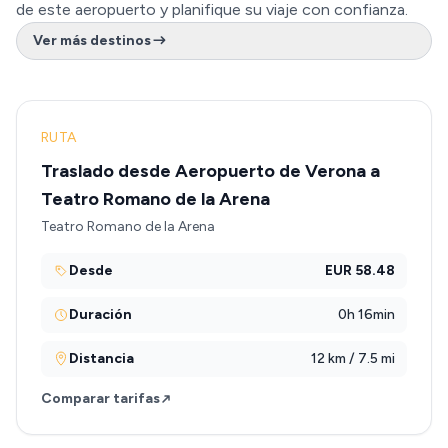
de este aeropuerto y planifique su viaje con confianza.
Ver más destinos
RUTA
Traslado desde Aeropuerto de Verona a
Teatro Romano de la Arena
Teatro Romano de la Arena
Desde
EUR 58.48
Duración
0h 16min
Distancia
12 km / 7.5 mi
Comparar tarifas