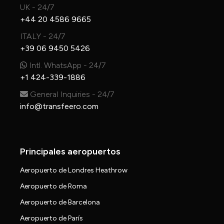
UK - 24/7
+44 20 4586 9665
ITALY - 24/7
+39 06 9450 5426
Intl. WhatsApp - 24/7
+1 424-339-1886
General Inquiries - 24/7
info@transfeero.com
Principales aeropuertos
Aeropuerto de Londres Heathrow
Aeropuerto de Roma
Aeropuerto de Barcelona
Aeropuerto de París