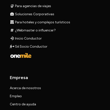
Para agencias de viajes
Soluciones Corporativas
Para hoteles y complejos turísticos
¿Webmaster o influencer?
Inicio Conductor
Sé Socio Conductor
Empresa
Acerca de nosotros
Empleo
Centro de ayuda