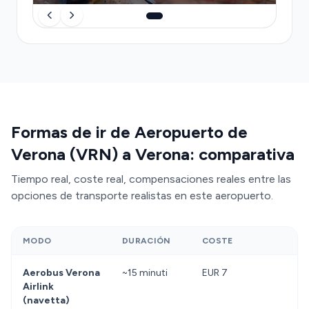
Formas de ir de Aeropuerto de
Verona (VRN) a Verona: comparativa
Tiempo real, coste real, compensaciones reales entre las
opciones de transporte realistas en este aeropuerto.
MODO
DURACIÓN
COSTE
Aerobus Verona
~15 minuti
EUR 7
Airlink
(navetta)