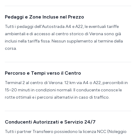
Pedaggi e Zone Incluse nel Prezzo
Tutti i pedaggi dell'Autostrada A4 e A22, le eventuali tariffe
ambientali e di accesso al centro storico di Verona sono già
inclusi nella tariffa fissa. Nessun supplemento al termine della
corsa.
Percorso e Tempi verso il Centro
Terminal 2 al centro di Verona: 12 km via A4 o A22, percorribili in
15–20 minuti in condizioni normali. Il conducente conosce le
rotte ottimali e i percorsi alternativi in caso di traffico.
Conducenti Autorizzati e Servizio 24/7
Tutti i partner Transfeero possiedono la licenza NCC (Noleggio