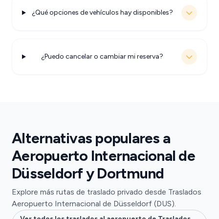
¿Qué opciones de vehículos hay disponibles?
¿Puedo cancelar o cambiar mi reserva?
Alternativas populares a
Aeropuerto Internacional de
Düsseldorf y Dortmund
Explore más rutas de traslado privado desde Traslados
Aeropuerto Internacional de Düsseldorf (DUS).
Ver todos los traslados al aeropuerto de Traslados