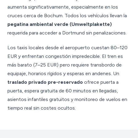
aumenta significativamente, especialmente en los
cruces cerca de Bochum. Todos los vehículos llevan la
pegatina ambiental verde (Umweltplakette)
requerida para acceder a Dortmund sin penalizaciones.
Los taxis locales desde el aeropuerto cuestan 80–120
EUR y enfrentan congestión impredecible. El tren es
más barato (7–25 EUR) pero requiere transbordo de
equipaje, horarios rígidos y esperas en andenes. Un
traslado privado pre-reservado
ofrece puerta a
puerta, espera gratuita de 60 minutos en llegadas,
asientos infantiles gratuitos y monitoreo de vuelos en
tiempo real sin costes ocultos.