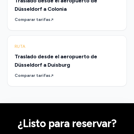
Traslado desde el aeropuerto de
Düsseldorf a Colonia
Comparar tarifas
RUTA
Traslado desde el aeropuerto de
Düsseldorf a Duisburg
Comparar tarifas
¿Listo para reservar?