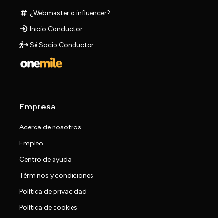
¿Webmaster o influencer?
Inicio Conductor
Sé Socio Conductor
Empresa
Acerca de nosotros
Empleo
Centro de ayuda
Términos y condiciones
Política de privacidad
Política de cookies