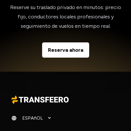
Reserve su traslado privado en minutos: precio
fijo, conductores locales profesionales y
seguimiento de vuelos en tiempo real.
Reserva ahora
Cambiar idioma