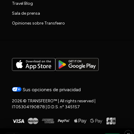
Travel Blog
Sala de prensa
Opiniones sobre Transfeero
Sus opciones de privacidad
2026 © TRANSFEERO™ | All rights reserved |
IT05304190878 | D.D.S. n° 3451S7