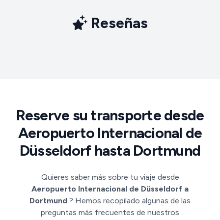
Reseñas
Reserve su transporte desde
Aeropuerto Internacional de
Düsseldorf hasta Dortmund
Quieres saber más sobre tu viaje desde
Aeropuerto Internacional de Düsseldorf a
Dortmund
? Hemos recopilado algunas de las
preguntas más frecuentes de nuestros