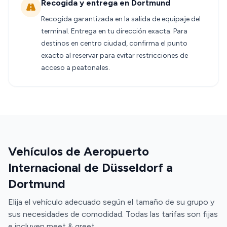
Recogida y entrega en Dortmund
Recogida garantizada en la salida de equipaje del
terminal. Entrega en tu dirección exacta. Para
destinos en centro ciudad, confirma el punto
exacto al reservar para evitar restricciones de
acceso a peatonales.
Vehículos de Aeropuerto
Internacional de Düsseldorf a
Dortmund
Elija el vehículo adecuado según el tamaño de su grupo y
sus necesidades de comodidad. Todas las tarifas son fijas
e incluyen meet & greet.