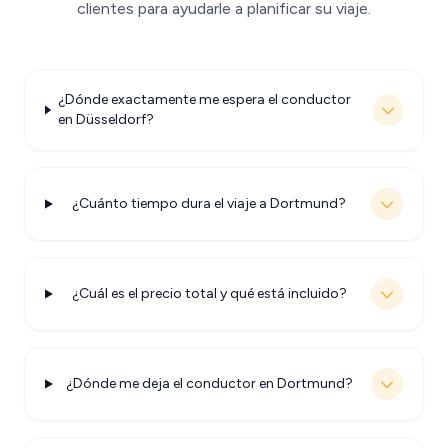
clientes para ayudarle a planificar su viaje.
¿Dónde exactamente me espera el conductor
en Düsseldorf?
¿Cuánto tiempo dura el viaje a Dortmund?
¿Cuál es el precio total y qué está incluido?
¿Dónde me deja el conductor en Dortmund?