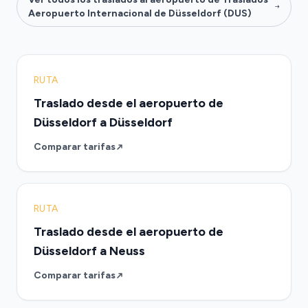
Aeropuerto Internacional de Düsseldorf (DUS)
RUTA
Traslado desde el aeropuerto de
Düsseldorf a Düsseldorf
Comparar tarifas
RUTA
Traslado desde el aeropuerto de
Düsseldorf a Neuss
Comparar tarifas