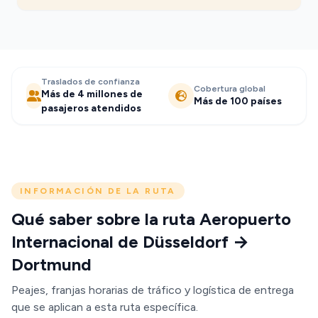
Traslados de confianza
Cobertura global
Más de 4 millones de
Más de 100 países
pasajeros atendidos
INFORMACIÓN DE LA RUTA
Qué saber sobre la ruta Aeropuerto
Internacional de Düsseldorf →
Dortmund
Peajes, franjas horarias de tráfico y logística de entrega
que se aplican a esta ruta específica.