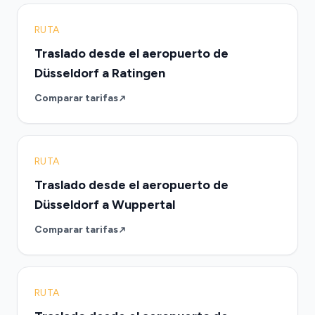
RUTA
Traslado desde el aeropuerto de
Düsseldorf a Ratingen
Comparar tarifas
RUTA
Traslado desde el aeropuerto de
Düsseldorf a Wuppertal
Comparar tarifas
RUTA