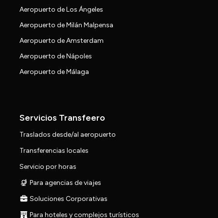
Aeropuerto de Los Ángeles
Aeropuerto de Milán Malpensa
Aeropuerto de Amsterdam
Aeropuerto de Nápoles
Aeropuerto de Málaga
Servicios Transfeero
Traslados desde/al aeropuerto
Transferencias locales
Servicio por horas
Para agencias de viajes
Soluciones Corporativas
Para hoteles y complejos turísticos