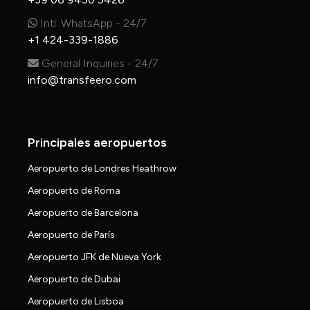
Intl. WhatsApp - 24/7
+1 424-339-1886
General Inquiries - 24/7
info@transfeero.com
Principales aeropuertos
Aeropuerto de Londres Heathrow
Aeropuerto de Roma
Aeropuerto de Barcelona
Aeropuerto de París
Aeropuerto JFK de Nueva York
Aeropuerto de Dubai
Aeropuerto de Lisboa