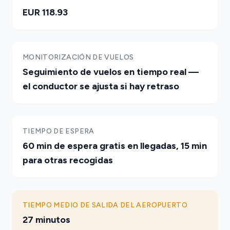
EUR 118.93
MONITORIZACIÓN DE VUELOS
Seguimiento de vuelos en tiempo real —
el conductor se ajusta si hay retraso
TIEMPO DE ESPERA
60 min de espera gratis en llegadas, 15 min
para otras recogidas
TIEMPO MEDIO DE SALIDA DEL AEROPUERTO
27 minutos