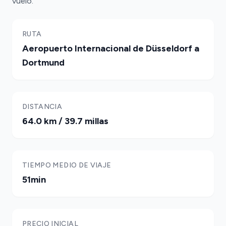
vuelo.
RUTA
Aeropuerto Internacional de Düsseldorf a
Dortmund
DISTANCIA
64.0 km / 39.7 millas
TIEMPO MEDIO DE VIAJE
51min
PRECIO INICIAL