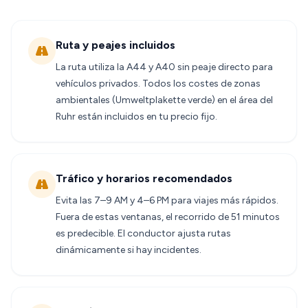
Ruta y peajes incluidos
La ruta utiliza la A44 y A40 sin peaje directo para
vehículos privados. Todos los costes de zonas
ambientales (Umweltplakette verde) en el área del
Ruhr están incluidos en tu precio fijo.
Tráfico y horarios recomendados
Evita las 7–9 AM y 4–6 PM para viajes más rápidos.
Fuera de estas ventanas, el recorrido de 51 minutos
es predecible. El conductor ajusta rutas
dinámicamente si hay incidentes.