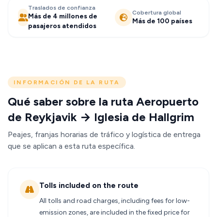
Traslados de confianza
Cobertura global
Más de 4 millones de
Más de 100 países
pasajeros atendidos
INFORMACIÓN DE LA RUTA
Qué saber sobre la ruta Aeropuerto
de Reykjavik → Iglesia de Hallgrim
Peajes, franjas horarias de tráfico y logística de entrega
que se aplican a esta ruta específica.
Tolls included on the route
All tolls and road charges, including fees for low-
emission zones, are included in the fixed price for