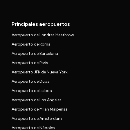
Principales aeropuertos
Aeropuerto de Londres Heathrow
Aeropuerto de Roma
Aeropuerto de Barcelona
Aeropuerto de París
Aeropuerto JFK de Nueva York
Aeropuerto de Dubai
Aeropuerto de Lisboa
Aeropuerto de Los Ángeles
Aeropuerto de Milán Malpensa
Aeropuerto de Amsterdam
Aeropuerto de Nápoles