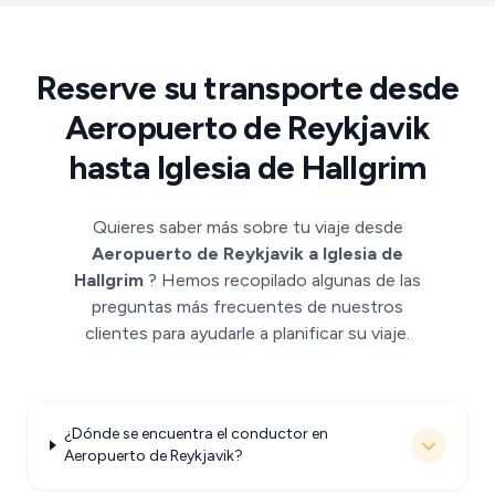
Reserve su transporte desde
Aeropuerto de Reykjavik
hasta Iglesia de Hallgrim
Quieres saber más sobre tu viaje desde
Aeropuerto de Reykjavik a Iglesia de
Hallgrim
? Hemos recopilado algunas de las
preguntas más frecuentes de nuestros
clientes para ayudarle a planificar su viaje.
¿Dónde se encuentra el conductor en
Aeropuerto de Reykjavik?