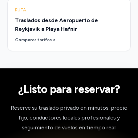
RUTA
Traslados desde Aeropuerto de
Reykjavik a Playa Hafnir
Comparar tarifas
¿Listo para reservar?
Reserve su traslado privado en minutos: precio
fijo, conductores locales profesionales y
seguimiento de vuelos en tiempo real.