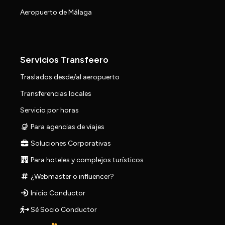
Aeropuerto de Málaga
Servicios Transfeero
Traslados desde/al aeropuerto
Transferencias locales
Servicio por horas
Para agencias de viajes
Soluciones Corporativas
Para hoteles y complejos turísticos
¿Webmaster o influencer?
Inicio Conductor
Sé Socio Conductor