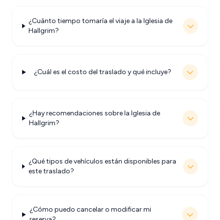
¿Cuánto tiempo tomaría el viaje a la Iglesia de
Hallgrim?
¿Cuál es el costo del traslado y qué incluye?
¿Hay recomendaciones sobre la Iglesia de
Hallgrim?
¿Qué tipos de vehículos están disponibles para
este traslado?
¿Cómo puedo cancelar o modificar mi
reserva?