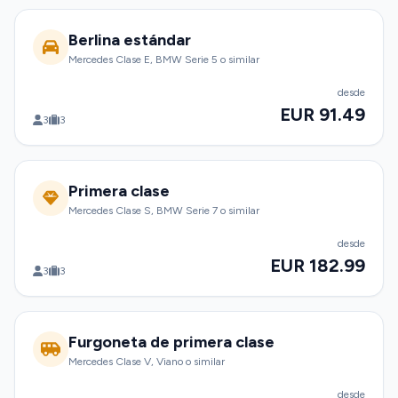
Berlina estándar
Mercedes Clase E, BMW Serie 5 o similar
desde
EUR 91.49
3
3
Primera clase
Mercedes Clase S, BMW Serie 7 o similar
desde
EUR 182.99
3
3
Furgoneta de primera clase
Mercedes Clase V, Viano o similar
desde