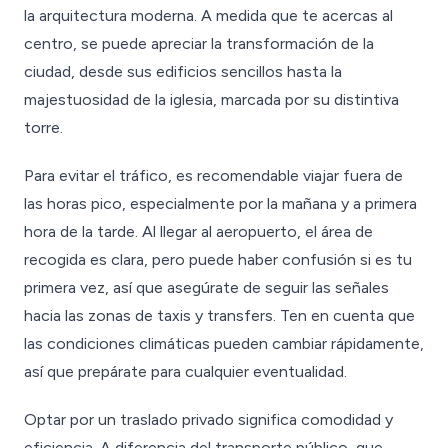
la arquitectura moderna. A medida que te acercas al
centro, se puede apreciar la transformación de la
ciudad, desde sus edificios sencillos hasta la
majestuosidad de la iglesia, marcada por su distintiva
torre.
Para evitar el tráfico, es recomendable viajar fuera de
las horas pico, especialmente por la mañana y a primera
hora de la tarde. Al llegar al aeropuerto, el área de
recogida es clara, pero puede haber confusión si es tu
primera vez, así que asegúrate de seguir las señales
hacia las zonas de taxis y transfers. Ten en cuenta que
las condiciones climáticas pueden cambiar rápidamente,
así que prepárate para cualquier eventualidad.
Optar por un traslado privado significa comodidad y
eficiencia. A diferencia del transporte público, que