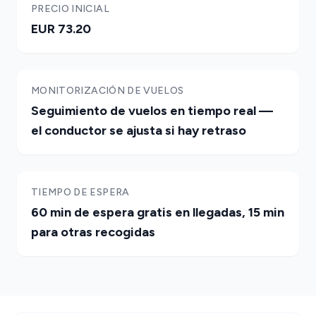
PRECIO INICIAL
EUR 73.20
MONITORIZACIÓN DE VUELOS
Seguimiento de vuelos en tiempo real —
el conductor se ajusta si hay retraso
TIEMPO DE ESPERA
60 min de espera gratis en llegadas, 15 min
para otras recogidas