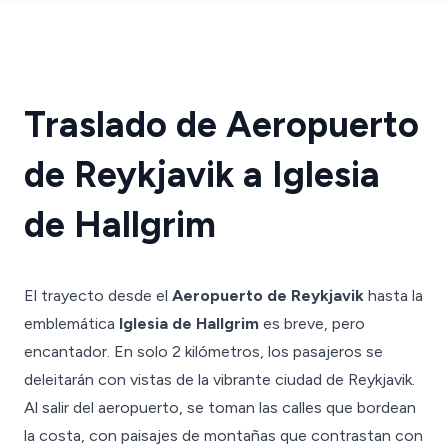
Traslado de Aeropuerto
de Reykjavik a Iglesia
de Hallgrim
El trayecto desde el
Aeropuerto de Reykjavik
hasta la
emblemática
Iglesia de Hallgrim
es breve, pero
encantador. En solo 2 kilómetros, los pasajeros se
deleitarán con vistas de la vibrante ciudad de Reykjavik.
Al salir del aeropuerto, se toman las calles que bordean
la costa, con paisajes de montañas que contrastan con