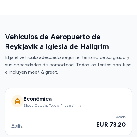
Vehículos de Aeropuerto de
Reykjavik a Iglesia de Hallgrim
Elija el vehículo adecuado según el tamaño de su grupo y
sus necesidades de comodidad. Todas las tarifas son fijas
e incluyen meet & greet.
Económica
Skoda Octavia, Toyota Prius o similar
desde
EUR 73.20
3
2