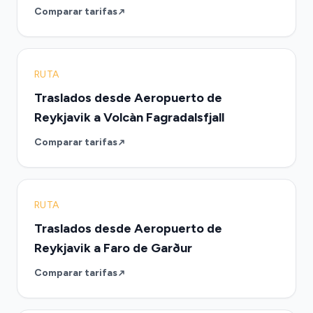
Comparar tarifas
RUTA
Traslados desde Aeropuerto de
Reykjavik a Volcàn Fagradalsfjall
Comparar tarifas
RUTA
Traslados desde Aeropuerto de
Reykjavik a Faro de Garður
Comparar tarifas