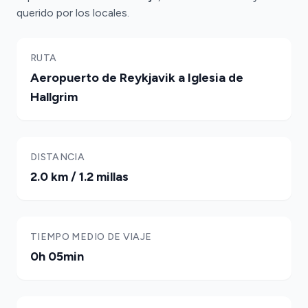
querido por los locales.
RUTA
Aeropuerto de Reykjavik a Iglesia de
Hallgrim
DISTANCIA
2.0 km / 1.2 millas
TIEMPO MEDIO DE VIAJE
0h 05min