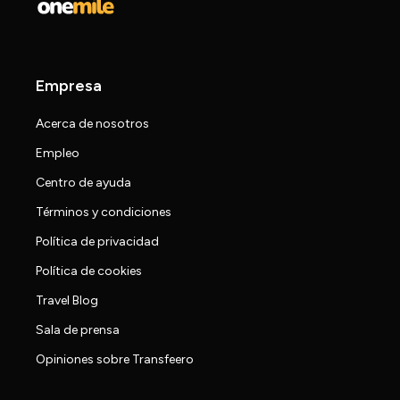
Empresa
Acerca de nosotros
Empleo
Centro de ayuda
Términos y condiciones
Política de privacidad
Política de cookies
Travel Blog
Sala de prensa
Opiniones sobre Transfeero