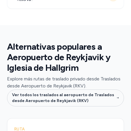
Alternativas populares a
Aeropuerto de Reykjavik y
Iglesia de Hallgrim
Explore más rutas de traslado privado desde Traslados
desde Aeropuerto de Reykjavik (RKV).
Ver todos los traslados al aeropuerto de Traslados
desde Aeropuerto de Reykjavik (RKV)
RUTA