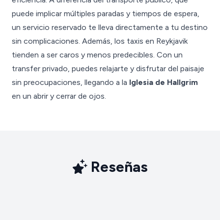
puede implicar múltiples paradas y tiempos de espera,
un servicio reservado te lleva directamente a tu destino
sin complicaciones. Además, los taxis en Reykjavik
tienden a ser caros y menos predecibles. Con un
transfer privado, puedes relajarte y disfrutar del paisaje
sin preocupaciones, llegando a la
Iglesia de Hallgrim
en un abrir y cerrar de ojos.
Reseñas