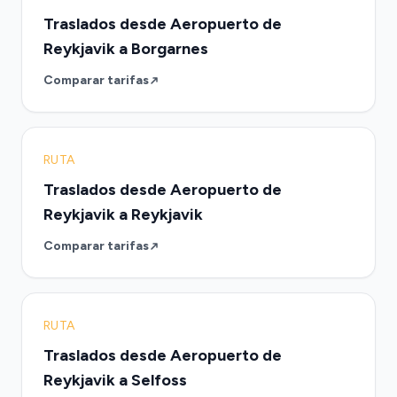
Traslados desde Aeropuerto de
Reykjavik a Borgarnes
Comparar tarifas
RUTA
Traslados desde Aeropuerto de
Reykjavik a Reykjavik
Comparar tarifas
RUTA
Traslados desde Aeropuerto de
Reykjavik a Selfoss