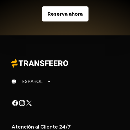
Reserva ahora
Cambiar idioma
Facebook
Instagram
X
Atención al Cliente 24/7