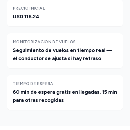
PRECIO INICIAL
USD 118.24
MONITORIZACIÓN DE VUELOS
Seguimiento de vuelos en tiempo real —
el conductor se ajusta si hay retraso
TIEMPO DE ESPERA
60 min de espera gratis en llegadas, 15 min
para otras recogidas