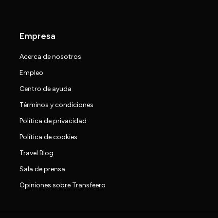
Empresa
Acerca de nosotros
Empleo
Centro de ayuda
Términos y condiciones
Política de privacidad
Política de cookies
Travel Blog
Sala de prensa
Opiniones sobre Transfeero