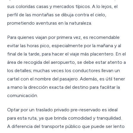
sus coloridas casas y mercados típicos. A lo lejos, el
perfil de las montañas se dibuja contra el cielo,
prometiendo aventuras en la naturaleza.
Para quienes viajan por primera vez, es recomendable
evitar las horas pico, especialmente por la mañana y al
final de la tarde, para hacer el viaje más placentero. En el
área de recogida del aeropuerto, se debe estar atento a
los detalles; muchas veces los conductores llevan un
cartel con el nombre del pasajero. Además, es útil tener
a mano la dirección exacta del destino para facilitar la
comunicación.
Optar por un traslado privado pre-reservado es ideal
para esta ruta, ya que brinda comodidad y tranquilidad.
A diferencia del transporte público que puede ser lento