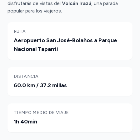
disfrutarás de vistas del
Volcán Irazú
, una parada
popular para los viajeros.
RUTA
Aeropuerto San José-Bolaños a Parque
Nacional Tapanti
DISTANCIA
60.0 km / 37.2 millas
TIEMPO MEDIO DE VIAJE
1h 40min