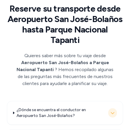
Reserve su transporte desde
Aeropuerto San José-Bolaños
hasta Parque Nacional
Tapanti
Quieres saber más sobre tu viaje desde
Aeropuerto San José-Bolaños a Parque
Nacional Tapanti
? Hemos recopilado algunas
de las preguntas más frecuentes de nuestros
clientes para ayudarle a planificar su viaje.
¿Dónde se encuentra el conductor en
Aeropuerto San José-Bolaños?