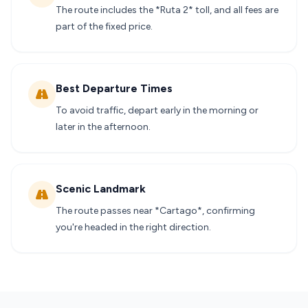
The route includes the *Ruta 2* toll, and all fees are
part of the fixed price.
Best Departure Times
To avoid traffic, depart early in the morning or
later in the afternoon.
Scenic Landmark
The route passes near *Cartago*, confirming
you're headed in the right direction.