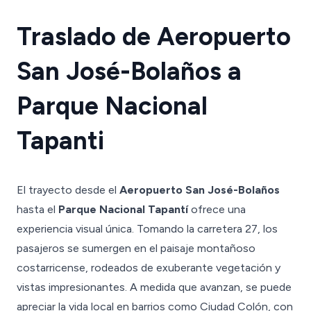
Traslado de Aeropuerto
San José-Bolaños a
Parque Nacional
Tapanti
El trayecto desde el
Aeropuerto San José-Bolaños
hasta el
Parque Nacional Tapantí
ofrece una
experiencia visual única. Tomando la carretera 27, los
pasajeros se sumergen en el paisaje montañoso
costarricense, rodeados de exuberante vegetación y
vistas impresionantes. A medida que avanzan, se puede
apreciar la vida local en barrios como Ciudad Colón, con