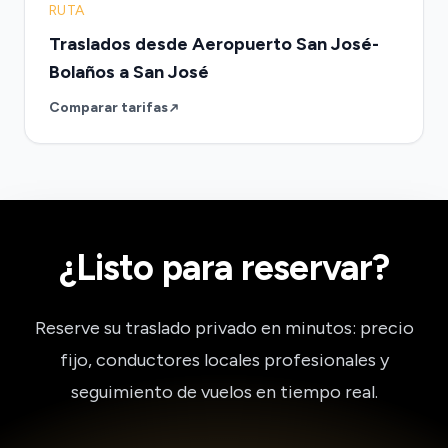
RUTA
Traslados desde Aeropuerto San José-
Bolaños a San José
Comparar tarifas
¿Listo para reservar?
Reserve su traslado privado en minutos: precio
fijo, conductores locales profesionales y
seguimiento de vuelos en tiempo real.