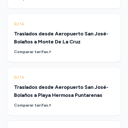
RUTA
Traslados desde Aeropuerto San José-
Bolaños a Monte De La Cruz
Comparar tarifas
RUTA
Traslados desde Aeropuerto San José-
Bolaños a Playa Hermosa Puntarenas
Comparar tarifas