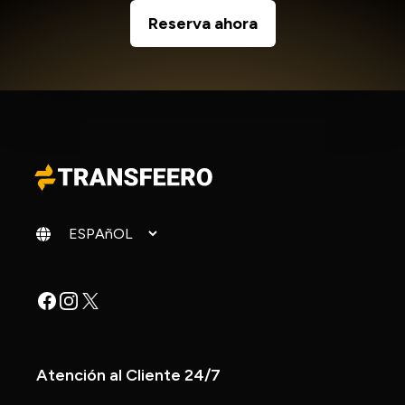
Reserva ahora
Cambiar idioma
Facebook
Instagram
X
Atención al Cliente 24/7