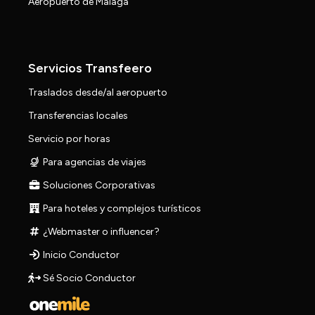
Aeropuerto de Málaga
Servicios Transfeero
Traslados desde/al aeropuerto
Transferencias locales
Servicio por horas
Para agencias de viajes
Soluciones Corporativas
Para hoteles y complejos turísticos
¿Webmaster o influencer?
Inicio Conductor
Sé Socio Conductor