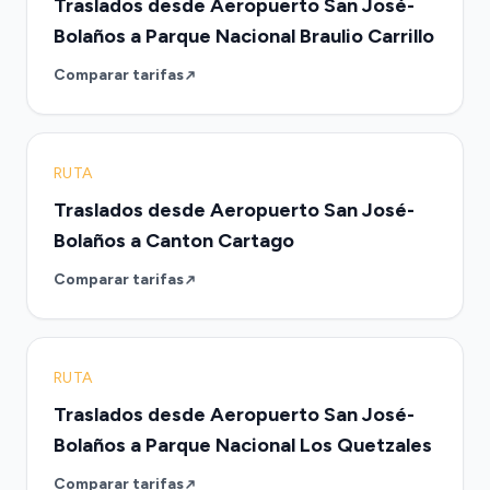
Traslados desde Aeropuerto San José-
Bolaños a Parque Nacional Braulio Carrillo
Comparar tarifas
RUTA
Traslados desde Aeropuerto San José-
Bolaños a Canton Cartago
Comparar tarifas
RUTA
Traslados desde Aeropuerto San José-
Bolaños a Parque Nacional Los Quetzales
Comparar tarifas