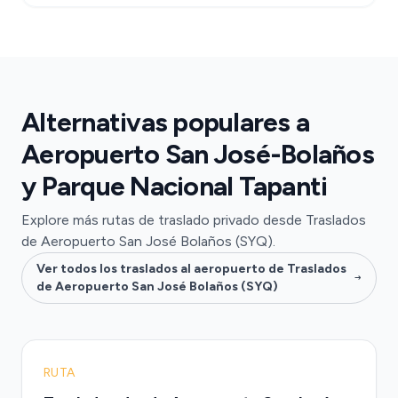
Alternativas populares a
Aeropuerto San José-Bolaños
y Parque Nacional Tapanti
Explore más rutas de traslado privado desde Traslados
de Aeropuerto San José Bolaños (SYQ).
Ver todos los traslados al aeropuerto de Traslados
de Aeropuerto San José Bolaños (SYQ)
RUTA