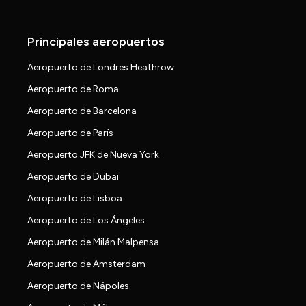
Principales aeropuertos
Aeropuerto de Londres Heathrow
Aeropuerto de Roma
Aeropuerto de Barcelona
Aeropuerto de París
Aeropuerto JFK de Nueva York
Aeropuerto de Dubai
Aeropuerto de Lisboa
Aeropuerto de Los Ángeles
Aeropuerto de Milán Malpensa
Aeropuerto de Amsterdam
Aeropuerto de Nápoles