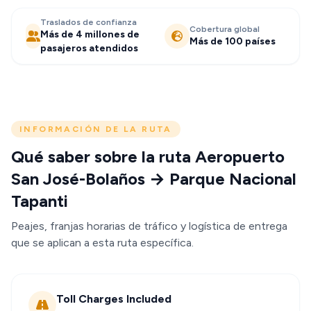
Traslados de confianza
Cobertura global
Más de 4 millones de
Más de 100 países
pasajeros atendidos
INFORMACIÓN DE LA RUTA
Qué saber sobre la ruta Aeropuerto
San José-Bolaños → Parque Nacional
Tapanti
Peajes, franjas horarias de tráfico y logística de entrega
que se aplican a esta ruta específica.
Toll Charges Included