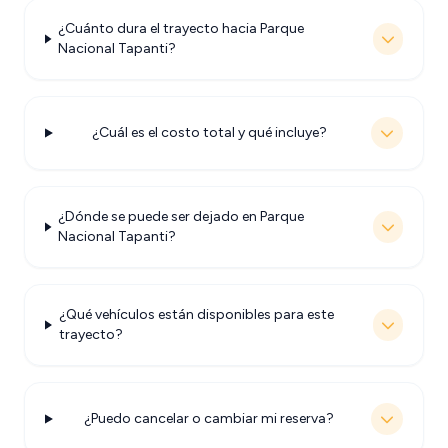
¿Cuánto dura el trayecto hacia Parque
Nacional Tapanti?
¿Cuál es el costo total y qué incluye?
¿Dónde se puede ser dejado en Parque
Nacional Tapanti?
¿Qué vehículos están disponibles para este
trayecto?
¿Puedo cancelar o cambiar mi reserva?