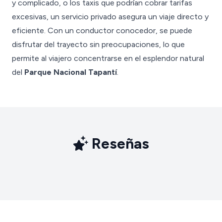
y complicado, o los taxis que podrían cobrar tarifas
excesivas, un servicio privado asegura un viaje directo y
eficiente. Con un conductor conocedor, se puede
disfrutar del trayecto sin preocupaciones, lo que
permite al viajero concentrarse en el esplendor natural
del
Parque Nacional Tapantí
.
Reseñas