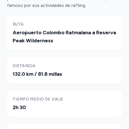
famoso por sus actividades de rafting.
RUTA
Aeropuerto Colombo Ratmalana a Reserva
Peak Wilderness
DISTANCIA
132.0 km / 81.8 millas
TIEMPO MEDIO DE VIAJE
2h 30