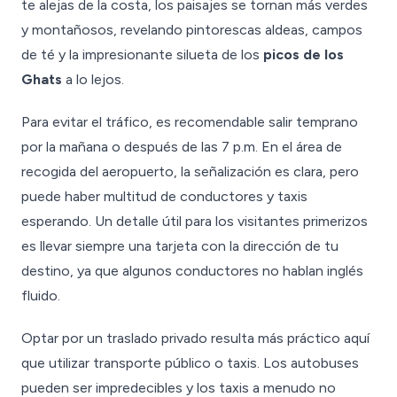
te alejas de la costa, los paisajes se tornan más verdes
y montañosos, revelando pintorescas aldeas, campos
de té y la impresionante silueta de los
picos de los
Ghats
a lo lejos.
Para evitar el tráfico, es recomendable salir temprano
por la mañana o después de las 7 p.m. En el área de
recogida del aeropuerto, la señalización es clara, pero
puede haber multitud de conductores y taxis
esperando. Un detalle útil para los visitantes primerizos
es llevar siempre una tarjeta con la dirección de tu
destino, ya que algunos conductores no hablan inglés
fluido.
Optar por un traslado privado resulta más práctico aquí
que utilizar transporte público o taxis. Los autobuses
pueden ser impredecibles y los taxis a menudo no