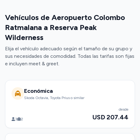
Vehículos de Aeropuerto Colombo
Ratmalana a Reserva Peak
Wilderness
Elija el vehículo adecuado según el tamaño de su grupo y
sus necesidades de comodidad. Todas las tarifas son fijas
e incluyen meet & greet.
Económica
Skoda Octavia, Toyota Prius o similar
desde
USD 207.44
3
2