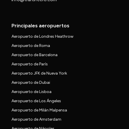
Principales aeropuertos
Aeropuerto de Londres Heathrow
Aeropuerto de Roma
Aeropuerto de Barcelona
Aeropuerto de París
Aeropuerto JFK de Nueva York
Aeropuerto de Dubai
Aeropuerto de Lisboa
Aeropuerto de Los Ángeles
Aeropuerto de Milán Malpensa
Aeropuerto de Amsterdam
Aeropuerto de Nápoles