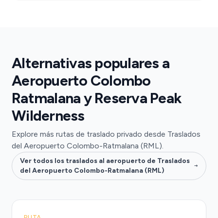
Alternativas populares a
Aeropuerto Colombo
Ratmalana y Reserva Peak
Wilderness
Explore más rutas de traslado privado desde Traslados
del Aeropuerto Colombo-Ratmalana (RML).
Ver todos los traslados al aeropuerto de Traslados
del Aeropuerto Colombo-Ratmalana (RML)
RUTA