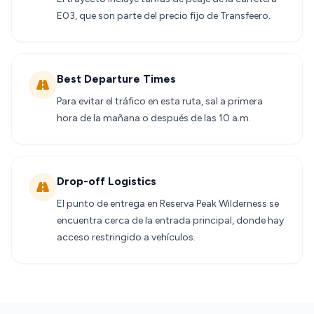
E03, que son parte del precio fijo de Transfeero.
Best Departure Times
Para evitar el tráfico en esta ruta, sal a primera
hora de la mañana o después de las 10 a.m.
Drop-off Logistics
El punto de entrega en Reserva Peak Wilderness se
encuentra cerca de la entrada principal, donde hay
acceso restringido a vehículos.