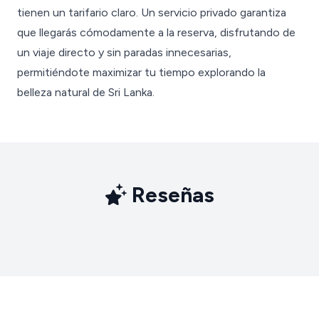
tienen un tarifario claro. Un servicio privado garantiza
que llegarás cómodamente a la reserva, disfrutando de
un viaje directo y sin paradas innecesarias,
permitiéndote maximizar tu tiempo explorando la
belleza natural de Sri Lanka.
Reseñas