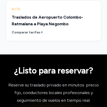
RUTA
Traslados de Aeropuerto Colombo-
Ratmalana a Playa Negombo
Comparar tarifas
¿Listo para reservar?
Reserve su traslado privado en minutos: precio
fijo, conductores locales profesionales y
seguimiento de vuelos en tiempo real.