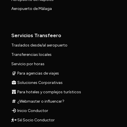
Aeropuerto de Málaga
Servicios Transfeero
Traslados desde/al aeropuerto
Transferencias locales
Servicio por horas
Para agencias de viajes
Soluciones Corporativas
Para hoteles y complejos turísticos
¿Webmaster o influencer?
Inicio Conductor
Sé Socio Conductor