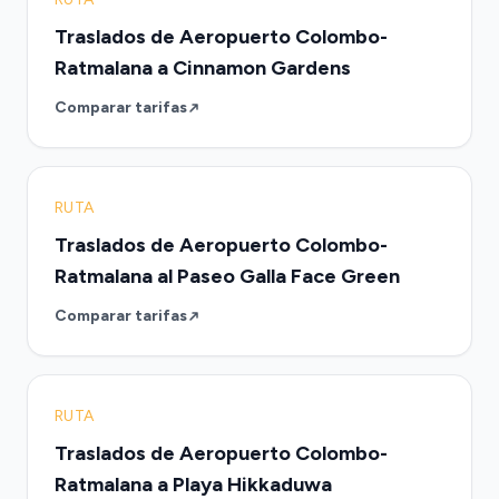
Traslados de Aeropuerto Colombo-
Ratmalana a Cinnamon Gardens
Comparar tarifas
RUTA
Traslados de Aeropuerto Colombo-
Ratmalana al Paseo Galla Face Green
Comparar tarifas
RUTA
Traslados de Aeropuerto Colombo-
Ratmalana a Playa Hikkaduwa