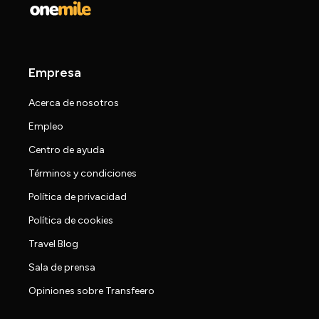
Empresa
Acerca de nosotros
Empleo
Centro de ayuda
Términos y condiciones
Política de privacidad
Política de cookies
Travel Blog
Sala de prensa
Opiniones sobre Transfeero