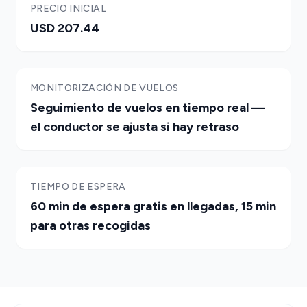
PRECIO INICIAL
USD 207.44
MONITORIZACIÓN DE VUELOS
Seguimiento de vuelos en tiempo real —
el conductor se ajusta si hay retraso
TIEMPO DE ESPERA
60 min de espera gratis en llegadas, 15 min
para otras recogidas