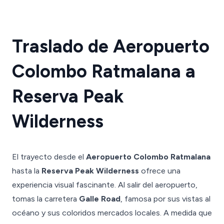
Traslado de Aeropuerto
Colombo Ratmalana a
Reserva Peak
Wilderness
El trayecto desde el
Aeropuerto Colombo Ratmalana
hasta la
Reserva Peak Wilderness
ofrece una
experiencia visual fascinante. Al salir del aeropuerto,
tomas la carretera
Galle Road
, famosa por sus vistas al
océano y sus coloridos mercados locales. A medida que