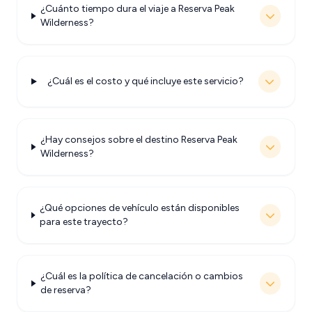
¿Cuánto tiempo dura el viaje a Reserva Peak
Wilderness?
¿Cuál es el costo y qué incluye este servicio?
¿Hay consejos sobre el destino Reserva Peak
Wilderness?
¿Qué opciones de vehículo están disponibles
para este trayecto?
¿Cuál es la política de cancelación o cambios
de reserva?