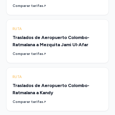
Comparar tarifas
RUTA
Traslados de Aeropuerto Colombo-
Ratmalana a Mezquita Jami Ul-Afar
Comparar tarifas
RUTA
Traslados de Aeropuerto Colombo-
Ratmalana a Kandy
Comparar tarifas