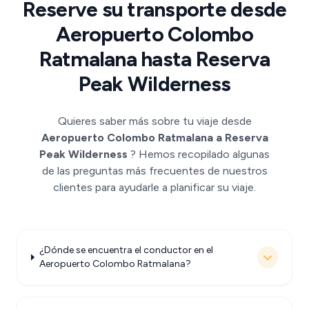
Reserve su transporte desde
Aeropuerto Colombo
Ratmalana hasta Reserva
Peak Wilderness
Quieres saber más sobre tu viaje desde
Aeropuerto Colombo Ratmalana a Reserva
Peak Wilderness
? Hemos recopilado algunas
de las preguntas más frecuentes de nuestros
clientes para ayudarle a planificar su viaje.
¿Dónde se encuentra el conductor en el
Aeropuerto Colombo Ratmalana?