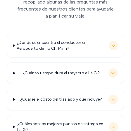
recopilado algunas de las preguntas más
frecuentes de nuestros clientes para ayudarle
a planificar su viaje.
¿Dónde se encuentra el conductor en
Aeropuerto de Ho Chi Minh?
¿Cuánto tiempo dura el trayecto a La Gi?
¿Cuál es el costo del traslado y qué incluye?
¿Cuáles son los mejores puntos de entrega en
La Gi?