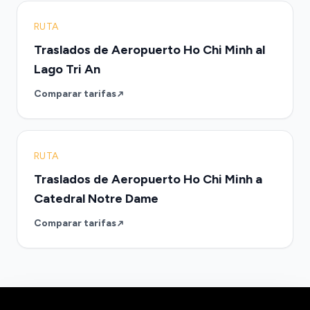
RUTA
Traslados de Aeropuerto Ho Chi Minh al
Lago Tri An
Comparar tarifas
RUTA
Traslados de Aeropuerto Ho Chi Minh a
Catedral Notre Dame
Comparar tarifas