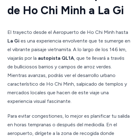
de Ho Chi Minh a La Gi
El trayecto desde el Aeropuerto de Ho Chi Minh hasta
La Gi
es una experiencia envolvente que te sumerge en
el vibrante paisaje vietnamita. A lo largo de los 146 km,
viajarás por la
autopista QL1A
, que te llevará a través
de bulliciosos barrios y campos de arroz verdes.
Mientras avanzas, podrás ver el desarrollo urbano
característico de Ho Chi Minh, salpicado de templos y
mercados locales que hacen de este viaje una
experiencia visual fascinante.
Para evitar congestiones, lo mejor es planificar tu salida
en horas tempranas o después del mediodía. En el
aeropuerto, dirígete a la zona de recogida donde