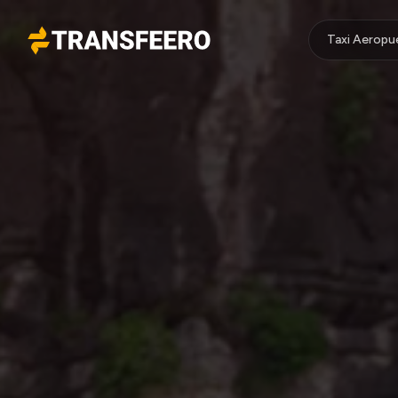
Taxi Aeropu
Transfeero