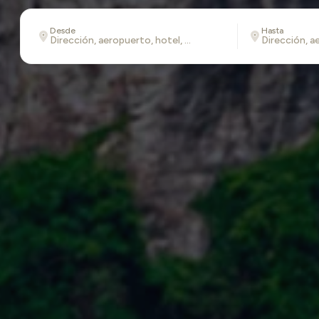
Desde
Hasta